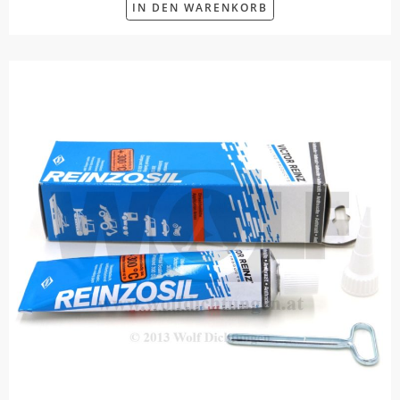
IN DEN WARENKORB