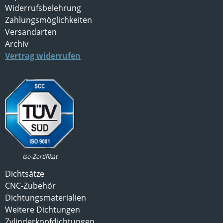
Widerrufsbelehrung
Zahlungsmöglichkeiten
Versandarten
Archiv
Vertrag widerrufen
Iso-Zertifikat
Dichtsätze
CNC-Zubehör
Dichtungsmaterialien
Weitere Dichtungen
Zylinderkopfdichtungen