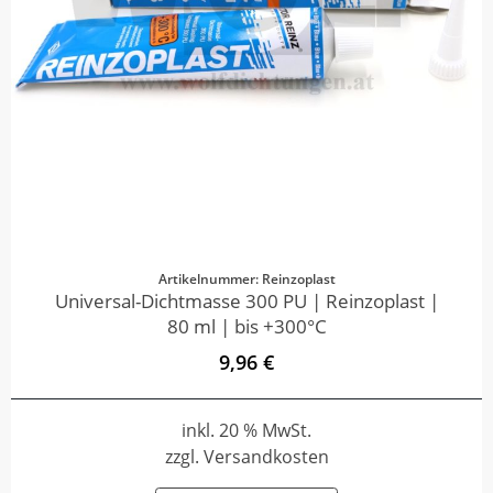
Artikelnummer: Reinzoplast
Universal-Dichtmasse 300 PU | Reinzoplast |
80 ml | bis +300°C
9,96 €
inkl. 20 % MwSt.
zzgl. Versandkosten