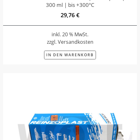
300 ml | bis +300°C
29,76 €
inkl. 20 % MwSt.
zzgl. Versandkosten
IN DEN WARENKORB