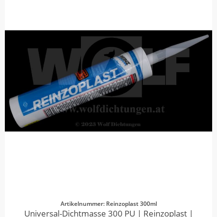
Artikelnummer: Reinzoplast 300ml
Universal-Dichtmasse 300 PU | Reinzoplast |