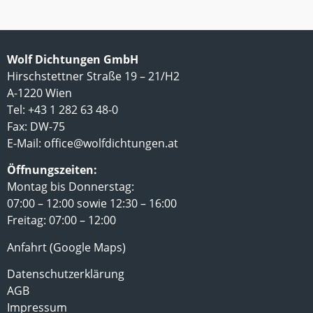
Wolf Dichtungen GmbH
Hirschstettner Straße 19 – 21/H2
A-1220 Wien
Tel: +43 1 282 63 48-0
Fax: DW-75
E-Mail:
office@wolfdichtungen.at
Öffnungszeiten:
Montag bis Donnerstag:
07:00 – 12:00 sowie 12:30 – 16:00
Freitag: 07:00 – 12:00
Anfahrt (Google Maps)
Datenschutzerklärung
AGB
Impressum