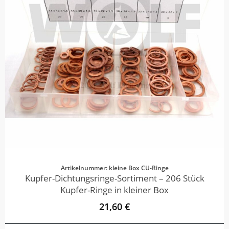
Artikelnummer: kleine Box CU-Ringe
Kupfer-Dichtungsringe-Sortiment – 206 Stück
Kupfer-Ringe in kleiner Box
21,60 €