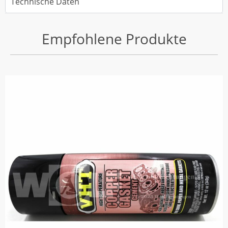
Technische Daten
Empfohlene Produkte