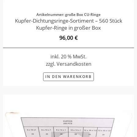
Artikelnummer: große Box CU-Ringe
Kupfer-Dichtungsringe-Sortiment – 560 Stück
Kupfer-Ringe in großer Box
96,00 €
inkl. 20 % MwSt.
zzgl. Versandkosten
IN DEN WARENKORB