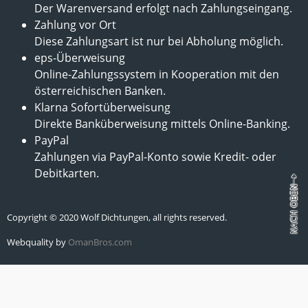
Der Warenversand erfolgt nach Zahlungseingang.
Zahlung vor Ort
Diese Zahlungsart ist nur bei Abholung möglich.
eps-Überweisung
Online-Zahlungssystem in Kooperation mit den
österreichischen Banken.
Klarna Sofortüberweisung
Direkte Banküberweisung mittels Online-Banking.
PayPal
Zahlungen via PayPal-Konto sowie Kredit- oder
Debitkarten.
Copyright © 2020 Wolf Dichtungen, all rights reserved.
Webquality by
OmanBros.com