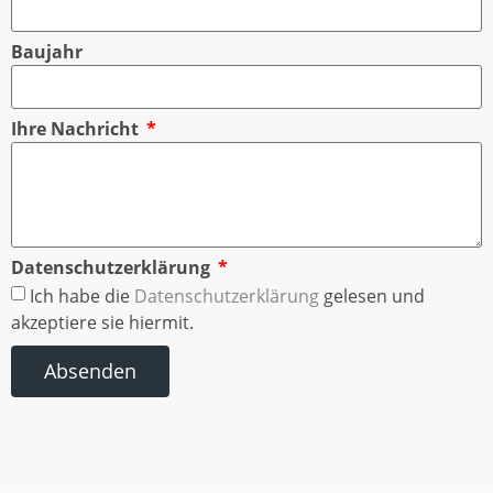
Baujahr
Ihre Nachricht
Datenschutzerklärung
Ich habe die
Datenschutzerklärung
gelesen und
akzeptiere sie hiermit.
Absenden