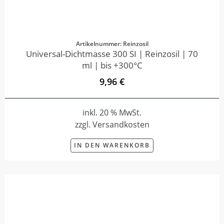
Artikelnummer: Reinzosil
Universal-Dichtmasse 300 SI | Reinzosil | 70
ml | bis +300°C
9,96 €
inkl. 20 % MwSt.
zzgl. Versandkosten
IN DEN WARENKORB