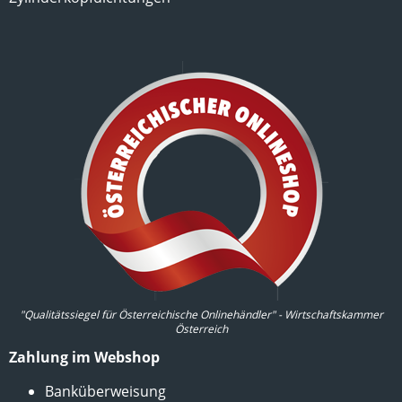
"Qualitätssiegel für Österreichische Onlinehändler" - Wirtschaftskammer
Österreich
Zahlung im Webshop
Banküberweisung