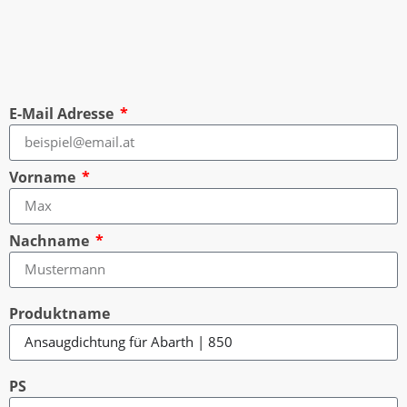
E-Mail Adresse
Vorname
Nachname
Produktname
PS