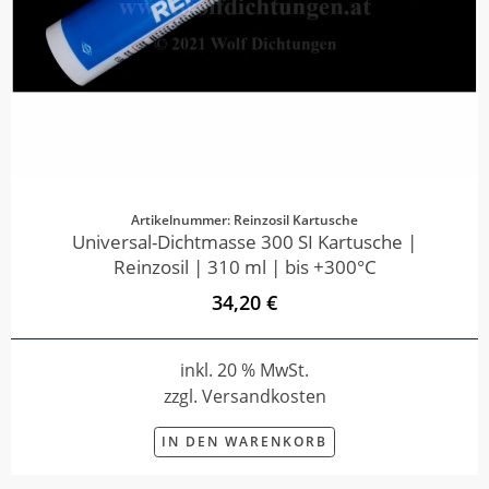
Artikelnummer: Reinzosil Kartusche
Universal-Dichtmasse 300 SI Kartusche |
Reinzosil | 310 ml | bis +300°C
34,20 €
inkl. 20 % MwSt.
zzgl. Versandkosten
IN DEN WARENKORB