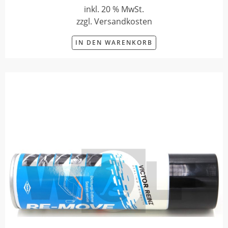
inkl. 20 % MwSt.
zzgl. Versandkosten
IN DEN WARENKORB