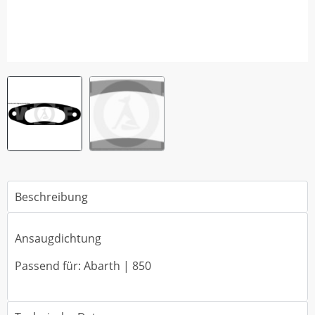
Beschreibung
Ansaugdichtung
Passend für: Abarth | 850