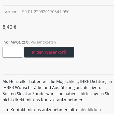
99-01-220920170541-050
Art. Nr.:
8,40
€
inkl. MwSt.
zzgl.
Versandkosten
In den Warenkorb
Als Hersteller haben wir die Möglichkeit, IHRE Dichtung in
IHRER Wunschstärke und Ausführung anzufertigen.
Sollten Sie also Sonderwünsche haben – bitte zögern Sie
nicht direkt mit uns Kontakt aufzunehmen.
Um Kontakt mit uns aufzunehmen bitte
hier klicken