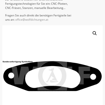
Fertigungstechnologien für Sie ein: CNC-Plotten,
CNC-Fräsen, Stanzen, manuelle Bearbeitung…
Fragen Sie auch direkt die benötigen Fertigteile bei
uns an:
office@wolfdichtungen.at