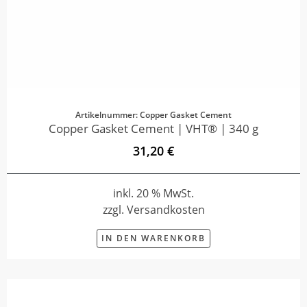
Artikelnummer: Copper Gasket Cement
Copper Gasket Cement | VHT® | 340 g
31,20 €
inkl. 20 % MwSt.
zzgl. Versandkosten
IN DEN WARENKORB