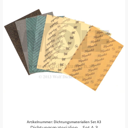
Artikelnummer: Dichtungsmaterialien Set A3
Dichtungsmaterialien – Set A 3