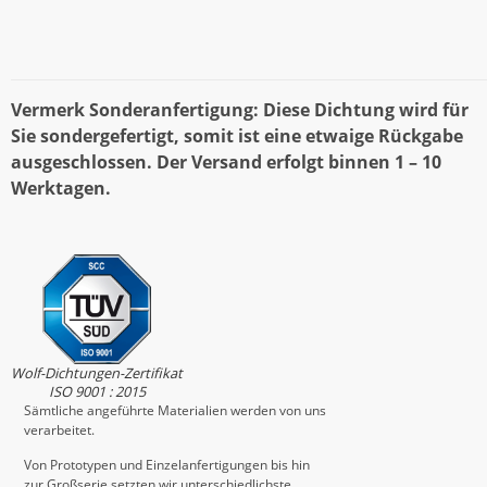
Vermerk Sonderanfertigung: Diese Dichtung wird für
Sie sondergefertigt, somit ist eine etwaige Rückgabe
ausgeschlossen. Der Versand erfolgt binnen 1 – 10
Werktagen.
Wolf-Dichtungen-Zertifikat
ISO 9001 : 2015
Sämtliche angeführte Materialien werden von uns
verarbeitet.
Von Prototypen und Einzelanfertigungen bis hin
zur Großserie setzten wir unterschiedlichste