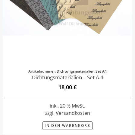
Artikelnummer: Dichtungsmaterialien Set A4
Dichtungsmaterialien – Set A 4
18,00 €
inkl. 20 % MwSt.
zzgl. Versandkosten
IN DEN WARENKORB