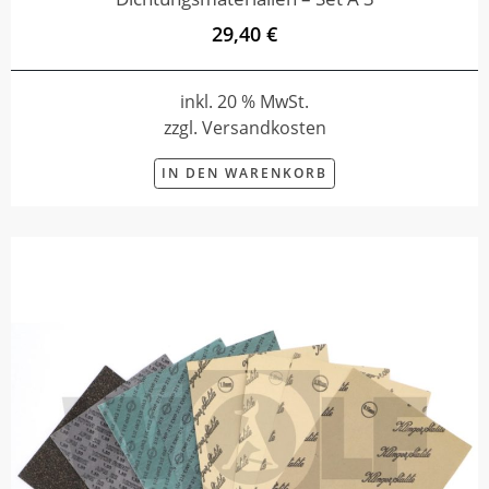
29,40 €
inkl. 20 % MwSt.
zzgl. Versandkosten
IN DEN WARENKORB