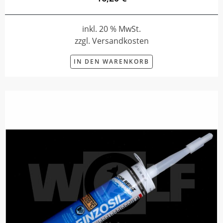
inkl. 20 % MwSt.
zzgl. Versandkosten
IN DEN WARENKORB