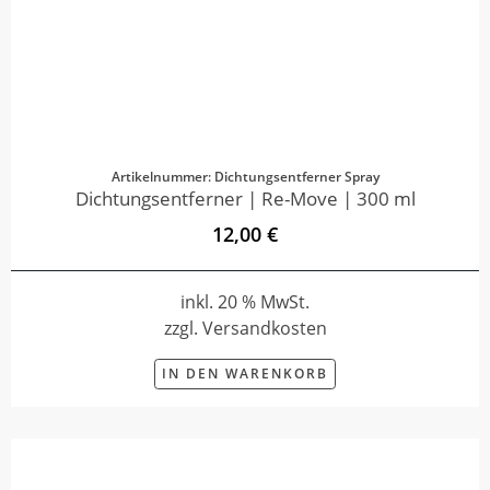
Artikelnummer: Dichtungsentferner Spray
Dichtungsentferner | Re-Move | 300 ml
12,00 €
inkl. 20 % MwSt.
zzgl. Versandkosten
IN DEN WARENKORB