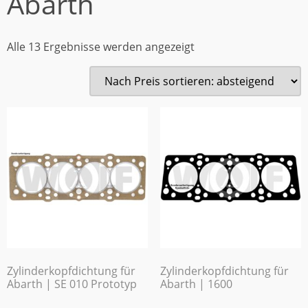
Abarth
Alle 13 Ergebnisse werden angezeigt
Zylinderkopfdichtung für
Zylinderkopfdichtung für
Abarth | SE 010 Prototyp
Abarth | 1600