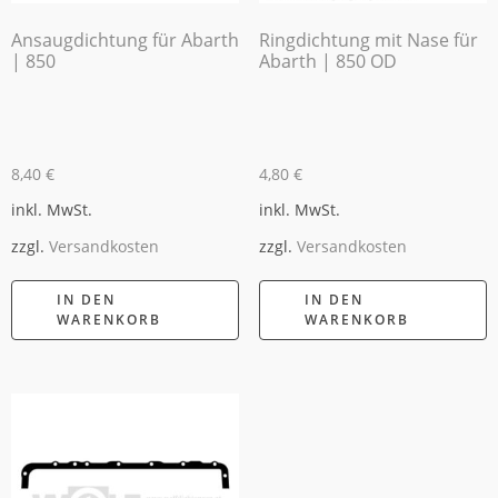
Ansaugdichtung für Abarth
Ringdichtung mit Nase für
| 850
Abarth | 850 OD
8,40
€
4,80
€
inkl. MwSt.
inkl. MwSt.
zzgl.
Versandkosten
zzgl.
Versandkosten
IN DEN
IN DEN
WARENKORB
WARENKORB