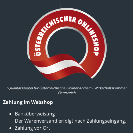
"Qualitätssiegel für Österreichische Onlinehändler" - Wirtschaftskammer
Österreich
Zahlung im Webshop
Banküberweisung
Der Warenversand erfolgt nach Zahlungseingang.
Zahlung vor Ort