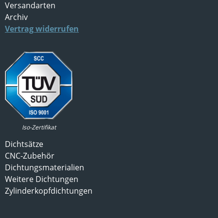
Versandarten
Archiv
Vertrag widerrufen
Iso-Zertifikat
Dichtsätze
CNC-Zubehör
Dichtungsmaterialien
Weitere Dichtungen
Zylinderkopfdichtungen