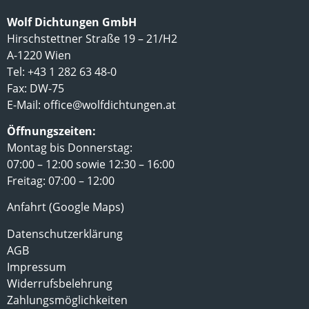
Wolf Dichtungen GmbH
Hirschstettner Straße 19 – 21/H2
A-1220 Wien
Tel: +43 1 282 63 48-0
Fax: DW-75
E-Mail:
office@wolfdichtungen.at
Öffnungszeiten:
Montag bis Donnerstag:
07:00 – 12:00 sowie 12:30 – 16:00
Freitag: 07:00 – 12:00
Anfahrt (Google Maps)
Datenschutzerklärung
AGB
Impressum
Widerrufsbelehrung
Zahlungsmöglichkeiten