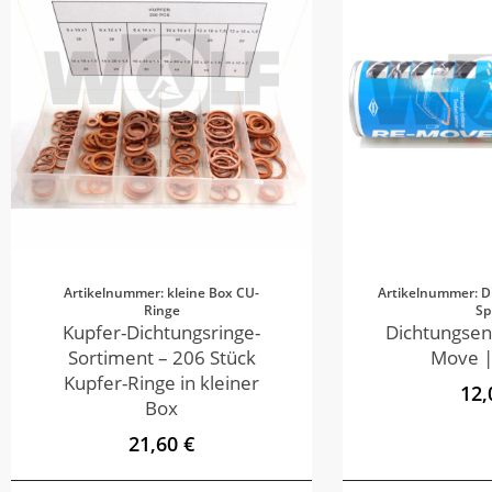
Artikelnummer: kleine Box CU-
Artikelnummer: D
Ringe
Sp
Kupfer-Dichtungsringe-
Dichtungsen
Sortiment – 206 Stück
Move |
Kupfer-Ringe in kleiner
12,
Box
21,60 €