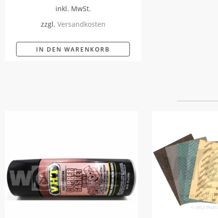
inkl. MwSt.
zzgl.
Versandkosten
IN DEN WARENKORB