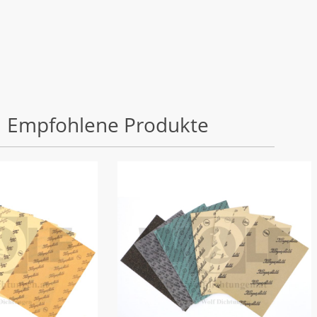
Empfohlene Produkte