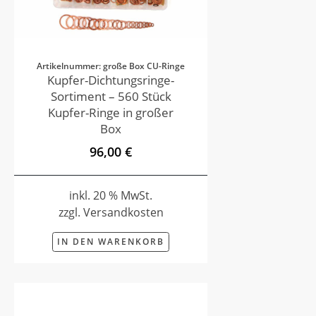
Artikelnummer: große Box CU-Ringe
Kupfer-Dichtungsringe-
Sortiment – 560 Stück
Kupfer-Ringe in großer
Box
96,00 €
inkl. 20 % MwSt.
zzgl. Versandkosten
IN DEN WARENKORB