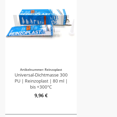
Artikelnummer: Reinzoplast
Universal-Dichtmasse 300
PU | Reinzoplast | 80 ml |
bis +300°C
9,96 €