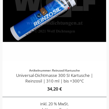
Artikelnummer: Reinzosil Kartusche
Universal-Dichtmasse 300 SI Kartusche |
Reinzosil | 310 ml | bis +300°C
34,20 €
inkl. 20 % MwSt.