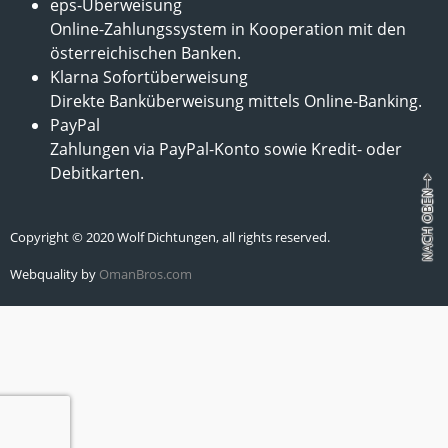
eps-Überweisung
Online-Zahlungssystem in Kooperation mit den
österreichischen Banken.
Klarna Sofortüberweisung
Direkte Banküberweisung mittels Online-Banking.
PayPal
Zahlungen via PayPal-Konto sowie Kredit- oder
Debitkarten.
Copyright © 2020 Wolf Dichtungen, all rights reserved.
Webquality by
OmanBros.com