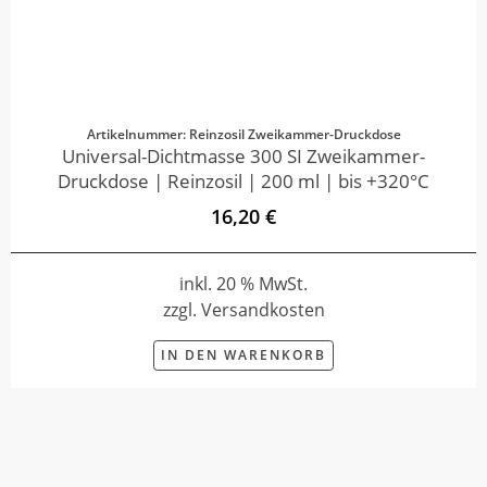
Artikelnummer: Reinzosil Zweikammer-Druckdose
Universal-Dichtmasse 300 SI Zweikammer-
Druckdose | Reinzosil | 200 ml | bis +320°C
16,20 €
inkl. 20 % MwSt.
zzgl. Versandkosten
IN DEN WARENKORB