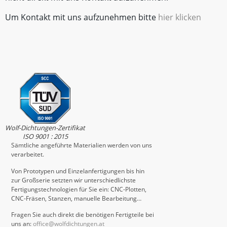
Um Kontakt mit uns aufzunehmen bitte
hier klicken
Wolf-Dichtungen-Zertifikat
ISO 9001 : 2015
Sämtliche angeführte Materialien werden von uns
verarbeitet.
Von Prototypen und Einzelanfertigungen bis hin
zur Großserie setzten wir unterschiedlichste
Fertigungstechnologien für Sie ein: CNC-Plotten,
CNC-Fräsen, Stanzen, manuelle Bearbeitung…
Fragen Sie auch direkt die benötigen Fertigteile bei
uns an:
office@wolfdichtungen.at