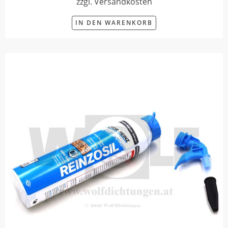
zzgl. Versandkosten
IN DEN WARENKORB