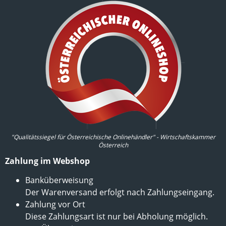
"Qualitätssiegel für Österreichische Onlinehändler" - Wirtschaftskammer
Österreich
Zahlung im Webshop
Banküberweisung
Der Warenversand erfolgt nach Zahlungseingang.
Zahlung vor Ort
Diese Zahlungsart ist nur bei Abholung möglich.