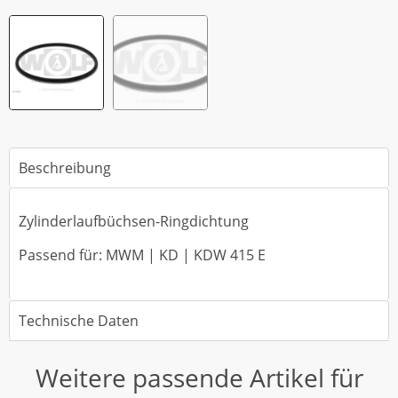
Beschreibung
Zylinderlaufbüchsen-Ringdichtung
Passend für: MWM | KD | KDW 415 E
Technische Daten
Weitere passende Artikel für