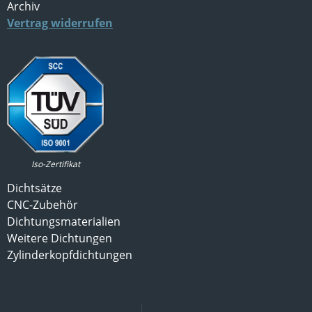
Archiv
Vertrag widerrufen
Iso-Zertifikat
Dichtsätze
CNC-Zubehör
Dichtungsmaterialien
Weitere Dichtungen
Zylinderkopfdichtungen