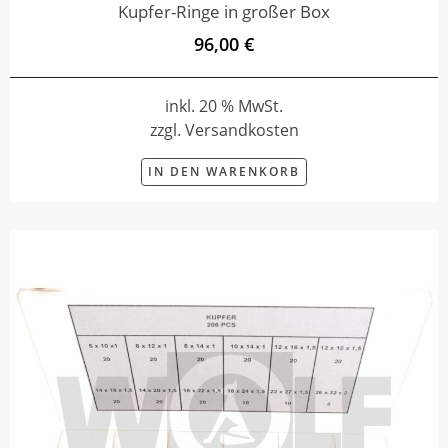
Kupfer-Ringe in großer Box
96,00 €
inkl. 20 % MwSt.
zzgl. Versandkosten
IN DEN WARENKORB