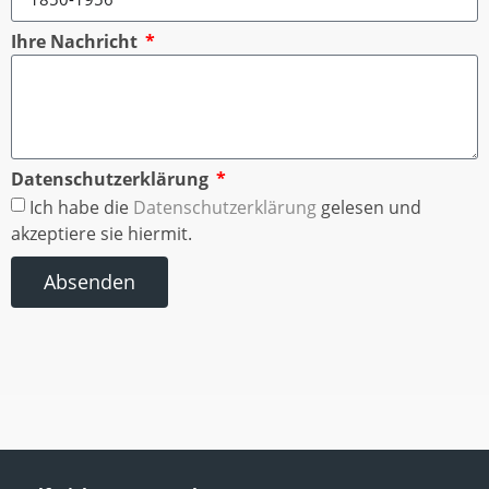
Ihre Nachricht
Datenschutzerklärung
Ich habe die
Datenschutzerklärung
gelesen und
akzeptiere sie hiermit.
Absenden