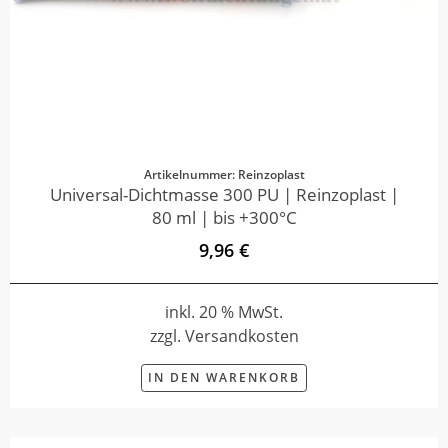
Artikelnummer: Reinzoplast
Universal-Dichtmasse 300 PU | Reinzoplast |
80 ml | bis +300°C
9,96 €
inkl. 20 % MwSt.
zzgl. Versandkosten
IN DEN WARENKORB