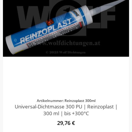
Artikelnummer: Reinzoplast 300ml
Universal-Dichtmasse 300 PU | Reinzoplast |
300 ml | bis +300°C
29,76 €