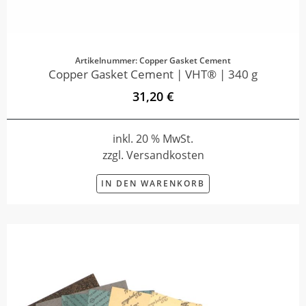
Artikelnummer: Copper Gasket Cement
Copper Gasket Cement | VHT® | 340 g
31,20 €
inkl. 20 % MwSt.
zzgl. Versandkosten
IN DEN WARENKORB