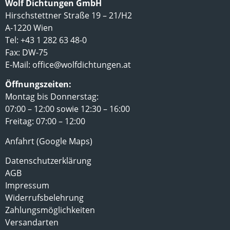
Wolf Dichtungen GmbH
Hirschstettner Straße 19 – 21/H2
A-1220 Wien
Tel: +43 1 282 63 48-0
Fax: DW-75
E-Mail:
office@wolfdichtungen.at
Öffnungszeiten:
Montag bis Donnerstag:
07:00 – 12:00 sowie 12:30 – 16:00
Freitag: 07:00 – 12:00
Anfahrt (Google Maps)
Datenschutzerklärung
AGB
Impressum
Widerrufsbelehrung
Zahlungsmöglichkeiten
Versandarten