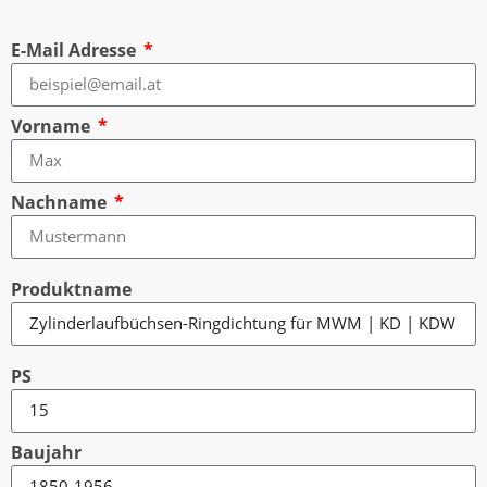
E-Mail Adresse
Vorname
Nachname
Produktname
PS
Baujahr