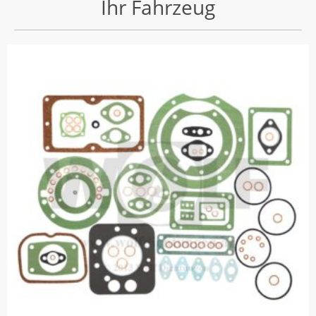
Ihr Fahrzeug