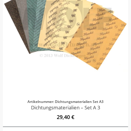
Artikelnummer: Dichtungsmaterialien Set A3
Dichtungsmaterialien – Set A 3
29,40 €