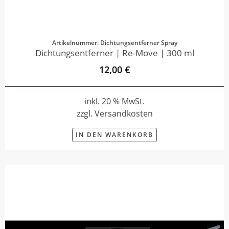
Artikelnummer: Dichtungsentferner Spray
Dichtungsentferner | Re-Move | 300 ml
12,00 €
inkl. 20 % MwSt.
zzgl. Versandkosten
IN DEN WARENKORB