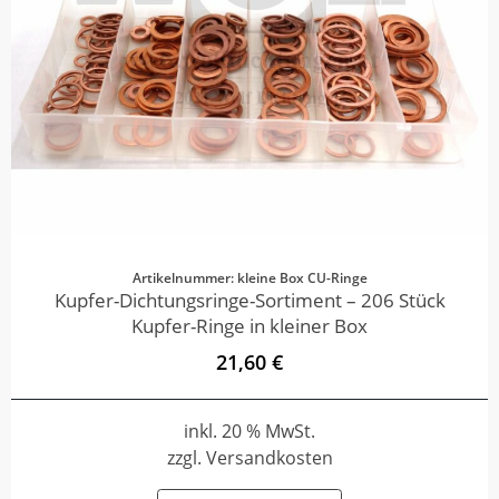
Artikelnummer: kleine Box CU-Ringe
Kupfer-Dichtungsringe-Sortiment – 206 Stück
Kupfer-Ringe in kleiner Box
21,60 €
inkl. 20 % MwSt.
zzgl. Versandkosten