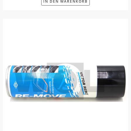
IN DEN WARENKORB