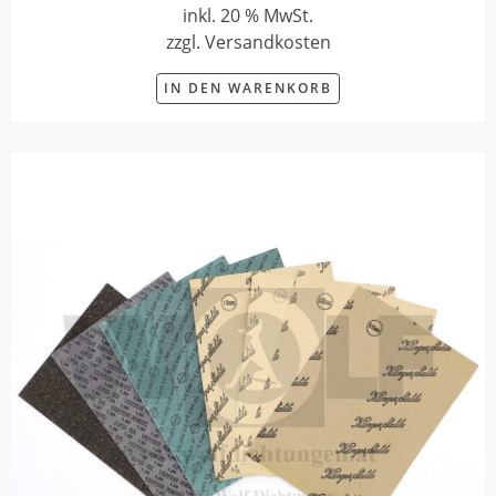
inkl. 20 % MwSt.
zzgl. Versandkosten
IN DEN WARENKORB