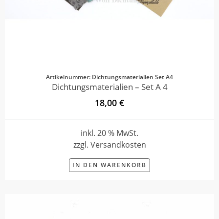
Artikelnummer: Dichtungsmaterialien Set A4
Dichtungsmaterialien – Set A 4
18,00 €
inkl. 20 % MwSt.
zzgl. Versandkosten
IN DEN WARENKORB