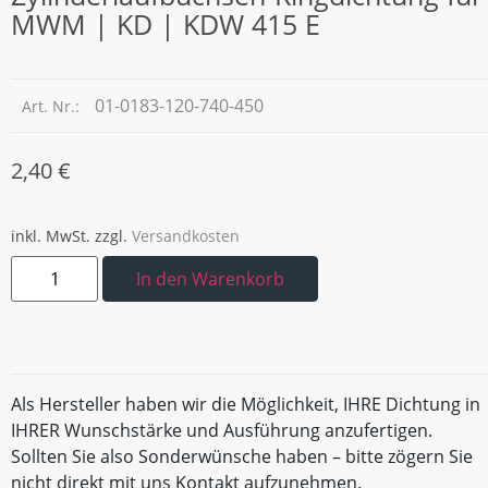
MWM | KD | KDW 415 E
01-0183-120-740-450
Art. Nr.:
2,40
€
inkl. MwSt.
zzgl.
Versandkosten
In den Warenkorb
Als Hersteller haben wir die Möglichkeit, IHRE Dichtung in
IHRER Wunschstärke und Ausführung anzufertigen.
Sollten Sie also Sonderwünsche haben – bitte zögern Sie
nicht direkt mit uns Kontakt aufzunehmen.