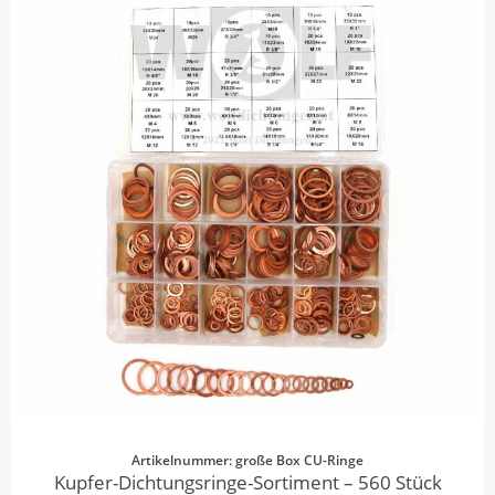
Artikelnummer: große Box CU-Ringe
Kupfer-Dichtungsringe-Sortiment – 560 Stück