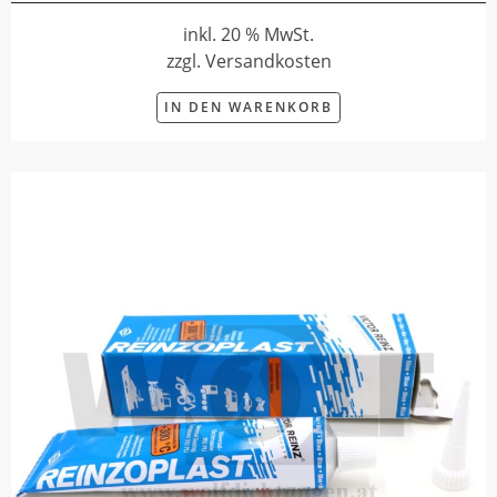
inkl. 20 % MwSt.
zzgl. Versandkosten
IN DEN WARENKORB