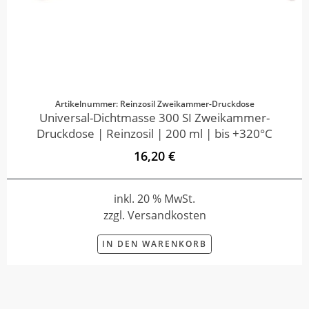
Artikelnummer: Reinzosil Zweikammer-Druckdose
Universal-Dichtmasse 300 SI Zweikammer-
Druckdose | Reinzosil | 200 ml | bis +320°C
16,20 €
inkl. 20 % MwSt.
zzgl. Versandkosten
IN DEN WARENKORB