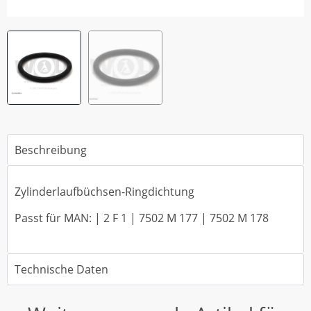
Beschreibung
Zylinderlaufbüchsen-Ringdichtung
Passt für MAN: | 2 F 1 | 7502 M 177 | 7502 M 178
Technische Daten