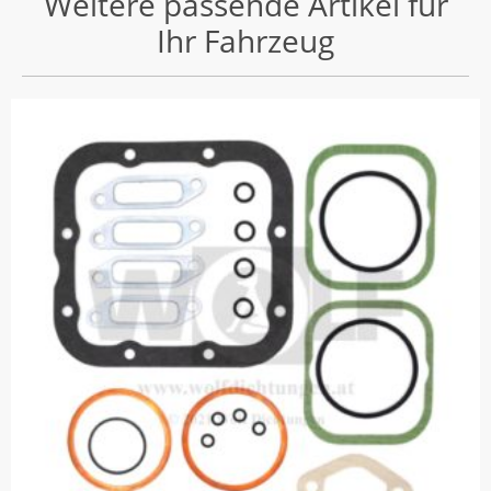
Weitere passende Artikel für
Ihr Fahrzeug