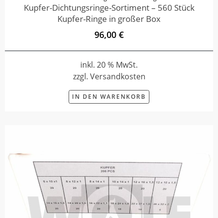
Kupfer-Dichtungsringe-Sortiment – 560 Stück
Kupfer-Ringe in großer Box
96,00 €
inkl. 20 % MwSt.
zzgl. Versandkosten
IN DEN WARENKORB