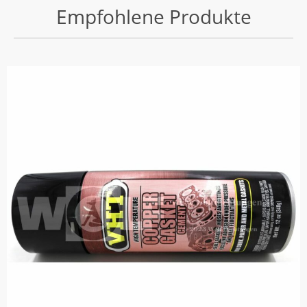
Empfohlene Produkte