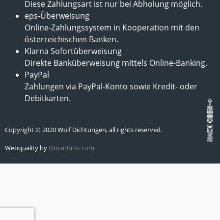
Diese Zahlungsart ist nur bei Abholung möglich.
eps-Überweisung
Online-Zahlungssystem in Kooperation mit den
österreichischen Banken.
Klarna Sofortüberweisung
Direkte Banküberweisung mittels Online-Banking.
PayPal
Zahlungen via PayPal-Konto sowie Kredit- oder
Debitkarten.
Copyright © 2020 Wolf Dichtungen, all rights reserved.
Webquality by
OmanBros.com