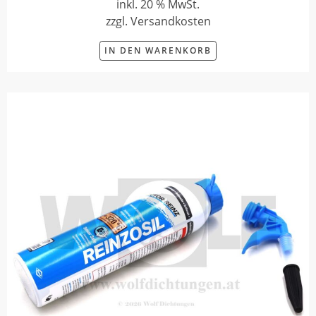
inkl. 20 % MwSt.
zzgl. Versandkosten
IN DEN WARENKORB