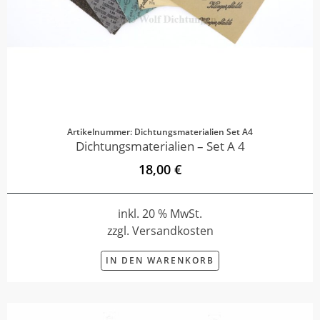
Artikelnummer: Dichtungsmaterialien Set A4
Dichtungsmaterialien – Set A 4
18,00 €
inkl. 20 % MwSt.
zzgl. Versandkosten
IN DEN WARENKORB