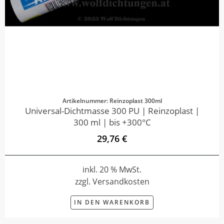
Artikelnummer: Reinzoplast 300ml
Universal-Dichtmasse 300 PU | Reinzoplast |
300 ml | bis +300°C
29,76 €
inkl. 20 % MwSt.
zzgl. Versandkosten
IN DEN WARENKORB