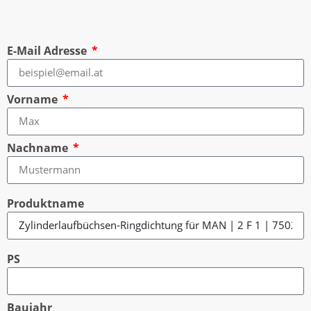
E-Mail Adresse
Vorname
Nachname
Produktname
PS
Baujahr