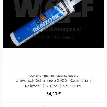
Artikelnummer: Reinzosil Kartusche
Universal-Dichtmasse 300 SI Kartusche |
Reinzosil | 310 ml | bis +300°C
34,20 €