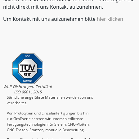
nicht direkt mit uns Kontakt aufzunehmen.
Um Kontakt mit uns aufzunehmen bitte
hier klicken
Wolf-Dichtungen-Zertifikat
ISO 9001 : 2015
Sämtliche angeführte Materialien werden von uns
verarbeitet.
Von Prototypen und Einzelanfertigungen bis hin
zur Großserie setzten wir unterschiedlichste
Fertigungstechnologien für Sie ein: CNC-Plotten,
CNC-Fräsen, Stanzen, manuelle Bearbeitung…