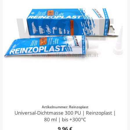
Artikelnummer: Reinzoplast
Universal-Dichtmasse 300 PU | Reinzoplast |
80 ml | bis +300°C
9,96 €