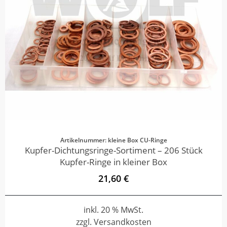
Artikelnummer: kleine Box CU-Ringe
Kupfer-Dichtungsringe-Sortiment – 206 Stück
Kupfer-Ringe in kleiner Box
21,60 €
inkl. 20 % MwSt.
zzgl. Versandkosten