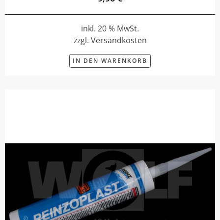
inkl. 20 % MwSt.
zzgl. Versandkosten
IN DEN WARENKORB