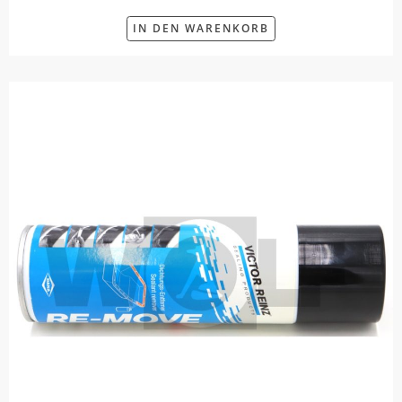
IN DEN WARENKORB