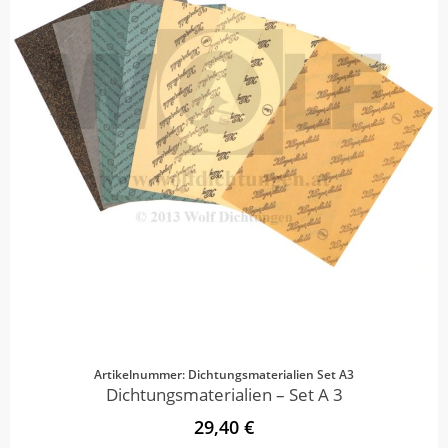
Artikelnummer: Dichtungsmaterialien Set A3
Dichtungsmaterialien – Set A 3
29,40 €