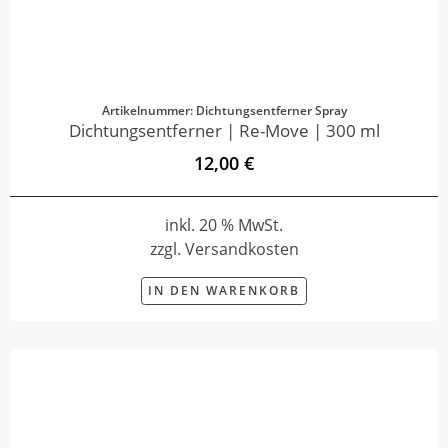
Artikelnummer: Dichtungsentferner Spray
Dichtungsentferner | Re-Move | 300 ml
12,00 €
inkl. 20 % MwSt.
zzgl. Versandkosten
IN DEN WARENKORB