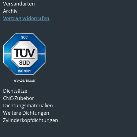
Versandarten
Archiv
Vertrag widerrufen
Iso-Zertifikat
Dichtsätze
CNC-Zubehör
Dichtungsmaterialien
Weitere Dichtungen
Zylinderkopfdichtungen