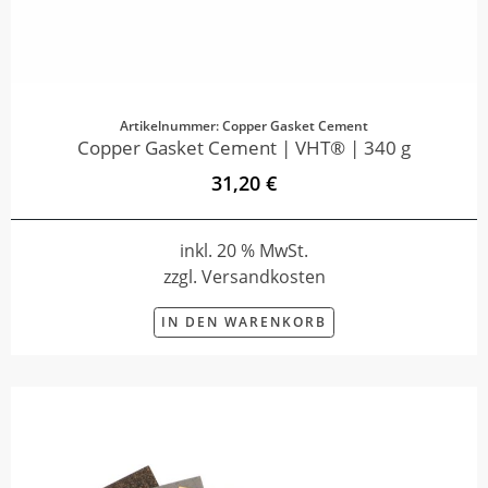
Artikelnummer: Copper Gasket Cement
Copper Gasket Cement | VHT® | 340 g
31,20 €
inkl. 20 % MwSt.
zzgl. Versandkosten
IN DEN WARENKORB