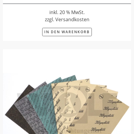
inkl. 20 % MwSt.
zzgl. Versandkosten
IN DEN WARENKORB