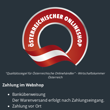
"Qualitätssiegel für Österreichische Onlinehändler" - Wirtschaftskammer
Österreich
Zahlung im Webshop
Banküberweisung
Der Warenversand erfolgt nach Zahlungseingang.
Zahlung vor Ort