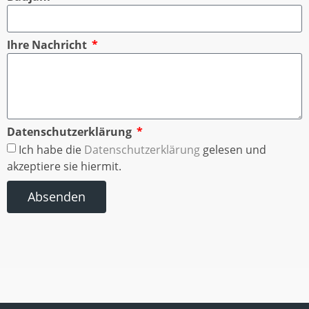
Ihre Nachricht
Datenschutzerklärung
Ich habe die
Datenschutzerklärung
gelesen und
akzeptiere sie hiermit.
Absenden