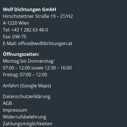
Wolf Dichtungen GmbH
Hirschstettner Straße 19 – 21/H2
A-1220 Wien
Tel: +43 1 282 63 48-0
Fax: DW-75
E-Mail:
office@wolfdichtungen.at
Öffnungszeiten:
Montag bis Donnerstag:
07:00 – 12:00 sowie 12:30 – 16:00
Freitag: 07:00 – 12:00
Anfahrt (Google Maps)
Datenschutzerklärung
AGB
Impressum
Widerrufsbelehrung
Zahlungsmöglichkeiten