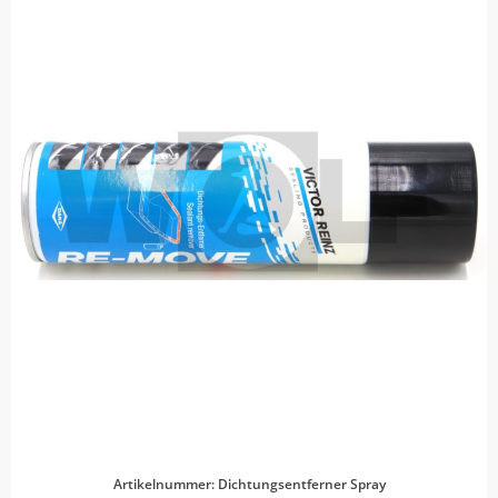
Artikelnummer: Dichtungsentferner Spray