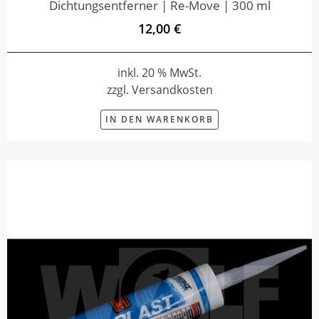
Dichtungsentferner | Re-Move | 300 ml
12,00 €
inkl. 20 % MwSt.
zzgl. Versandkosten
IN DEN WARENKORB