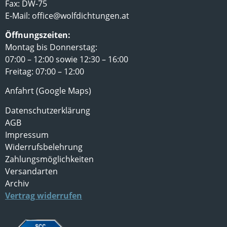
Fax: DW-75
E-Mail:
office@wolfdichtungen.at
Öffnungszeiten:
Montag bis Donnerstag:
07:00 – 12:00 sowie 12:30 – 16:00
Freitag: 07:00 – 12:00
Anfahrt (Google Maps)
Datenschutzerklärung
AGB
Impressum
Widerrufsbelehrung
Zahlungsmöglichkeiten
Versandarten
Archiv
Vertrag widerrufen