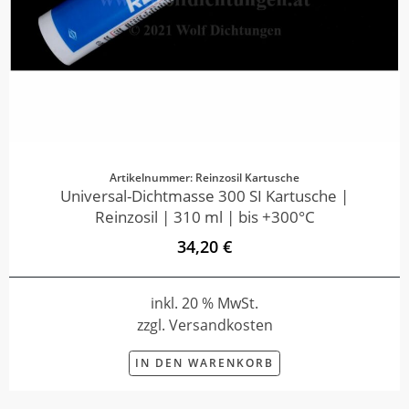
Artikelnummer: Reinzosil Kartusche
Universal-Dichtmasse 300 SI Kartusche |
Reinzosil | 310 ml | bis +300°C
34,20 €
inkl. 20 % MwSt.
zzgl. Versandkosten
IN DEN WARENKORB