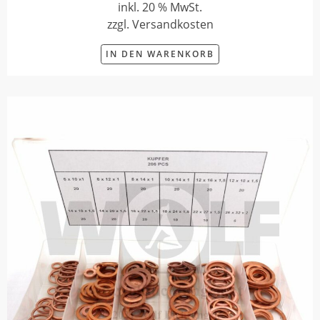
inkl. 20 % MwSt.
zzgl. Versandkosten
IN DEN WARENKORB