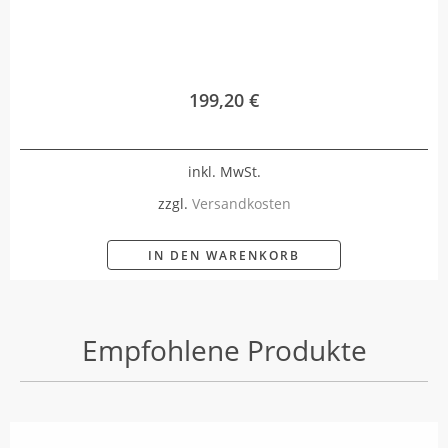
199,20
€
inkl. MwSt.
zzgl.
Versandkosten
IN DEN WARENKORB
Empfohlene Produkte