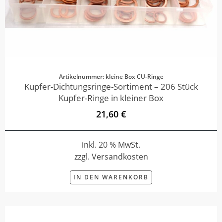
Artikelnummer: kleine Box CU-Ringe
Kupfer-Dichtungsringe-Sortiment – 206 Stück
Kupfer-Ringe in kleiner Box
21,60 €
inkl. 20 % MwSt.
zzgl. Versandkosten
IN DEN WARENKORB