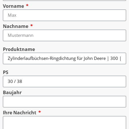
Vorname
Nachname
Produktname
PS
Baujahr
Ihre Nachricht