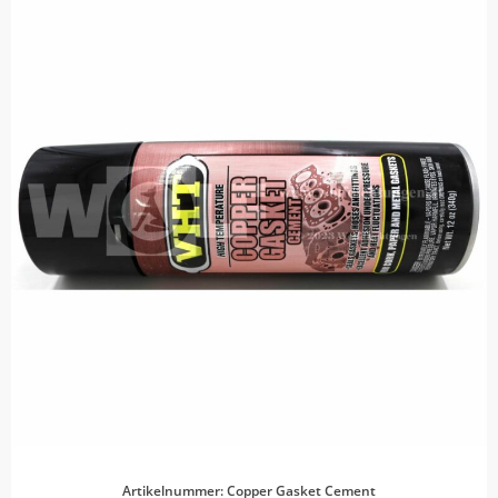
Artikelnummer: Copper Gasket Cement