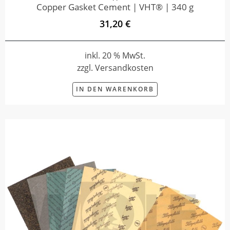
Copper Gasket Cement | VHT® | 340 g
31,20 €
inkl. 20 % MwSt.
zzgl. Versandkosten
IN DEN WARENKORB