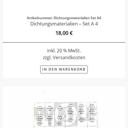
Artikelnummer: Dichtungsmaterialien Set A4
Dichtungsmaterialien – Set A 4
18,00 €
inkl. 20 % MwSt.
zzgl. Versandkosten
IN DEN WARENKORB