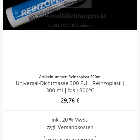
Artikelnummer: Reinzoplast 300ml
Universal-Dichtmasse 300 PU | Reinzoplast |
300 ml | bis +300°C
29,76 €
inkl. 20 % MwSt.
zzgl. Versandkosten