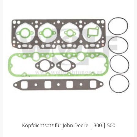
Kopfdichtsatz für John Deere | 300 | 500