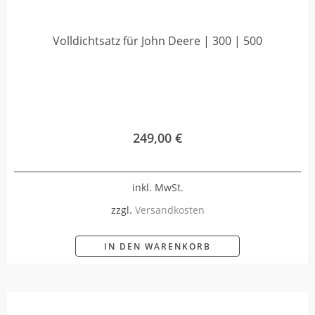
Volldichtsatz für John Deere | 300 | 500
249,00
€
inkl. MwSt.
zzgl.
Versandkosten
IN DEN WARENKORB