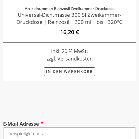
Artikelnummer: Reinzosil Zweikammer-Druckdose
Universal-Dichtmasse 300 SI Zweikammer-
Druckdose | Reinzosil | 200 ml | bis +320°C
16,20 €
inkl. 20 % MwSt.
zzgl. Versandkosten
IN DEN WARENKORB
E-Mail Adresse