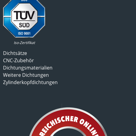
Iso-Zertifikat
Dichtsätze
CNC-Zubehör
Dichtungsmaterialien
Weitere Dichtungen
Zylinderkopfdichtungen