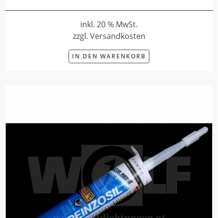
inkl. 20 % MwSt.
zzgl. Versandkosten
IN DEN WARENKORB