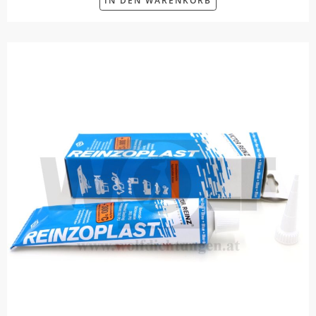
IN DEN WARENKORB