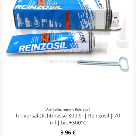
Artikelnummer: Reinzosil
Universal-Dichtmasse 300 SI | Reinzosil | 70
ml | bis +300°C
9,96 €