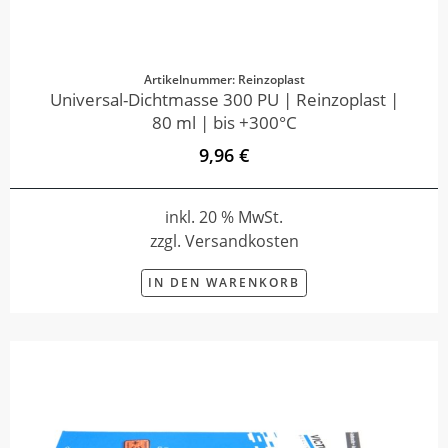
Artikelnummer: Reinzoplast
Universal-Dichtmasse 300 PU | Reinzoplast |
80 ml | bis +300°C
9,96 €
inkl. 20 % MwSt.
zzgl. Versandkosten
IN DEN WARENKORB