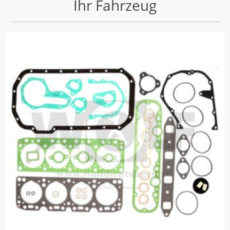
Ihr Fahrzeug