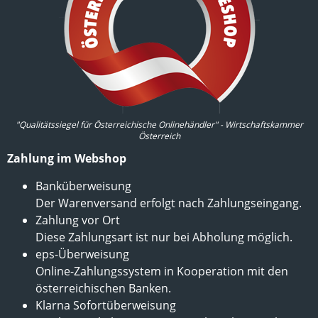
"Qualitätssiegel für Österreichische Onlinehändler" - Wirtschaftskammer
Österreich
Zahlung im Webshop
Banküberweisung
Der Warenversand erfolgt nach Zahlungseingang.
Zahlung vor Ort
Diese Zahlungsart ist nur bei Abholung möglich.
eps-Überweisung
Online-Zahlungssystem in Kooperation mit den
österreichischen Banken.
Klarna Sofortüberweisung