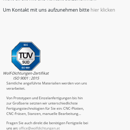
Um Kontakt mit uns aufzunehmen bitte
hier klicken
Wolf-Dichtungen-Zertifikat
ISO 9001 : 2015
Sämtliche angeführte Materialien werden von uns
verarbeitet.
Von Prototypen und Einzelanfertigungen bis hin
zur Großserie setzten wir unterschiedlichste
Fertigungstechnologien für Sie ein: CNC-Plotten,
CNC-Fräsen, Stanzen, manuelle Bearbeitung…
Fragen Sie auch direkt die benötigen Fertigteile bei
uns an:
office@wolfdichtungen.at