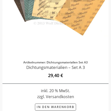
Artikelnummer: Dichtungsmaterialien Set A3
Dichtungsmaterialien – Set A 3
29,40 €
inkl. 20 % MwSt.
zzgl. Versandkosten
IN DEN WARENKORB