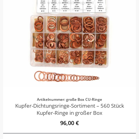
Artikelnummer: große Box CU-Ringe
Kupfer-Dichtungsringe-Sortiment – 560 Stück
Kupfer-Ringe in großer Box
96,00 €