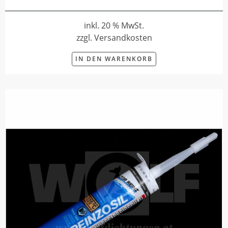
inkl. 20 % MwSt.
zzgl. Versandkosten
IN DEN WARENKORB