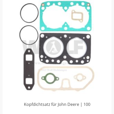
Kopfdichtsatz für John Deere | 100