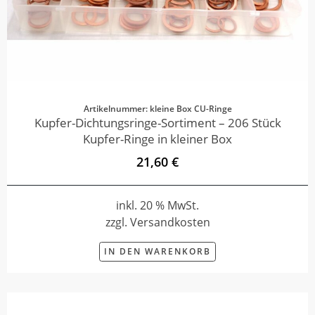
Artikelnummer: kleine Box CU-Ringe
Kupfer-Dichtungsringe-Sortiment – 206 Stück
Kupfer-Ringe in kleiner Box
21,60 €
inkl. 20 % MwSt.
zzgl. Versandkosten
IN DEN WARENKORB