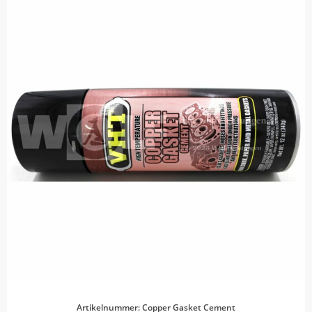
Artikelnummer: Copper Gasket Cement