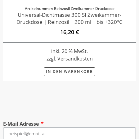
Artikelnummer: Reinzosil Zweikammer-Druckdose
Universal-Dichtmasse 300 SI Zweikammer-
Druckdose | Reinzosil | 200 ml | bis +320°C
16,20 €
inkl. 20 % MwSt.
zzgl. Versandkosten
IN DEN WARENKORB
E-Mail Adresse