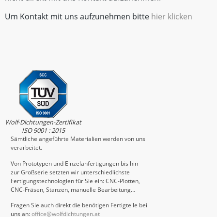
Um Kontakt mit uns aufzunehmen bitte
hier klicken
Wolf-Dichtungen-Zertifikat
ISO 9001 : 2015
Sämtliche angeführte Materialien werden von uns
verarbeitet.
Von Prototypen und Einzelanfertigungen bis hin
zur Großserie setzten wir unterschiedlichste
Fertigungstechnologien für Sie ein: CNC-Plotten,
CNC-Fräsen, Stanzen, manuelle Bearbeitung…
Fragen Sie auch direkt die benötigen Fertigteile bei
uns an:
office@wolfdichtungen.at