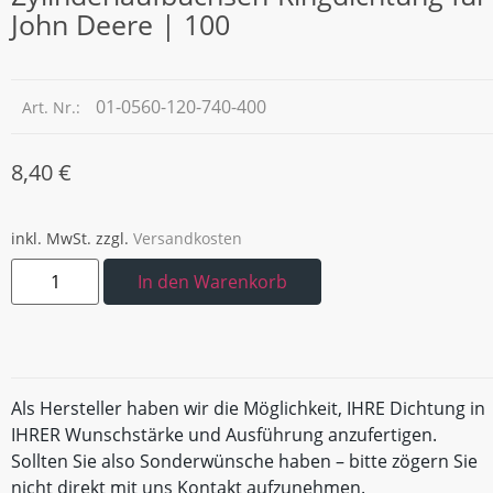
John Deere | 100
01-0560-120-740-400
Art. Nr.:
8,40
€
inkl. MwSt.
zzgl.
Versandkosten
In den Warenkorb
Als Hersteller haben wir die Möglichkeit, IHRE Dichtung in
IHRER Wunschstärke und Ausführung anzufertigen.
Sollten Sie also Sonderwünsche haben – bitte zögern Sie
nicht direkt mit uns Kontakt aufzunehmen.