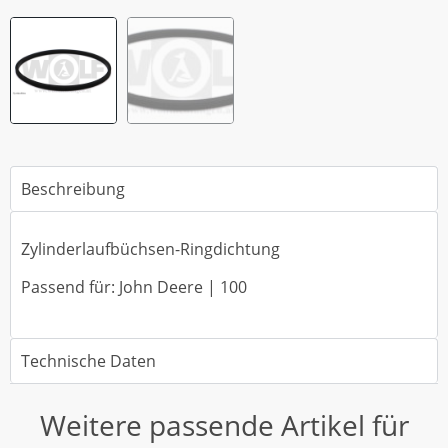
Beschreibung
Zylinderlaufbüchsen-Ringdichtung
Passend für: John Deere | 100
Technische Daten
Weitere passende Artikel für