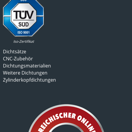
Iso-Zertifikat
Dichtsätze
CNC-Zubehör
Dichtungsmaterialien
Weitere Dichtungen
Zylinderkopfdichtungen