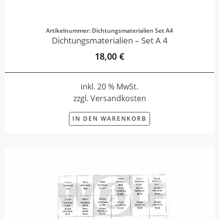
Artikelnummer: Dichtungsmaterialien Set A4
Dichtungsmaterialien – Set A 4
18,00 €
inkl. 20 % MwSt.
zzgl. Versandkosten
IN DEN WARENKORB