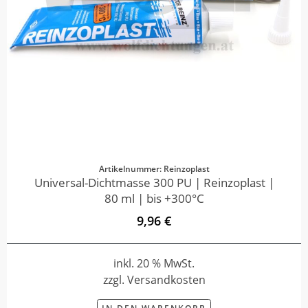
Artikelnummer: Reinzoplast
Universal-Dichtmasse 300 PU | Reinzoplast |
80 ml | bis +300°C
9,96 €
inkl. 20 % MwSt.
zzgl. Versandkosten