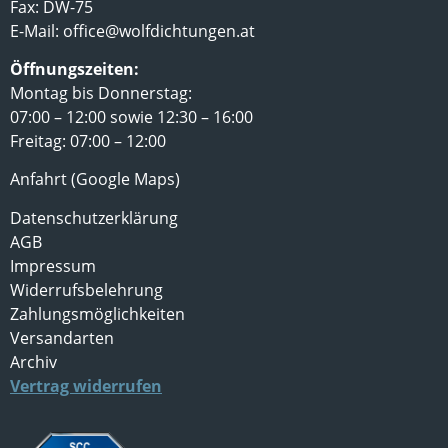
Fax: DW-75
E-Mail:
office@wolfdichtungen.at
Öffnungszeiten:
Montag bis Donnerstag:
07:00 – 12:00 sowie 12:30 – 16:00
Freitag: 07:00 – 12:00
Anfahrt (Google Maps)
Datenschutzerklärung
AGB
Impressum
Widerrufsbelehrung
Zahlungsmöglichkeiten
Versandarten
Archiv
Vertrag widerrufen