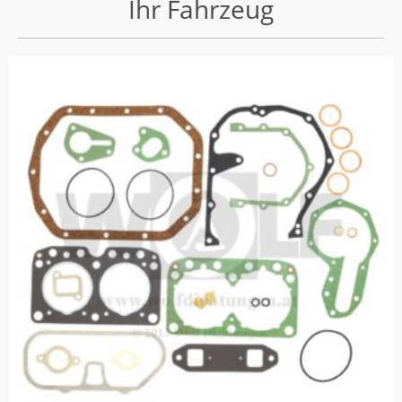
Ihr Fahrzeug