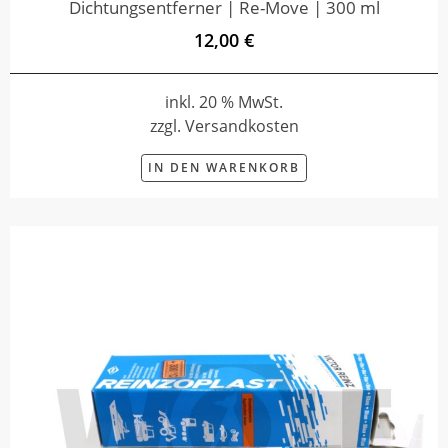
Dichtungsentferner | Re-Move | 300 ml
12,00 €
inkl. 20 % MwSt.
zzgl. Versandkosten
IN DEN WARENKORB