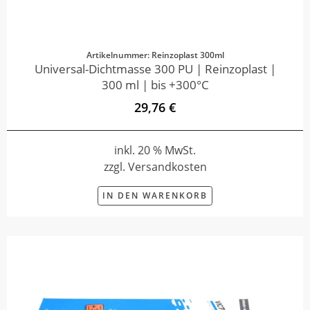
Artikelnummer: Reinzoplast 300ml
Universal-Dichtmasse 300 PU | Reinzoplast |
300 ml | bis +300°C
29,76 €
inkl. 20 % MwSt.
zzgl. Versandkosten
IN DEN WARENKORB