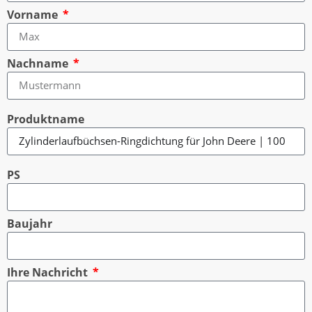
Vorname
Nachname
Produktname
PS
Baujahr
Ihre Nachricht