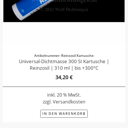
Artikelnummer: Reinzosil Kartusche
Universal-Dichtmasse 300 SI Kartusche |
Reinzosil | 310 ml | bis +300°C
34,20 €
inkl. 20 % MwSt.
zzgl. Versandkosten
IN DEN WARENKORB