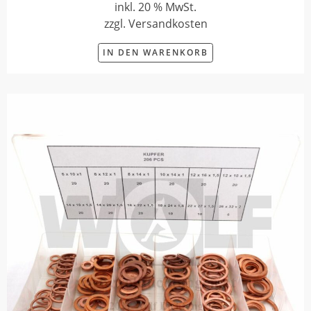
inkl. 20 % MwSt.
zzgl. Versandkosten
IN DEN WARENKORB