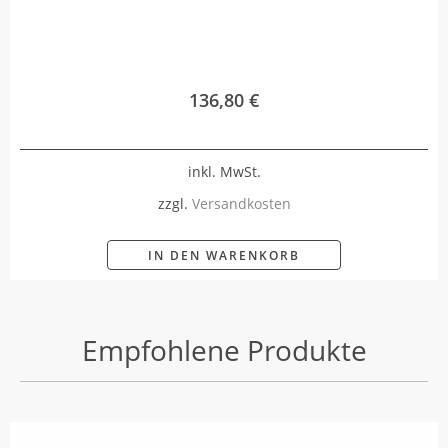
136,80
€
inkl. MwSt.
zzgl.
Versandkosten
IN DEN WARENKORB
Empfohlene Produkte