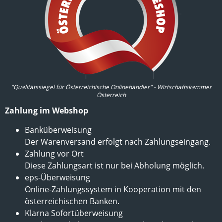
"Qualitätssiegel für Österreichische Onlinehändler" - Wirtschaftskammer
Österreich
Zahlung im Webshop
Banküberweisung
Der Warenversand erfolgt nach Zahlungseingang.
Zahlung vor Ort
Diese Zahlungsart ist nur bei Abholung möglich.
eps-Überweisung
Online-Zahlungssystem in Kooperation mit den
österreichischen Banken.
Klarna Sofortüberweisung