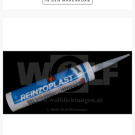
IN DEN WARENKORB