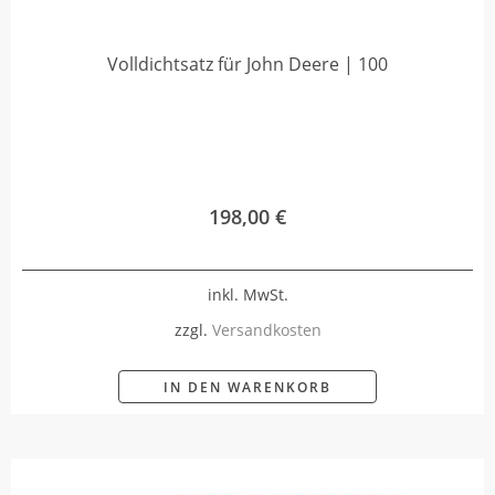
Volldichtsatz für John Deere | 100
198,00
€
inkl. MwSt.
zzgl.
Versandkosten
IN DEN WARENKORB