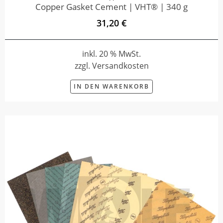
Copper Gasket Cement | VHT® | 340 g
31,20 €
inkl. 20 % MwSt.
zzgl. Versandkosten
IN DEN WARENKORB