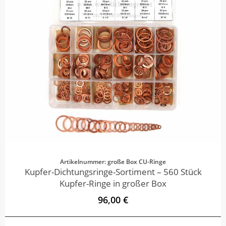
Artikelnummer: große Box CU-Ringe
Kupfer-Dichtungsringe-Sortiment – 560 Stück
Kupfer-Ringe in großer Box
96,00 €