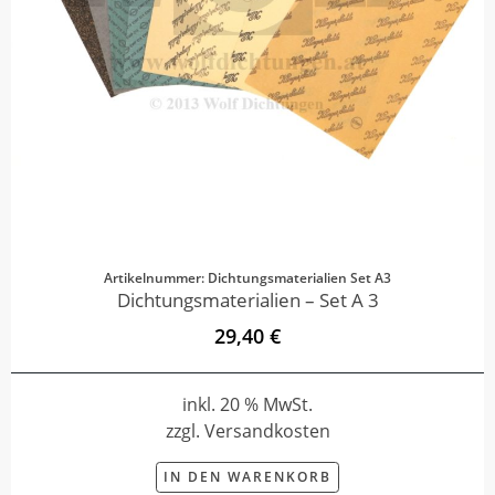
Artikelnummer: Dichtungsmaterialien Set A3
Dichtungsmaterialien – Set A 3
29,40 €
inkl. 20 % MwSt.
zzgl. Versandkosten
IN DEN WARENKORB