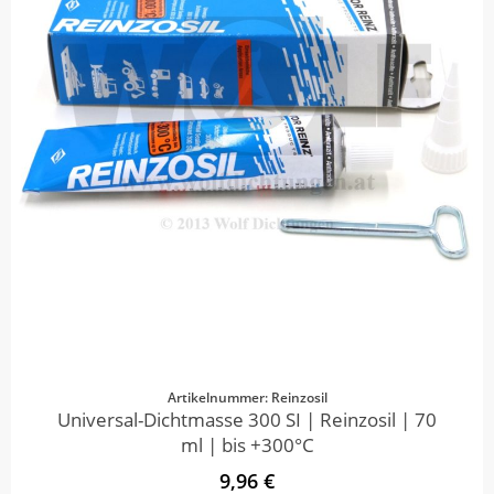
Artikelnummer: Reinzosil
Universal-Dichtmasse 300 SI | Reinzosil | 70
ml | bis +300°C
9,96 €