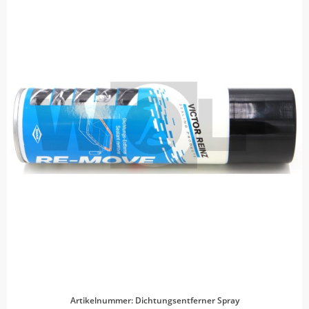
Artikelnummer: Dichtungsentferner Spray