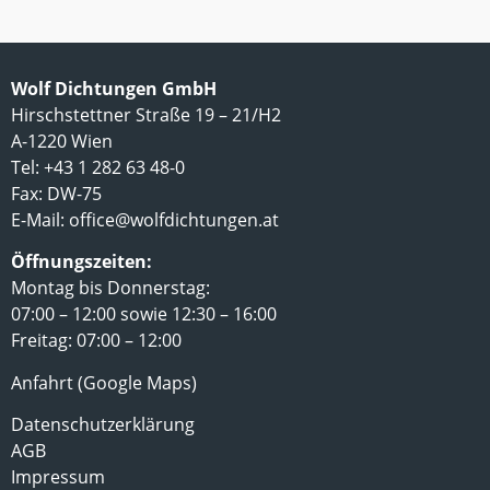
Wolf Dichtungen GmbH
Hirschstettner Straße 19 – 21/H2
A-1220 Wien
Tel: +43 1 282 63 48-0
Fax: DW-75
E-Mail:
office@wolfdichtungen.at
Öffnungszeiten:
Montag bis Donnerstag:
07:00 – 12:00 sowie 12:30 – 16:00
Freitag: 07:00 – 12:00
Anfahrt (Google Maps)
Datenschutzerklärung
AGB
Impressum