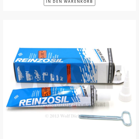
IN DEN WARENKORB