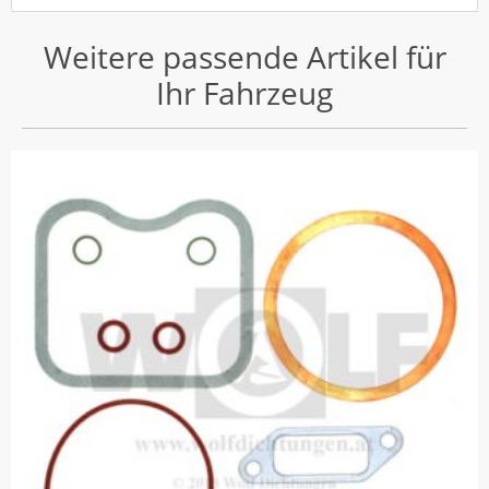
Weitere passende Artikel für
Ihr Fahrzeug