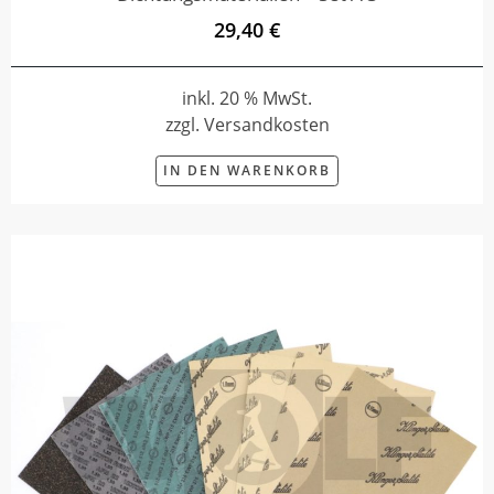
29,40 €
inkl. 20 % MwSt.
zzgl. Versandkosten
IN DEN WARENKORB