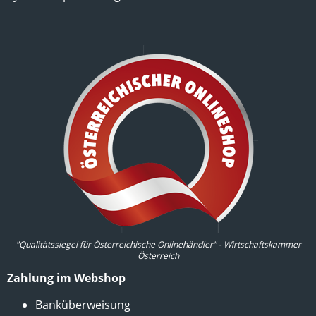
"Qualitätssiegel für Österreichische Onlinehändler" - Wirtschaftskammer
Österreich
Zahlung im Webshop
Banküberweisung