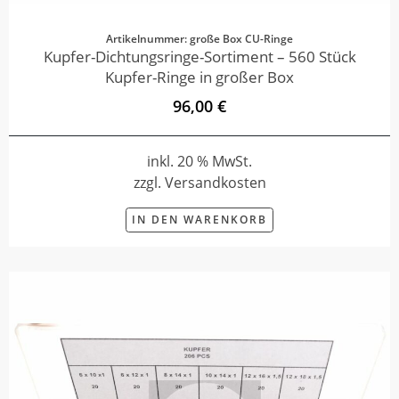
Artikelnummer: große Box CU-Ringe
Kupfer-Dichtungsringe-Sortiment – 560 Stück
Kupfer-Ringe in großer Box
96,00 €
inkl. 20 % MwSt.
zzgl. Versandkosten
IN DEN WARENKORB