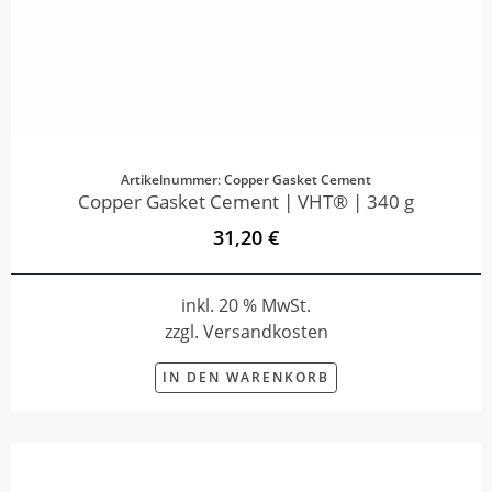
Artikelnummer: Copper Gasket Cement
Copper Gasket Cement | VHT® | 340 g
31,20 €
inkl. 20 % MwSt.
zzgl. Versandkosten
IN DEN WARENKORB