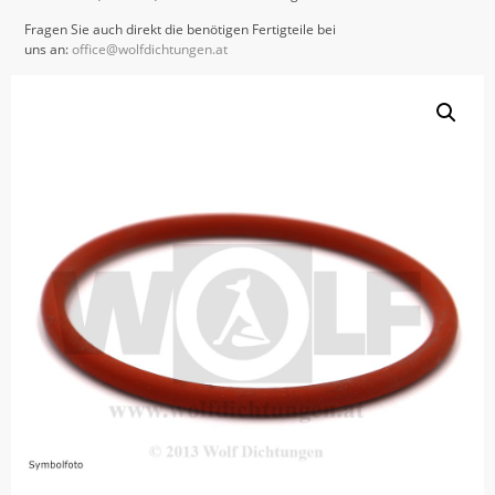
Fragen Sie auch direkt die benötigen Fertigteile bei
uns an:
office@wolfdichtungen.at