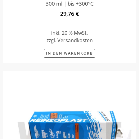
300 ml | bis +300°C
29,76 €
inkl. 20 % MwSt.
zzgl. Versandkosten
IN DEN WARENKORB