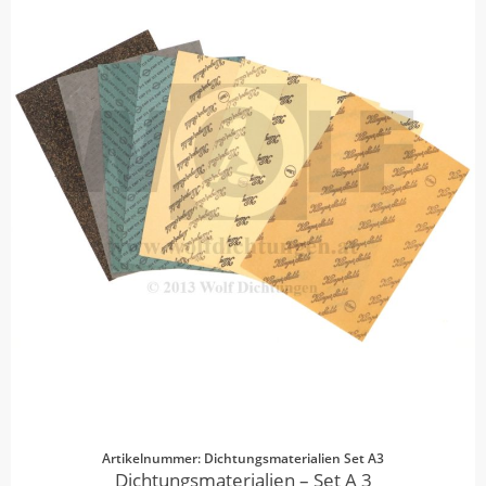
Artikelnummer: Dichtungsmaterialien Set A3
Dichtungsmaterialien – Set A 3