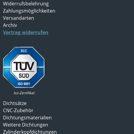
Widerrufsbelehrung
Zahlungsmöglichkeiten
Versandarten
Archiv
Vertrag widerrufen
Iso-Zertifikat
Dichtsätze
CNC-Zubehör
Dichtungsmaterialien
Weitere Dichtungen
Zylinderkopfdichtungen