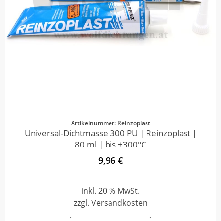
Artikelnummer: Reinzoplast
Universal-Dichtmasse 300 PU | Reinzoplast |
80 ml | bis +300°C
9,96 €
inkl. 20 % MwSt.
zzgl. Versandkosten