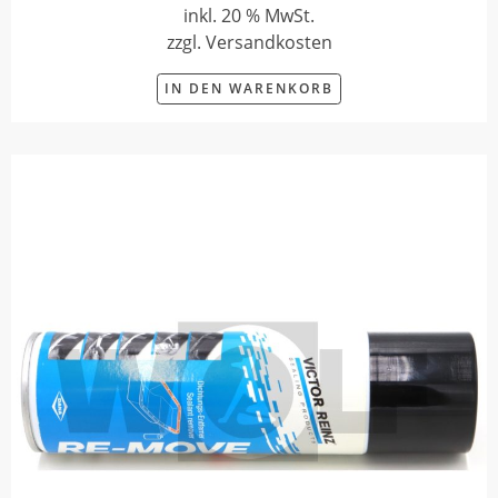
inkl. 20 % MwSt.
zzgl. Versandkosten
IN DEN WARENKORB