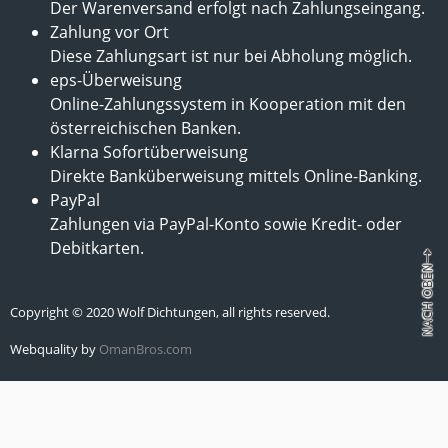
Der Warenversand erfolgt nach Zahlungseingang.
Zahlung vor Ort
Diese Zahlungsart ist nur bei Abholung möglich.
eps-Überweisung
Online-Zahlungssystem in Kooperation mit den
österreichischen Banken.
Klarna Sofortüberweisung
Direkte Banküberweisung mittels Online-Banking.
PayPal
Zahlungen via PayPal-Konto sowie Kredit- oder
Debitkarten.
Copyright © 2020 Wolf Dichtungen, all rights reserved.
Webquality by
OmanBros.com