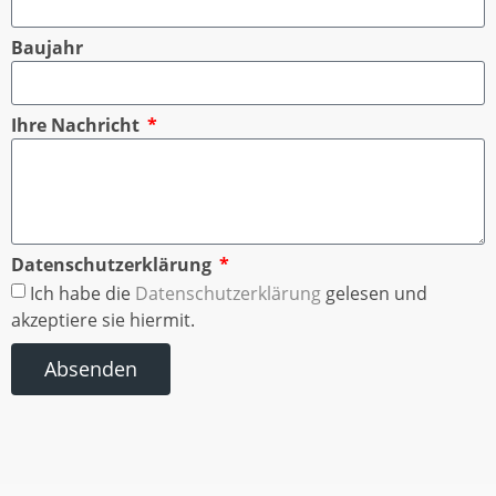
Baujahr
Ihre Nachricht
Datenschutzerklärung
Ich habe die
Datenschutzerklärung
gelesen und
akzeptiere sie hiermit.
Absenden