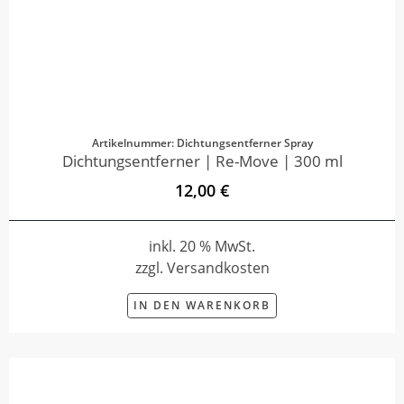
Artikelnummer: Dichtungsentferner Spray
Dichtungsentferner | Re-Move | 300 ml
12,00 €
inkl. 20 % MwSt.
zzgl. Versandkosten
IN DEN WARENKORB