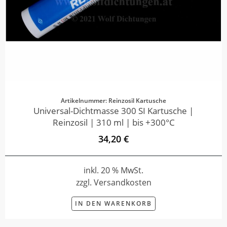
Artikelnummer: Reinzosil Kartusche
Universal-Dichtmasse 300 SI Kartusche |
Reinzosil | 310 ml | bis +300°C
34,20 €
inkl. 20 % MwSt.
zzgl. Versandkosten
IN DEN WARENKORB