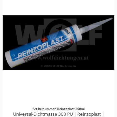
Artikelnummer: Reinzoplast 300ml
Universal-Dichtmasse 300 PU | Reinzoplast |