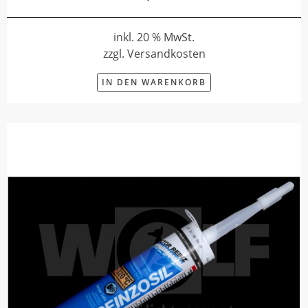
inkl. 20 % MwSt.
zzgl. Versandkosten
IN DEN WARENKORB