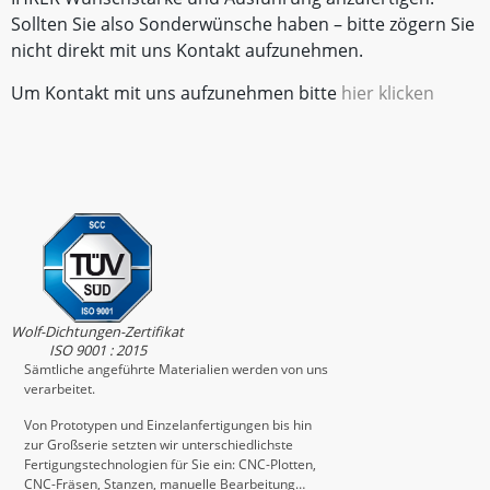
Sollten Sie also Sonderwünsche haben – bitte zögern Sie
nicht direkt mit uns Kontakt aufzunehmen.
Um Kontakt mit uns aufzunehmen bitte
hier klicken
Wolf-Dichtungen-Zertifikat
ISO 9001 : 2015
Sämtliche angeführte Materialien werden von uns
verarbeitet.
Von Prototypen und Einzelanfertigungen bis hin
zur Großserie setzten wir unterschiedlichste
Fertigungstechnologien für Sie ein: CNC-Plotten,
CNC-Fräsen, Stanzen, manuelle Bearbeitung…