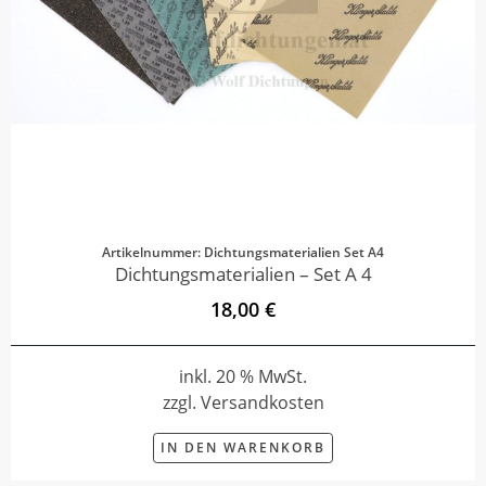
Artikelnummer: Dichtungsmaterialien Set A4
Dichtungsmaterialien – Set A 4
18,00 €
inkl. 20 % MwSt.
zzgl. Versandkosten
IN DEN WARENKORB