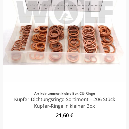
Artikelnummer: kleine Box CU-Ringe
Kupfer-Dichtungsringe-Sortiment – 206 Stück
Kupfer-Ringe in kleiner Box
21,60 €