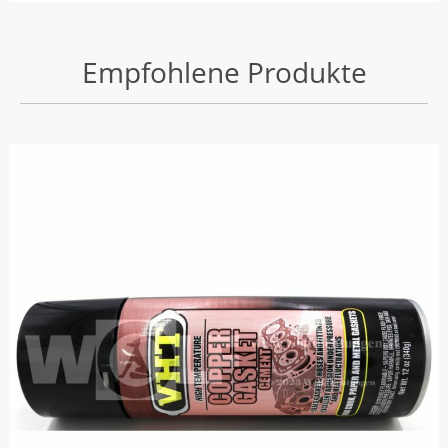
Empfohlene Produkte