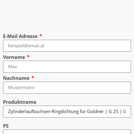
E-Mail Adresse
Vorname
Nachname
Produktname
PS