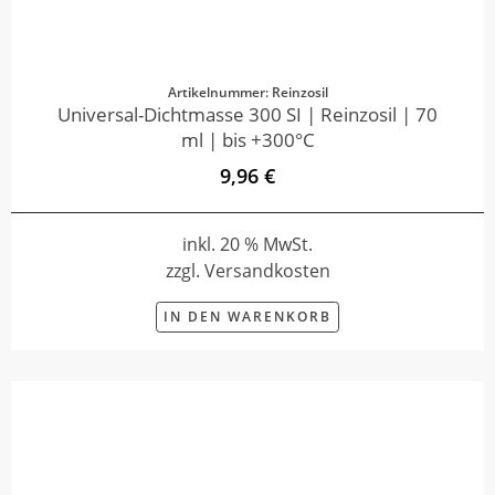
Artikelnummer: Reinzosil
Universal-Dichtmasse 300 SI | Reinzosil | 70
ml | bis +300°C
9,96 €
inkl. 20 % MwSt.
zzgl. Versandkosten
IN DEN WARENKORB