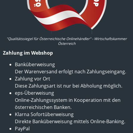
"Qualitätssiegel für Österreichische Onlinehändler" - Wirtschaftskammer
Österreich
Zahlung im Webshop
Banküberweisung
Der Warenversand erfolgt nach Zahlungseingang.
Zahlung vor Ort
Diese Zahlungsart ist nur bei Abholung möglich.
eps-Überweisung
Online-Zahlungssystem in Kooperation mit den
österreichischen Banken.
Klarna Sofortüberweisung
Direkte Banküberweisung mittels Online-Banking.
PayPal