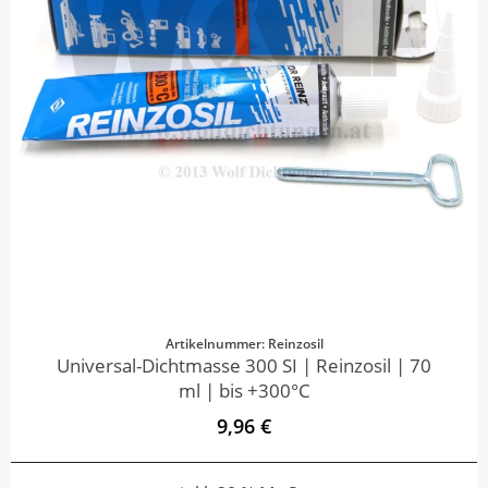
Artikelnummer: Reinzosil
Universal-Dichtmasse 300 SI | Reinzosil | 70
ml | bis +300°C
9,96 €