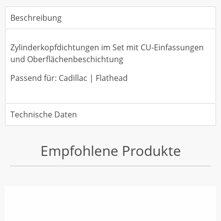
Beschreibung
Zylinderkopfdichtungen im Set mit CU-Einfassungen
und Oberflächenbeschichtung
Passend für: Cadillac | Flathead
Technische Daten
Empfohlene Produkte