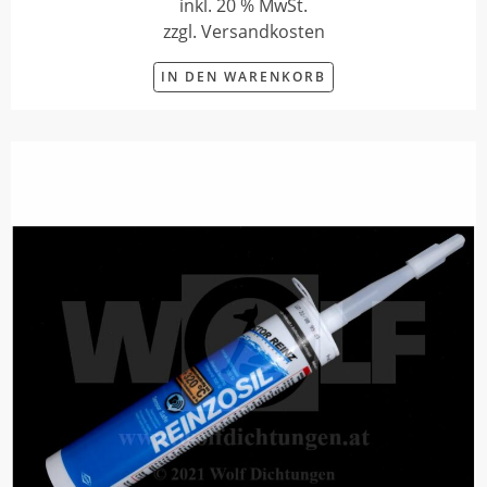
inkl. 20 % MwSt.
zzgl. Versandkosten
IN DEN WARENKORB