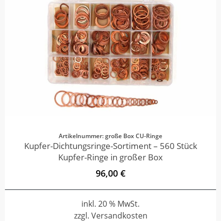
Artikelnummer: große Box CU-Ringe
Kupfer-Dichtungsringe-Sortiment – 560 Stück
Kupfer-Ringe in großer Box
96,00 €
inkl. 20 % MwSt.
zzgl. Versandkosten