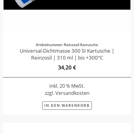
Artikelnummer: Reinzosil Kartusche
Universal-Dichtmasse 300 SI Kartusche |
Reinzosil | 310 ml | bis +300°C
34,20 €
inkl. 20 % MwSt.
zzgl. Versandkosten
IN DEN WARENKORB