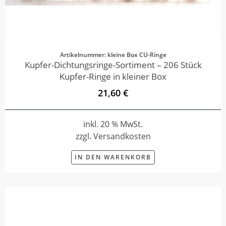
Artikelnummer: kleine Box CU-Ringe
Kupfer-Dichtungsringe-Sortiment – 206 Stück
Kupfer-Ringe in kleiner Box
21,60 €
inkl. 20 % MwSt.
zzgl. Versandkosten
IN DEN WARENKORB