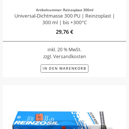
Artikelnummer: Reinzoplast 300ml
Universal-Dichtmasse 300 PU | Reinzoplast |
300 ml | bis +300°C
29,76 €
inkl. 20 % MwSt.
zzgl. Versandkosten
IN DEN WARENKORB