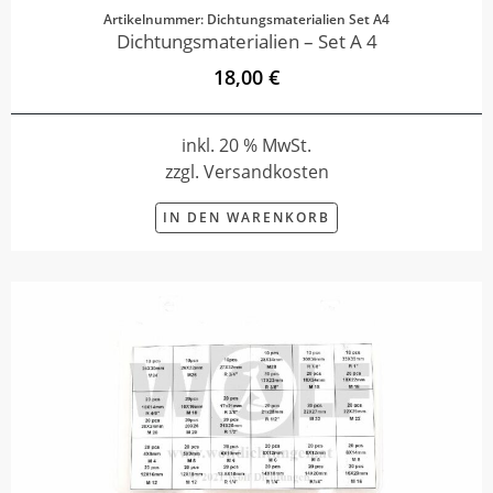
Artikelnummer: Dichtungsmaterialien Set A4
Dichtungsmaterialien – Set A 4
18,00 €
inkl. 20 % MwSt.
zzgl. Versandkosten
IN DEN WARENKORB