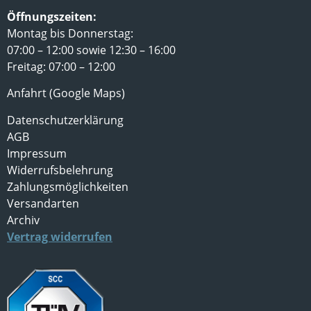
Öffnungszeiten:
Montag bis Donnerstag:
07:00 – 12:00 sowie 12:30 – 16:00
Freitag: 07:00 – 12:00
Anfahrt (Google Maps)
Datenschutzerklärung
AGB
Impressum
Widerrufsbelehrung
Zahlungsmöglichkeiten
Versandarten
Archiv
Vertrag widerrufen