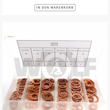
IN DEN WARENKORB