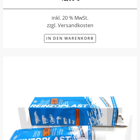
inkl. 20 % MwSt.
zzgl. Versandkosten
IN DEN WARENKORB