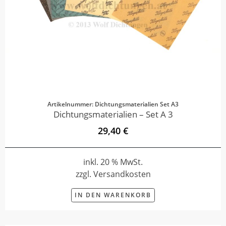
Artikelnummer: Dichtungsmaterialien Set A3
Dichtungsmaterialien – Set A 3
29,40 €
inkl. 20 % MwSt.
zzgl. Versandkosten
IN DEN WARENKORB