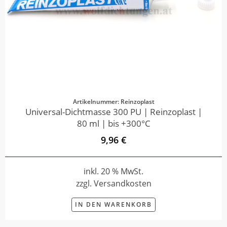
Artikelnummer: Reinzoplast
Universal-Dichtmasse 300 PU | Reinzoplast |
80 ml | bis +300°C
9,96 €
inkl. 20 % MwSt.
zzgl. Versandkosten
IN DEN WARENKORB