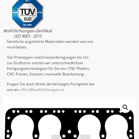
Wolf-Dichtungen-Zertifikat
ISO 9001 : 2015
Sämtliche angeführte Materialien werden von uns
verarbeitet.
Von Prototypen und Einzelanfertigungen bis hin
zur Großserie setzten wir unterschiedlichste
Fertigungstechnologien für Sie ein: CNC-Plotten,
CNC-Fräsen, Stanzen, manuelle Bearbeitung…
Fragen Sie auch direkt die benötigen Fertigteile bei
uns an:
office@wolfdichtungen.at