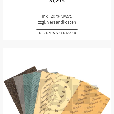
31,20 €
inkl. 20 % MwSt.
zzgl. Versandkosten
IN DEN WARENKORB