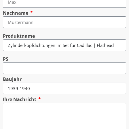
Nachname
Produktname
PS
Baujahr
Ihre Nachricht