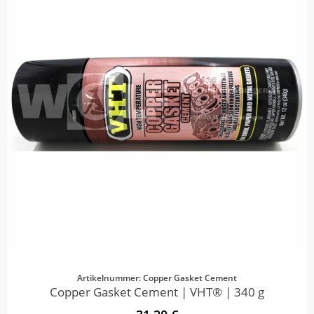
Artikelnummer: Copper Gasket Cement
Copper Gasket Cement | VHT® | 340 g