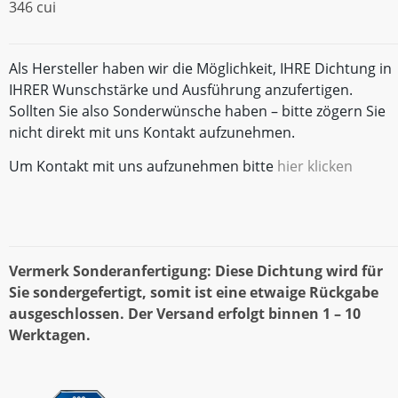
346 cui
Als Hersteller haben wir die Möglichkeit, IHRE Dichtung in
IHRER Wunschstärke und Ausführung anzufertigen.
Sollten Sie also Sonderwünsche haben – bitte zögern Sie
nicht direkt mit uns Kontakt aufzunehmen.
Um Kontakt mit uns aufzunehmen bitte
hier klicken
Vermerk Sonderanfertigung: Diese Dichtung wird für
Sie sondergefertigt, somit ist eine etwaige Rückgabe
ausgeschlossen. Der Versand erfolgt binnen 1 – 10
Werktagen.