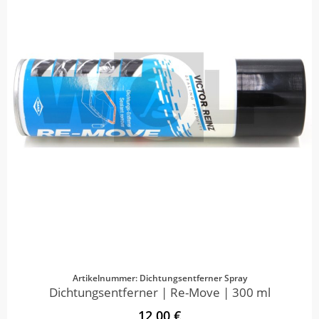
Artikelnummer: Dichtungsentferner Spray
Dichtungsentferner | Re-Move | 300 ml
12,00 €