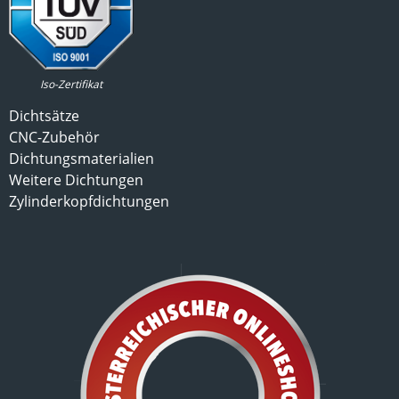
Iso-Zertifikat
Dichtsätze
CNC-Zubehör
Dichtungsmaterialien
Weitere Dichtungen
Zylinderkopfdichtungen