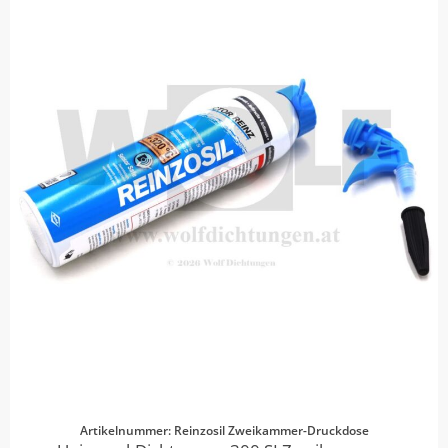
Artikelnummer: Reinzosil Zweikammer-Druckdose