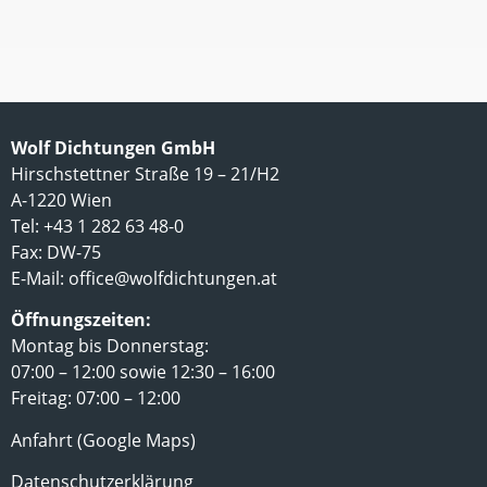
Wolf Dichtungen GmbH
Hirschstettner Straße 19 – 21/H2
A-1220 Wien
Tel: +43 1 282 63 48-0
Fax: DW-75
E-Mail:
office@wolfdichtungen.at
Öffnungszeiten:
Montag bis Donnerstag:
07:00 – 12:00 sowie 12:30 – 16:00
Freitag: 07:00 – 12:00
Anfahrt (Google Maps)
Datenschutzerklärung