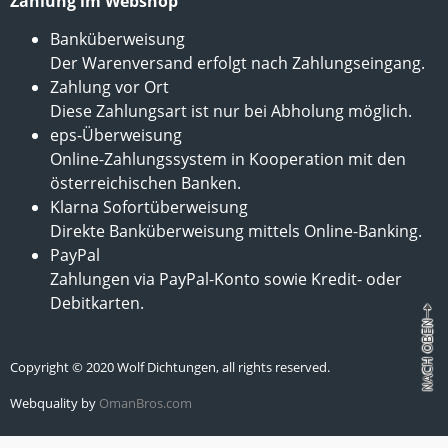
Zahlung im Webshop
Banküberweisung
Der Warenversand erfolgt nach Zahlungseingang.
Zahlung vor Ort
Diese Zahlungsart ist nur bei Abholung möglich.
eps-Überweisung
Online-Zahlungssystem in Kooperation mit den
österreichischen Banken.
Klarna Sofortüberweisung
Direkte Banküberweisung mittels Online-Banking.
PayPal
Zahlungen via PayPal-Konto sowie Kredit- oder
Debitkarten.
Copyright © 2020 Wolf Dichtungen, all rights reserved.
Webquality by
OmanBros.com