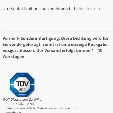
Um Kontakt mit uns aufzunehmen bitte
hier klicken
Vermerk Sonderanfertigung: Diese Dichtung wird für
Sie sondergefertigt, somit ist eine etwaige Rückgabe
ausgeschlossen. Der Versand erfolgt binnen 1 – 10
Werktagen.
Wolf-Dichtungen-Zertifikat
ISO 9001 : 2015
Sämtliche angeführte Materialien werden von uns
verarbeitet.