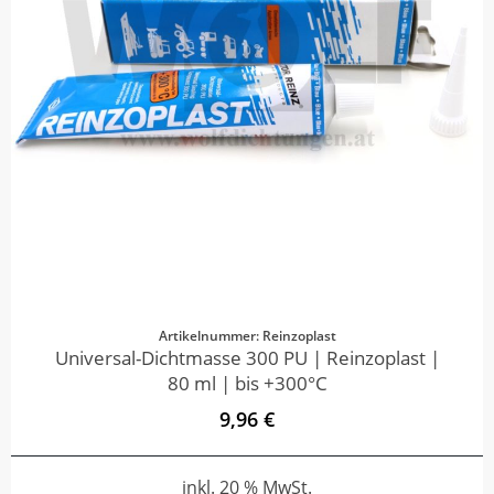
Artikelnummer: Reinzoplast
Universal-Dichtmasse 300 PU | Reinzoplast |
80 ml | bis +300°C
9,96 €
inkl. 20 % MwSt.