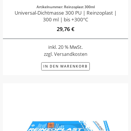
Artikelnummer: Reinzoplast 300ml
Universal-Dichtmasse 300 PU | Reinzoplast |
300 ml | bis +300°C
29,76 €
inkl. 20 % MwSt.
zzgl. Versandkosten
IN DEN WARENKORB