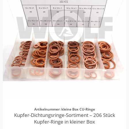
Artikelnummer: kleine Box CU-Ringe
Kupfer-Dichtungsringe-Sortiment – 206 Stück
Kupfer-Ringe in kleiner Box