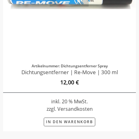
Artikelnummer: Dichtungsentferner Spray
Dichtungsentferner | Re-Move | 300 ml
12,00 €
inkl. 20 % MwSt.
zzgl. Versandkosten
IN DEN WARENKORB