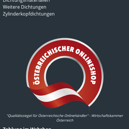
Dichtungsmaterialien
Weitere Dichtungen
Zylinderkopfdichtungen
"Qualitätssiegel für Österreichische Onlinehändler" - Wirtschaftskammer
Österreich