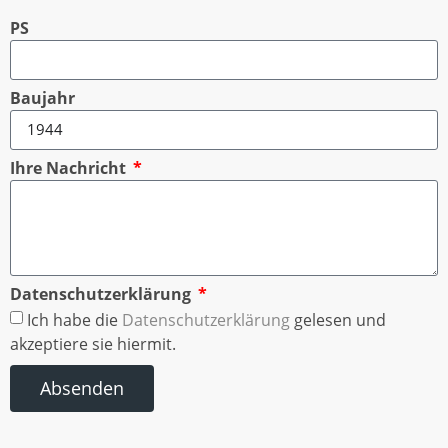
PS
Baujahr
Ihre Nachricht
Datenschutzerklärung
Ich habe die
Datenschutzerklärung
gelesen und
akzeptiere sie hiermit.
Absenden