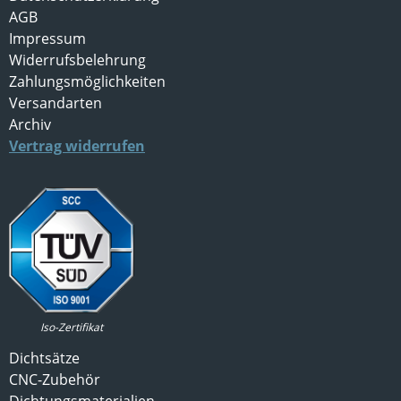
AGB
Impressum
Widerrufsbelehrung
Zahlungsmöglichkeiten
Versandarten
Archiv
Vertrag widerrufen
Iso-Zertifikat
Dichtsätze
CNC-Zubehör