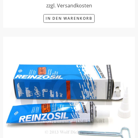
zzgl. Versandkosten
IN DEN WARENKORB