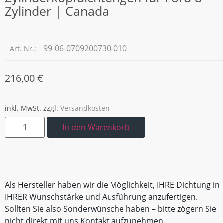
Zylinder | Canada
99-06-0709200730-010
Art. Nr.:
216,00
€
inkl. MwSt.
zzgl.
Versandkosten
In den Warenkorb
Als Hersteller haben wir die Möglichkeit, IHRE Dichtung in
IHRER Wunschstärke und Ausführung anzufertigen.
Sollten Sie also Sonderwünsche haben – bitte zögern Sie
nicht direkt mit uns Kontakt aufzunehmen.