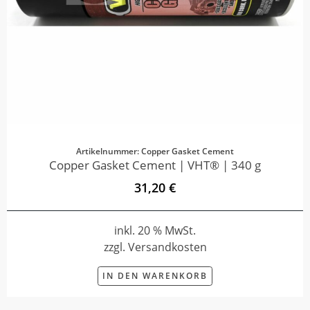
Artikelnummer: Copper Gasket Cement
Copper Gasket Cement | VHT® | 340 g
31,20 €
inkl. 20 % MwSt.
zzgl. Versandkosten
IN DEN WARENKORB