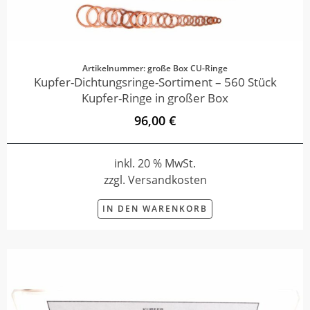
Artikelnummer: große Box CU-Ringe
Kupfer-Dichtungsringe-Sortiment – 560 Stück
Kupfer-Ringe in großer Box
96,00 €
inkl. 20 % MwSt.
zzgl. Versandkosten
IN DEN WARENKORB