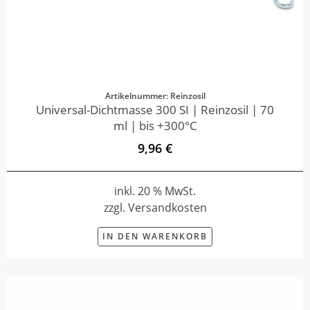
Artikelnummer: Reinzosil
Universal-Dichtmasse 300 SI | Reinzosil | 70
ml | bis +300°C
9,96 €
inkl. 20 % MwSt.
zzgl. Versandkosten
IN DEN WARENKORB