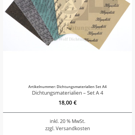
Artikelnummer: Dichtungsmaterialien Set A4
Dichtungsmaterialien – Set A 4
18,00 €
inkl. 20 % MwSt.
zzgl. Versandkosten