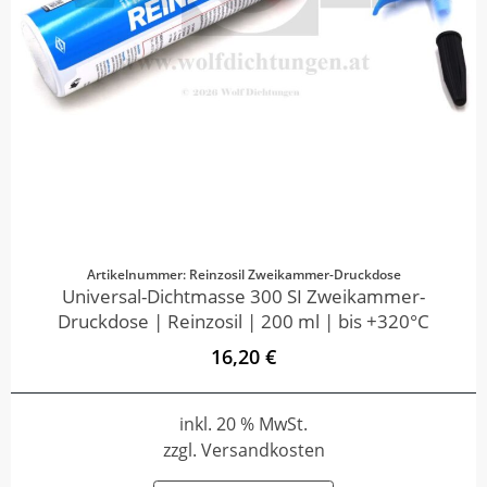
Artikelnummer: Reinzosil Zweikammer-Druckdose
Universal-Dichtmasse 300 SI Zweikammer-
Druckdose | Reinzosil | 200 ml | bis +320°C
16,20 €
inkl. 20 % MwSt.
zzgl. Versandkosten