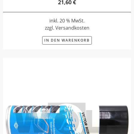
21,60 €
inkl. 20 % MwSt.
zzgl. Versandkosten
IN DEN WARENKORB