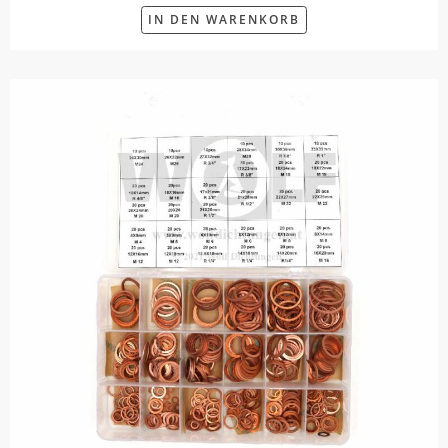
IN DEN WARENKORB