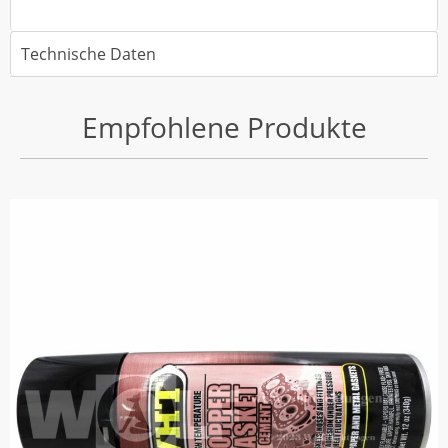
Technische Daten
Empfohlene Produkte