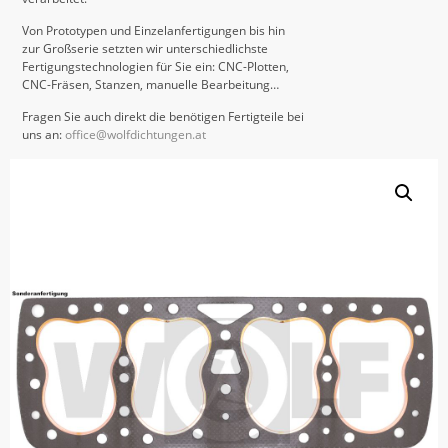
Von Prototypen und Einzelanfertigungen bis hin
zur Großserie setzten wir unterschiedlichste
Fertigungstechnologien für Sie ein: CNC-Plotten,
CNC-Fräsen, Stanzen, manuelle Bearbeitung…
Fragen Sie auch direkt die benötigen Fertigteile bei
uns an:
office@wolfdichtungen.at