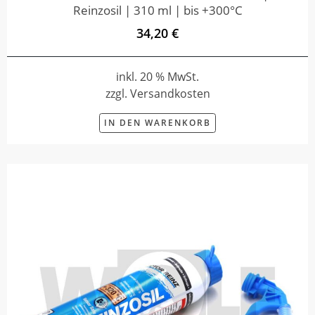
Reinzosil | 310 ml | bis +300°C
34,20 €
inkl. 20 % MwSt.
zzgl. Versandkosten
IN DEN WARENKORB