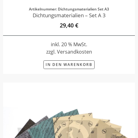
Artikelnummer: Dichtungsmaterialien Set A3
Dichtungsmaterialien – Set A 3
29,40 €
inkl. 20 % MwSt.
zzgl. Versandkosten
IN DEN WARENKORB