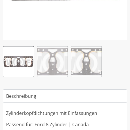
Beschreibung
Zylinderkopfdichtungen mit Einfassungen
Passend für: Ford 8 Zylinder | Canada