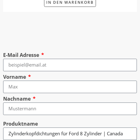
IN DEN WARENKORB
E-Mail Adresse
Vorname
Nachname
Produktname