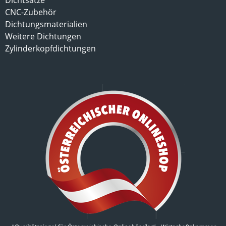
Dichtsätze
CNC-Zubehör
Dichtungsmaterialien
Weitere Dichtungen
Zylinderkopfdichtungen