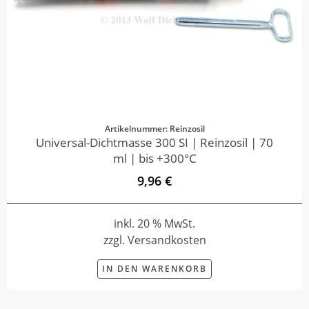
Artikelnummer: Reinzosil
Universal-Dichtmasse 300 SI | Reinzosil | 70
ml | bis +300°C
9,96 €
inkl. 20 % MwSt.
zzgl. Versandkosten
IN DEN WARENKORB