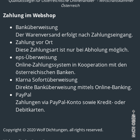
"Qualitätssiegel für Österreichische Onlinehändler" - Wirtschaftskammer
Österreich
Zahlung im Webshop
Banküberweisung
Der Warenversand erfolgt nach Zahlungseingang.
Zahlung vor Ort
Diese Zahlungsart ist nur bei Abholung möglich.
eps-Überweisung
Online-Zahlungssystem in Kooperation mit den
österreichischen Banken.
Klarna Sofortüberweisung
Direkte Banküberweisung mittels Online-Banking.
PayPal
Zahlungen via PayPal-Konto sowie Kredit- oder
Debitkarten.
Copyright © 2020 Wolf Dichtungen, all rights reserved.