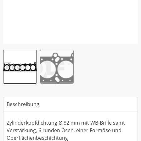
Beschreibung
Zylinderkopfdichtung Ø 82 mm mit WB-Brille samt
Verstärkung, 6 runden Ösen, einer Formöse und
Oberflächenbeschichtung