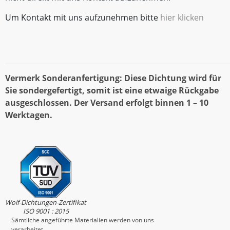
Um Kontakt mit uns aufzunehmen bitte
hier klicken
Vermerk Sonderanfertigung: Diese Dichtung wird für
Sie sondergefertigt, somit ist eine etwaige Rückgabe
ausgeschlossen. Der Versand erfolgt binnen 1 – 10
Werktagen.
Wolf-Dichtungen-Zertifikat
ISO 9001 : 2015
Sämtliche angeführte Materialien werden von uns
verarbeitet.