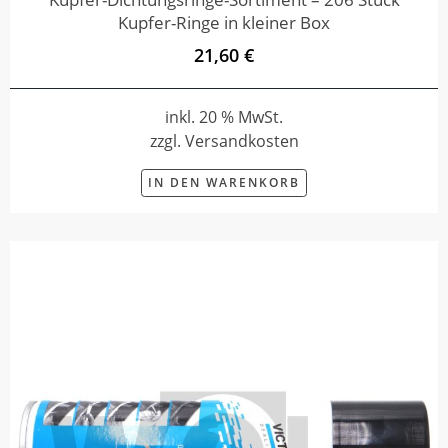
Kupfer-Ringe in kleiner Box
21,60 €
inkl. 20 % MwSt.
zzgl. Versandkosten
IN DEN WARENKORB