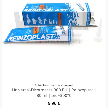
Artikelnummer: Reinzoplast
Universal-Dichtmasse 300 PU | Reinzoplast |
80 ml | bis +300°C
9,96 €