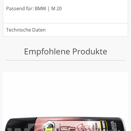
Passend für: BMW | M 20
Technische Daten
Empfohlene Produkte