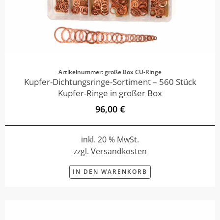
Artikelnummer: große Box CU-Ringe
Kupfer-Dichtungsringe-Sortiment – 560 Stück
Kupfer-Ringe in großer Box
96,00 €
inkl. 20 % MwSt.
zzgl. Versandkosten
IN DEN WARENKORB