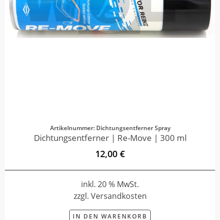
Artikelnummer: Dichtungsentferner Spray
Dichtungsentferner | Re-Move | 300 ml
12,00 €
inkl. 20 % MwSt.
zzgl. Versandkosten
IN DEN WARENKORB