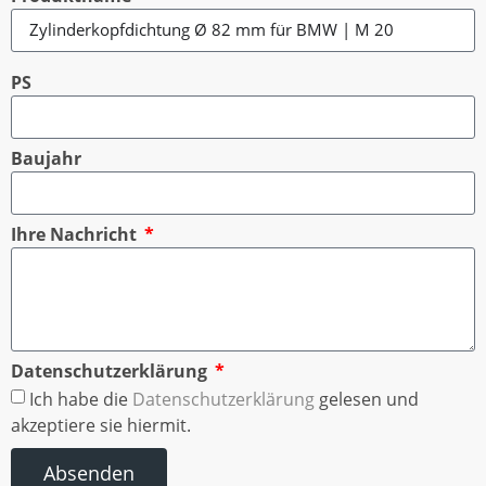
PS
Baujahr
Ihre Nachricht
Datenschutzerklärung
Ich habe die
Datenschutzerklärung
gelesen und
akzeptiere sie hiermit.
Absenden