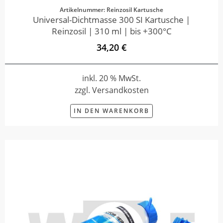
Artikelnummer: Reinzosil Kartusche
Universal-Dichtmasse 300 SI Kartusche |
Reinzosil | 310 ml | bis +300°C
34,20 €
inkl. 20 % MwSt.
zzgl. Versandkosten
IN DEN WARENKORB