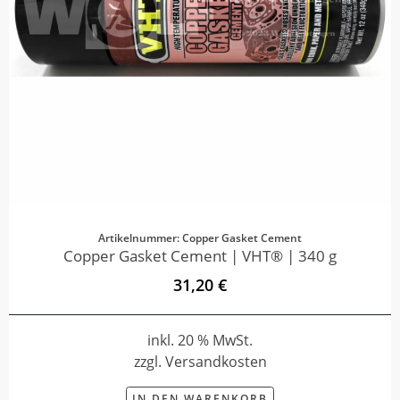
Artikelnummer: Copper Gasket Cement
Copper Gasket Cement | VHT® | 340 g
31,20 €
inkl. 20 % MwSt.
zzgl. Versandkosten
IN DEN WARENKORB