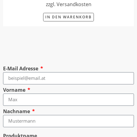
zzgl. Versandkosten
IN DEN WARENKORB
E-Mail Adresse
Vorname
Nachname
Produktname