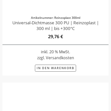
Artikelnummer: Reinzoplast 300ml
Universal-Dichtmasse 300 PU | Reinzoplast |
300 ml | bis +300°C
29,76 €
inkl. 20 % MwSt.
zzgl. Versandkosten
IN DEN WARENKORB