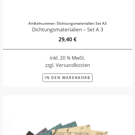
Artikelnummer: Dichtungsmaterialien Set A3
Dichtungsmaterialien – Set A 3
29,40 €
inkl. 20 % MwSt.
zzgl. Versandkosten
IN DEN WARENKORB