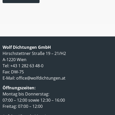
Wolf Dichtungen GmbH
Hirschstettner Straße 19 – 21/H2
A-1220 Wien
Tel: +43 1 282 63 48-0
Fax: DW-75
E-Mail:
office@wolfdichtungen.at
Öffnungszeiten:
Montag bis Donnerstag:
07:00 – 12:00 sowie 12:30 – 16:00
Freitag: 07:00 – 12:00