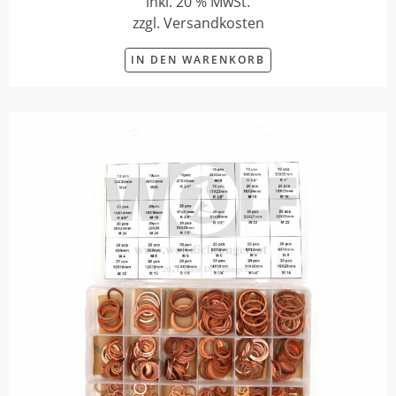
inkl. 20 % MwSt.
zzgl. Versandkosten
IN DEN WARENKORB