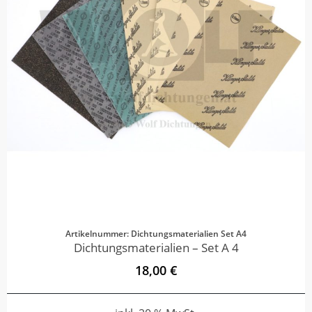
Artikelnummer: Dichtungsmaterialien Set A4
Dichtungsmaterialien – Set A 4
18,00 €