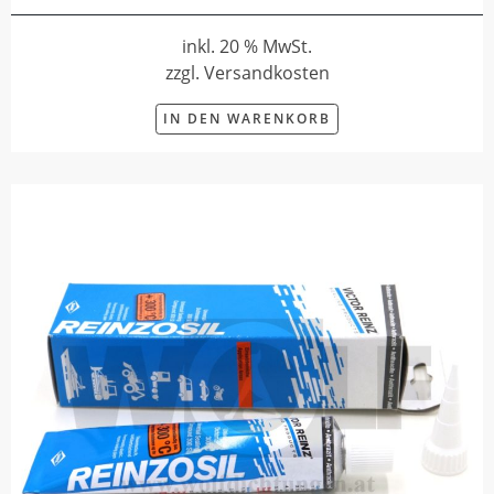
inkl. 20 % MwSt.
zzgl. Versandkosten
IN DEN WARENKORB