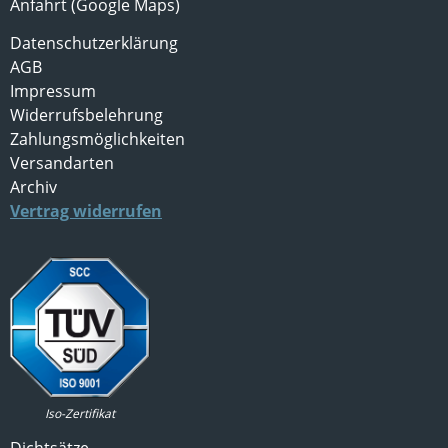
Anfahrt (Google Maps)
Datenschutzerklärung
AGB
Impressum
Widerrufsbelehrung
Zahlungsmöglichkeiten
Versandarten
Archiv
Vertrag widerrufen
Iso-Zertifikat