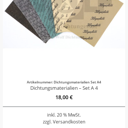
Artikelnummer: Dichtungsmaterialien Set A4
Dichtungsmaterialien – Set A 4
18,00 €
inkl. 20 % MwSt.
zzgl. Versandkosten