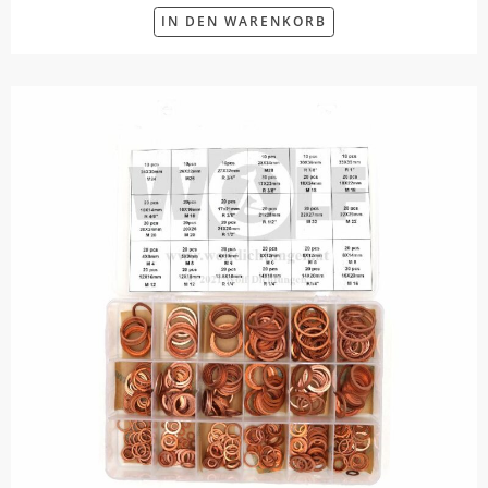
IN DEN WARENKORB