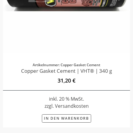
Artikelnummer: Copper Gasket Cement
Copper Gasket Cement | VHT® | 340 g
31,20 €
inkl. 20 % MwSt.
zzgl. Versandkosten
IN DEN WARENKORB