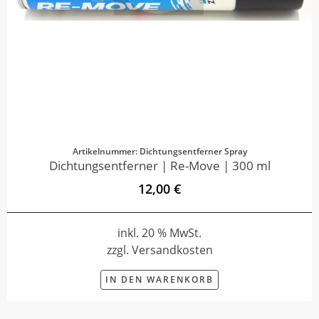
Artikelnummer: Dichtungsentferner Spray
Dichtungsentferner | Re-Move | 300 ml
12,00 €
inkl. 20 % MwSt.
zzgl. Versandkosten
IN DEN WARENKORB