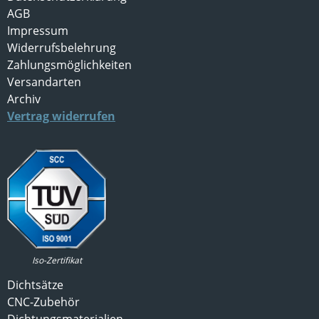
AGB
Impressum
Widerrufsbelehrung
Zahlungsmöglichkeiten
Versandarten
Archiv
Vertrag widerrufen
Iso-Zertifikat
Dichtsätze
CNC-Zubehör