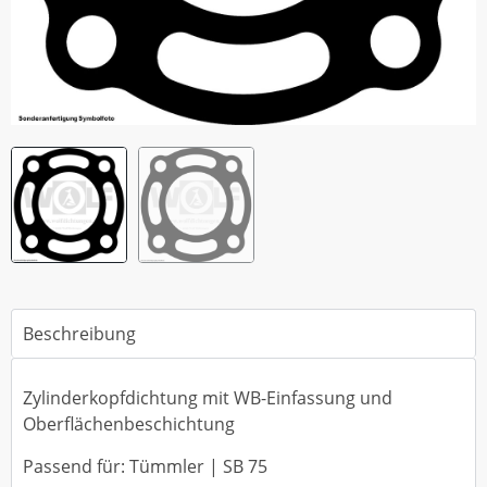
Beschreibung
Zylinderkopfdichtung mit WB-Einfassung und
Oberflächenbeschichtung
Passend für: Tümmler | SB 75