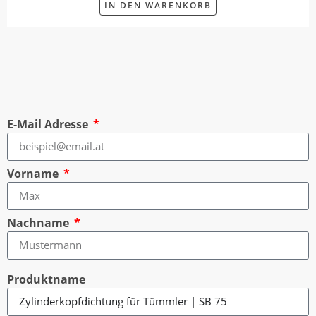
IN DEN WARENKORB
E-Mail Adresse
Vorname
Nachname
Produktname