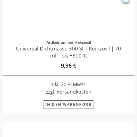
Artikelnummer: Reinzosil
Universal-Dichtmasse 300 SI | Reinzosil | 70
ml | bis +300°C
9,96 €
inkl. 20 % MwSt.
zzgl. Versandkosten
IN DEN WARENKORB