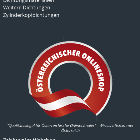
Dichtungsmaterialien
Weitere Dichtungen
Zylinderkopfdichtungen
"Qualitätssiegel für Österreichische Onlinehändler" - Wirtschaftskammer
Österreich