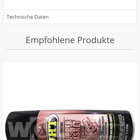
Technische Daten
Empfohlene Produkte