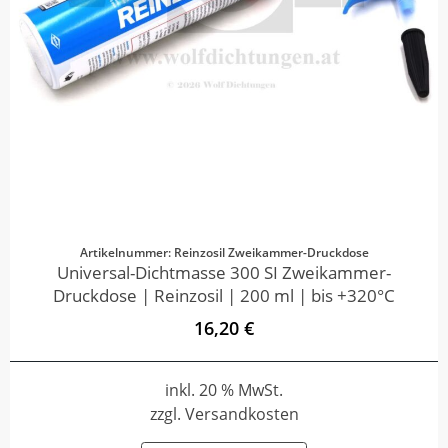
Artikelnummer: Reinzosil Zweikammer-Druckdose
Universal-Dichtmasse 300 SI Zweikammer-
Druckdose | Reinzosil | 200 ml | bis +320°C
16,20 €
inkl. 20 % MwSt.
zzgl. Versandkosten