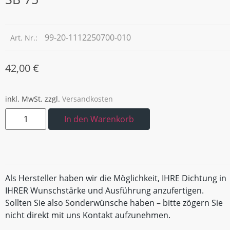
99-20-1112250700-010
Art. Nr.:
42,00
€
inkl. MwSt.
zzgl.
Versandkosten
In den Warenkorb
Als Hersteller haben wir die Möglichkeit, IHRE Dichtung in
IHRER Wunschstärke und Ausführung anzufertigen.
Sollten Sie also Sonderwünsche haben – bitte zögern Sie
nicht direkt mit uns Kontakt aufzunehmen.