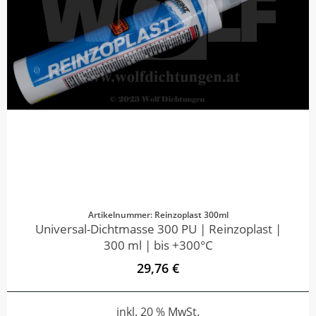
Artikelnummer: Reinzoplast 300ml
Universal-Dichtmasse 300 PU | Reinzoplast |
300 ml | bis +300°C
29,76 €
inkl. 20 % MwSt.