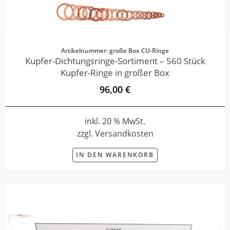
Artikelnummer: große Box CU-Ringe
Kupfer-Dichtungsringe-Sortiment – 560 Stück
Kupfer-Ringe in großer Box
96,00 €
inkl. 20 % MwSt.
zzgl. Versandkosten
IN DEN WARENKORB