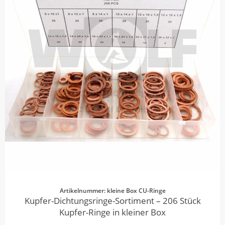
Artikelnummer: kleine Box CU-Ringe
Kupfer-Dichtungsringe-Sortiment – 206 Stück
Kupfer-Ringe in kleiner Box