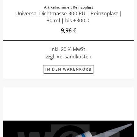
Artikelnummer: Reinzoplast
Universal-Dichtmasse 300 PU | Reinzoplast |
80 ml | bis +300°C
9,96 €
inkl. 20 % MwSt.
zzgl. Versandkosten
IN DEN WARENKORB