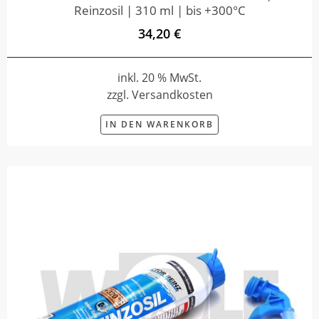
Reinzosil | 310 ml | bis +300°C
34,20 €
inkl. 20 % MwSt.
zzgl. Versandkosten
IN DEN WARENKORB