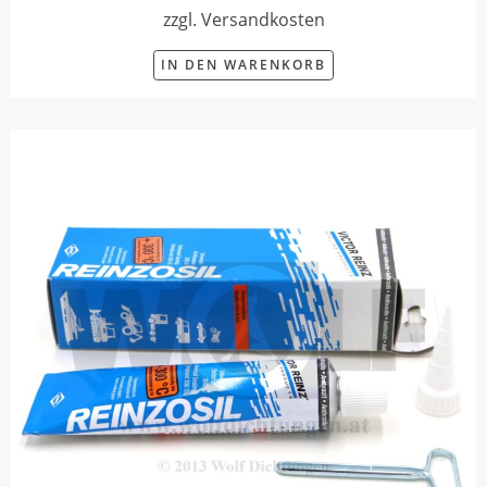
zzgl. Versandkosten
IN DEN WARENKORB