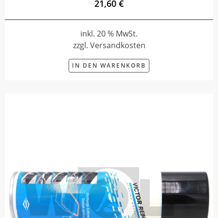
21,60 €
inkl. 20 % MwSt.
zzgl. Versandkosten
IN DEN WARENKORB