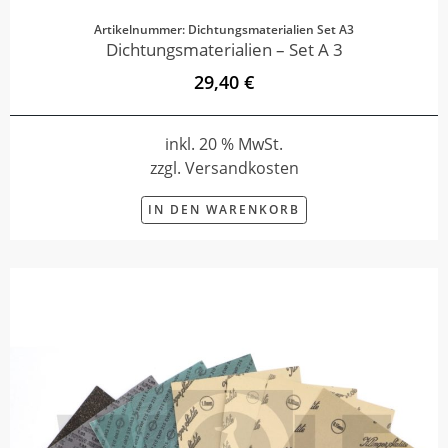
Artikelnummer: Dichtungsmaterialien Set A3
Dichtungsmaterialien – Set A 3
29,40 €
inkl. 20 % MwSt.
zzgl. Versandkosten
IN DEN WARENKORB