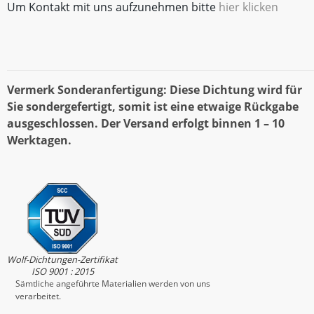
Um Kontakt mit uns aufzunehmen bitte
hier klicken
Vermerk Sonderanfertigung: Diese Dichtung wird für
Sie sondergefertigt, somit ist eine etwaige Rückgabe
ausgeschlossen. Der Versand erfolgt binnen 1 – 10
Werktagen.
Wolf-Dichtungen-Zertifikat
ISO 9001 : 2015
Sämtliche angeführte Materialien werden von uns
verarbeitet.