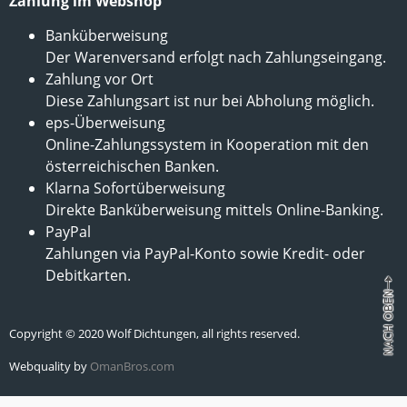
Zahlung im Webshop
Banküberweisung
Der Warenversand erfolgt nach Zahlungseingang.
Zahlung vor Ort
Diese Zahlungsart ist nur bei Abholung möglich.
eps-Überweisung
Online-Zahlungssystem in Kooperation mit den
österreichischen Banken.
Klarna Sofortüberweisung
Direkte Banküberweisung mittels Online-Banking.
PayPal
Zahlungen via PayPal-Konto sowie Kredit- oder
Debitkarten.
Copyright © 2020 Wolf Dichtungen, all rights reserved.
Webquality by
OmanBros.com