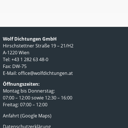
Wolf Dichtungen GmbH
Hirschstettner Straße 19 – 21/H2
A-1220 Wien
Tel: +43 1 282 63 48-0
Fax: DW-75
E-Mail:
office@wolfdichtungen.at
Öffnungszeiten:
Montag bis Donnerstag:
07:00 – 12:00 sowie 12:30 – 16:00
Freitag: 07:00 – 12:00
Anfahrt (Google Maps)
Datenschutzerklärung