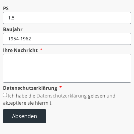
PS
Baujahr
Ihre Nachricht
Datenschutzerklärung
Ich habe die
Datenschutzerklärung
gelesen und
akzeptiere sie hiermit.
Absenden