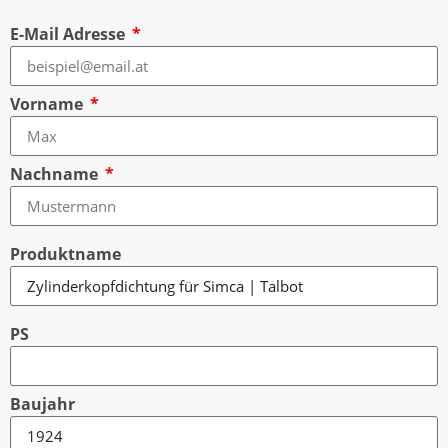
E-Mail Adresse
Vorname
Nachname
Produktname
PS
Baujahr