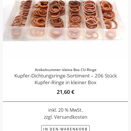
Artikelnummer: kleine Box CU-Ringe
Kupfer-Dichtungsringe-Sortiment – 206 Stück
Kupfer-Ringe in kleiner Box
21,60 €
inkl. 20 % MwSt.
zzgl. Versandkosten
IN DEN WARENKORB