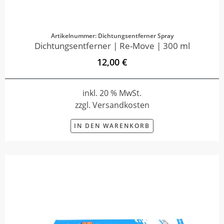
Artikelnummer: Dichtungsentferner Spray
Dichtungsentferner | Re-Move | 300 ml
12,00 €
inkl. 20 % MwSt.
zzgl. Versandkosten
IN DEN WARENKORB