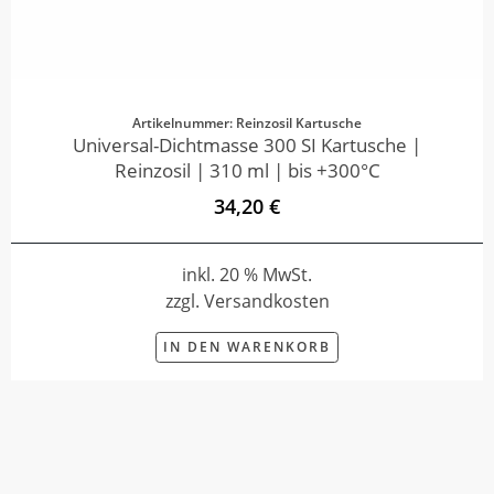
Artikelnummer: Reinzosil Kartusche
Universal-Dichtmasse 300 SI Kartusche |
Reinzosil | 310 ml | bis +300°C
34,20 €
inkl. 20 % MwSt.
zzgl. Versandkosten
IN DEN WARENKORB