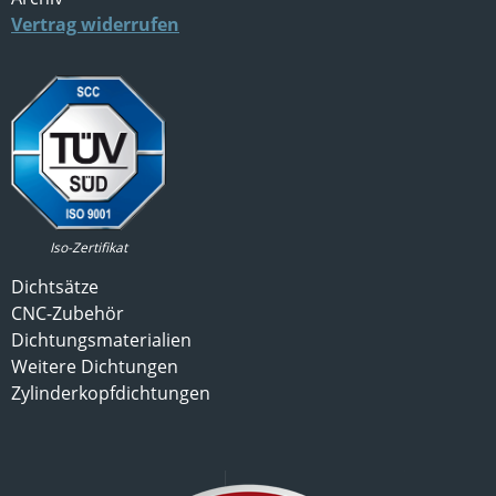
Vertrag widerrufen
Iso-Zertifikat
Dichtsätze
CNC-Zubehör
Dichtungsmaterialien
Weitere Dichtungen
Zylinderkopfdichtungen