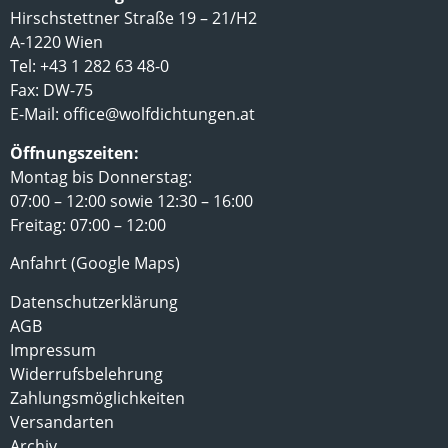
Hirschstettner Straße 19 – 21/H2
A-1220 Wien
Tel: +43 1 282 63 48-0
Fax: DW-75
E-Mail:
office@wolfdichtungen.at
Öffnungszeiten:
Montag bis Donnerstag:
07:00 – 12:00 sowie 12:30 – 16:00
Freitag: 07:00 – 12:00
Anfahrt (Google Maps)
Datenschutzerklärung
AGB
Impressum
Widerrufsbelehrung
Zahlungsmöglichkeiten
Versandarten
Archiv