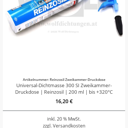
Artikelnummer: Reinzosil Zweikammer-Druckdose
Universal-Dichtmasse 300 SI Zweikammer-
Druckdose | Reinzosil | 200 ml | bis +320°C
16,20 €
inkl. 20 % MwSt.
zzgl. Versandkosten