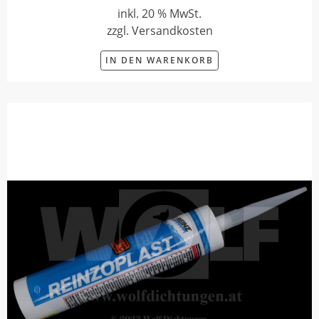
inkl. 20 % MwSt.
zzgl. Versandkosten
IN DEN WARENKORB