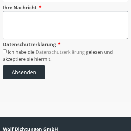
Ihre Nachricht
Datenschutzerklärung
Ich habe die
Datenschutzerklärung
gelesen und
akzeptiere sie hiermit.
Absenden
Wolf Dichtungen GmbH