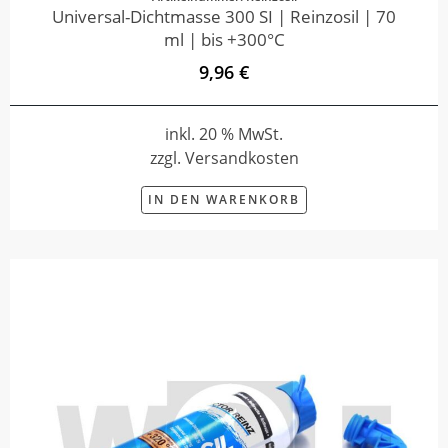
Universal-Dichtmasse 300 SI | Reinzosil | 70
ml | bis +300°C
9,96 €
inkl. 20 % MwSt.
zzgl. Versandkosten
IN DEN WARENKORB