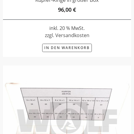
96,00 €
inkl. 20 % MwSt.
zzgl. Versandkosten
IN DEN WARENKORB