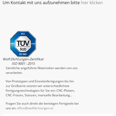
Um Kontakt mit uns aufzunehmen bitte
hier klicken
Wolf-Dichtungen-Zertifikat
ISO 9001 : 2015
Sämtliche angeführte Materialien werden von uns
verarbeitet.
Von Prototypen und Einzelanfertigungen bis hin
zur Großserie setzten wir unterschiedlichste
Fertigungstechnologien für Sie ein: CNC-Plotten,
CNC-Fräsen, Stanzen, manuelle Bearbeitung…
Fragen Sie auch direkt die benötigen Fertigteile bei
uns an:
office@wolfdichtungen.at