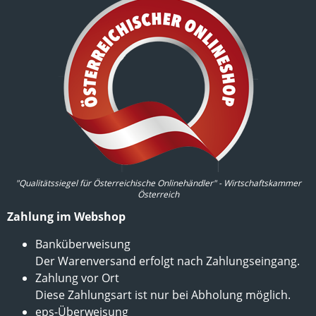
"Qualitätssiegel für Österreichische Onlinehändler" - Wirtschaftskammer
Österreich
Zahlung im Webshop
Banküberweisung
Der Warenversand erfolgt nach Zahlungseingang.
Zahlung vor Ort
Diese Zahlungsart ist nur bei Abholung möglich.
eps-Überweisung