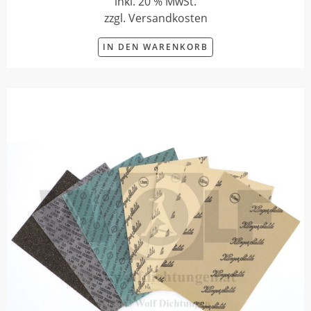
inkl. 20 % MwSt.
zzgl. Versandkosten
IN DEN WARENKORB