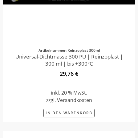
Artikelnummer: Reinzoplast 300ml
Universal-Dichtmasse 300 PU | Reinzoplast |
300 ml | bis +300°C
29,76 €
inkl. 20 % MwSt.
zzgl. Versandkosten
IN DEN WARENKORB