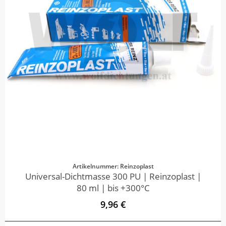
Artikelnummer: Reinzoplast
Universal-Dichtmasse 300 PU | Reinzoplast |
80 ml | bis +300°C
9,96 €