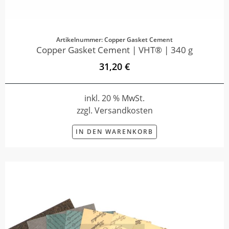
Artikelnummer: Copper Gasket Cement
Copper Gasket Cement | VHT® | 340 g
31,20 €
inkl. 20 % MwSt.
zzgl. Versandkosten
IN DEN WARENKORB