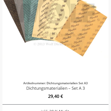
Artikelnummer: Dichtungsmaterialien Set A3
Dichtungsmaterialien – Set A 3
29,40 €