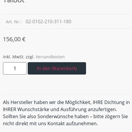
02-0102-210-311-180
Art. Nr.:
156,00
€
inkl. MwSt.
zzgl.
Versandkosten
In den Warenkorb
Als Hersteller haben wir die Möglichkeit, IHRE Dichtung in
IHRER Wunschstärke und Ausführung anzufertigen.
Sollten Sie also Sonderwünsche haben – bitte zögern Sie
nicht direkt mit uns Kontakt aufzunehmen.