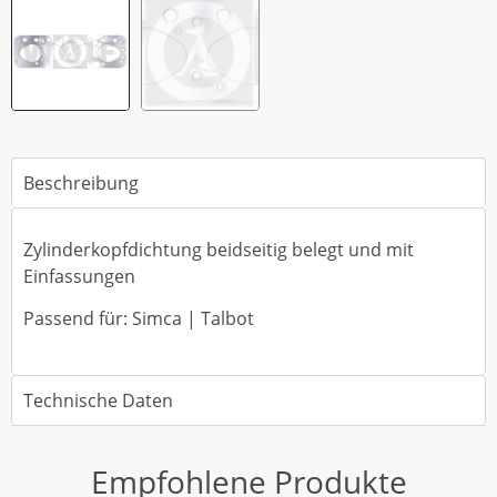
Beschreibung
Zylinderkopfdichtung beidseitig belegt und mit
Einfassungen
Passend für: Simca | Talbot
Technische Daten
Empfohlene Produkte