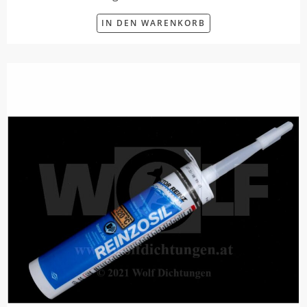
IN DEN WARENKORB