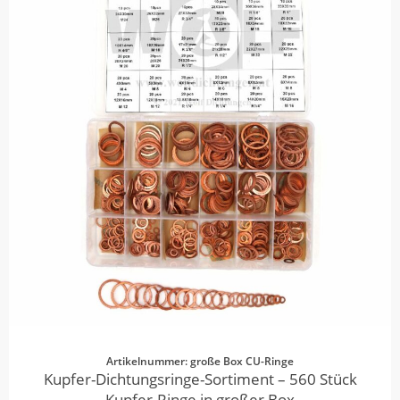
Artikelnummer: große Box CU-Ringe
Kupfer-Dichtungsringe-Sortiment – 560 Stück
Kupfer-Ringe in großer Box