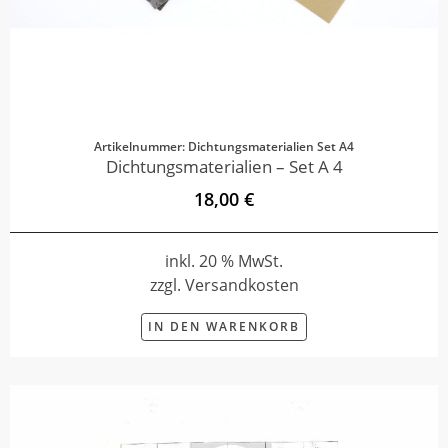
Artikelnummer: Dichtungsmaterialien Set A4
Dichtungsmaterialien – Set A 4
18,00 €
inkl. 20 % MwSt.
zzgl. Versandkosten
IN DEN WARENKORB