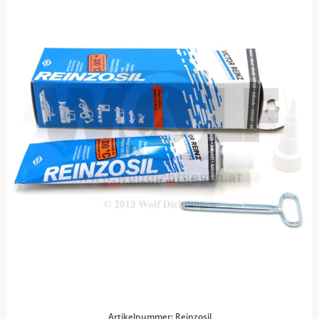
Artikelnummer: Reinzosil