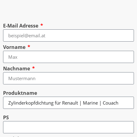
E-Mail Adresse
Vorname
Nachname
Produktname
PS