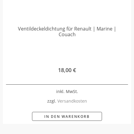
Ventildeckeldichtung für Renault | Marine |
Couach
18,00
€
inkl. MwSt.
zzgl.
Versandkosten
IN DEN WARENKORB