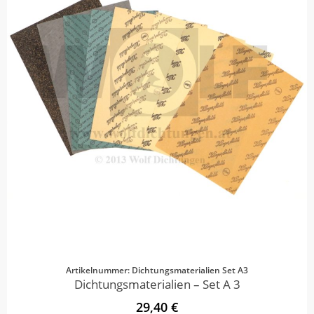
Artikelnummer: Dichtungsmaterialien Set A3
Dichtungsmaterialien – Set A 3
29,40 €