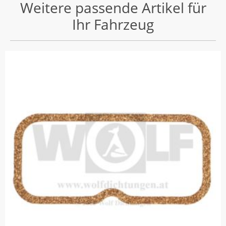
Weitere passende Artikel für
Ihr Fahrzeug