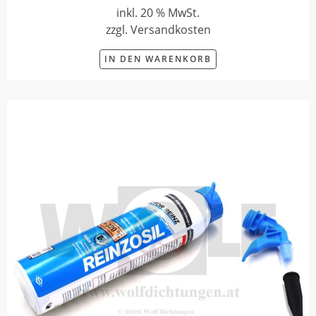
inkl. 20 % MwSt.
zzgl. Versandkosten
IN DEN WARENKORB