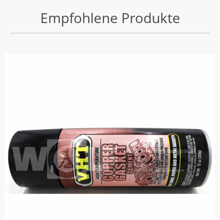
Empfohlene Produkte