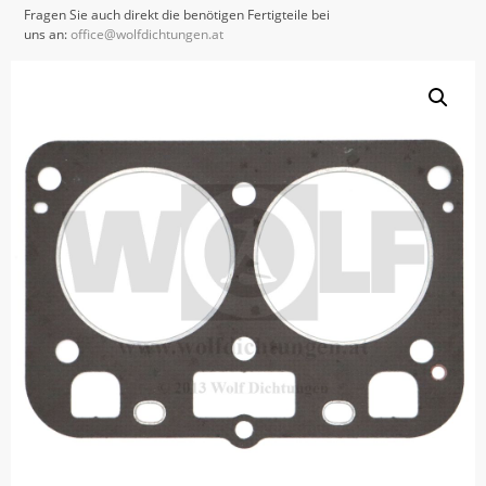
Fragen Sie auch direkt die benötigen Fertigteile bei
uns an:
office@wolfdichtungen.at