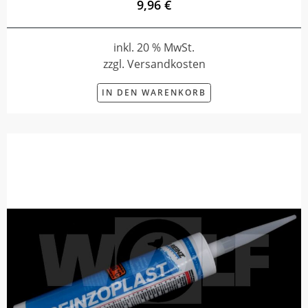
9,96 €
inkl. 20 % MwSt.
zzgl. Versandkosten
IN DEN WARENKORB