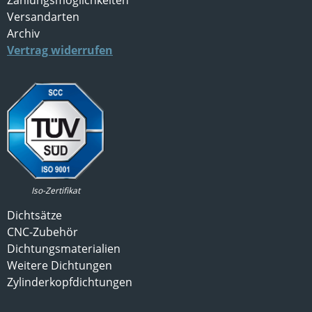
Versandarten
Archiv
Vertrag widerrufen
Iso-Zertifikat
Dichtsätze
CNC-Zubehör
Dichtungsmaterialien
Weitere Dichtungen
Zylinderkopfdichtungen