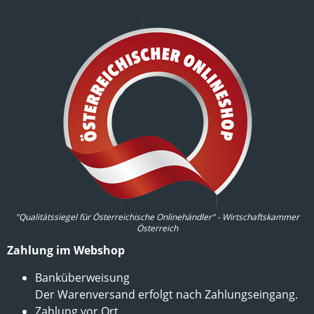
"Qualitätssiegel für Österreichische Onlinehändler" - Wirtschaftskammer
Österreich
Zahlung im Webshop
Banküberweisung
Der Warenversand erfolgt nach Zahlungseingang.
Zahlung vor Ort