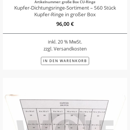
Artikelnummer: große Box CU-Ringe
Kupfer-Dichtungsringe-Sortiment – 560 Stück
Kupfer-Ringe in großer Box
96,00 €
inkl. 20 % MwSt.
zzgl. Versandkosten
IN DEN WARENKORB