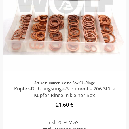
Artikelnummer: kleine Box CU-Ringe
Kupfer-Dichtungsringe-Sortiment – 206 Stück
Kupfer-Ringe in kleiner Box
21,60 €
inkl. 20 % MwSt.