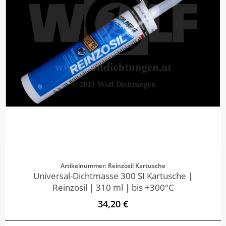
Artikelnummer: Reinzosil Kartusche
Universal-Dichtmasse 300 SI Kartusche |
Reinzosil | 310 ml | bis +300°C
34,20 €