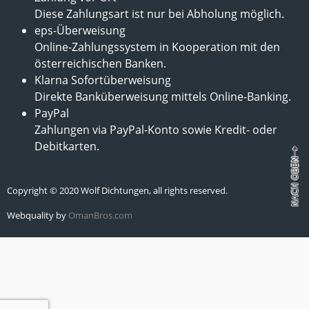
Diese Zahlungsart ist nur bei Abholung möglich.
eps-Überweisung
Online-Zahlungssystem in Kooperation mit den
österreichischen Banken.
Klarna Sofortüberweisung
Direkte Banküberweisung mittels Online-Banking.
PayPal
Zahlungen via PayPal-Konto sowie Kredit- oder
Debitkarten.
Copyright © 2020 Wolf Dichtungen, all rights reserved.
Webquality by
OmanBros.com