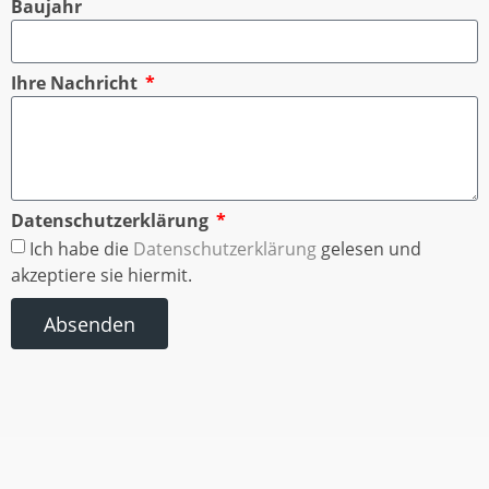
Baujahr
Ihre Nachricht
Datenschutzerklärung
Ich habe die
Datenschutzerklärung
gelesen und
akzeptiere sie hiermit.
Absenden