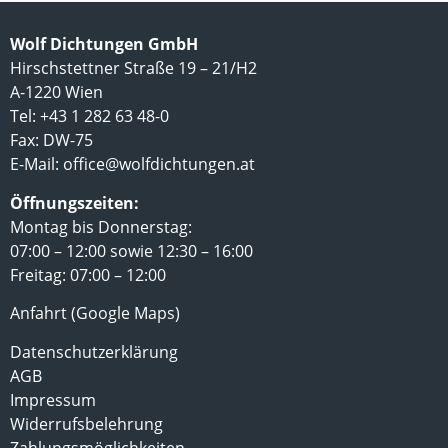
Wolf Dichtungen GmbH
Hirschstettner Straße 19 – 21/H2
A-1220 Wien
Tel: +43 1 282 63 48-0
Fax: DW-75
E-Mail:
office@wolfdichtungen.at
Öffnungszeiten:
Montag bis Donnerstag:
07:00 – 12:00 sowie 12:30 – 16:00
Freitag: 07:00 – 12:00
Anfahrt (Google Maps)
Datenschutzerklärung
AGB
Impressum
Widerrufsbelehrung
Zahlungsmöglichkeiten