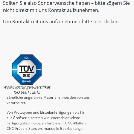
Sollten Sie also Sonderwünsche haben – bitte zögern Sie
nicht direkt mit uns Kontakt aufzunehmen.
Um Kontakt mit uns aufzunehmen bitte
hier klicken
Wolf-Dichtungen-Zertifikat
ISO 9001 : 2015
Sämtliche angeführte Materialien werden von uns
verarbeitet.
Von Prototypen und Einzelanfertigungen bis hin
zur Großserie setzten wir unterschiedlichste
Fertigungstechnologien für Sie ein: CNC-Plotten,
CNC-Fräsen, Stanzen, manuelle Bearbeitung…