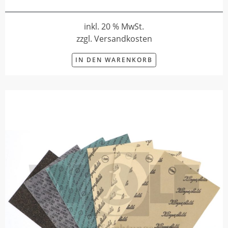
inkl. 20 % MwSt.
zzgl. Versandkosten
IN DEN WARENKORB