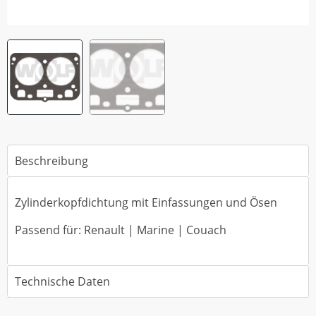
Beschreibung
Zylinderkopfdichtung mit Einfassungen und Ösen
Passend für: Renault | Marine | Couach
Technische Daten