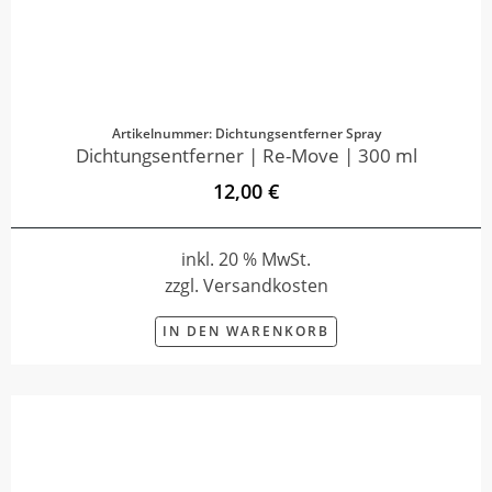
Artikelnummer: Dichtungsentferner Spray
Dichtungsentferner | Re-Move | 300 ml
12,00 €
inkl. 20 % MwSt.
zzgl. Versandkosten
IN DEN WARENKORB