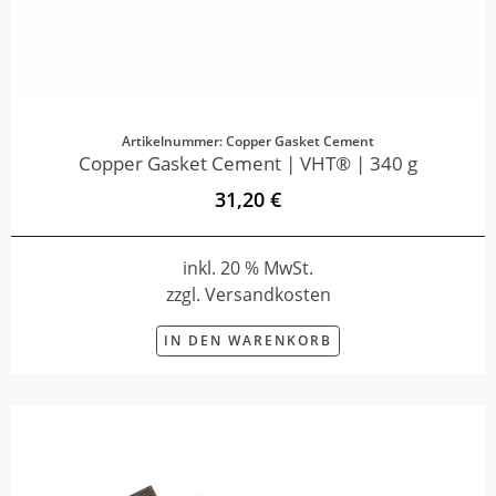
Artikelnummer: Copper Gasket Cement
Copper Gasket Cement | VHT® | 340 g
31,20 €
inkl. 20 % MwSt.
zzgl. Versandkosten
IN DEN WARENKORB