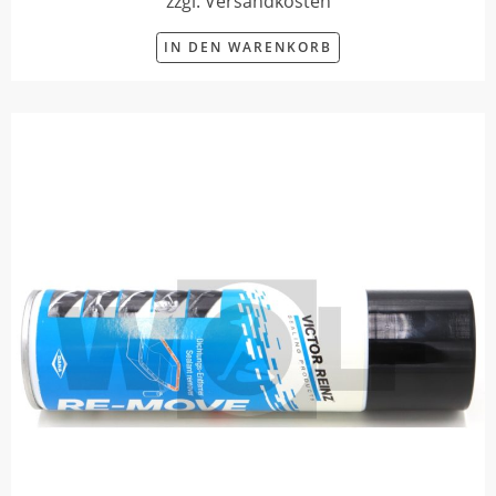
zzgl. Versandkosten
IN DEN WARENKORB