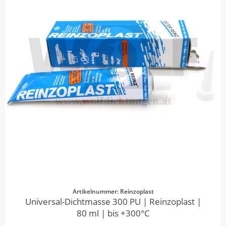
Artikelnummer: Reinzoplast
Universal-Dichtmasse 300 PU | Reinzoplast |
80 ml | bis +300°C