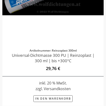
Artikelnummer: Reinzoplast 300ml
Universal-Dichtmasse 300 PU | Reinzoplast |
300 ml | bis +300°C
29,76 €
inkl. 20 % MwSt.
zzgl. Versandkosten
IN DEN WARENKORB