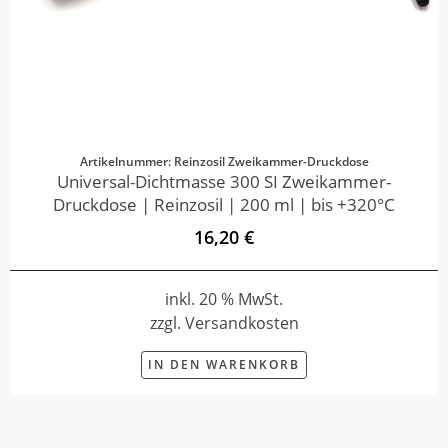
Artikelnummer: Reinzosil Zweikammer-Druckdose
Universal-Dichtmasse 300 SI Zweikammer-
Druckdose | Reinzosil | 200 ml | bis +320°C
16,20 €
inkl. 20 % MwSt.
zzgl. Versandkosten
IN DEN WARENKORB