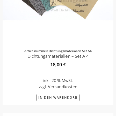
Artikelnummer: Dichtungsmaterialien Set A4
Dichtungsmaterialien – Set A 4
18,00 €
inkl. 20 % MwSt.
zzgl. Versandkosten
IN DEN WARENKORB