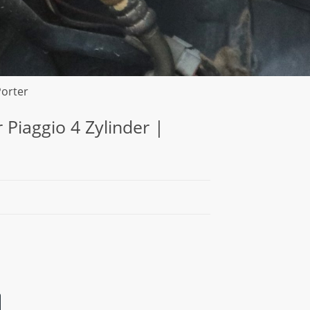
Porter
 Piaggio 4 Zylinder |