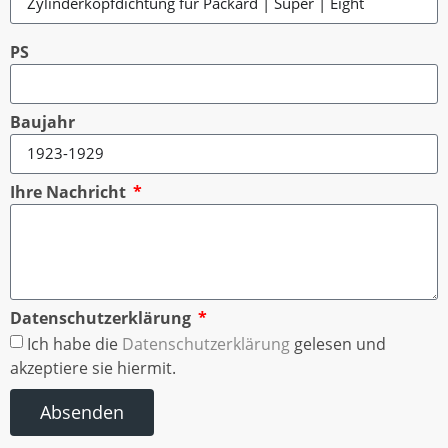
PS
Baujahr
Ihre Nachricht
Datenschutzerklärung
Ich habe die
Datenschutzerklärung
gelesen und
akzeptiere sie hiermit.
Absenden