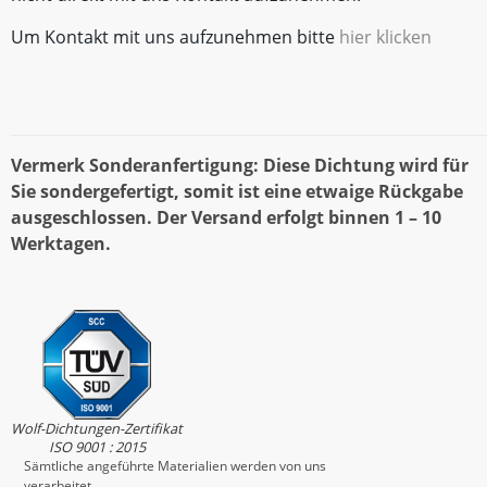
Um Kontakt mit uns aufzunehmen bitte
hier klicken
Vermerk Sonderanfertigung: Diese Dichtung wird für
Sie sondergefertigt, somit ist eine etwaige Rückgabe
ausgeschlossen. Der Versand erfolgt binnen 1 – 10
Werktagen.
Wolf-Dichtungen-Zertifikat
ISO 9001 : 2015
Sämtliche angeführte Materialien werden von uns
verarbeitet.