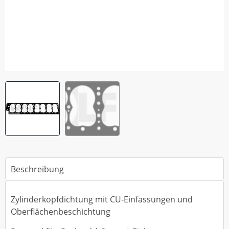
Beschreibung
Zylinderkopfdichtung mit CU-Einfassungen und
Oberflächenbeschichtung