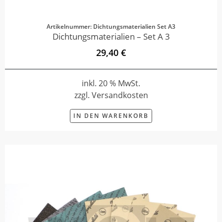
Artikelnummer: Dichtungsmaterialien Set A3
Dichtungsmaterialien – Set A 3
29,40 €
inkl. 20 % MwSt.
zzgl. Versandkosten
IN DEN WARENKORB