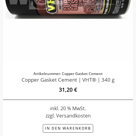
Artikelnummer: Copper Gasket Cement
Copper Gasket Cement | VHT® | 340 g
31,20 €
inkl. 20 % MwSt.
zzgl. Versandkosten
IN DEN WARENKORB