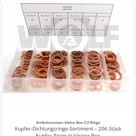
Artikelnummer: kleine Box CU-Ringe
Kupfer-Dichtungsringe-Sortiment – 206 Stück
Kupfer-Ringe in kleiner Box