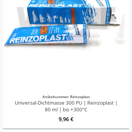
Artikelnummer: Reinzoplast
Universal-Dichtmasse 300 PU | Reinzoplast |
80 ml | bis +300°C
9,96 €