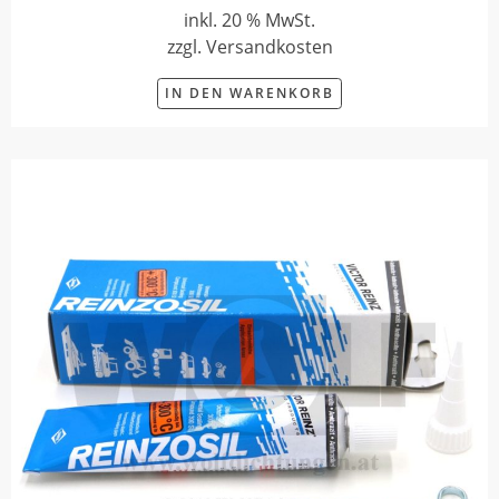
inkl. 20 % MwSt.
zzgl. Versandkosten
IN DEN WARENKORB