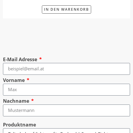
IN DEN WARENKORB
E-Mail Adresse
Vorname
Nachname
Produktname