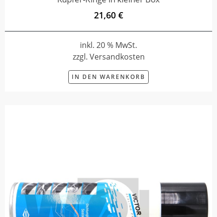
21,60 €
inkl. 20 % MwSt.
zzgl. Versandkosten
IN DEN WARENKORB