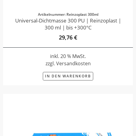
Artikelnummer: Reinzoplast 300ml
Universal-Dichtmasse 300 PU | Reinzoplast |
300 ml | bis +300°C
29,76 €
inkl. 20 % MwSt.
zzgl. Versandkosten
IN DEN WARENKORB