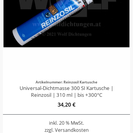
Artikelnummer: Reinzosil Kartusche
Universal-Dichtmasse 300 SI Kartusche |
Reinzosil | 310 ml | bis +300°C
34,20 €
inkl. 20 % MwSt.
zzgl. Versandkosten