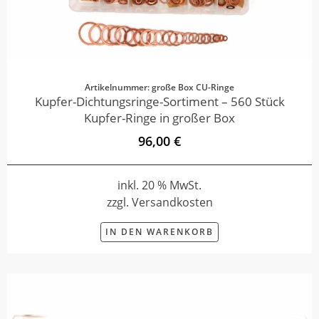
Artikelnummer: große Box CU-Ringe
Kupfer-Dichtungsringe-Sortiment – 560 Stück
Kupfer-Ringe in großer Box
96,00 €
inkl. 20 % MwSt.
zzgl. Versandkosten
IN DEN WARENKORB