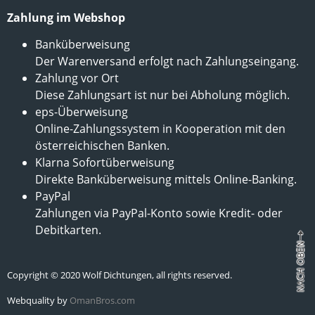
Zahlung im Webshop
Banküberweisung
Der Warenversand erfolgt nach Zahlungseingang.
Zahlung vor Ort
Diese Zahlungsart ist nur bei Abholung möglich.
eps-Überweisung
Online-Zahlungssystem in Kooperation mit den
österreichischen Banken.
Klarna Sofortüberweisung
Direkte Banküberweisung mittels Online-Banking.
PayPal
Zahlungen via PayPal-Konto sowie Kredit- oder
Debitkarten.
Copyright © 2020 Wolf Dichtungen, all rights reserved.
Webquality by
OmanBros.com