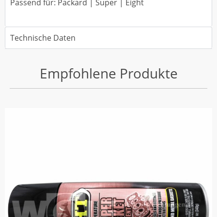
Passend für: Packard | Super | Eight
Technische Daten
Empfohlene Produkte