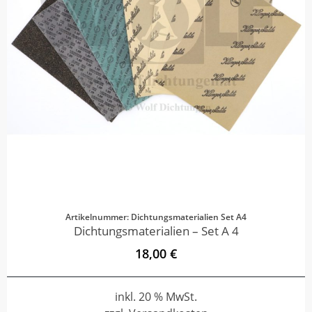
Artikelnummer: Dichtungsmaterialien Set A4
Dichtungsmaterialien – Set A 4
18,00 €
inkl. 20 % MwSt.