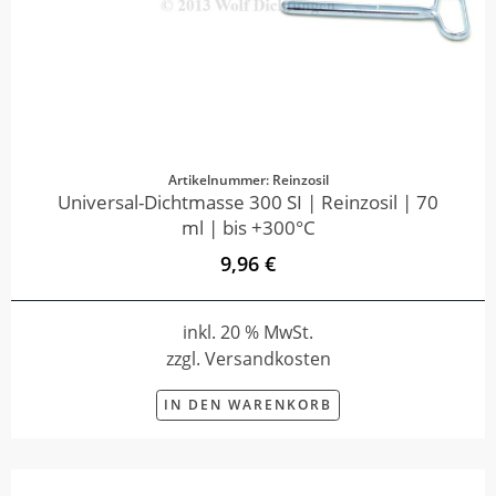
Artikelnummer: Reinzosil
Universal-Dichtmasse 300 SI | Reinzosil | 70
ml | bis +300°C
9,96 €
inkl. 20 % MwSt.
zzgl. Versandkosten
IN DEN WARENKORB