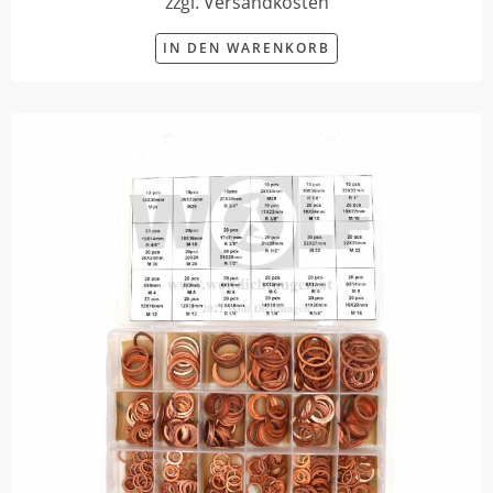
zzgl. Versandkosten
IN DEN WARENKORB