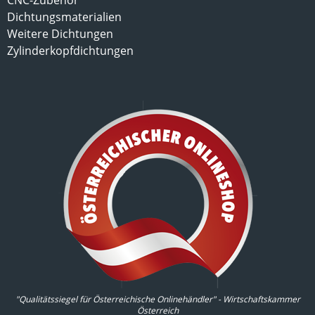
CNC-Zubehör
Dichtungsmaterialien
Weitere Dichtungen
Zylinderkopfdichtungen
"Qualitätssiegel für Österreichische Onlinehändler" - Wirtschaftskammer
Österreich