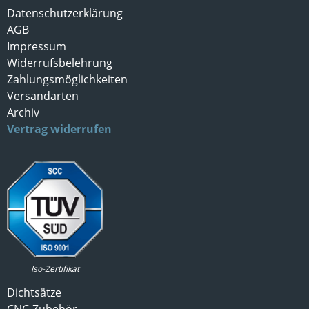
Datenschutzerklärung
AGB
Impressum
Widerrufsbelehrung
Zahlungsmöglichkeiten
Versandarten
Archiv
Vertrag widerrufen
Iso-Zertifikat
Dichtsätze