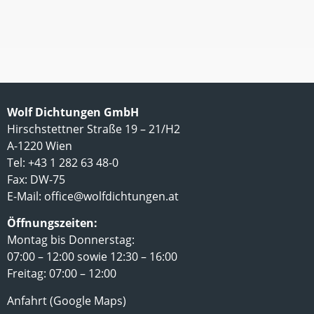
Wolf Dichtungen GmbH
Hirschstettner Straße 19 – 21/H2
A-1220 Wien
Tel: +43 1 282 63 48-0
Fax: DW-75
E-Mail:
office@wolfdichtungen.at
Öffnungszeiten:
Montag bis Donnerstag:
07:00 – 12:00 sowie 12:30 – 16:00
Freitag: 07:00 – 12:00
Anfahrt (Google Maps)