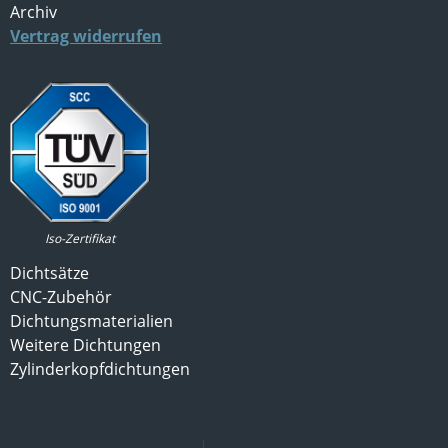
Archiv
Vertrag widerrufen
Iso-Zertifikat
Dichtsätze
CNC-Zubehör
Dichtungsmaterialien
Weitere Dichtungen
Zylinderkopfdichtungen