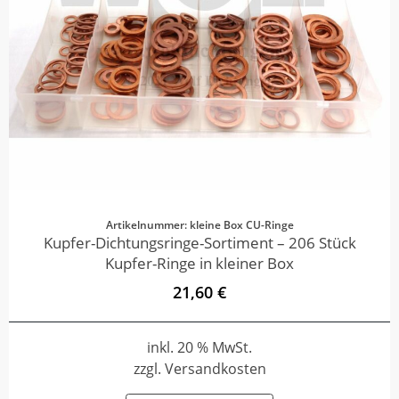
Artikelnummer: kleine Box CU-Ringe
Kupfer-Dichtungsringe-Sortiment – 206 Stück
Kupfer-Ringe in kleiner Box
21,60 €
inkl. 20 % MwSt.
zzgl. Versandkosten