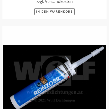
zzgl. Versandkosten
IN DEN WARENKORB