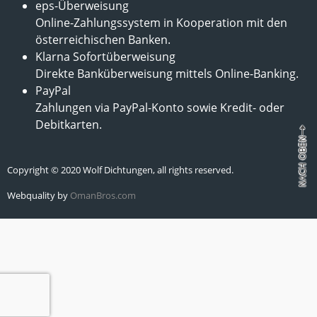
eps-Überweisung
Online-Zahlungssystem in Kooperation mit den
österreichischen Banken.
Klarna Sofortüberweisung
Direkte Banküberweisung mittels Online-Banking.
PayPal
Zahlungen via PayPal-Konto sowie Kredit- oder
Debitkarten.
Copyright © 2020 Wolf Dichtungen, all rights reserved.
Webquality by
OmanBros.com