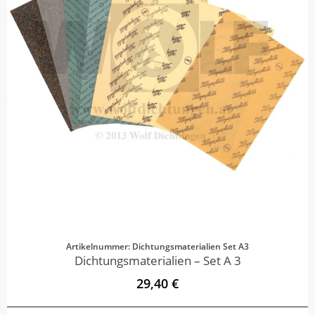
Artikelnummer: Dichtungsmaterialien Set A3
Dichtungsmaterialien – Set A 3
29,40 €