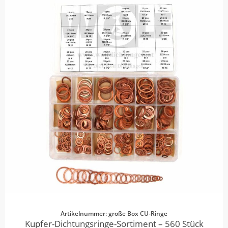
Artikelnummer: große Box CU-Ringe
Kupfer-Dichtungsringe-Sortiment – 560 Stück