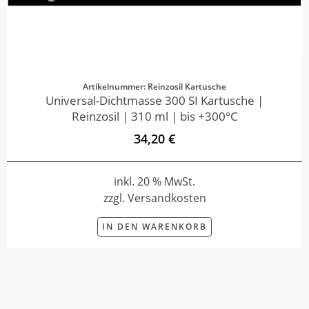
Artikelnummer: Reinzosil Kartusche
Universal-Dichtmasse 300 SI Kartusche |
Reinzosil | 310 ml | bis +300°C
34,20 €
inkl. 20 % MwSt.
zzgl. Versandkosten
IN DEN WARENKORB