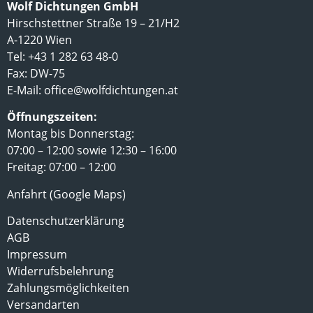
Wolf Dichtungen GmbH
Hirschstettner Straße 19 – 21/H2
A-1220 Wien
Tel: +43 1 282 63 48-0
Fax: DW-75
E-Mail:
office@wolfdichtungen.at
Öffnungszeiten:
Montag bis Donnerstag:
07:00 – 12:00 sowie 12:30 – 16:00
Freitag: 07:00 – 12:00
Anfahrt (Google Maps)
Datenschutzerklärung
AGB
Impressum
Widerrufsbelehrung
Zahlungsmöglichkeiten
Versandarten