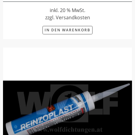
inkl. 20 % MwSt.
zzgl. Versandkosten
IN DEN WARENKORB