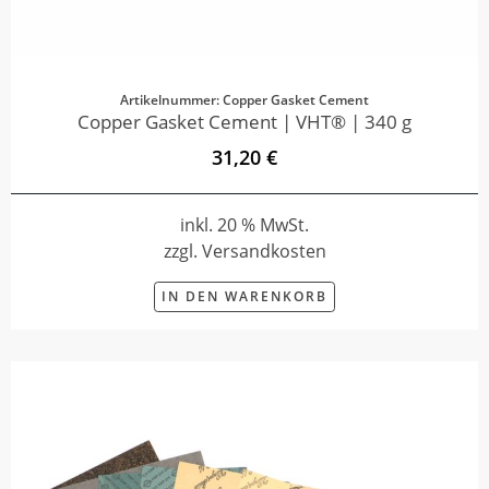
Artikelnummer: Copper Gasket Cement
Copper Gasket Cement | VHT® | 340 g
31,20 €
inkl. 20 % MwSt.
zzgl. Versandkosten
IN DEN WARENKORB