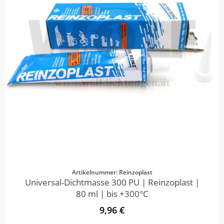
Artikelnummer: Reinzoplast
Universal-Dichtmasse 300 PU | Reinzoplast |
80 ml | bis +300°C
9,96 €