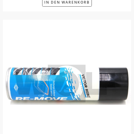
IN DEN WARENKORB