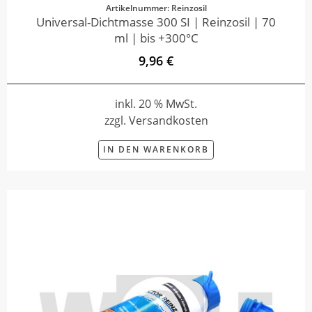
Artikelnummer: Reinzosil
Universal-Dichtmasse 300 SI | Reinzosil | 70
ml | bis +300°C
9,96 €
inkl. 20 % MwSt.
zzgl. Versandkosten
IN DEN WARENKORB