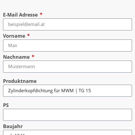
E-Mail Adresse
Vorname
Nachname
Produktname
PS
Baujahr