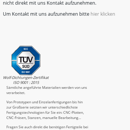
nicht direkt mit uns Kontakt aufzunehmen.
Um Kontakt mit uns aufzunehmen bitte
hier klicken
Wolf-Dichtungen-Zertifikat
ISO 9001 : 2015
Sämtliche angeführte Materialien werden von uns
verarbeitet.
Von Prototypen und Einzelanfertigungen bis hin
zur Großserie setzten wir unterschiedlichste
Fertigungstechnologien für Sie ein: CNC-Plotten,
CNC-Fräsen, Stanzen, manuelle Bearbeitung…
Fragen Sie auch direkt die benötigen Fertigteile bei