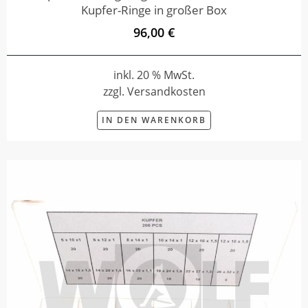
Kupfer-Ringe in großer Box
96,00 €
inkl. 20 % MwSt.
zzgl. Versandkosten
IN DEN WARENKORB