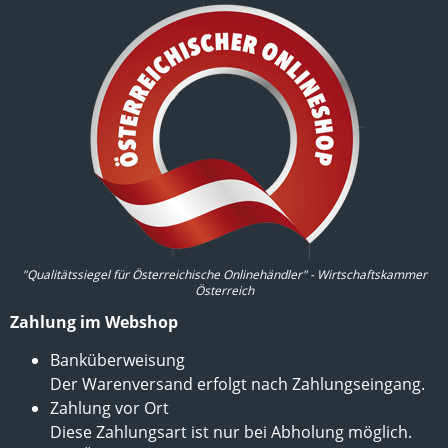
"Qualitätssiegel für Österreichische Onlinehändler" - Wirtschaftskammer
Österreich
Zahlung im Webshop
Banküberweisung
Der Warenversand erfolgt nach Zahlungseingang.
Zahlung vor Ort
Diese Zahlungsart ist nur bei Abholung möglich.