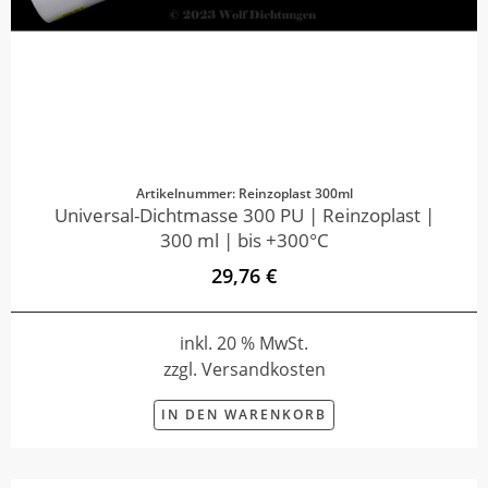
Artikelnummer: Reinzoplast 300ml
Universal-Dichtmasse 300 PU | Reinzoplast |
300 ml | bis +300°C
29,76 €
inkl. 20 % MwSt.
zzgl. Versandkosten
IN DEN WARENKORB