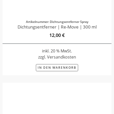
Artikelnummer: Dichtungsentferner Spray
Dichtungsentferner | Re-Move | 300 ml
12,00 €
inkl. 20 % MwSt.
zzgl. Versandkosten
IN DEN WARENKORB