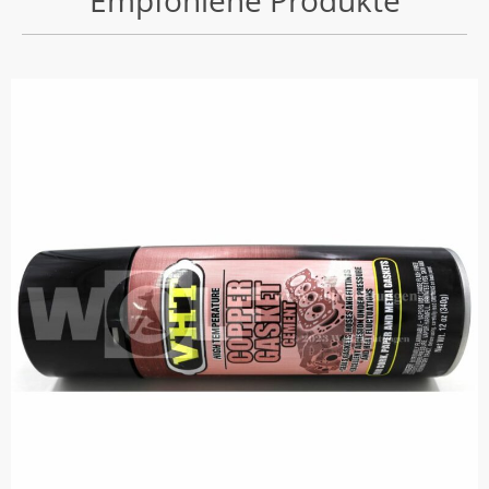
Empfohlene Produkte