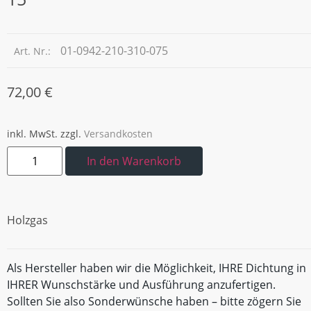
01-0942-210-310-075
Art. Nr.:
72,00
€
inkl. MwSt.
zzgl.
Versandkosten
In den Warenkorb
Holzgas
Als Hersteller haben wir die Möglichkeit, IHRE Dichtung in
IHRER Wunschstärke und Ausführung anzufertigen.
Sollten Sie also Sonderwünsche haben – bitte zögern Sie