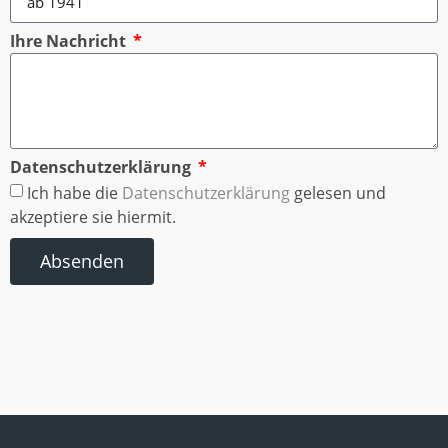
Ihre Nachricht
Datenschutzerklärung
Ich habe die
Datenschutzerklärung
gelesen und
akzeptiere sie hiermit.
Absenden