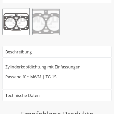
Beschreibung
Zylinderkopfdichtung mit Einfassungen
Passend für: MWM | TG 15
Technische Daten