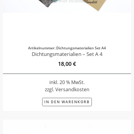
Artikelnummer: Dichtungsmaterialien Set A4
Dichtungsmaterialien – Set A 4
18,00 €
inkl. 20 % MwSt.
zzgl. Versandkosten
IN DEN WARENKORB