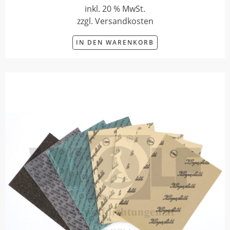
inkl. 20 % MwSt.
zzgl. Versandkosten
IN DEN WARENKORB