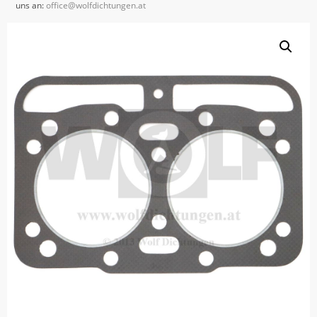
uns an:
office@wolfdichtungen.at