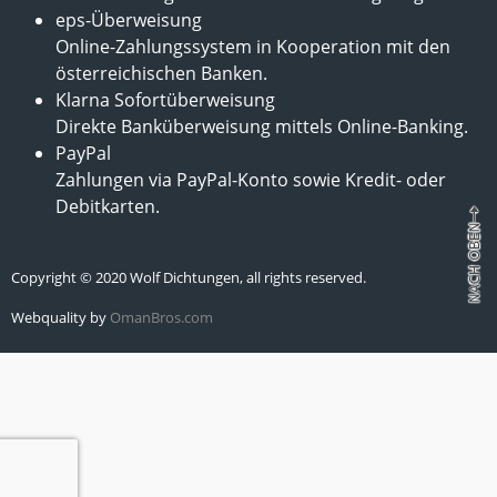
eps-Überweisung
Online-Zahlungssystem in Kooperation mit den
österreichischen Banken.
Klarna Sofortüberweisung
Direkte Banküberweisung mittels Online-Banking.
PayPal
Zahlungen via PayPal-Konto sowie Kredit- oder
Debitkarten.
Copyright © 2020 Wolf Dichtungen, all rights reserved.
Webquality by
OmanBros.com