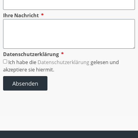
Ihre Nachricht
Datenschutzerklärung
Ich habe die
Datenschutzerklärung
gelesen und
akzeptiere sie hiermit.
Absenden