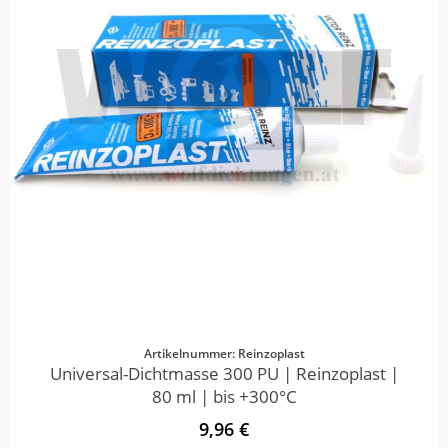
Artikelnummer: Reinzoplast
Universal-Dichtmasse 300 PU | Reinzoplast |
80 ml | bis +300°C
9,96 €