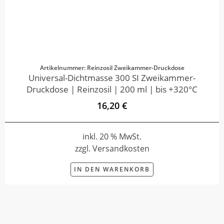
Artikelnummer: Reinzosil Zweikammer-Druckdose
Universal-Dichtmasse 300 SI Zweikammer-
Druckdose | Reinzosil | 200 ml | bis +320°C
16,20 €
inkl. 20 % MwSt.
zzgl. Versandkosten
IN DEN WARENKORB