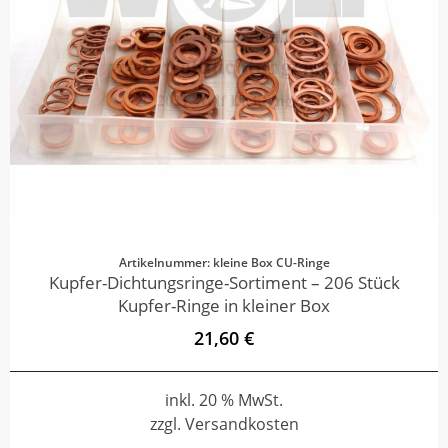
Artikelnummer: kleine Box CU-Ringe
Kupfer-Dichtungsringe-Sortiment – 206 Stück
Kupfer-Ringe in kleiner Box
21,60 €
inkl. 20 % MwSt.
zzgl. Versandkosten