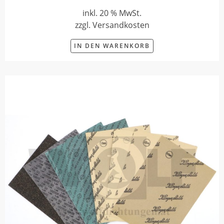
inkl. 20 % MwSt.
zzgl. Versandkosten
IN DEN WARENKORB