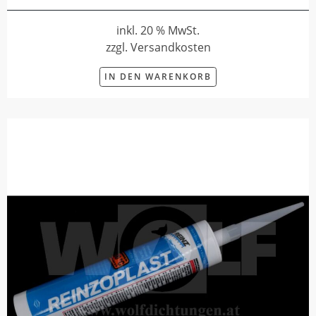
inkl. 20 % MwSt.
zzgl. Versandkosten
IN DEN WARENKORB