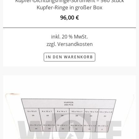
Kupfer-Dichtungsringe-Sortiment – 560 Stück
Kupfer-Ringe in großer Box
96,00 €
inkl. 20 % MwSt.
zzgl. Versandkosten
IN DEN WARENKORB