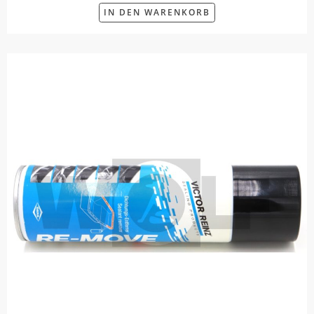
IN DEN WARENKORB