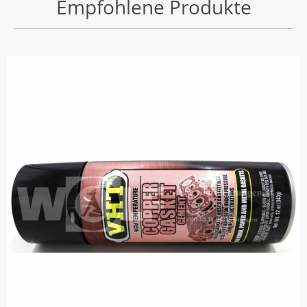
Empfohlene Produkte