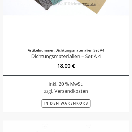
Artikelnummer: Dichtungsmaterialien Set A4
Dichtungsmaterialien – Set A 4
18,00 €
inkl. 20 % MwSt.
zzgl. Versandkosten
IN DEN WARENKORB