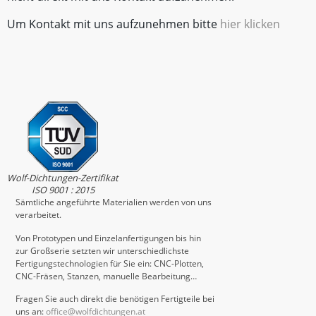
Um Kontakt mit uns aufzunehmen bitte
hier klicken
Wolf-Dichtungen-Zertifikat
ISO 9001 : 2015
Sämtliche angeführte Materialien werden von uns
verarbeitet.
Von Prototypen und Einzelanfertigungen bis hin
zur Großserie setzten wir unterschiedlichste
Fertigungstechnologien für Sie ein: CNC-Plotten,
CNC-Fräsen, Stanzen, manuelle Bearbeitung…
Fragen Sie auch direkt die benötigen Fertigteile bei
uns an:
office@wolfdichtungen.at