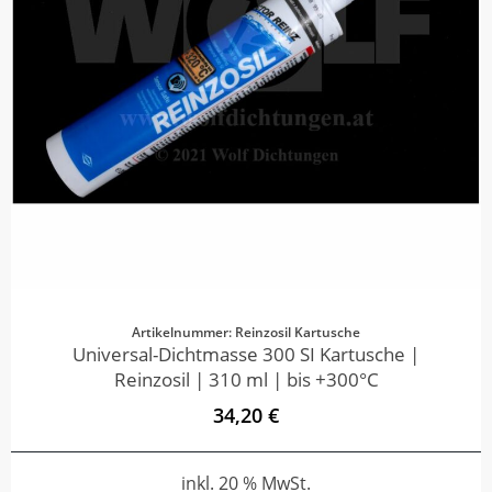
Artikelnummer: Reinzosil Kartusche
Universal-Dichtmasse 300 SI Kartusche |
Reinzosil | 310 ml | bis +300°C
34,20 €
inkl. 20 % MwSt.