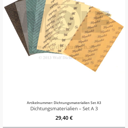
Artikelnummer: Dichtungsmaterialien Set A3
Dichtungsmaterialien – Set A 3
29,40 €