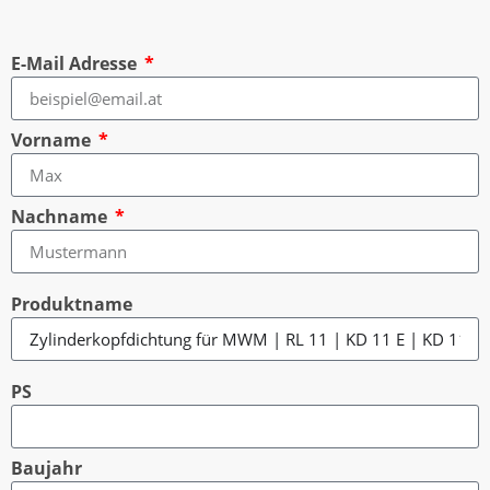
E-Mail Adresse
Vorname
Nachname
Produktname
PS
Baujahr