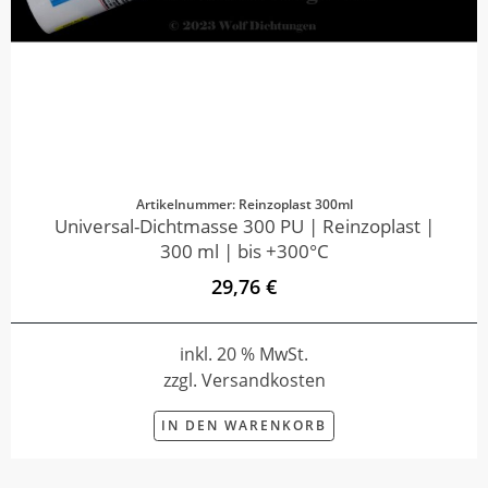
Artikelnummer: Reinzoplast 300ml
Universal-Dichtmasse 300 PU | Reinzoplast |
300 ml | bis +300°C
29,76 €
inkl. 20 % MwSt.
zzgl. Versandkosten
IN DEN WARENKORB