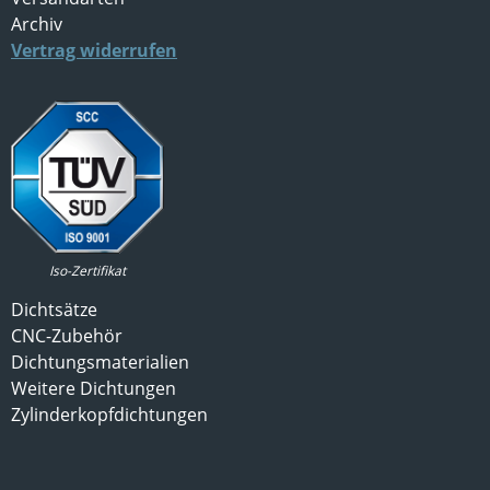
Archiv
Vertrag widerrufen
Iso-Zertifikat
Dichtsätze
CNC-Zubehör
Dichtungsmaterialien
Weitere Dichtungen
Zylinderkopfdichtungen