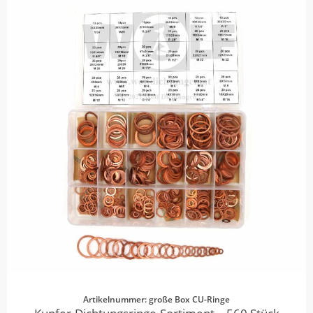
Artikelnummer: große Box CU-Ringe