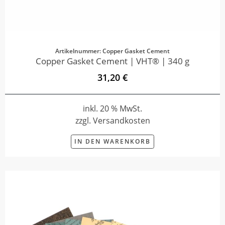
Artikelnummer: Copper Gasket Cement
Copper Gasket Cement | VHT® | 340 g
31,20 €
inkl. 20 % MwSt.
zzgl. Versandkosten
IN DEN WARENKORB