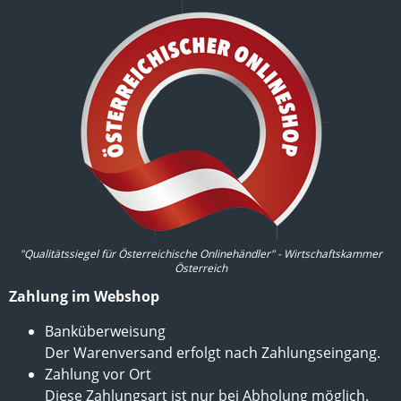
"Qualitätssiegel für Österreichische Onlinehändler" - Wirtschaftskammer
Österreich
Zahlung im Webshop
Banküberweisung
Der Warenversand erfolgt nach Zahlungseingang.
Zahlung vor Ort
Diese Zahlungsart ist nur bei Abholung möglich.