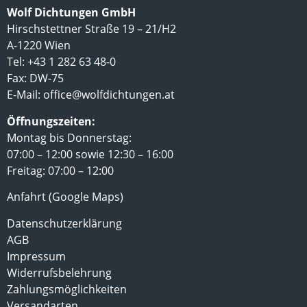
Wolf Dichtungen GmbH
Hirschstettner Straße 19 – 21/H2
A-1220 Wien
Tel: +43 1 282 63 48-0
Fax: DW-75
E-Mail:
office@wolfdichtungen.at
Öffnungszeiten:
Montag bis Donnerstag:
07:00 – 12:00 sowie 12:30 – 16:00
Freitag: 07:00 – 12:00
Anfahrt (Google Maps)
Datenschutzerklärung
AGB
Impressum
Widerrufsbelehrung
Zahlungsmöglichkeiten
Versandarten