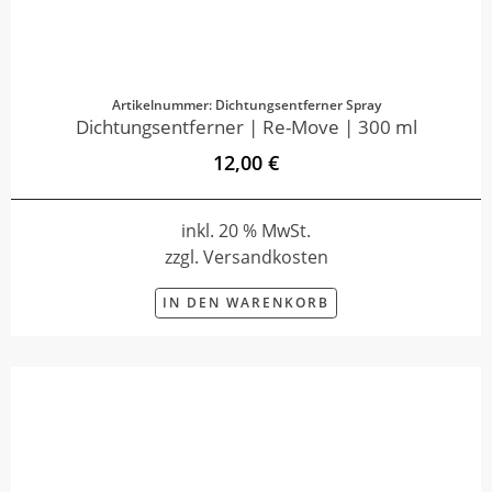
Artikelnummer: Dichtungsentferner Spray
Dichtungsentferner | Re-Move | 300 ml
12,00 €
inkl. 20 % MwSt.
zzgl. Versandkosten
IN DEN WARENKORB