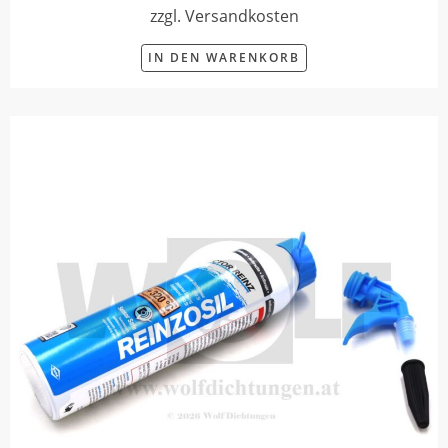
zzgl. Versandkosten
IN DEN WARENKORB