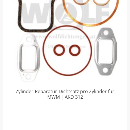
Zylinder-Reparatur-Dichtsatz pro Zylinder für
MWM | AKD 312