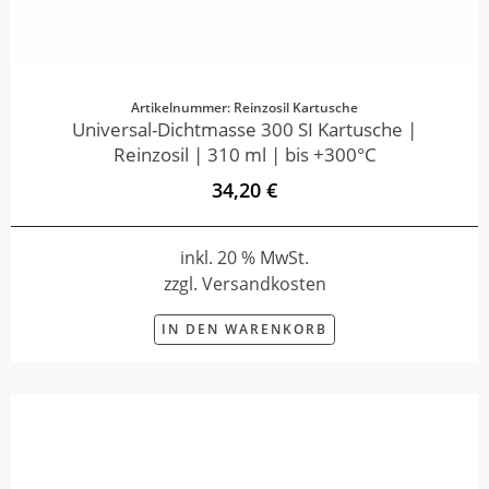
Artikelnummer: Reinzosil Kartusche
Universal-Dichtmasse 300 SI Kartusche |
Reinzosil | 310 ml | bis +300°C
34,20 €
inkl. 20 % MwSt.
zzgl. Versandkosten
IN DEN WARENKORB