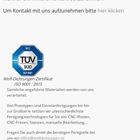
Um Kontakt mit uns aufzunehmen bitte
hier klicken
Wolf-Dichtungen-Zertifikat
ISO 9001 : 2015
Sämtliche angeführte Materialien werden von uns
verarbeitet.
Von Prototypen und Einzelanfertigungen bis hin
zur Großserie setzten wir unterschiedlichste
Fertigungstechnologien für Sie ein: CNC-Plotten,
CNC-Fräsen, Stanzen, manuelle Bearbeitung…
Fragen Sie auch direkt die benötigen Fertigteile bei
uns an:
office@wolfdichtungen.at