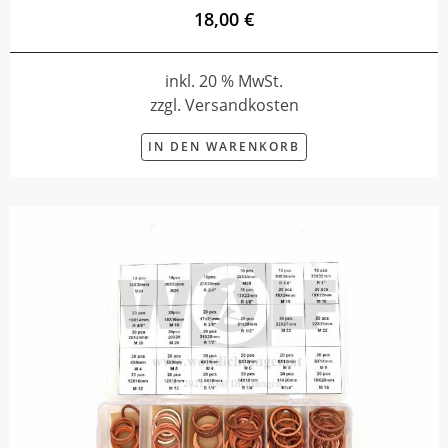
18,00 €
inkl. 20 % MwSt.
zzgl. Versandkosten
IN DEN WARENKORB