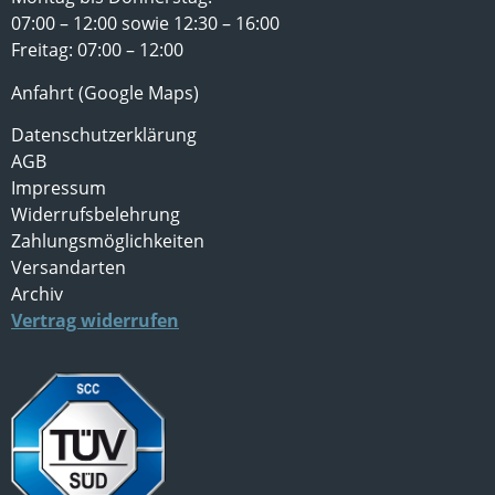
07:00 – 12:00 sowie 12:30 – 16:00
Freitag: 07:00 – 12:00
Anfahrt (Google Maps)
Datenschutzerklärung
AGB
Impressum
Widerrufsbelehrung
Zahlungsmöglichkeiten
Versandarten
Archiv
Vertrag widerrufen