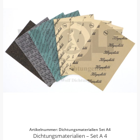
Artikelnummer: Dichtungsmaterialien Set A4
Dichtungsmaterialien – Set A 4