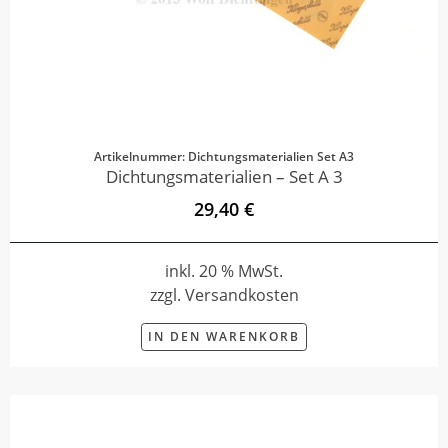
Artikelnummer: Dichtungsmaterialien Set A3
Dichtungsmaterialien – Set A 3
29,40 €
inkl. 20 % MwSt.
zzgl. Versandkosten
IN DEN WARENKORB