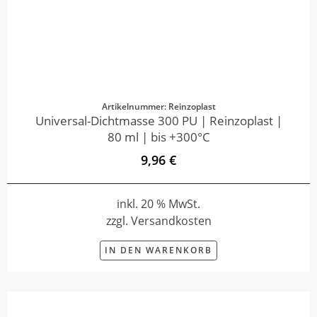
Artikelnummer: Reinzoplast
Universal-Dichtmasse 300 PU | Reinzoplast |
80 ml | bis +300°C
9,96 €
inkl. 20 % MwSt.
zzgl. Versandkosten
IN DEN WARENKORB