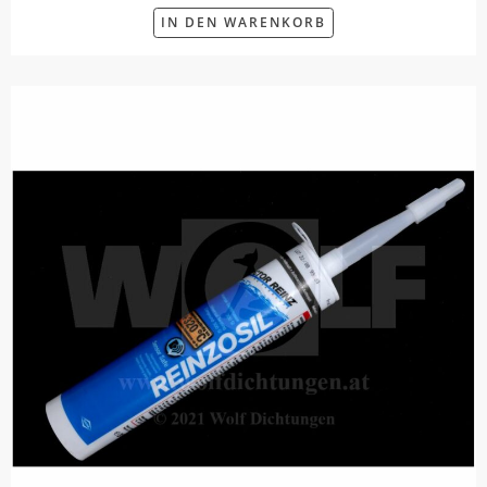
IN DEN WARENKORB