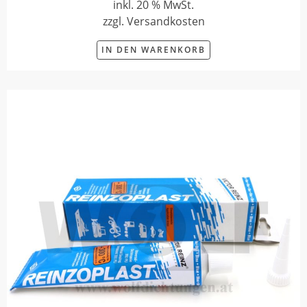
inkl. 20 % MwSt.
zzgl. Versandkosten
IN DEN WARENKORB