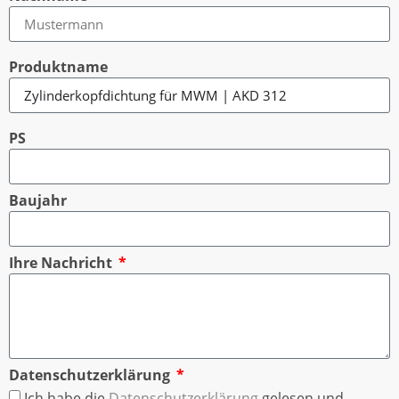
Produktname
PS
Baujahr
Ihre Nachricht
Datenschutzerklärung
Ich habe die
Datenschutzerklärung
gelesen und