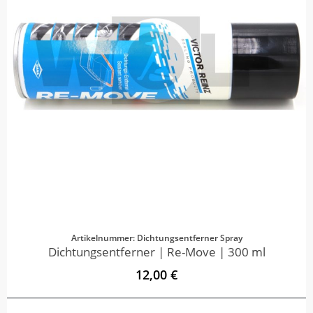
Artikelnummer: Dichtungsentferner Spray
Dichtungsentferner | Re-Move | 300 ml
12,00 €