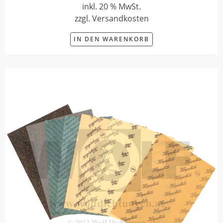
inkl. 20 % MwSt.
zzgl. Versandkosten
IN DEN WARENKORB