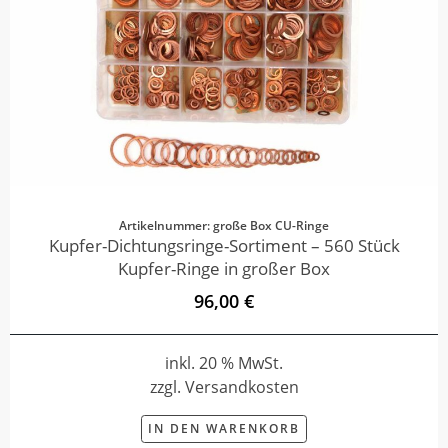
Artikelnummer: große Box CU-Ringe
Kupfer-Dichtungsringe-Sortiment – 560 Stück
Kupfer-Ringe in großer Box
96,00 €
inkl. 20 % MwSt.
zzgl. Versandkosten
IN DEN WARENKORB