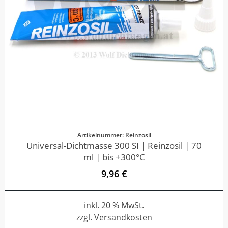
Artikelnummer: Reinzosil
Universal-Dichtmasse 300 SI | Reinzosil | 70
ml | bis +300°C
9,96 €
inkl. 20 % MwSt.
zzgl. Versandkosten