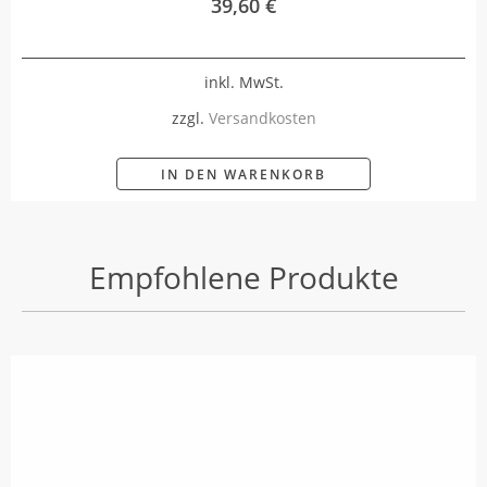
39,60
€
inkl. MwSt.
zzgl.
Versandkosten
IN DEN WARENKORB
Empfohlene Produkte