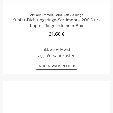
Artikelnummer: kleine Box CU-Ringe
Kupfer-Dichtungsringe-Sortiment – 206 Stück
Kupfer-Ringe in kleiner Box
21,60 €
inkl. 20 % MwSt.
zzgl. Versandkosten
IN DEN WARENKORB