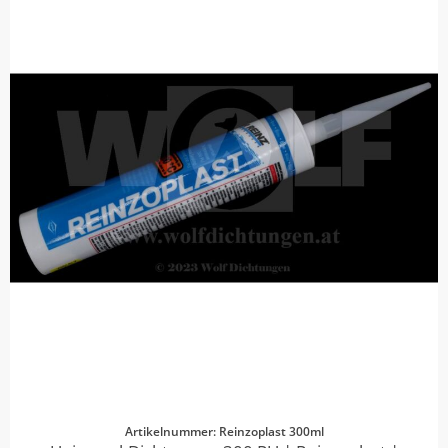
Artikelnummer: Reinzoplast 300ml