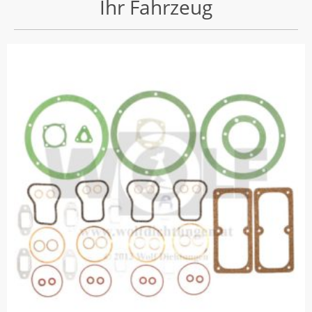
Ihr Fahrzeug