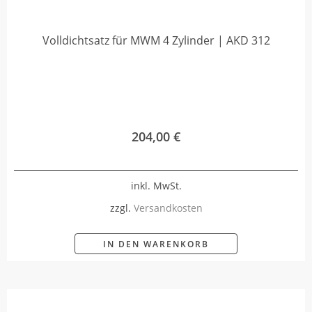
Volldichtsatz für MWM 4 Zylinder | AKD 312
204,00
€
inkl. MwSt.
zzgl.
Versandkosten
IN DEN WARENKORB