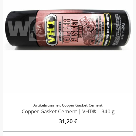
Artikelnummer: Copper Gasket Cement
Copper Gasket Cement | VHT® | 340 g
31,20 €