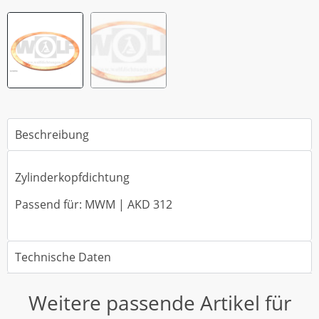
Beschreibung
Zylinderkopfdichtung
Passend für: MWM | AKD 312
Technische Daten
Weitere passende Artikel für