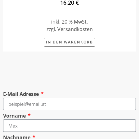
16,20 €
inkl. 20 % MwSt.
zzgl. Versandkosten
IN DEN WARENKORB
E-Mail Adresse
Vorname
Nachname