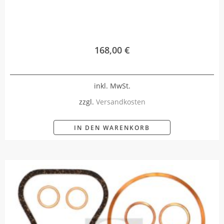
168,00
€
inkl. MwSt.
zzgl.
Versandkosten
IN DEN WARENKORB