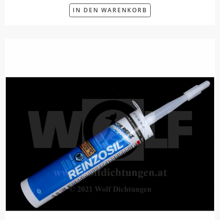
IN DEN WARENKORB