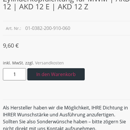
12 | AKD 12 E | AKD 12 Z
01-0382-200-910-060
Art. Nr.:
9,60
€
inkl. MwSt.
zzgl.
Versandkosten
In den Warenkorb
Als Hersteller haben wir die Möglichkeit, IHRE Dichtung in
IHRER Wunschstärke und Ausführung anzufertigen.
Sollten Sie also Sonderwünsche haben – bitte zögern Sie
nicht direkt mit uns Kontakt aufzunehmen.