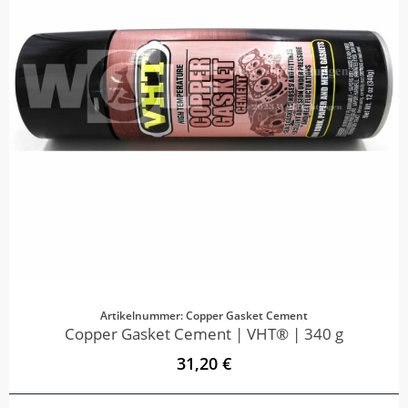
Artikelnummer: Copper Gasket Cement
Copper Gasket Cement | VHT® | 340 g
31,20 €