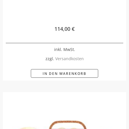
114,00
€
inkl. MwSt.
zzgl.
Versandkosten
IN DEN WARENKORB