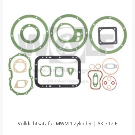
Volldichtsatz für MWM 1 Zylinder | AKD 12 E