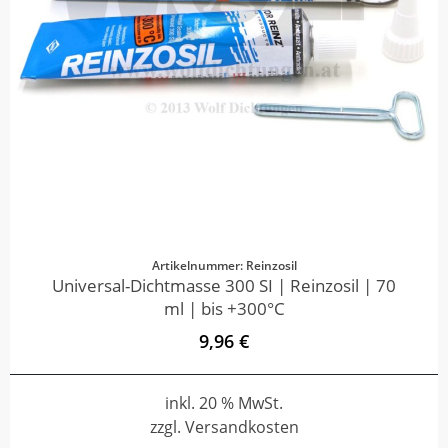
Artikelnummer: Reinzosil
Universal-Dichtmasse 300 SI | Reinzosil | 70
ml | bis +300°C
9,96 €
inkl. 20 % MwSt.
zzgl. Versandkosten