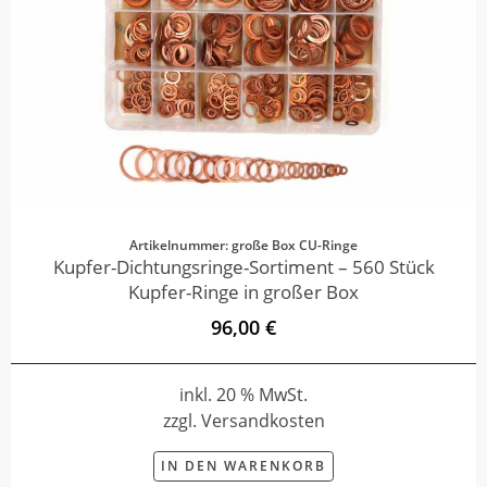
Artikelnummer: große Box CU-Ringe
Kupfer-Dichtungsringe-Sortiment – 560 Stück
Kupfer-Ringe in großer Box
96,00 €
inkl. 20 % MwSt.
zzgl. Versandkosten
IN DEN WARENKORB