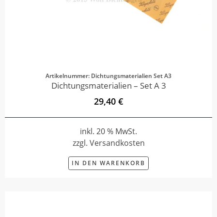
Artikelnummer: Dichtungsmaterialien Set A3
Dichtungsmaterialien – Set A 3
29,40 €
inkl. 20 % MwSt.
zzgl. Versandkosten
IN DEN WARENKORB