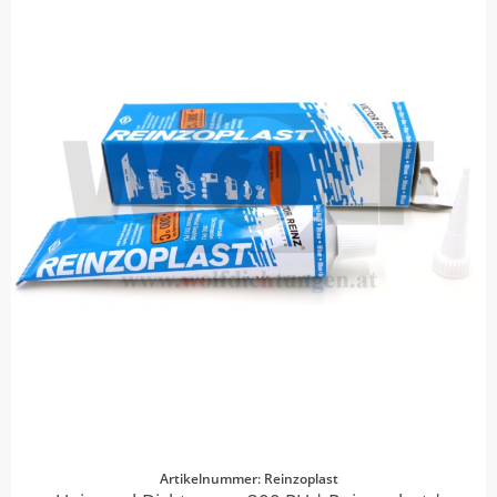
Artikelnummer: Reinzoplast