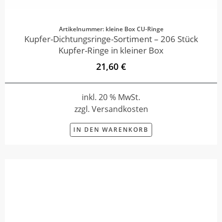
Artikelnummer: kleine Box CU-Ringe
Kupfer-Dichtungsringe-Sortiment – 206 Stück
Kupfer-Ringe in kleiner Box
21,60 €
inkl. 20 % MwSt.
zzgl. Versandkosten
IN DEN WARENKORB