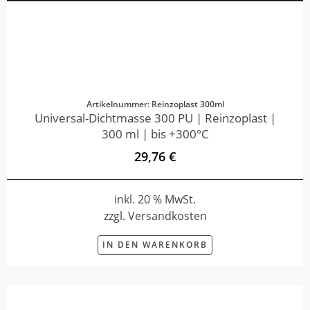
Artikelnummer: Reinzoplast 300ml
Universal-Dichtmasse 300 PU | Reinzoplast |
300 ml | bis +300°C
29,76 €
inkl. 20 % MwSt.
zzgl. Versandkosten
IN DEN WARENKORB