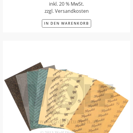
inkl. 20 % MwSt.
zzgl. Versandkosten
IN DEN WARENKORB