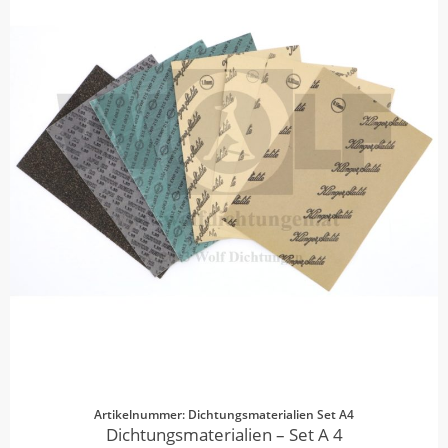
Artikelnummer: Dichtungsmaterialien Set A4
Dichtungsmaterialien – Set A 4