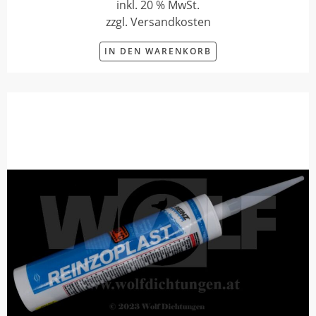
inkl. 20 % MwSt.
zzgl. Versandkosten
IN DEN WARENKORB