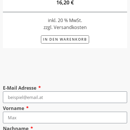
16,20 €
inkl. 20 % MwSt.
zzgl. Versandkosten
IN DEN WARENKORB
E-Mail Adresse
Vorname
Nachname