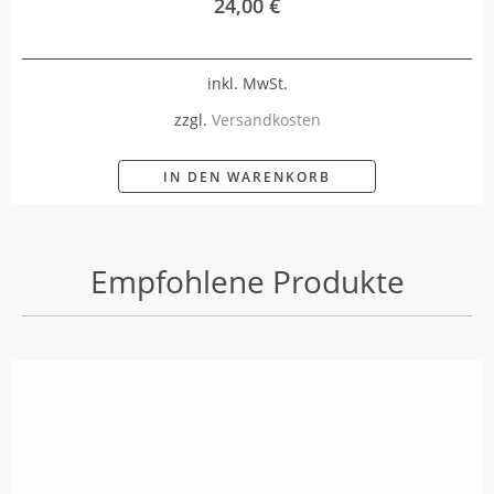
24,00
€
inkl. MwSt.
zzgl.
Versandkosten
IN DEN WARENKORB
Empfohlene Produkte