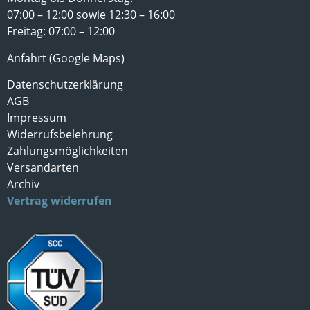
07:00 – 12:00 sowie 12:30 – 16:00
Freitag: 07:00 – 12:00
Anfahrt (Google Maps)
Datenschutzerklärung
AGB
Impressum
Widerrufsbelehrung
Zahlungsmöglichkeiten
Versandarten
Archiv
Vertrag widerrufen