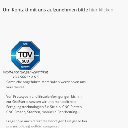
Um Kontakt mit uns aufzunehmen bitte
hier klicken
Wolf-Dichtungen-Zertifikat
ISO 9001 : 2015
Sämtliche angeführte Materialien werden von uns
verarbeitet.
Von Prototypen und Einzelanfertigungen bis hin
zur Großserie setzten wir unterschiedlichste
Fertigungstechnologien für Sie ein: CNC-Plotten,
CNC-Fräsen, Stanzen, manuelle Bearbeitung…
Fragen Sie auch direkt die benötigen Fertigteile bei
uns an:
office@wolfdichtungen.at