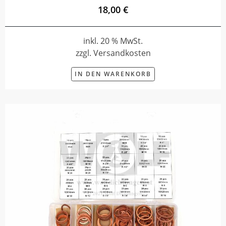
18,00 €
inkl. 20 % MwSt.
zzgl. Versandkosten
IN DEN WARENKORB