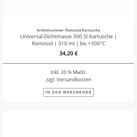
Artikelnummer: Reinzosil Kartusche
Universal-Dichtmasse 300 SI Kartusche |
Reinzosil | 310 ml | bis +300°C
34,20 €
inkl. 20 % MwSt.
zzgl. Versandkosten
IN DEN WARENKORB