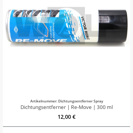
Artikelnummer: Dichtungsentferner Spray
Dichtungsentferner | Re-Move | 300 ml
12,00 €