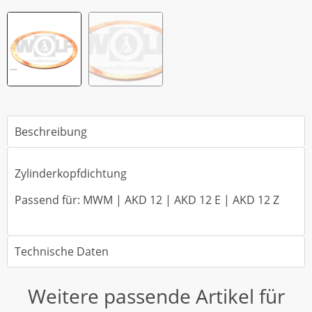
Beschreibung
Zylinderkopfdichtung
Passend für: MWM | AKD 12 | AKD 12 E | AKD 12 Z
Technische Daten
Weitere passende Artikel für