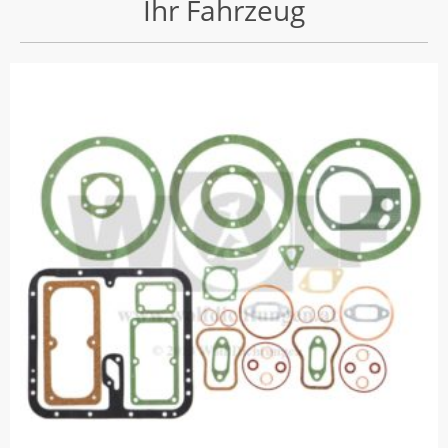
Ihr Fahrzeug