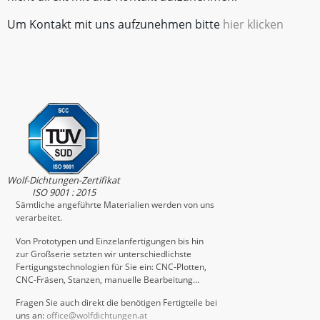
Um Kontakt mit uns aufzunehmen bitte
hier klicken
Wolf-Dichtungen-Zertifikat
ISO 9001 : 2015
Sämtliche angeführte Materialien werden von uns
verarbeitet.
Von Prototypen und Einzelanfertigungen bis hin
zur Großserie setzten wir unterschiedlichste
Fertigungstechnologien für Sie ein: CNC-Plotten,
CNC-Fräsen, Stanzen, manuelle Bearbeitung…
Fragen Sie auch direkt die benötigen Fertigteile bei
uns an:
office@wolfdichtungen.at