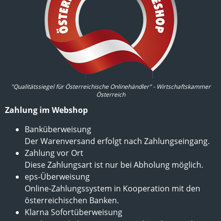
"Qualitätssiegel für Österreichische Onlinehändler" - Wirtschaftskammer
Österreich
Zahlung im Webshop
Banküberweisung
Der Warenversand erfolgt nach Zahlungseingang.
Zahlung vor Ort
Diese Zahlungsart ist nur bei Abholung möglich.
eps-Überweisung
Online-Zahlungssystem in Kooperation mit den
österreichischen Banken.
Klarna Sofortüberweisung