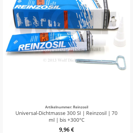
Artikelnummer: Reinzosil
Universal-Dichtmasse 300 SI | Reinzosil | 70
ml | bis +300°C
9,96 €