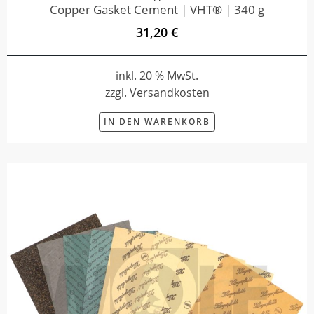
Copper Gasket Cement | VHT® | 340 g
31,20 €
inkl. 20 % MwSt.
zzgl. Versandkosten
IN DEN WARENKORB