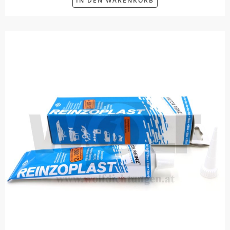
IN DEN WARENKORB