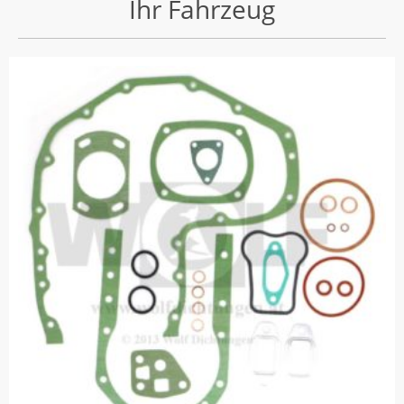
Ihr Fahrzeug