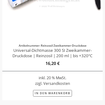
Artikelnummer: Reinzosil Zweikammer-Druckdose
Universal-Dichtmasse 300 SI Zweikammer-
Druckdose | Reinzosil | 200 ml | bis +320°C
16,20 €
inkl. 20 % MwSt.
zzgl. Versandkosten
IN DEN WARENKORB