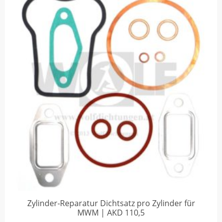
Zylinder-Reparatur Dichtsatz pro Zylinder für
MWM | AKD 110,5