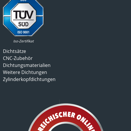
Iso-Zertifikat
Dichtsätze
CNC-Zubehör
Dichtungsmaterialien
Weitere Dichtungen
Zylinderkopfdichtungen