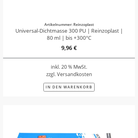
Artikelnummer: Reinzoplast
Universal-Dichtmasse 300 PU | Reinzoplast |
80 ml | bis +300°C
9,96 €
inkl. 20 % MwSt.
zzgl. Versandkosten
IN DEN WARENKORB