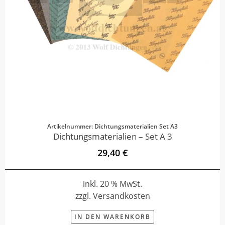
Artikelnummer: Dichtungsmaterialien Set A3
Dichtungsmaterialien – Set A 3
29,40 €
inkl. 20 % MwSt.
zzgl. Versandkosten
IN DEN WARENKORB