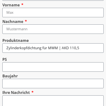
Vorname
Nachname
Produktname
PS
Baujahr
Ihre Nachricht