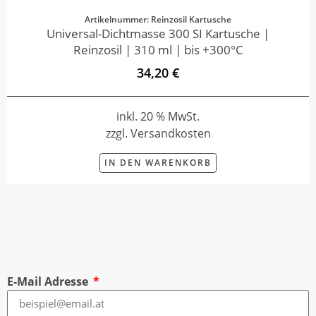
Artikelnummer: Reinzosil Kartusche
Universal-Dichtmasse 300 SI Kartusche |
Reinzosil | 310 ml | bis +300°C
34,20 €
inkl. 20 % MwSt.
zzgl. Versandkosten
IN DEN WARENKORB
E-Mail Adresse