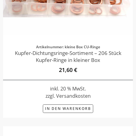
Artikelnummer: kleine Box CU-Ringe
Kupfer-Dichtungsringe-Sortiment – 206 Stück
Kupfer-Ringe in kleiner Box
21,60 €
inkl. 20 % MwSt.
zzgl. Versandkosten
IN DEN WARENKORB