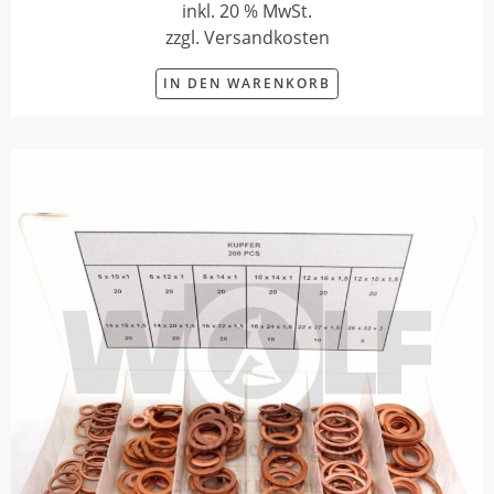
inkl. 20 % MwSt.
zzgl. Versandkosten
IN DEN WARENKORB