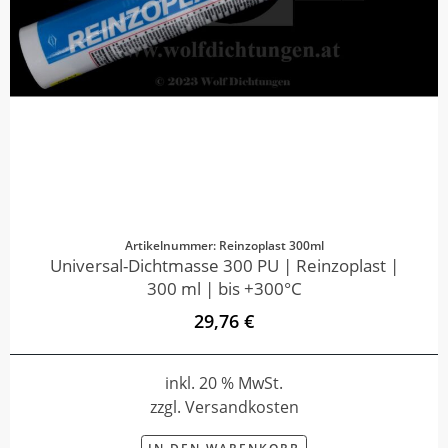
Artikelnummer: Reinzoplast 300ml
Universal-Dichtmasse 300 PU | Reinzoplast |
300 ml | bis +300°C
29,76 €
inkl. 20 % MwSt.
zzgl. Versandkosten