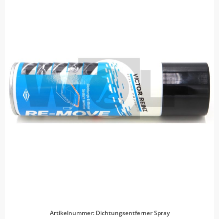
Artikelnummer: Dichtungsentferner Spray