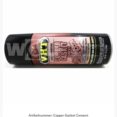
Artikelnummer: Copper Gasket Cement