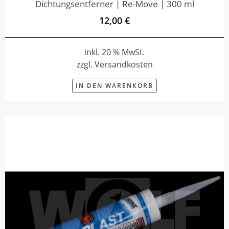
Dichtungsentferner | Re-Move | 300 ml
12,00 €
inkl. 20 % MwSt.
zzgl. Versandkosten
IN DEN WARENKORB