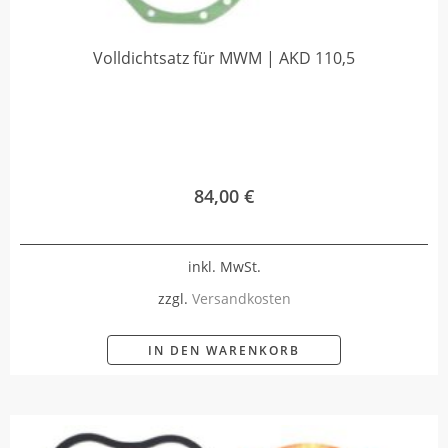
Volldichtsatz für MWM | AKD 110,5
84,00
€
inkl. MwSt.
zzgl.
Versandkosten
IN DEN WARENKORB