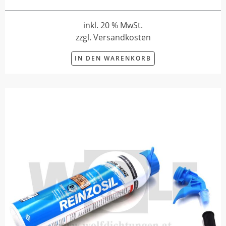
inkl. 20 % MwSt.
zzgl. Versandkosten
IN DEN WARENKORB