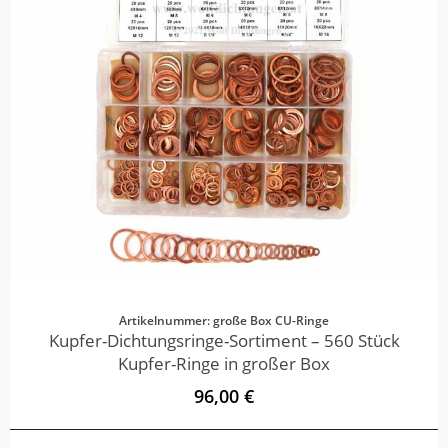
Artikelnummer: große Box CU-Ringe
Kupfer-Dichtungsringe-Sortiment – 560 Stück
Kupfer-Ringe in großer Box
96,00 €