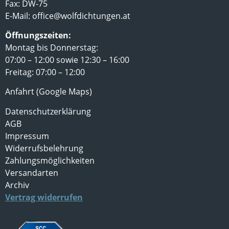
Fax: DW-75
E-Mail:
office@wolfdichtungen.at
Öffnungszeiten:
Montag bis Donnerstag:
07:00 – 12:00 sowie 12:30 – 16:00
Freitag: 07:00 – 12:00
Anfahrt (Google Maps)
Datenschutzerklärung
AGB
Impressum
Widerrufsbelehrung
Zahlungsmöglichkeiten
Versandarten
Archiv
Vertrag widerrufen