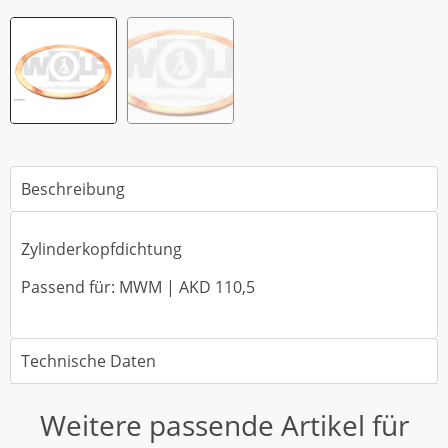
Beschreibung
Zylinderkopfdichtung
Passend für: MWM | AKD 110,5
Technische Daten
Weitere passende Artikel für