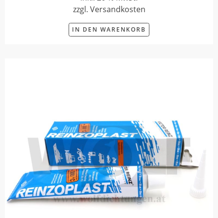
zzgl. Versandkosten
IN DEN WARENKORB