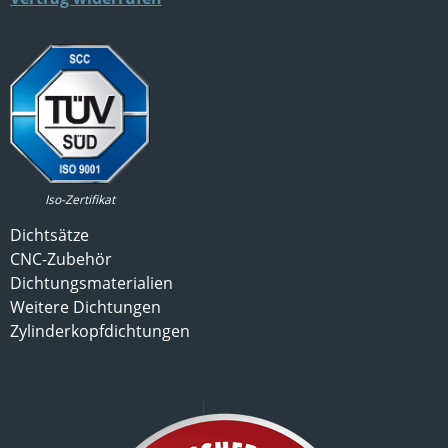
Iso-Zertifikat
Dichtsätze
CNC-Zubehör
Dichtungsmaterialien
Weitere Dichtungen
Zylinderkopfdichtungen