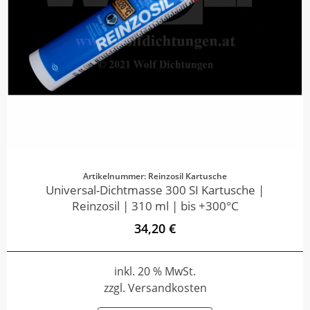
Artikelnummer: Reinzosil Kartusche
Universal-Dichtmasse 300 SI Kartusche |
Reinzosil | 310 ml | bis +300°C
34,20 €
inkl. 20 % MwSt.
zzgl. Versandkosten