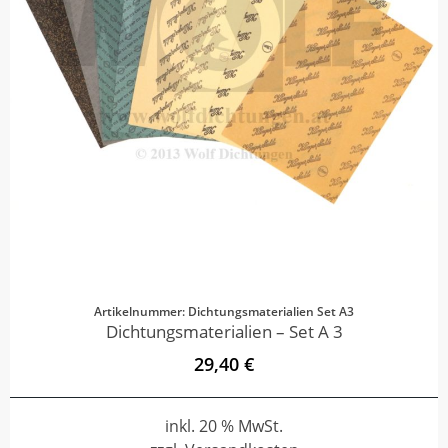
Artikelnummer: Dichtungsmaterialien Set A3
Dichtungsmaterialien – Set A 3
29,40 €
inkl. 20 % MwSt.