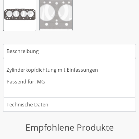
Beschreibung
Zylinderkopfdichtung mit Einfassungen
Passend für: MG
Technische Daten
Empfohlene Produkte