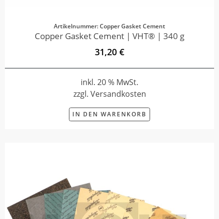
Artikelnummer: Copper Gasket Cement
Copper Gasket Cement | VHT® | 340 g
31,20 €
inkl. 20 % MwSt.
zzgl. Versandkosten
IN DEN WARENKORB