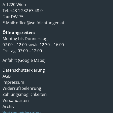
A-1220 Wien
Tel: +43 1 282 63 48-0
Fax: DW-75
E-Mail:
office@wolfdichtungen.at
Öffnungszeiten:
Montag bis Donnerstag:
07:00 – 12:00 sowie 12:30 – 16:00
Freitag: 07:00 – 12:00
Anfahrt (Google Maps)
Datenschutzerklärung
AGB
Impressum
Widerrufsbelehrung
Zahlungsmöglichkeiten
Versandarten
Archiv
Vertrag widerrufen