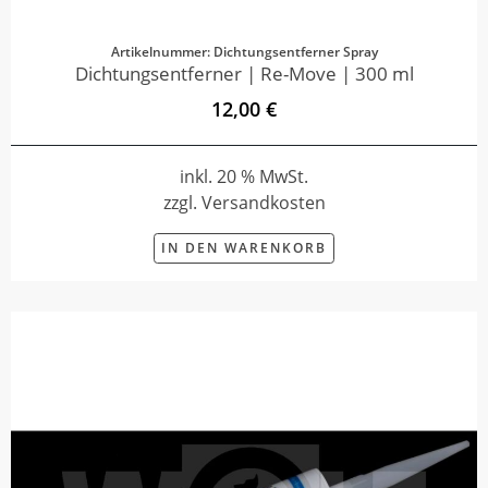
Artikelnummer: Dichtungsentferner Spray
Dichtungsentferner | Re-Move | 300 ml
12,00 €
inkl. 20 % MwSt.
zzgl. Versandkosten
IN DEN WARENKORB