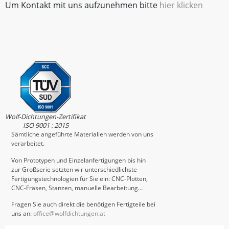
Um Kontakt mit uns aufzunehmen bitte
hier klicken
Wolf-Dichtungen-Zertifikat
ISO 9001 : 2015
Sämtliche angeführte Materialien werden von uns
verarbeitet.
Von Prototypen und Einzelanfertigungen bis hin
zur Großserie setzten wir unterschiedlichste
Fertigungstechnologien für Sie ein: CNC-Plotten,
CNC-Fräsen, Stanzen, manuelle Bearbeitung…
Fragen Sie auch direkt die benötigen Fertigteile bei
uns an:
office@wolfdichtungen.at