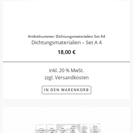
Artikelnummer: Dichtungsmaterialien Set A4
Dichtungsmaterialien – Set A 4
18,00 €
inkl. 20 % MwSt.
zzgl. Versandkosten
IN DEN WARENKORB