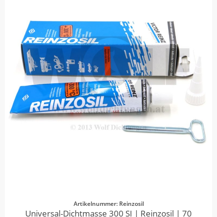
Artikelnummer: Reinzosil
Universal-Dichtmasse 300 SI | Reinzosil | 70