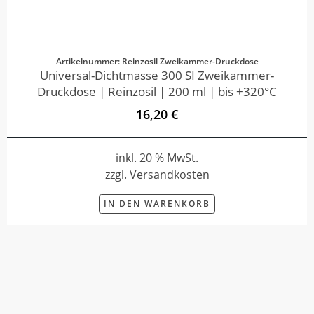
Artikelnummer: Reinzosil Zweikammer-Druckdose
Universal-Dichtmasse 300 SI Zweikammer-
Druckdose | Reinzosil | 200 ml | bis +320°C
16,20 €
inkl. 20 % MwSt.
zzgl. Versandkosten
IN DEN WARENKORB