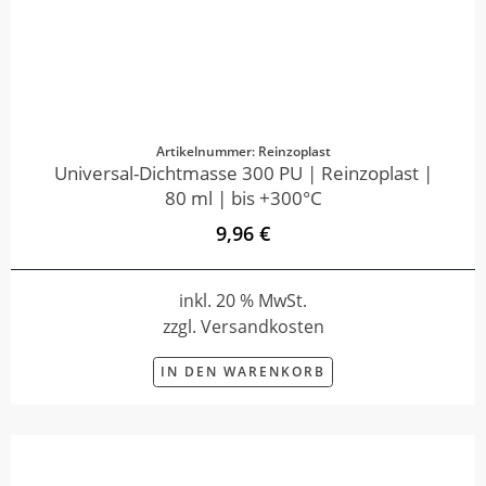
Artikelnummer: Reinzoplast
Universal-Dichtmasse 300 PU | Reinzoplast |
80 ml | bis +300°C
9,96 €
inkl. 20 % MwSt.
zzgl. Versandkosten
IN DEN WARENKORB