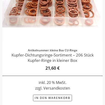
Artikelnummer: kleine Box CU-Ringe
Kupfer-Dichtungsringe-Sortiment – 206 Stück
Kupfer-Ringe in kleiner Box
21,60 €
inkl. 20 % MwSt.
zzgl. Versandkosten
IN DEN WARENKORB