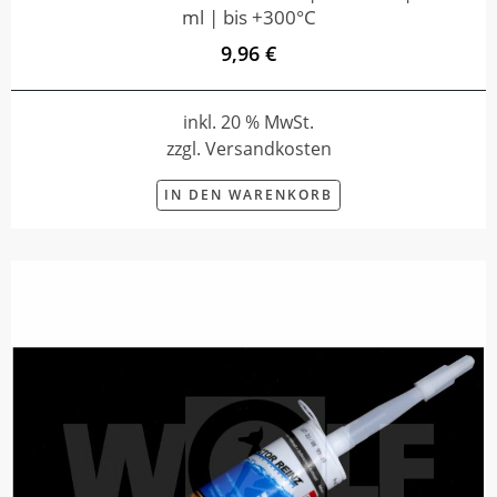
ml | bis +300°C
9,96 €
inkl. 20 % MwSt.
zzgl. Versandkosten
IN DEN WARENKORB