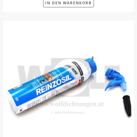
IN DEN WARENKORB