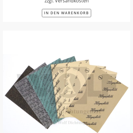
zzgl. Versandkosten
IN DEN WARENKORB