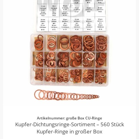
Artikelnummer: große Box CU-Ringe
Kupfer-Dichtungsringe-Sortiment – 560 Stück
Kupfer-Ringe in großer Box