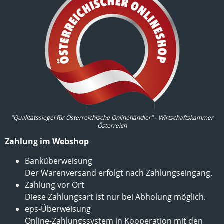
"Qualitätssiegel für Österreichische Onlinehändler" - Wirtschaftskammer
Österreich
Zahlung im Webshop
Banküberweisung
Der Warenversand erfolgt nach Zahlungseingang.
Zahlung vor Ort
Diese Zahlungsart ist nur bei Abholung möglich.
eps-Überweisung
Online-Zahlungssystem in Kooperation mit den