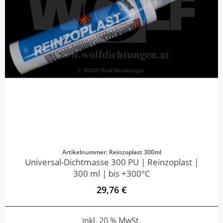
Artikelnummer: Reinzoplast 300ml
Universal-Dichtmasse 300 PU | Reinzoplast |
300 ml | bis +300°C
29,76 €
inkl. 20 % MwSt.