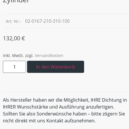
02-0167-210-310-100
Art. Nr.:
132,00
€
inkl. MwSt.
zzgl.
Versandkosten
In den Warenkorb
Als Hersteller haben wir die Möglichkeit, IHRE Dichtung in
IHRER Wunschstärke und Ausführung anzufertigen.
Sollten Sie also Sonderwünsche haben – bitte zögern Sie
nicht direkt mit uns Kontakt aufzunehmen.