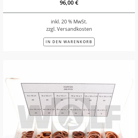
96,00 €
inkl. 20 % MwSt.
zzgl. Versandkosten
IN DEN WARENKORB