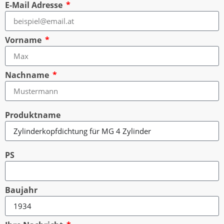
E-Mail Adresse
Vorname
Nachname
Produktname
PS
Baujahr