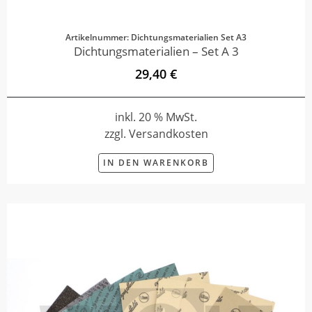
Artikelnummer: Dichtungsmaterialien Set A3
Dichtungsmaterialien – Set A 3
29,40 €
inkl. 20 % MwSt.
zzgl. Versandkosten
IN DEN WARENKORB