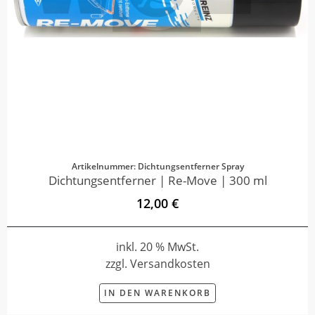
Artikelnummer: Dichtungsentferner Spray
Dichtungsentferner | Re-Move | 300 ml
12,00 €
inkl. 20 % MwSt.
zzgl. Versandkosten
IN DEN WARENKORB