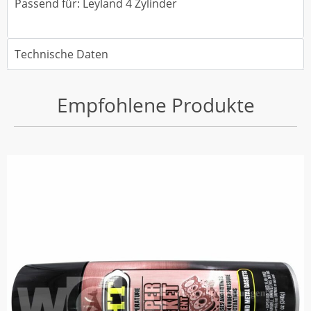
Passend für: Leyland 4 Zylinder
Technische Daten
Empfohlene Produkte