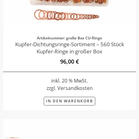
Artikelnummer: große Box CU-Ringe
Kupfer-Dichtungsringe-Sortiment – 560 Stück
Kupfer-Ringe in großer Box
96,00 €
inkl. 20 % MwSt.
zzgl. Versandkosten
IN DEN WARENKORB