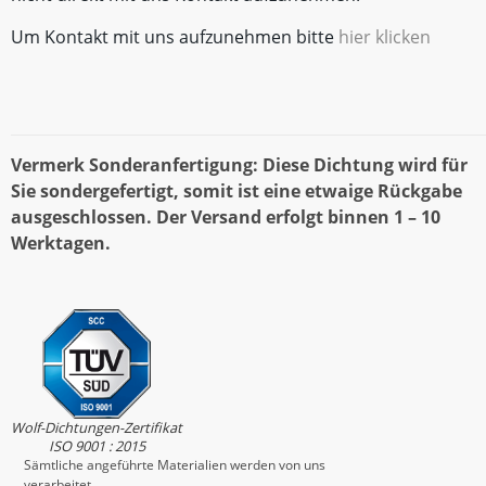
Um Kontakt mit uns aufzunehmen bitte
hier klicken
Vermerk Sonderanfertigung: Diese Dichtung wird für
Sie sondergefertigt, somit ist eine etwaige Rückgabe
ausgeschlossen. Der Versand erfolgt binnen 1 – 10
Werktagen.
Wolf-Dichtungen-Zertifikat
ISO 9001 : 2015
Sämtliche angeführte Materialien werden von uns
verarbeitet.