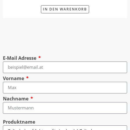
IN DEN WARENKORB
E-Mail Adresse
Vorname
Nachname
Produktname