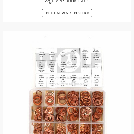
zzgl. Versandkosten
IN DEN WARENKORB