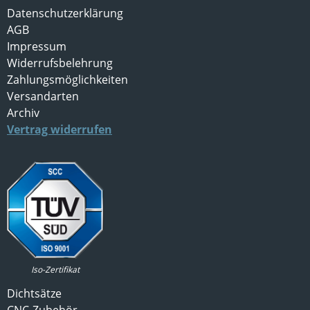
Datenschutzerklärung
AGB
Impressum
Widerrufsbelehrung
Zahlungsmöglichkeiten
Versandarten
Archiv
Vertrag widerrufen
Iso-Zertifikat
Dichtsätze