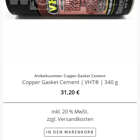
Artikelnummer: Copper Gasket Cement
Copper Gasket Cement | VHT® | 340 g
31,20 €
inkl. 20 % MwSt.
zzgl. Versandkosten
IN DEN WARENKORB