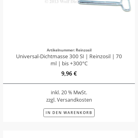
Artikelnummer: Reinzosil
Universal-Dichtmasse 300 SI | Reinzosil | 70
ml | bis +300°C
9,96 €
inkl. 20 % MwSt.
zzgl. Versandkosten
IN DEN WARENKORB