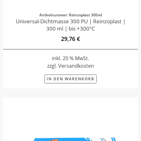
Artikelnummer: Reinzoplast 300ml
Universal-Dichtmasse 300 PU | Reinzoplast |
300 ml | bis +300°C
29,76 €
inkl. 20 % MwSt.
zzgl. Versandkosten
IN DEN WARENKORB