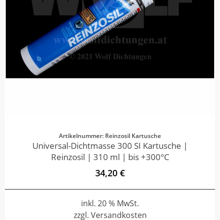
Artikelnummer: Reinzosil Kartusche
Universal-Dichtmasse 300 SI Kartusche |
Reinzosil | 310 ml | bis +300°C
34,20 €
inkl. 20 % MwSt.
zzgl. Versandkosten