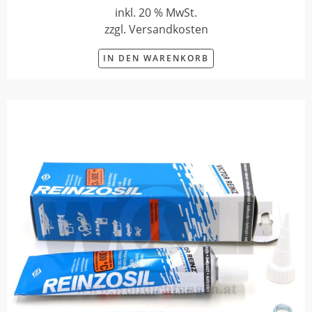
inkl. 20 % MwSt.
zzgl. Versandkosten
IN DEN WARENKORB