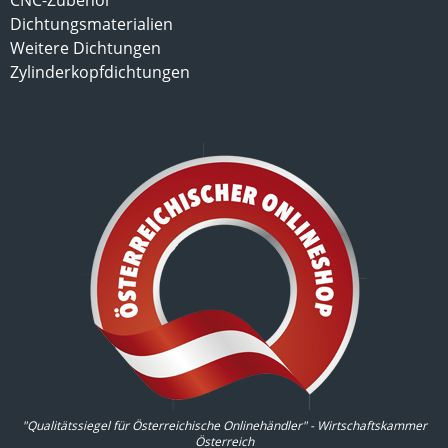
CNC-Zubehör
Dichtungsmaterialien
Weitere Dichtungen
Zylinderkopfdichtungen
"Qualitätssiegel für Österreichische Onlinehändler" - Wirtschaftskammer
Österreich