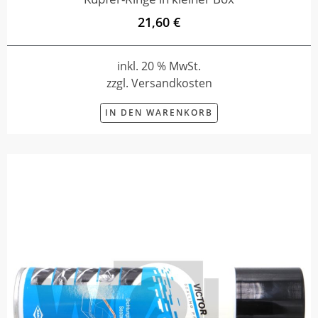
21,60 €
inkl. 20 % MwSt.
zzgl. Versandkosten
IN DEN WARENKORB