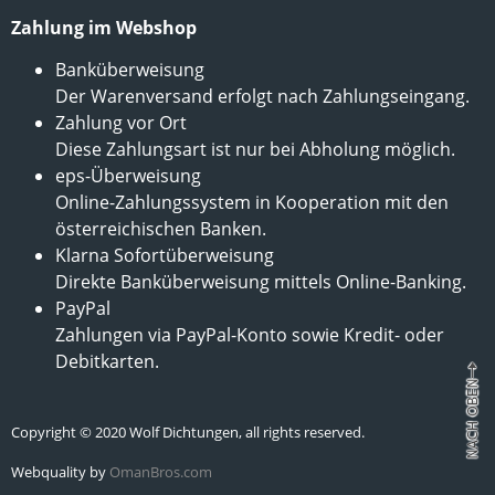
Zahlung im Webshop
Banküberweisung
Der Warenversand erfolgt nach Zahlungseingang.
Zahlung vor Ort
Diese Zahlungsart ist nur bei Abholung möglich.
eps-Überweisung
Online-Zahlungssystem in Kooperation mit den
österreichischen Banken.
Klarna Sofortüberweisung
Direkte Banküberweisung mittels Online-Banking.
PayPal
Zahlungen via PayPal-Konto sowie Kredit- oder
Debitkarten.
Copyright © 2020 Wolf Dichtungen, all rights reserved.
Webquality by
OmanBros.com