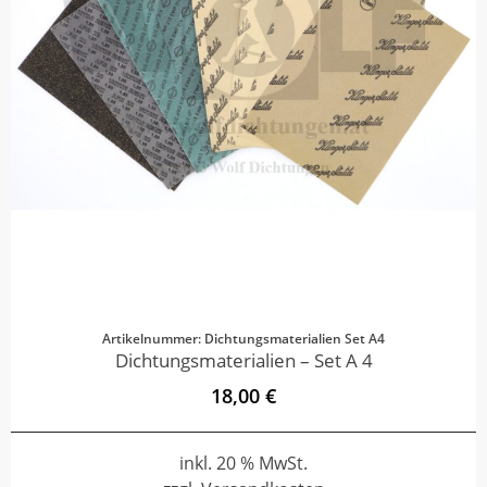
Artikelnummer: Dichtungsmaterialien Set A4
Dichtungsmaterialien – Set A 4
18,00 €
inkl. 20 % MwSt.