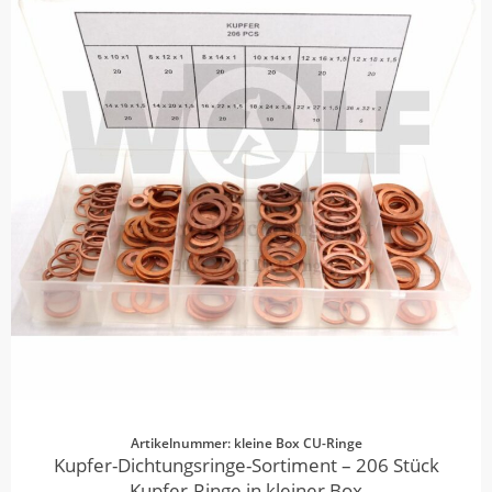
Artikelnummer: kleine Box CU-Ringe
Kupfer-Dichtungsringe-Sortiment – 206 Stück
Kupfer-Ringe in kleiner Box