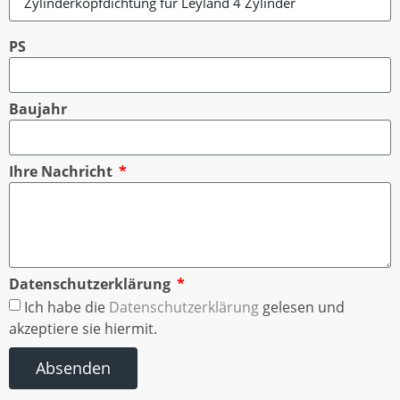
PS
Baujahr
Ihre Nachricht
Datenschutzerklärung
Ich habe die
Datenschutzerklärung
gelesen und
akzeptiere sie hiermit.
Absenden