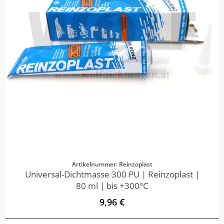
Artikelnummer: Reinzoplast
Universal-Dichtmasse 300 PU | Reinzoplast |
80 ml | bis +300°C
9,96 €