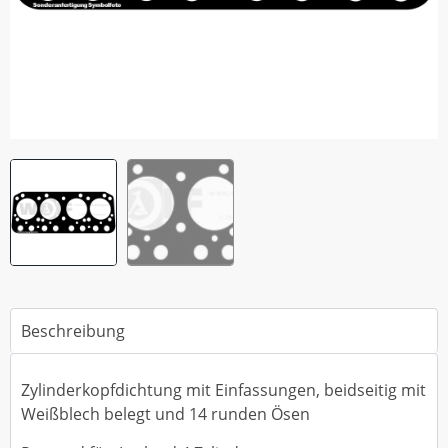
Beschreibung
Zylinderkopfdichtung mit Einfassungen, beidseitig mit
Weißblech belegt und 14 runden Ösen