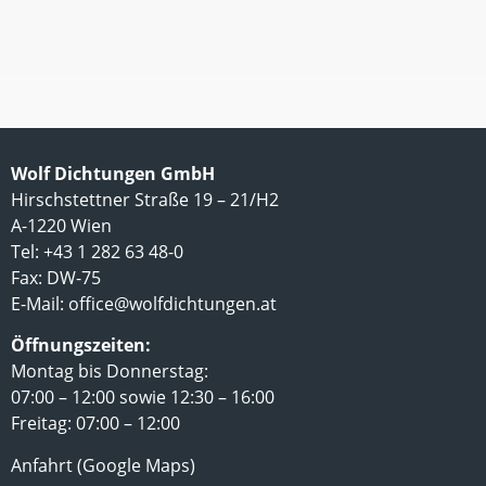
Wolf Dichtungen GmbH
Hirschstettner Straße 19 – 21/H2
A-1220 Wien
Tel: +43 1 282 63 48-0
Fax: DW-75
E-Mail:
office@wolfdichtungen.at
Öffnungszeiten:
Montag bis Donnerstag:
07:00 – 12:00 sowie 12:30 – 16:00
Freitag: 07:00 – 12:00
Anfahrt (Google Maps)