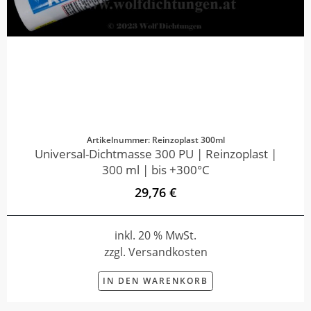
Artikelnummer: Reinzoplast 300ml
Universal-Dichtmasse 300 PU | Reinzoplast |
300 ml | bis +300°C
29,76 €
inkl. 20 % MwSt.
zzgl. Versandkosten
IN DEN WARENKORB