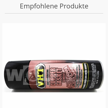
Empfohlene Produkte