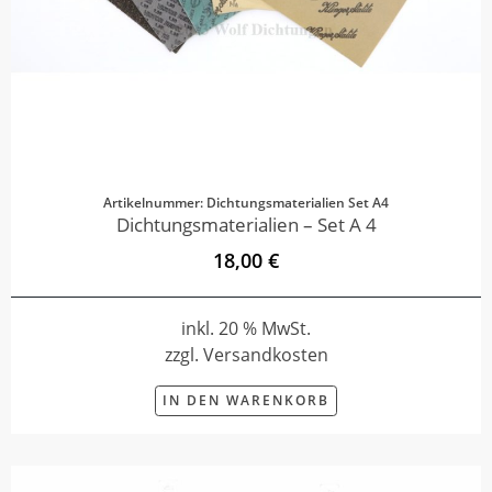
Artikelnummer: Dichtungsmaterialien Set A4
Dichtungsmaterialien – Set A 4
18,00 €
inkl. 20 % MwSt.
zzgl. Versandkosten
IN DEN WARENKORB