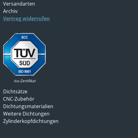
Versandarten
Archiv
Vertrag widerrufen
Iso-Zertifikat
Dichtsätze
CNC-Zubehör
Dichtungsmaterialien
Weitere Dichtungen
Zylinderkopfdichtungen