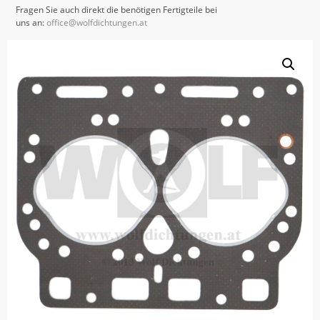
Fragen Sie auch direkt die benötigen Fertigteile bei
uns an:
office@wolfdichtungen.at