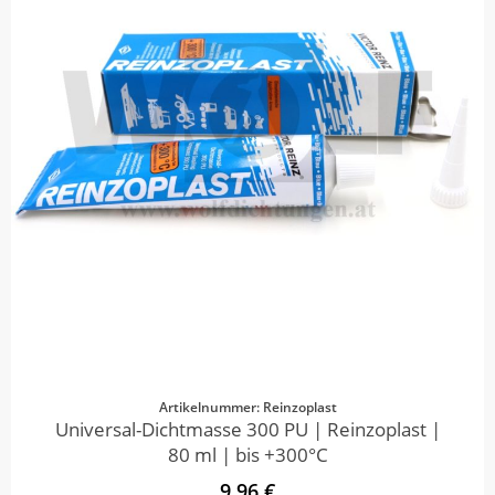
Artikelnummer: Reinzoplast
Universal-Dichtmasse 300 PU | Reinzoplast |
80 ml | bis +300°C
9,96 €