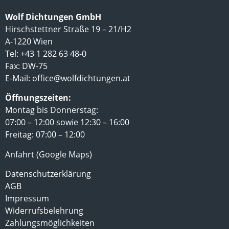
Wolf Dichtungen GmbH
Hirschstettner Straße 19 – 21/H2
A-1220 Wien
Tel: +43 1 282 63 48-0
Fax: DW-75
E-Mail:
office@wolfdichtungen.at
Öffnungszeiten:
Montag bis Donnerstag:
07:00 – 12:00 sowie 12:30 – 16:00
Freitag: 07:00 – 12:00
Anfahrt (Google Maps)
Datenschutzerklärung
AGB
Impressum
Widerrufsbelehrung
Zahlungsmöglichkeiten