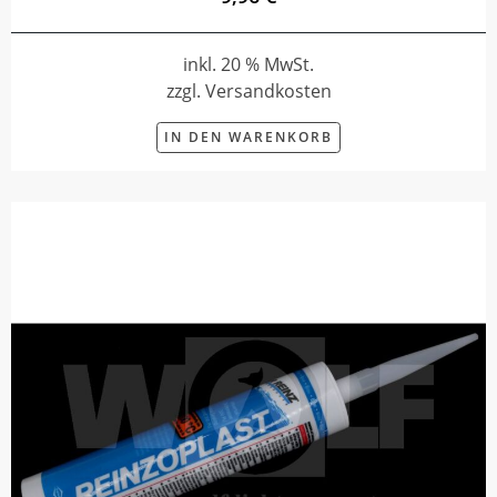
inkl. 20 % MwSt.
zzgl. Versandkosten
IN DEN WARENKORB