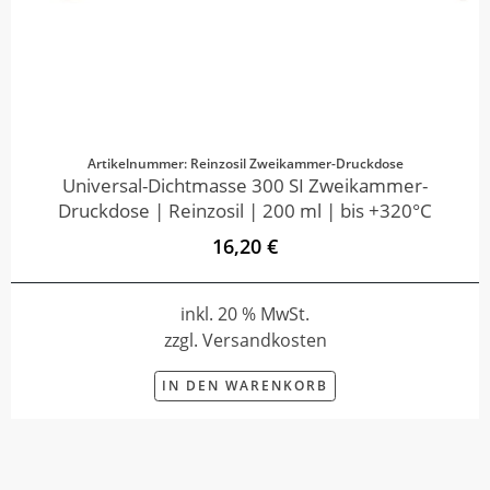
Artikelnummer: Reinzosil Zweikammer-Druckdose
Universal-Dichtmasse 300 SI Zweikammer-
Druckdose | Reinzosil | 200 ml | bis +320°C
16,20 €
inkl. 20 % MwSt.
zzgl. Versandkosten
IN DEN WARENKORB