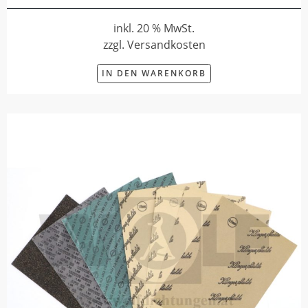
inkl. 20 % MwSt.
zzgl. Versandkosten
IN DEN WARENKORB