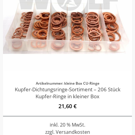
Artikelnummer: kleine Box CU-Ringe
Kupfer-Dichtungsringe-Sortiment – 206 Stück
Kupfer-Ringe in kleiner Box
21,60 €
inkl. 20 % MwSt.
zzgl. Versandkosten