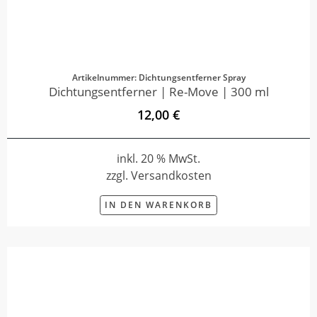
Artikelnummer: Dichtungsentferner Spray
Dichtungsentferner | Re-Move | 300 ml
12,00 €
inkl. 20 % MwSt.
zzgl. Versandkosten
IN DEN WARENKORB