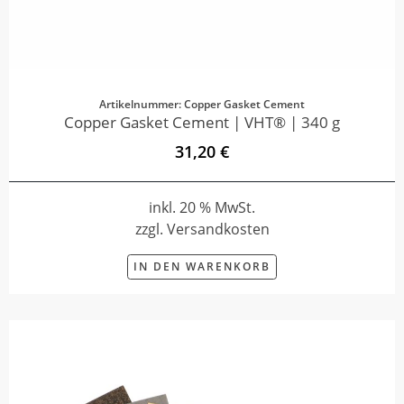
Artikelnummer: Copper Gasket Cement
Copper Gasket Cement | VHT® | 340 g
31,20 €
inkl. 20 % MwSt.
zzgl. Versandkosten
IN DEN WARENKORB