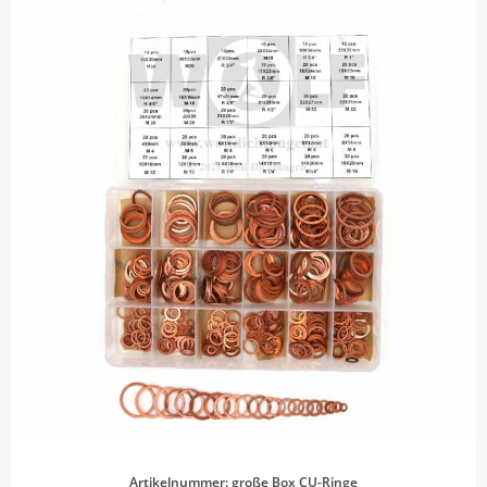
Artikelnummer: große Box CU-Ringe