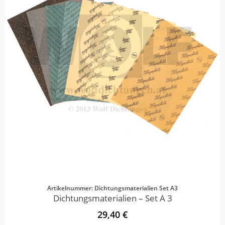
Artikelnummer: Dichtungsmaterialien Set A3
Dichtungsmaterialien – Set A 3
29,40 €