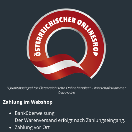
"Qualitätssiegel für Österreichische Onlinehändler" - Wirtschaftskammer
Österreich
Zahlung im Webshop
Banküberweisung
Der Warenversand erfolgt nach Zahlungseingang.
Zahlung vor Ort