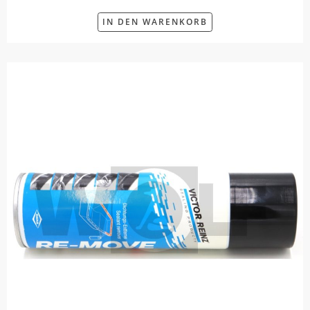
IN DEN WARENKORB