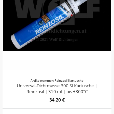
Artikelnummer: Reinzosil Kartusche
Universal-Dichtmasse 300 SI Kartusche |
Reinzosil | 310 ml | bis +300°C
34,20 €