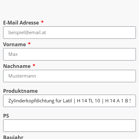
E-Mail Adresse
Vorname
Nachname
Produktname
PS
Baujahr