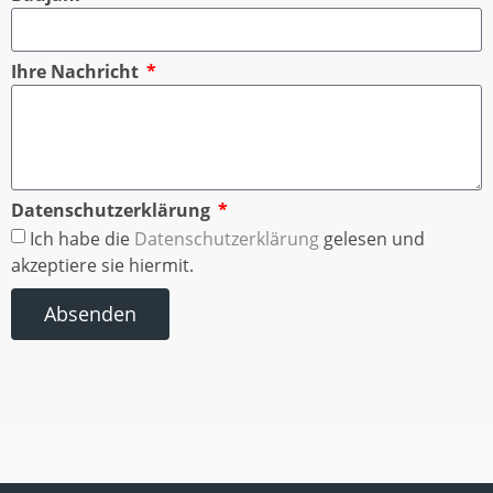
Ihre Nachricht
Datenschutzerklärung
Ich habe die
Datenschutzerklärung
gelesen und
akzeptiere sie hiermit.
Absenden