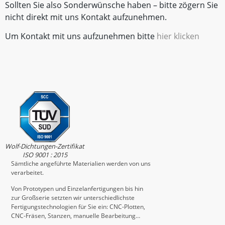
Sollten Sie also Sonderwünsche haben – bitte zögern Sie
nicht direkt mit uns Kontakt aufzunehmen.
Um Kontakt mit uns aufzunehmen bitte
hier klicken
Wolf-Dichtungen-Zertifikat
ISO 9001 : 2015
Sämtliche angeführte Materialien werden von uns
verarbeitet.
Von Prototypen und Einzelanfertigungen bis hin
zur Großserie setzten wir unterschiedlichste
Fertigungstechnologien für Sie ein: CNC-Plotten,
CNC-Fräsen, Stanzen, manuelle Bearbeitung…