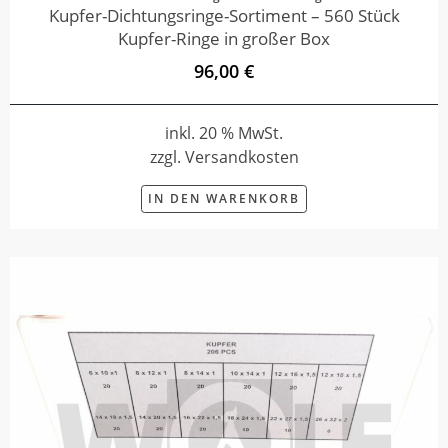
Kupfer-Dichtungsringe-Sortiment – 560 Stück
Kupfer-Ringe in großer Box
96,00 €
inkl. 20 % MwSt.
zzgl. Versandkosten
IN DEN WARENKORB