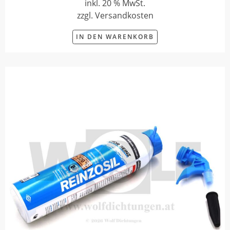
inkl. 20 % MwSt.
zzgl. Versandkosten
IN DEN WARENKORB