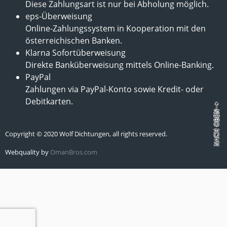
Diese Zahlungsart ist nur bei Abholung möglich.
eps-Überweisung
Online-Zahlungssystem in Kooperation mit den
österreichischen Banken.
Klarna Sofortüberweisung
Direkte Banküberweisung mittels Online-Banking.
PayPal
Zahlungen via PayPal-Konto sowie Kredit- oder
Debitkarten.
Copyright © 2020 Wolf Dichtungen, all rights reserved.
Webquality by
OmanBros.com