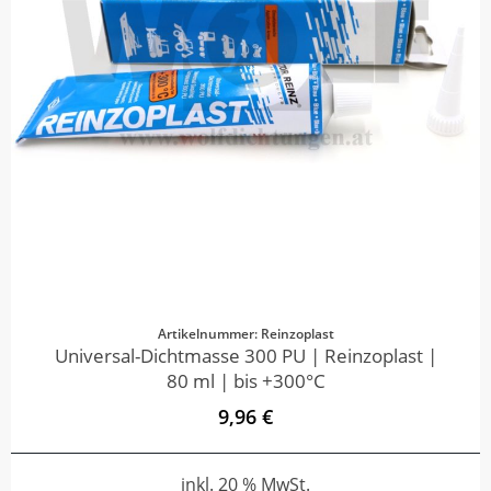
Artikelnummer: Reinzoplast
Universal-Dichtmasse 300 PU | Reinzoplast |
80 ml | bis +300°C
9,96 €
inkl. 20 % MwSt.