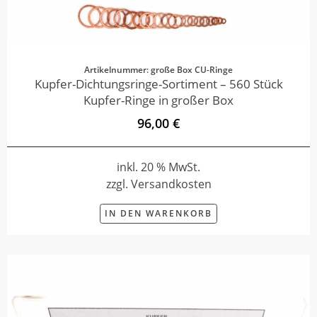
Artikelnummer: große Box CU-Ringe
Kupfer-Dichtungsringe-Sortiment – 560 Stück
Kupfer-Ringe in großer Box
96,00 €
inkl. 20 % MwSt.
zzgl. Versandkosten
IN DEN WARENKORB