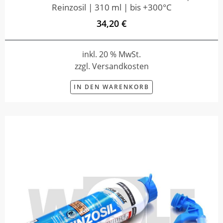
Reinzosil | 310 ml | bis +300°C
34,20 €
inkl. 20 % MwSt.
zzgl. Versandkosten
IN DEN WARENKORB