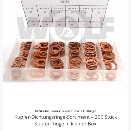
Artikelnummer: kleine Box CU-Ringe
Kupfer-Dichtungsringe-Sortiment – 206 Stück
Kupfer-Ringe in kleiner Box