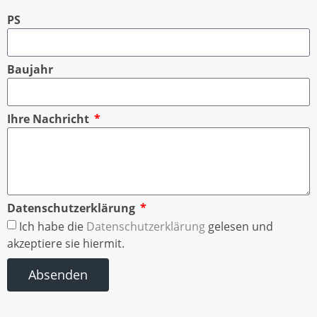
PS
Baujahr
Ihre Nachricht
Datenschutzerklärung
Ich habe die
Datenschutzerklärung
gelesen und
akzeptiere sie hiermit.
Absenden