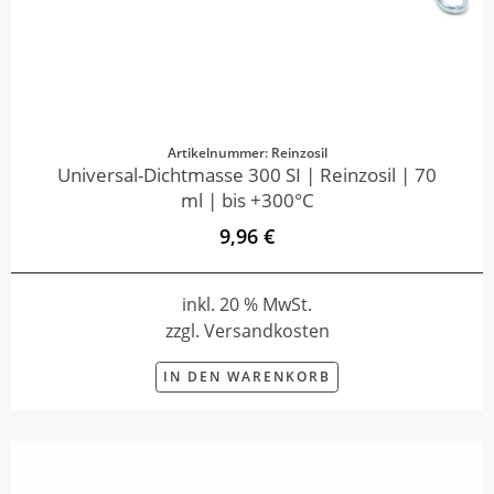
Artikelnummer: Reinzosil
Universal-Dichtmasse 300 SI | Reinzosil | 70
ml | bis +300°C
9,96 €
inkl. 20 % MwSt.
zzgl. Versandkosten
IN DEN WARENKORB