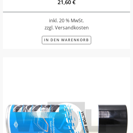
21,60 €
inkl. 20 % MwSt.
zzgl. Versandkosten
IN DEN WARENKORB