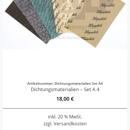
Artikelnummer: Dichtungsmaterialien Set A4
Dichtungsmaterialien – Set A 4
18,00 €
inkl. 20 % MwSt.
zzgl. Versandkosten