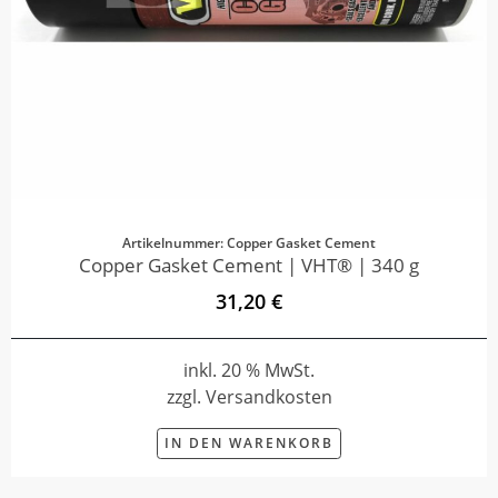
Artikelnummer: Copper Gasket Cement
Copper Gasket Cement | VHT® | 340 g
31,20 €
inkl. 20 % MwSt.
zzgl. Versandkosten
IN DEN WARENKORB