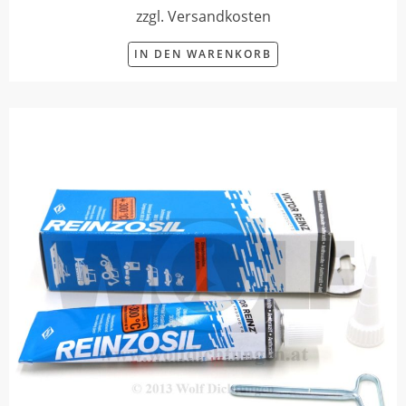
zzgl. Versandkosten
IN DEN WARENKORB