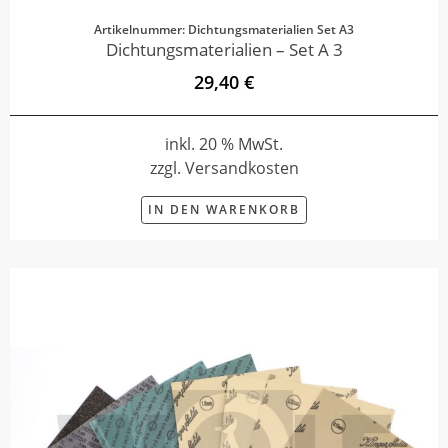
Artikelnummer: Dichtungsmaterialien Set A3
Dichtungsmaterialien – Set A 3
29,40 €
inkl. 20 % MwSt.
zzgl. Versandkosten
IN DEN WARENKORB