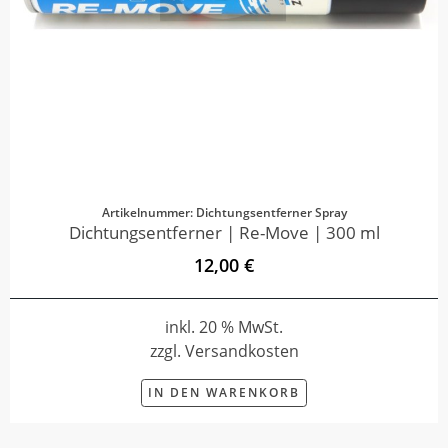
Artikelnummer: Dichtungsentferner Spray
Dichtungsentferner | Re-Move | 300 ml
12,00 €
inkl. 20 % MwSt.
zzgl. Versandkosten
IN DEN WARENKORB