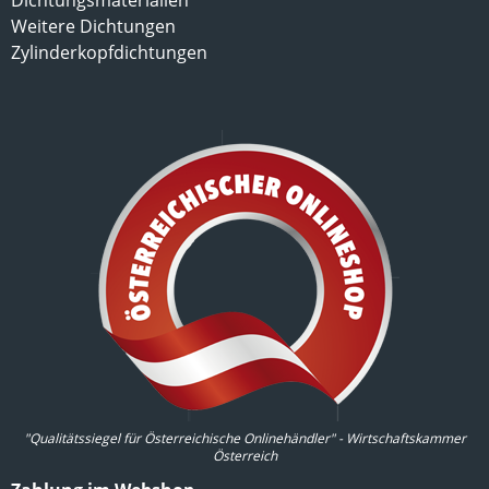
Dichtungsmaterialien
Weitere Dichtungen
Zylinderkopfdichtungen
"Qualitätssiegel für Österreichische Onlinehändler" - Wirtschaftskammer
Österreich