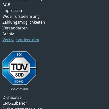
AGB
Impressum
Widerrufsbelehrung
Zahlungsmöglichkeiten
Versandarten
Archiv
Vertrag widerrufen
Iso-Zertifikat
Dichtsätze
CNC-Zubehör