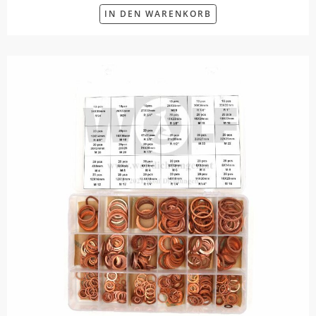
IN DEN WARENKORB