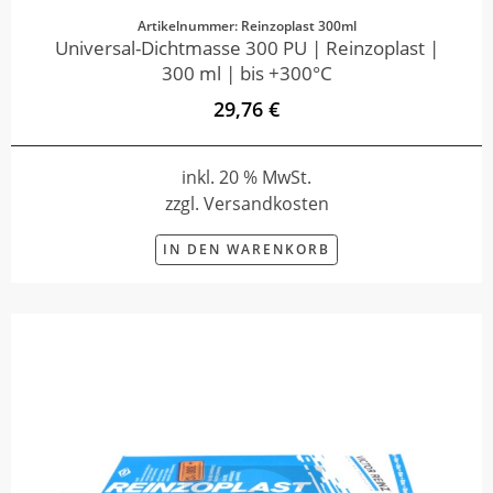
Artikelnummer: Reinzoplast 300ml
Universal-Dichtmasse 300 PU | Reinzoplast |
300 ml | bis +300°C
29,76 €
inkl. 20 % MwSt.
zzgl. Versandkosten
IN DEN WARENKORB