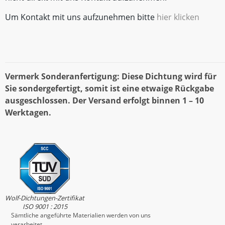
Um Kontakt mit uns aufzunehmen bitte
hier klicken
Vermerk Sonderanfertigung: Diese Dichtung wird für
Sie sondergefertigt, somit ist eine etwaige Rückgabe
ausgeschlossen. Der Versand erfolgt binnen 1 – 10
Werktagen.
Wolf-Dichtungen-Zertifikat
ISO 9001 : 2015
Sämtliche angeführte Materialien werden von uns
verarbeitet.