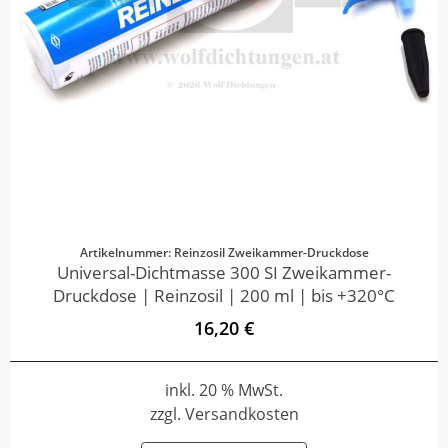
Artikelnummer: Reinzosil Zweikammer-Druckdose
Universal-Dichtmasse 300 SI Zweikammer-
Druckdose | Reinzosil | 200 ml | bis +320°C
16,20 €
inkl. 20 % MwSt.
zzgl. Versandkosten