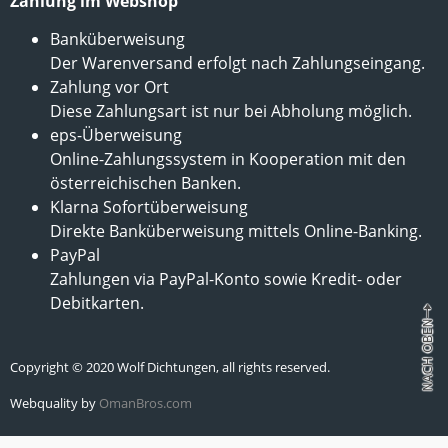
Zahlung im Webshop
Banküberweisung
Der Warenversand erfolgt nach Zahlungseingang.
Zahlung vor Ort
Diese Zahlungsart ist nur bei Abholung möglich.
eps-Überweisung
Online-Zahlungssystem in Kooperation mit den
österreichischen Banken.
Klarna Sofortüberweisung
Direkte Banküberweisung mittels Online-Banking.
PayPal
Zahlungen via PayPal-Konto sowie Kredit- oder
Debitkarten.
Copyright © 2020 Wolf Dichtungen, all rights reserved.
Webquality by
OmanBros.com