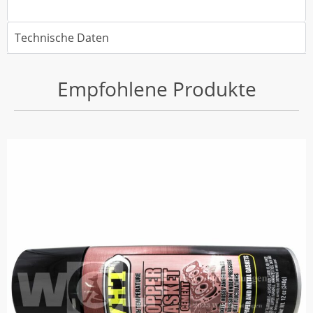
Technische Daten
Empfohlene Produkte