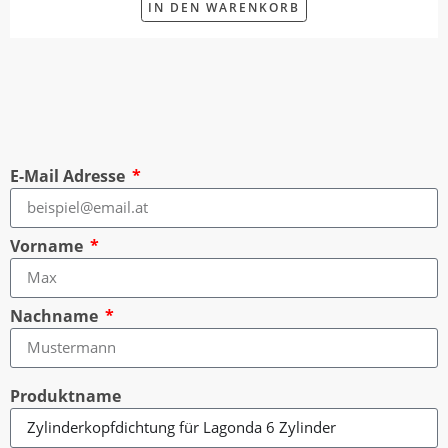
IN DEN WARENKORB
E-Mail Adresse
Vorname
Nachname
Produktname