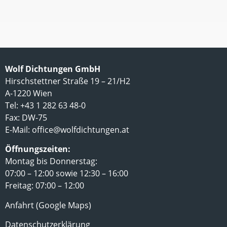
Wolf Dichtungen GmbH
Hirschstettner Straße 19 – 21/H2
A-1220 Wien
Tel: +43 1 282 63 48-0
Fax: DW-75
E-Mail:
office@wolfdichtungen.at
Öffnungszeiten:
Montag bis Donnerstag:
07:00 – 12:00 sowie 12:30 – 16:00
Freitag: 07:00 – 12:00
Anfahrt (Google Maps)
Datenschutzerklärung