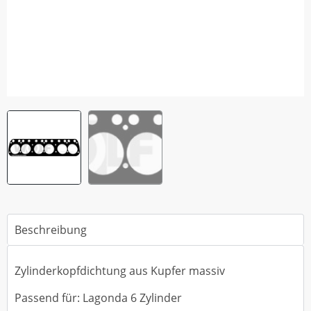
Beschreibung
Zylinderkopfdichtung aus Kupfer massiv
Passend für: Lagonda 6 Zylinder