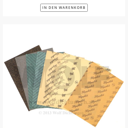
IN DEN WARENKORB