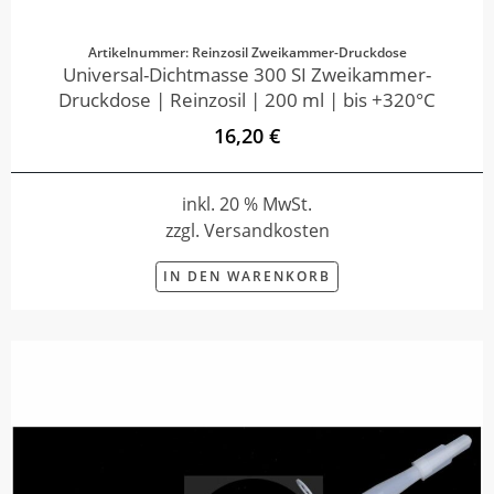
Artikelnummer: Reinzosil Zweikammer-Druckdose
Universal-Dichtmasse 300 SI Zweikammer-
Druckdose | Reinzosil | 200 ml | bis +320°C
16,20 €
inkl. 20 % MwSt.
zzgl. Versandkosten
IN DEN WARENKORB