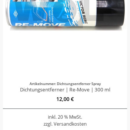
Artikelnummer: Dichtungsentferner Spray
Dichtungsentferner | Re-Move | 300 ml
12,00 €
inkl. 20 % MwSt.
zzgl. Versandkosten