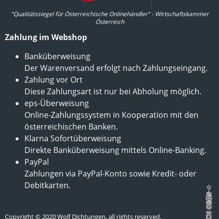
"Qualitätssiegel für Österreichische Onlinehändler" - Wirtschaftskammer
Österreich
Zahlung im Webshop
Banküberweisung
Der Warenversand erfolgt nach Zahlungseingang.
Zahlung vor Ort
Diese Zahlungsart ist nur bei Abholung möglich.
eps-Überweisung
Online-Zahlungssystem in Kooperation mit den
österreichischen Banken.
Klarna Sofortüberweisung
Direkte Banküberweisung mittels Online-Banking.
PayPal
Zahlungen via PayPal-Konto sowie Kredit- oder
Debitkarten.
Copyright © 2020 Wolf Dichtungen, all rights reserved.