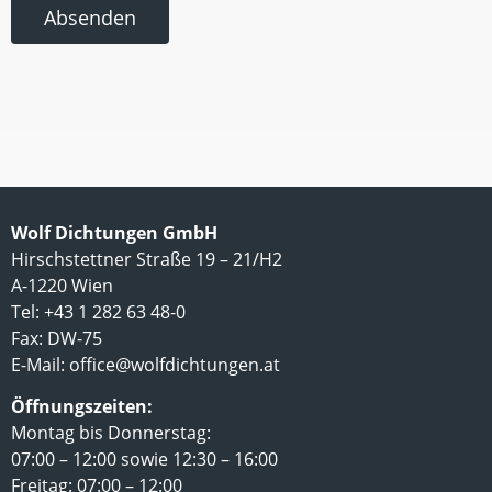
Absenden
Wolf Dichtungen GmbH
Hirschstettner Straße 19 – 21/H2
A-1220 Wien
Tel: +43 1 282 63 48-0
Fax: DW-75
E-Mail:
office@wolfdichtungen.at
Öffnungszeiten:
Montag bis Donnerstag:
07:00 – 12:00 sowie 12:30 – 16:00
Freitag: 07:00 – 12:00