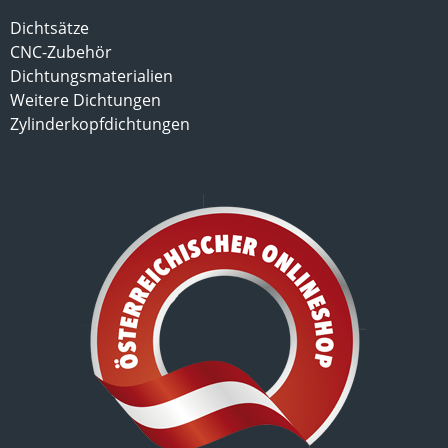
Dichtsätze
CNC-Zubehör
Dichtungsmaterialien
Weitere Dichtungen
Zylinderkopfdichtungen