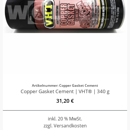
Artikelnummer: Copper Gasket Cement
Copper Gasket Cement | VHT® | 340 g
31,20 €
inkl. 20 % MwSt.
zzgl. Versandkosten