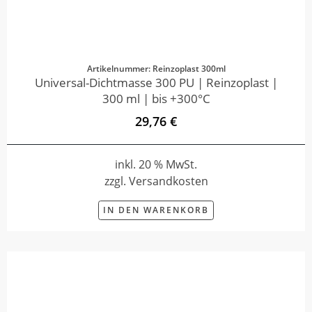
Artikelnummer: Reinzoplast 300ml
Universal-Dichtmasse 300 PU | Reinzoplast |
300 ml | bis +300°C
29,76 €
inkl. 20 % MwSt.
zzgl. Versandkosten
IN DEN WARENKORB