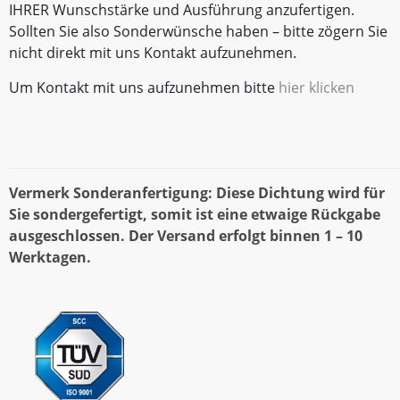
IHRER Wunschstärke und Ausführung anzufertigen.
Sollten Sie also Sonderwünsche haben – bitte zögern Sie
nicht direkt mit uns Kontakt aufzunehmen.
Um Kontakt mit uns aufzunehmen bitte
hier klicken
Vermerk Sonderanfertigung: Diese Dichtung wird für
Sie sondergefertigt, somit ist eine etwaige Rückgabe
ausgeschlossen. Der Versand erfolgt binnen 1 – 10
Werktagen.