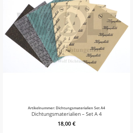
Artikelnummer: Dichtungsmaterialien Set A4
Dichtungsmaterialien – Set A 4
18,00 €