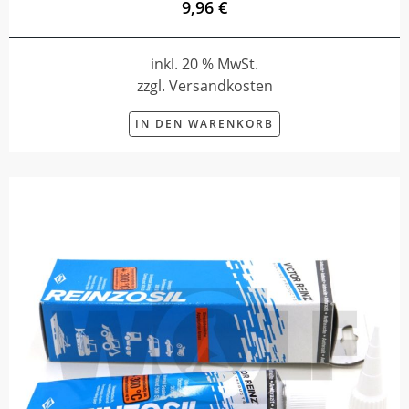
9,96 €
inkl. 20 % MwSt.
zzgl. Versandkosten
IN DEN WARENKORB