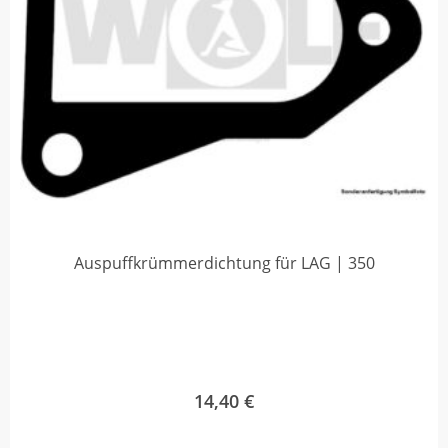
Auspuffkrümmerdichtung für LAG | 350
14,40
€