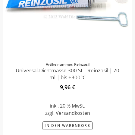
Artikelnummer: Reinzosil
Universal-Dichtmasse 300 SI | Reinzosil | 70
ml | bis +300°C
9,96 €
inkl. 20 % MwSt.
zzgl. Versandkosten
IN DEN WARENKORB