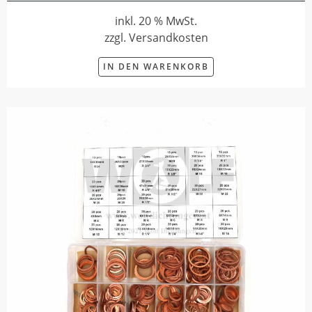
inkl. 20 % MwSt.
zzgl. Versandkosten
IN DEN WARENKORB