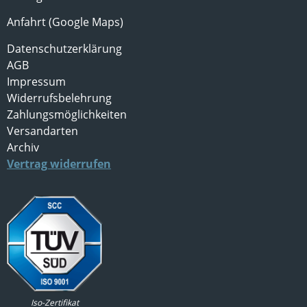
Anfahrt (Google Maps)
Datenschutzerklärung
AGB
Impressum
Widerrufsbelehrung
Zahlungsmöglichkeiten
Versandarten
Archiv
Vertrag widerrufen
Iso-Zertifikat