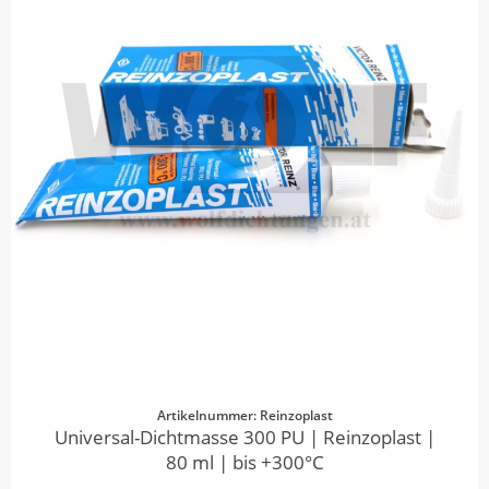
Artikelnummer: Reinzoplast
Universal-Dichtmasse 300 PU | Reinzoplast |
80 ml | bis +300°C