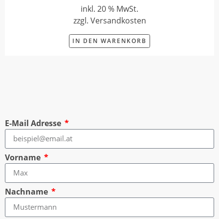
inkl. 20 % MwSt.
zzgl. Versandkosten
IN DEN WARENKORB
E-Mail Adresse
Vorname
Nachname