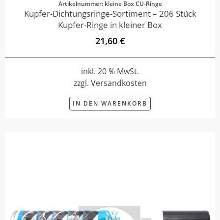
Artikelnummer: kleine Box CU-Ringe
Kupfer-Dichtungsringe-Sortiment – 206 Stück
Kupfer-Ringe in kleiner Box
21,60 €
inkl. 20 % MwSt.
zzgl. Versandkosten
IN DEN WARENKORB