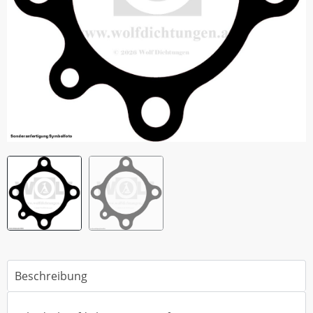
Beschreibung