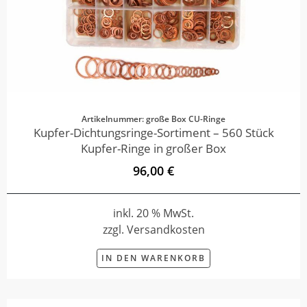
Artikelnummer: große Box CU-Ringe
Kupfer-Dichtungsringe-Sortiment – 560 Stück
Kupfer-Ringe in großer Box
96,00 €
inkl. 20 % MwSt.
zzgl. Versandkosten
IN DEN WARENKORB