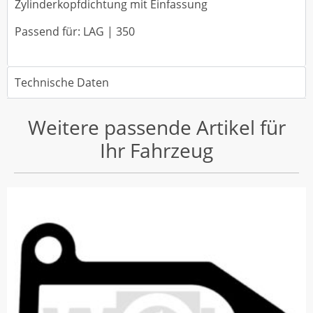
Zylinderkopfdichtung mit Einfassung
Passend für: LAG | 350
Technische Daten
Weitere passende Artikel für
Ihr Fahrzeug