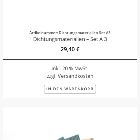
Artikelnummer: Dichtungsmaterialien Set A3
Dichtungsmaterialien – Set A 3
29,40 €
inkl. 20 % MwSt.
zzgl. Versandkosten
IN DEN WARENKORB