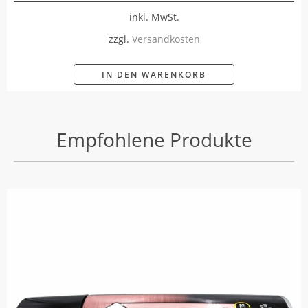
inkl. MwSt.
zzgl.
Versandkosten
IN DEN WARENKORB
Empfohlene Produkte