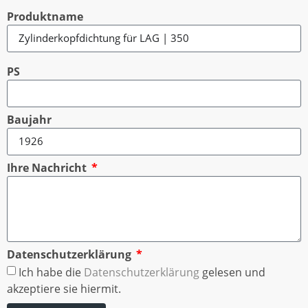
Produktname
PS
Baujahr
Ihre Nachricht
Datenschutzerklärung
Ich habe die
Datenschutzerklärung
gelesen und
akzeptiere sie hiermit.