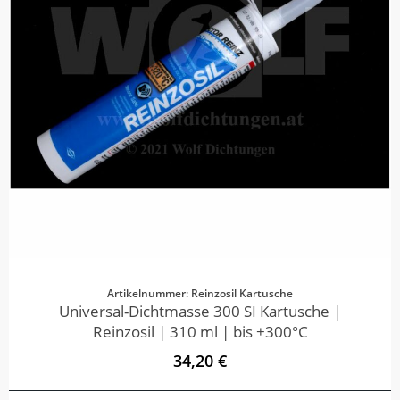
Artikelnummer: Reinzosil Kartusche
Universal-Dichtmasse 300 SI Kartusche |
Reinzosil | 310 ml | bis +300°C
34,20 €