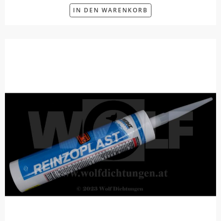
IN DEN WARENKORB