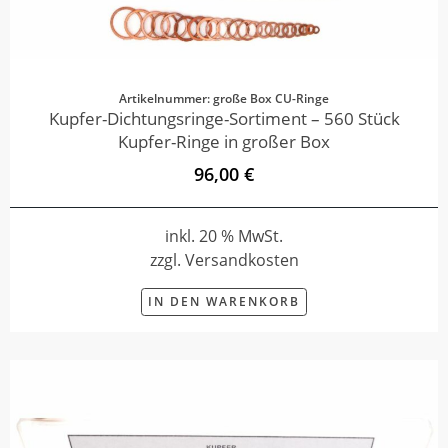
Artikelnummer: große Box CU-Ringe
Kupfer-Dichtungsringe-Sortiment – 560 Stück
Kupfer-Ringe in großer Box
96,00 €
inkl. 20 % MwSt.
zzgl. Versandkosten
IN DEN WARENKORB