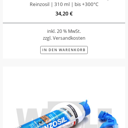
Reinzosil | 310 ml | bis +300°C
34,20 €
inkl. 20 % MwSt.
zzgl. Versandkosten
IN DEN WARENKORB