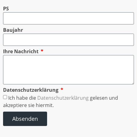
PS
Baujahr
Ihre Nachricht
Datenschutzerklärung
Ich habe die
Datenschutzerklärung
gelesen und
akzeptiere sie hiermit.
Absenden