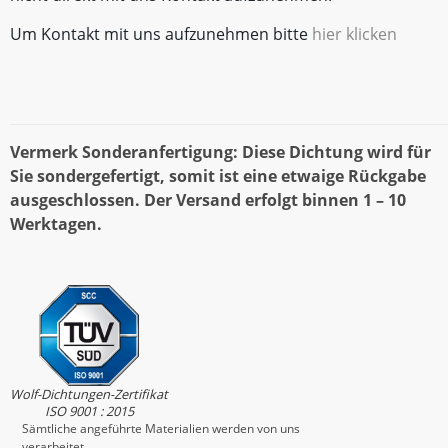
Um Kontakt mit uns aufzunehmen bitte
hier klicken
Vermerk Sonderanfertigung: Diese Dichtung wird für
Sie sondergefertigt, somit ist eine etwaige Rückgabe
ausgeschlossen. Der Versand erfolgt binnen 1 – 10
Werktagen.
Wolf-Dichtungen-Zertifikat
ISO 9001 : 2015
Sämtliche angeführte Materialien werden von uns
verarbeitet.