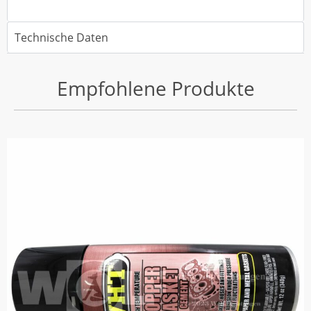
Technische Daten
Empfohlene Produkte