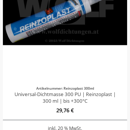
Artikelnummer: Reinzoplast 300ml
Universal-Dichtmasse 300 PU | Reinzoplast |
300 ml | bis +300°C
29,76 €
inkl. 20 % MwSt.