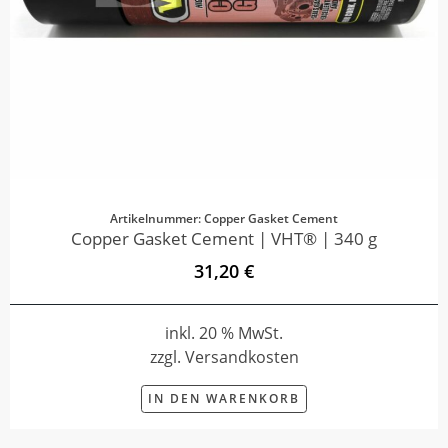
Artikelnummer: Copper Gasket Cement
Copper Gasket Cement | VHT® | 340 g
31,20 €
inkl. 20 % MwSt.
zzgl. Versandkosten
IN DEN WARENKORB