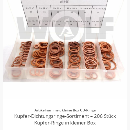
Artikelnummer: kleine Box CU-Ringe
Kupfer-Dichtungsringe-Sortiment – 206 Stück
Kupfer-Ringe in kleiner Box