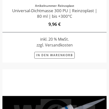
Artikelnummer: Reinzoplast
Universal-Dichtmasse 300 PU | Reinzoplast |
80 ml | bis +300°C
9,96 €
inkl. 20 % MwSt.
zzgl. Versandkosten
IN DEN WARENKORB