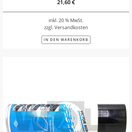
21,60 €
inkl. 20 % MwSt.
zzgl. Versandkosten
IN DEN WARENKORB