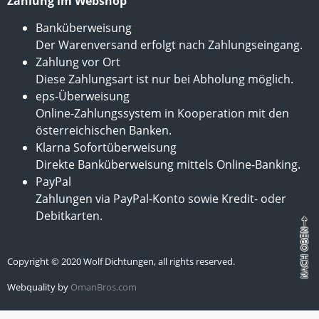
Zahlung im Webshop
Banküberweisung
Der Warenversand erfolgt nach Zahlungseingang.
Zahlung vor Ort
Diese Zahlungsart ist nur bei Abholung möglich.
eps-Überweisung
Online-Zahlungssystem in Kooperation mit den
österreichischen Banken.
Klarna Sofortüberweisung
Direkte Banküberweisung mittels Online-Banking.
PayPal
Zahlungen via PayPal-Konto sowie Kredit- oder
Debitkarten.
Copyright © 2020 Wolf Dichtungen, all rights reserved.
Webquality by
OmanBros.com