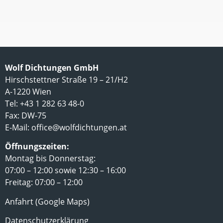
Wolf Dichtungen GmbH
Hirschstettner Straße 19 – 21/H2
A-1220 Wien
Tel: +43 1 282 63 48-0
Fax: DW-75
E-Mail:
office@wolfdichtungen.at
Öffnungszeiten:
Montag bis Donnerstag:
07:00 – 12:00 sowie 12:30 – 16:00
Freitag: 07:00 – 12:00
Anfahrt (Google Maps)
Datenschutzerklärung