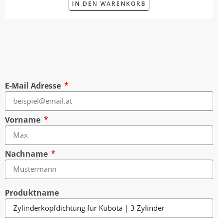
IN DEN WARENKORB
E-Mail Adresse
Vorname
Nachname
Produktname