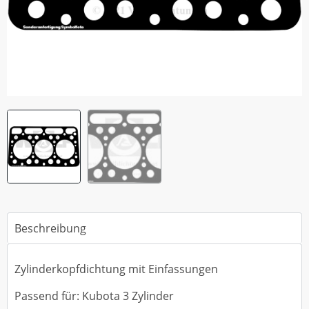
Beschreibung
Zylinderkopfdichtung mit Einfassungen
Passend für: Kubota 3 Zylinder