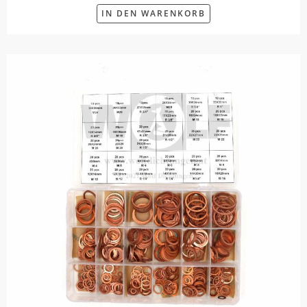
IN DEN WARENKORB