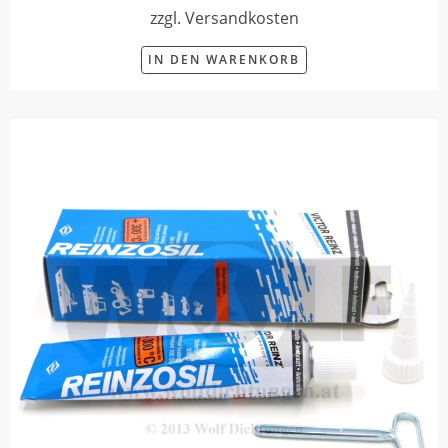
zzgl. Versandkosten
IN DEN WARENKORB