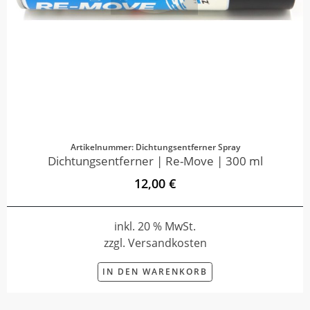
Artikelnummer: Dichtungsentferner Spray
Dichtungsentferner | Re-Move | 300 ml
12,00 €
inkl. 20 % MwSt.
zzgl. Versandkosten
IN DEN WARENKORB