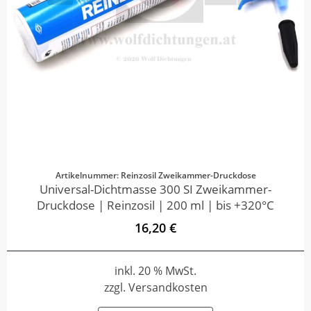
Artikelnummer: Reinzosil Zweikammer-Druckdose
Universal-Dichtmasse 300 SI Zweikammer-
Druckdose | Reinzosil | 200 ml | bis +320°C
16,20 €
inkl. 20 % MwSt.
zzgl. Versandkosten