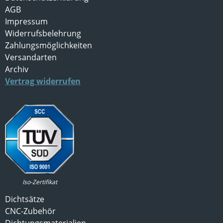
AGB
Impressum
Widerrufsbelehrung
Zahlungsmöglichkeiten
Versandarten
Archiv
Vertrag widerrufen
Iso-Zertifikat
Dichtsätze
CNC-Zubehör