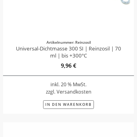
Artikelnummer: Reinzosil
Universal-Dichtmasse 300 SI | Reinzosil | 70
ml | bis +300°C
9,96 €
inkl. 20 % MwSt.
zzgl. Versandkosten
IN DEN WARENKORB