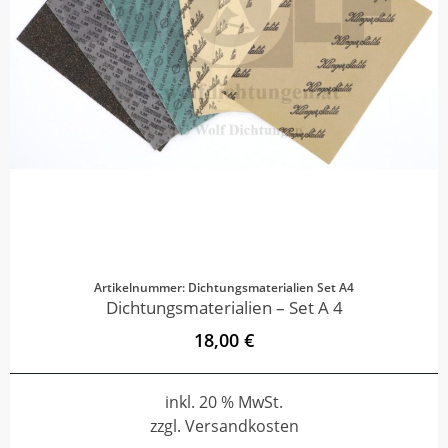
Artikelnummer: Dichtungsmaterialien Set A4
Dichtungsmaterialien – Set A 4
18,00 €
inkl. 20 % MwSt.
zzgl. Versandkosten