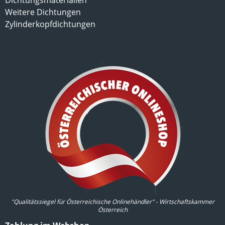
Dichtungsmaterialien
Weitere Dichtungen
Zylinderkopfdichtungen
"Qualitätssiegel für Österreichische Onlinehändler" - Wirtschaftskammer
Österreich