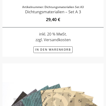
Artikelnummer: Dichtungsmaterialien Set A3
Dichtungsmaterialien – Set A 3
29,40 €
inkl. 20 % MwSt.
zzgl. Versandkosten
IN DEN WARENKORB