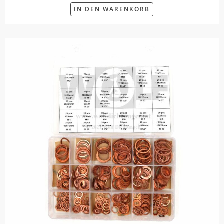
IN DEN WARENKORB