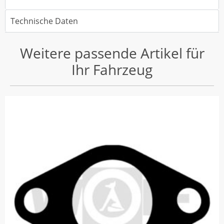
Technische Daten
Weitere passende Artikel für
Ihr Fahrzeug