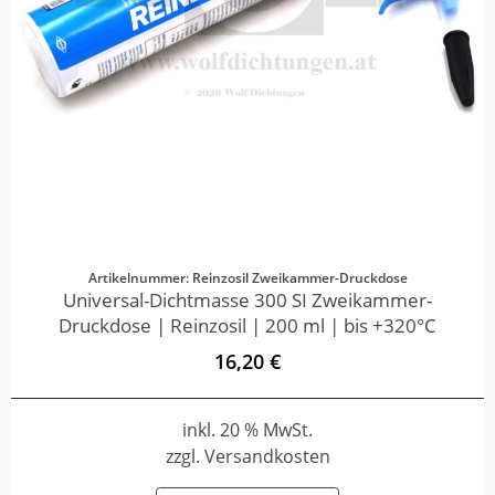
Artikelnummer: Reinzosil Zweikammer-Druckdose
Universal-Dichtmasse 300 SI Zweikammer-
Druckdose | Reinzosil | 200 ml | bis +320°C
16,20 €
inkl. 20 % MwSt.
zzgl. Versandkosten