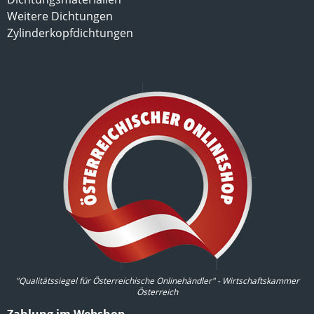
Weitere Dichtungen
Zylinderkopfdichtungen
"Qualitätssiegel für Österreichische Onlinehändler" - Wirtschaftskammer
Österreich
Zahlung im Webshop