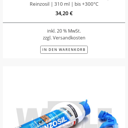
Reinzosil | 310 ml | bis +300°C
34,20 €
inkl. 20 % MwSt.
zzgl. Versandkosten
IN DEN WARENKORB