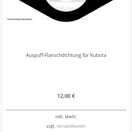
Auspuff-Flanschdichtung für Kubota
12,00
€
inkl. MwSt.
zzgl.
Versandkosten