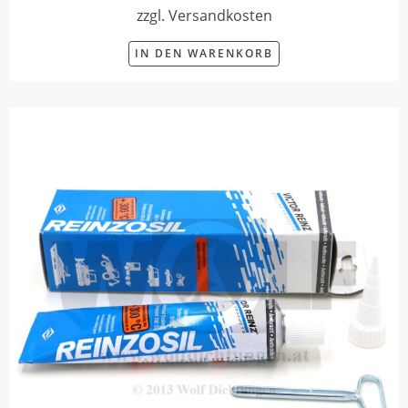
zzgl. Versandkosten
IN DEN WARENKORB