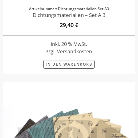
Artikelnummer: Dichtungsmaterialien Set A3
Dichtungsmaterialien – Set A 3
29,40 €
inkl. 20 % MwSt.
zzgl. Versandkosten
IN DEN WARENKORB