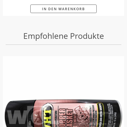
IN DEN WARENKORB
Empfohlene Produkte