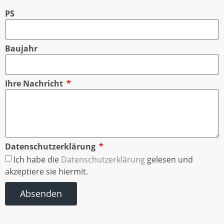
PS
Baujahr
Ihre Nachricht
Datenschutzerklärung
Ich habe die
Datenschutzerklärung
gelesen und
akzeptiere sie hiermit.
Absenden