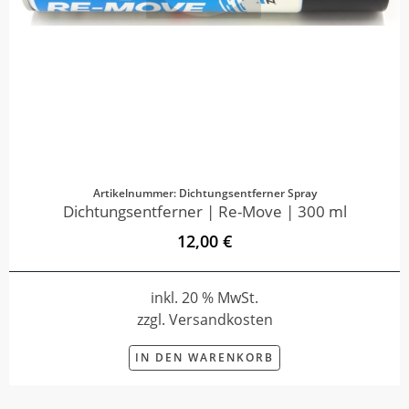
Artikelnummer: Dichtungsentferner Spray
Dichtungsentferner | Re-Move | 300 ml
12,00 €
inkl. 20 % MwSt.
zzgl. Versandkosten
IN DEN WARENKORB