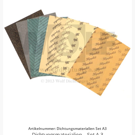
Artikelnummer: Dichtungsmaterialien Set A3
Dichtungsmaterialien – Set A 3