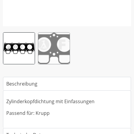
Beschreibung
Zylinderkopfdichtung mit Einfassungen
Passend für: Krupp