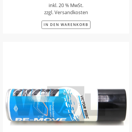
inkl. 20 % MwSt.
zzgl. Versandkosten
IN DEN WARENKORB