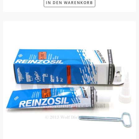
IN DEN WARENKORB