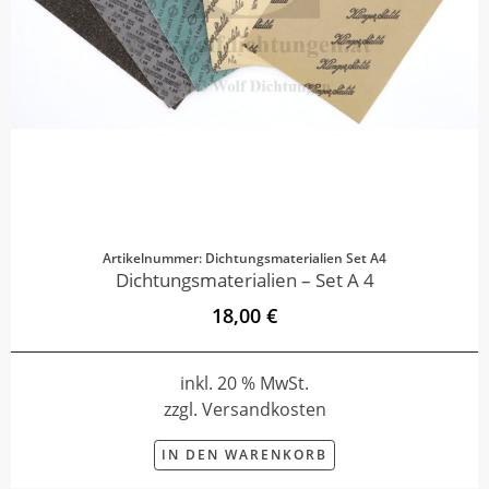
Artikelnummer: Dichtungsmaterialien Set A4
Dichtungsmaterialien – Set A 4
18,00 €
inkl. 20 % MwSt.
zzgl. Versandkosten
IN DEN WARENKORB