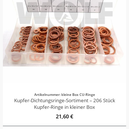
Artikelnummer: kleine Box CU-Ringe
Kupfer-Dichtungsringe-Sortiment – 206 Stück
Kupfer-Ringe in kleiner Box
21,60 €