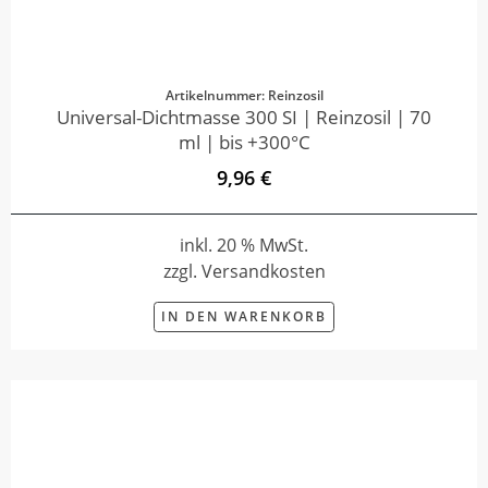
Artikelnummer: Reinzosil
Universal-Dichtmasse 300 SI | Reinzosil | 70
ml | bis +300°C
9,96 €
inkl. 20 % MwSt.
zzgl. Versandkosten
IN DEN WARENKORB