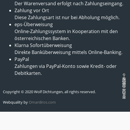
Der Warenversand erfolgt nach Zahlungseingang.
Zahlung vor Ort
Diese Zahlungsart ist nur bei Abholung möglich.
eps-Überweisung
Online-Zahlungssystem in Kooperation mit den
österreichischen Banken.
Klarna Sofortüberweisung
Direkte Banküberweisung mittels Online-Banking.
PayPal
Zahlungen via PayPal-Konto sowie Kredit- oder
Debitkarten.
Copyright © 2020 Wolf Dichtungen, all rights reserved.
Webquality by
OmanBros.com