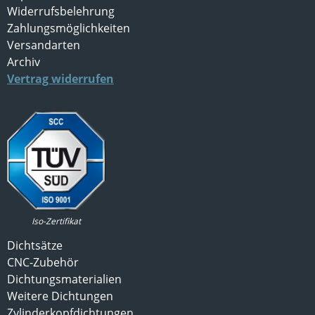
Widerrufsbelehrung
Zahlungsmöglichkeiten
Versandarten
Archiv
Vertrag widerrufen
Iso-Zertifikat
Dichtsätze
CNC-Zubehör
Dichtungsmaterialien
Weitere Dichtungen
Zylinderkopfdichtungen