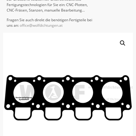
Fertigungstechnologien für Sie ein: CNC-Plotten,
CNC-Fräsen, Stanzen, manuelle Bearbeitung…
Fragen Sie auch direkt die benötigen Fertigteile bei
uns an:
office@wolfdichtungen.at