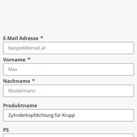
E-Mail Adresse
Vorname
Nachname
Produktname
PS