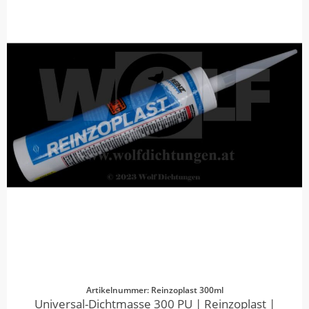
Artikelnummer: Reinzoplast 300ml
Universal-Dichtmasse 300 PU | Reinzoplast |