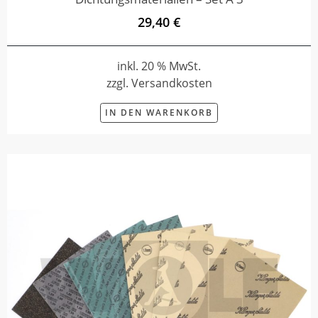
29,40 €
inkl. 20 % MwSt.
zzgl. Versandkosten
IN DEN WARENKORB