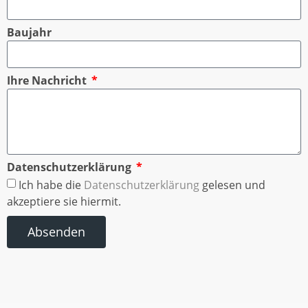
Baujahr
Ihre Nachricht
Datenschutzerklärung
Ich habe die
Datenschutzerklärung
gelesen und
akzeptiere sie hiermit.
Absenden