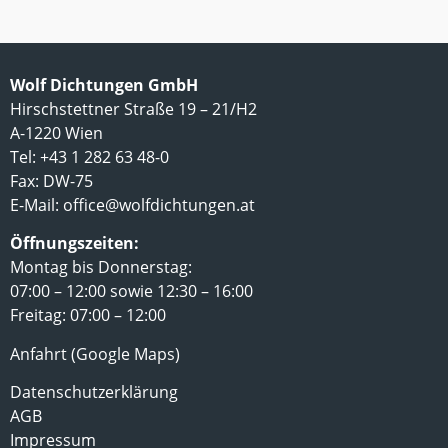
Wolf Dichtungen GmbH
Hirschstettner Straße 19 – 21/H2
A-1220 Wien
Tel: +43 1 282 63 48-0
Fax: DW-75
E-Mail:
office@wolfdichtungen.at
Öffnungszeiten:
Montag bis Donnerstag:
07:00 – 12:00 sowie 12:30 – 16:00
Freitag: 07:00 – 12:00
Anfahrt (Google Maps)
Datenschutzerklärung
AGB
Impressum