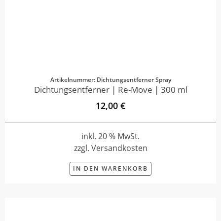
Artikelnummer: Dichtungsentferner Spray
Dichtungsentferner | Re-Move | 300 ml
12,00 €
inkl. 20 % MwSt.
zzgl. Versandkosten
IN DEN WARENKORB