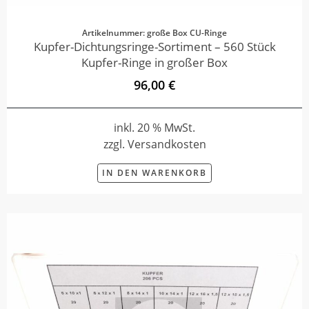
Artikelnummer: große Box CU-Ringe
Kupfer-Dichtungsringe-Sortiment – 560 Stück
Kupfer-Ringe in großer Box
96,00 €
inkl. 20 % MwSt.
zzgl. Versandkosten
IN DEN WARENKORB