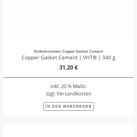
Artikelnummer: Copper Gasket Cement
Copper Gasket Cement | VHT® | 340 g
31,20 €
inkl. 20 % MwSt.
zzgl. Versandkosten
IN DEN WARENKORB