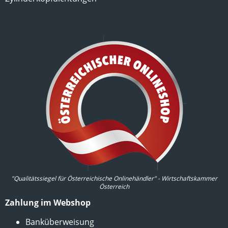
"Qualitätssiegel für Österreichische Onlinehändler" - Wirtschaftskammer
Österreich
Zahlung im Webshop
Banküberweisung