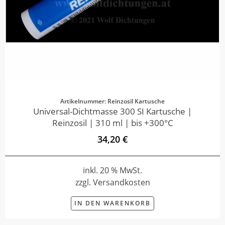
Artikelnummer: Reinzosil Kartusche
Universal-Dichtmasse 300 SI Kartusche |
Reinzosil | 310 ml | bis +300°C
34,20 €
inkl. 20 % MwSt.
zzgl. Versandkosten
IN DEN WARENKORB