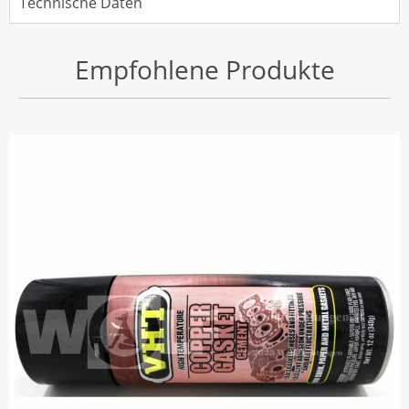
Technische Daten
Empfohlene Produkte