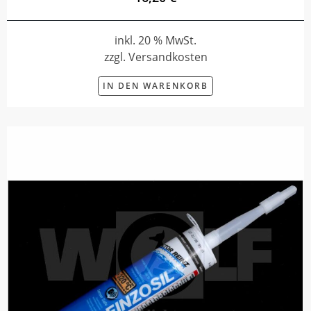
inkl. 20 % MwSt.
zzgl. Versandkosten
IN DEN WARENKORB