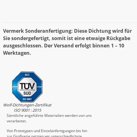
Vermerk Sonderanfertigung: Diese Dichtung wird für
Sie sondergefertigt, somit ist eine etwaige Rückgabe
ausgeschlossen. Der Versand erfolgt binnen 1 – 10
Werktagen.
Wolf-Dichtungen-Zertifikat
ISO 9001 : 2015
Sämtliche angeführte Materialien werden von uns
verarbeitet.
Von Prototypen und Einzelanfertigungen bis hin
zur Großserie setzten wir unterschiedlichste