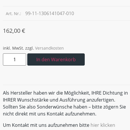
99-11-1306141047-010
Art. Nr.:
162,00
€
inkl. MwSt.
zzgl.
Versandkosten
In den Warenkorb
Als Hersteller haben wir die Möglichkeit, IHRE Dichtung in
IHRER Wunschstärke und Ausführung anzufertigen.
Sollten Sie also Sonderwünsche haben – bitte zögern Sie
nicht direkt mit uns Kontakt aufzunehmen.
Um Kontakt mit uns aufzunehmen bitte
hier klicken