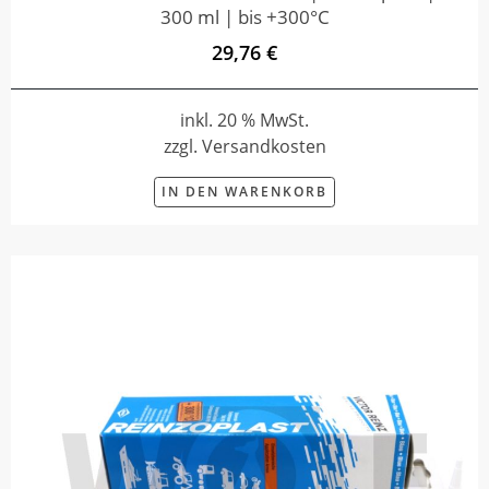
300 ml | bis +300°C
29,76 €
inkl. 20 % MwSt.
zzgl. Versandkosten
IN DEN WARENKORB