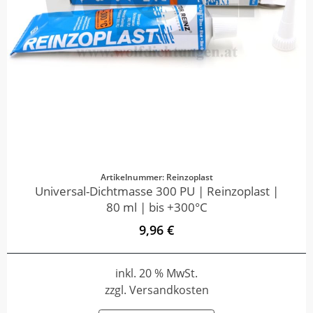
Artikelnummer: Reinzoplast
Universal-Dichtmasse 300 PU | Reinzoplast |
80 ml | bis +300°C
9,96 €
inkl. 20 % MwSt.
zzgl. Versandkosten