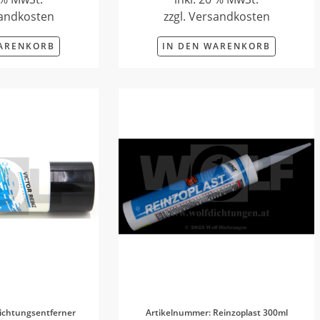
sandkosten
zzgl. Versandkosten
WARENKORB
IN DEN WARENKORB
ichtungsentferner
Artikelnummer: Reinzoplast 300ml