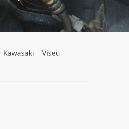
r Kawasaki | Viseu