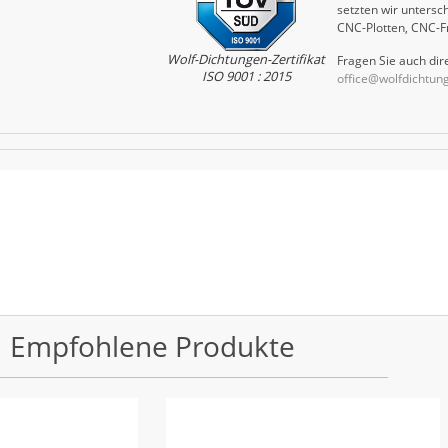
setzten wir untersch
CNC-Plotten, CNC-F
Wolf-Dichtungen-Zertifikat
Fragen Sie auch dire
ISO 9001 : 2015
office@wolfdichtun
Empfohlene Produkte