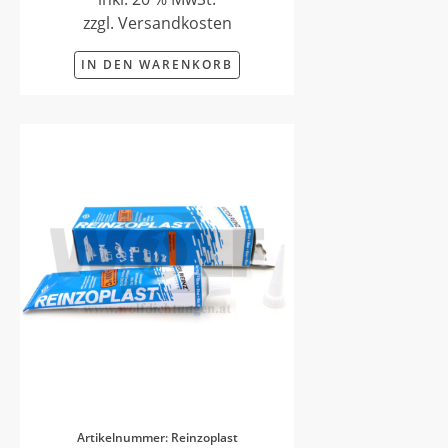
zzgl. Versandkosten
IN DEN WARENKORB
Artikelnummer: Reinzoplast