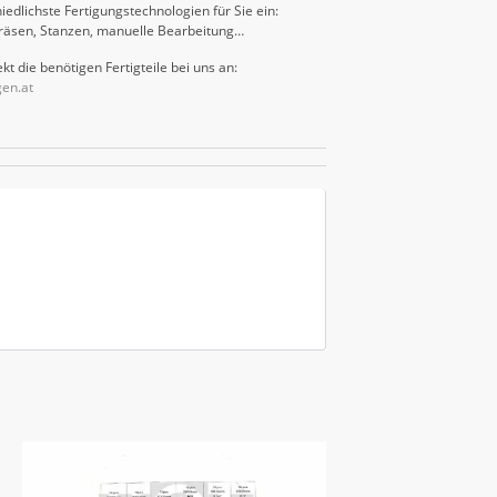
iedlichste Fertigungstechnologien für Sie ein:
räsen, Stanzen, manuelle Bearbeitung…
kt die benötigen Fertigteile bei uns an:
gen.at