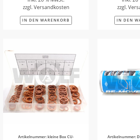
zzgl. Versandkosten
zzgl. Ver
IN DEN WARENKORB
IN DEN 
Artikelnummer: kleine Box CU-
Artikelnummer: D