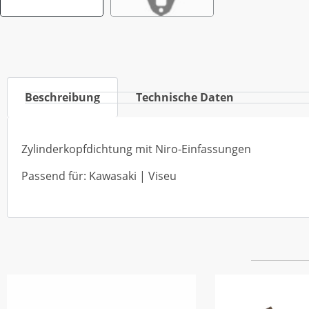
Beschreibung
Technische Daten
Zylinderkopfdichtung mit Niro-Einfassungen
Passend für: Kawasaki | Viseu