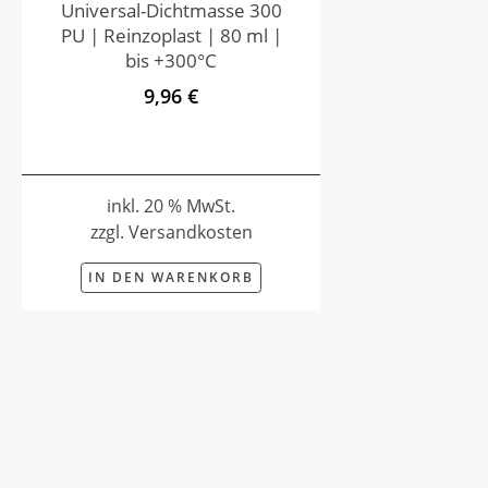
Universal-Dichtmasse 300
PU | Reinzoplast | 80 ml |
bis +300°C
9,96 €
inkl. 20 % MwSt.
zzgl. Versandkosten
IN DEN WARENKORB