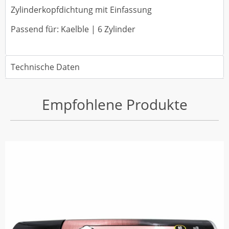
Zylinderkopfdichtung mit Einfassung
Passend für: Kaelble | 6 Zylinder
Technische Daten
Empfohlene Produkte