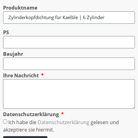
Produktname
PS
Baujahr
Ihre Nachricht
Datenschutzerklärung
Ich habe die
Datenschutzerklärung
gelesen und
akzeptiere sie hiermit.