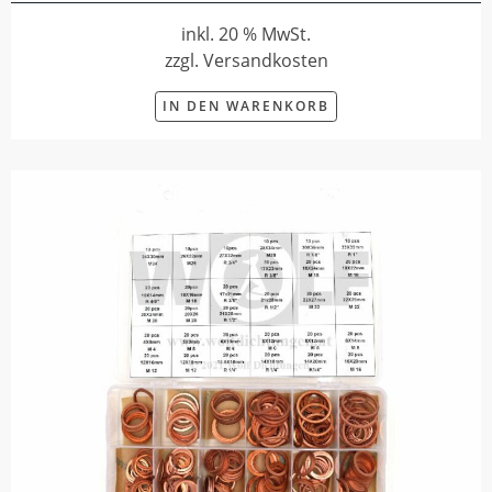
inkl. 20 % MwSt.
zzgl. Versandkosten
IN DEN WARENKORB