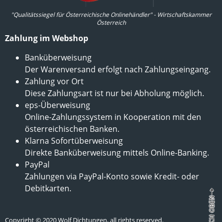
"Qualitätssiegel für Österreichische Onlinehändler" - Wirtschaftskammer
Österreich
Zahlung im Webshop
Banküberweisung
Der Warenversand erfolgt nach Zahlungseingang.
Zahlung vor Ort
Diese Zahlungsart ist nur bei Abholung möglich.
eps-Überweisung
Online-Zahlungssystem in Kooperation mit den
österreichischen Banken.
Klarna Sofortüberweisung
Direkte Banküberweisung mittels Online-Banking.
PayPal
Zahlungen via PayPal-Konto sowie Kredit- oder
Debitkarten.
Copyright © 2020 Wolf Dichtungen, all rights reserved.