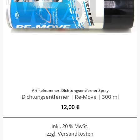
Artikelnummer: Dichtungsentferner Spray
Dichtungsentferner | Re-Move | 300 ml
12,00 €
inkl. 20 % MwSt.
zzgl. Versandkosten