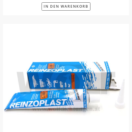
IN DEN WARENKORB