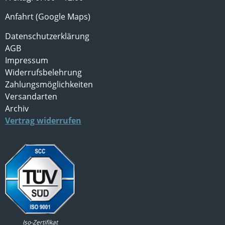
Anfahrt (Google Maps)
Datenschutzerklärung
AGB
Impressum
Widerrufsbelehrung
Zahlungsmöglichkeiten
Versandarten
Archiv
Vertrag widerrufen
Iso-Zertifikat