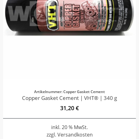
Artikelnummer: Copper Gasket Cement
Copper Gasket Cement | VHT® | 340 g
31,20 €
inkl. 20 % MwSt.
zzgl. Versandkosten