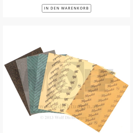
IN DEN WARENKORB