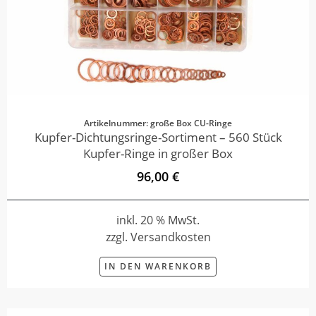
Artikelnummer: große Box CU-Ringe
Kupfer-Dichtungsringe-Sortiment – 560 Stück
Kupfer-Ringe in großer Box
96,00 €
inkl. 20 % MwSt.
zzgl. Versandkosten
IN DEN WARENKORB