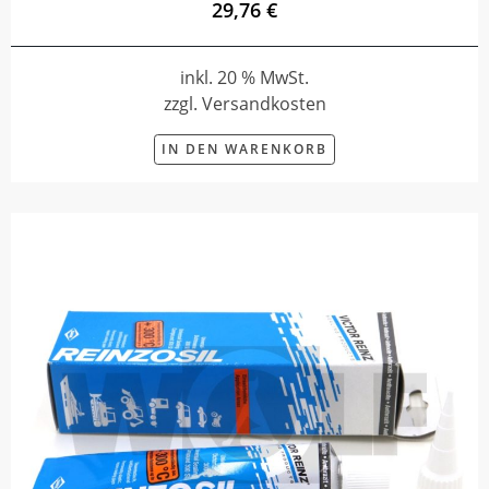
29,76 €
inkl. 20 % MwSt.
zzgl. Versandkosten
IN DEN WARENKORB