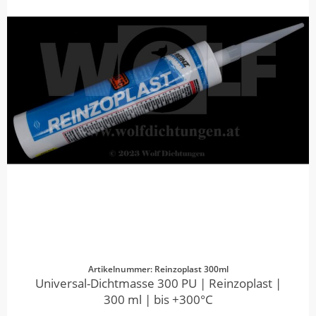
Artikelnummer: Reinzoplast 300ml
Universal-Dichtmasse 300 PU | Reinzoplast |
300 ml | bis +300°C