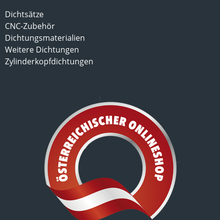
Dichtsätze
CNC-Zubehör
Dichtungsmaterialien
Weitere Dichtungen
Zylinderkopfdichtungen