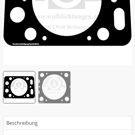
Beschreibung