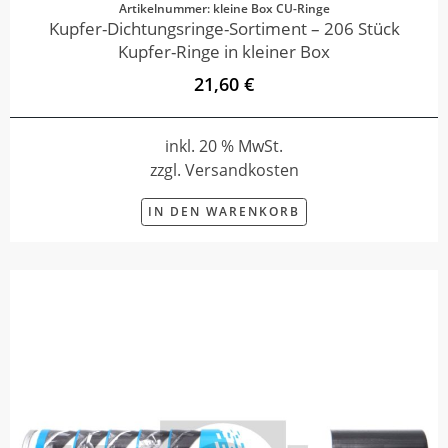
Artikelnummer: kleine Box CU-Ringe
Kupfer-Dichtungsringe-Sortiment – 206 Stück
Kupfer-Ringe in kleiner Box
21,60 €
inkl. 20 % MwSt.
zzgl. Versandkosten
IN DEN WARENKORB