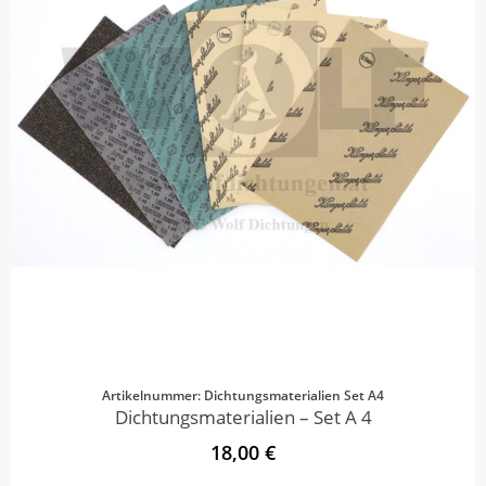
Artikelnummer: Dichtungsmaterialien Set A4
Dichtungsmaterialien – Set A 4
18,00 €