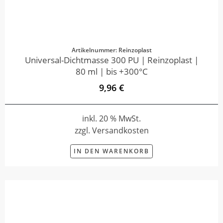
Artikelnummer: Reinzoplast
Universal-Dichtmasse 300 PU | Reinzoplast |
80 ml | bis +300°C
9,96 €
inkl. 20 % MwSt.
zzgl. Versandkosten
IN DEN WARENKORB