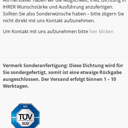
Als Hersteller haben wir die Möglichkeit, IHRE Dichtung in
IHRER Wunschstärke und Ausführung anzufertigen.
Sollten Sie also Sonderwünsche haben – bitte zögern Sie
nicht direkt mit uns Kontakt aufzunehmen.
Um Kontakt mit uns aufzunehmen bitte
hier klicken
Vermerk Sonderanfertigung: Diese Dichtung wird für
Sie sondergefertigt, somit ist eine etwaige Rückgabe
ausgeschlossen. Der Versand erfolgt binnen 1 – 10
Werktagen.