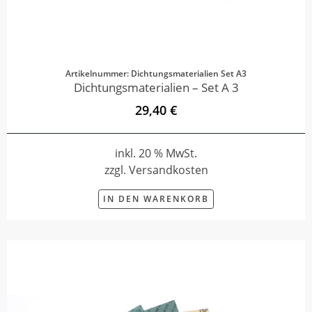
Artikelnummer: Dichtungsmaterialien Set A3
Dichtungsmaterialien – Set A 3
29,40 €
inkl. 20 % MwSt.
zzgl. Versandkosten
IN DEN WARENKORB