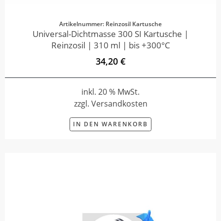
Artikelnummer: Reinzosil Kartusche
Universal-Dichtmasse 300 SI Kartusche |
Reinzosil | 310 ml | bis +300°C
34,20 €
inkl. 20 % MwSt.
zzgl. Versandkosten
IN DEN WARENKORB