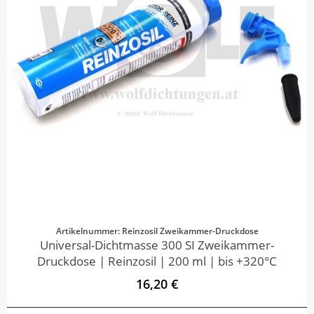
Artikelnummer: Reinzosil Zweikammer-Druckdose
Universal-Dichtmasse 300 SI Zweikammer-
Druckdose | Reinzosil | 200 ml | bis +320°C
16,20 €