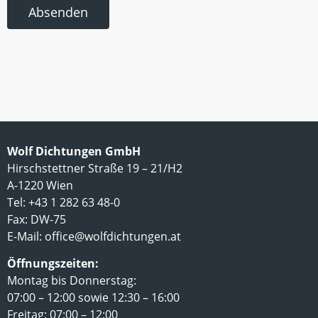
Absenden
Wolf Dichtungen GmbH
Hirschstettner Straße 19 – 21/H2
A-1220 Wien
Tel: +43 1 282 63 48-0
Fax: DW-75
E-Mail:
office@wolfdichtungen.at
Öffnungszeiten:
Montag bis Donnerstag:
07:00 – 12:00 sowie 12:30 – 16:00
Freitag: 07:00 – 12:00