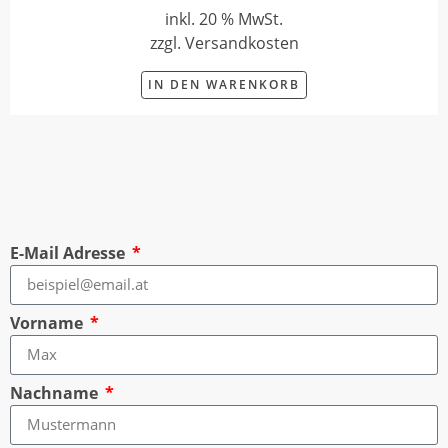
inkl. 20 % MwSt.
zzgl. Versandkosten
IN DEN WARENKORB
E-Mail Adresse
Vorname
Nachname