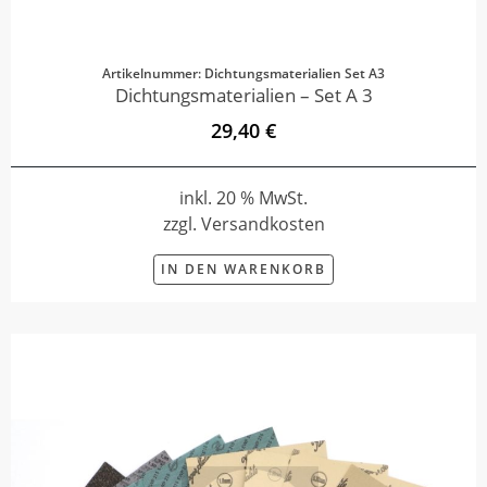
Artikelnummer: Dichtungsmaterialien Set A3
Dichtungsmaterialien – Set A 3
29,40 €
inkl. 20 % MwSt.
zzgl. Versandkosten
IN DEN WARENKORB