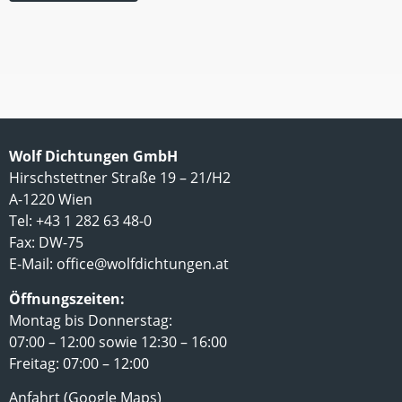
Wolf Dichtungen GmbH
Hirschstettner Straße 19 – 21/H2
A-1220 Wien
Tel: +43 1 282 63 48-0
Fax: DW-75
E-Mail:
office@wolfdichtungen.at
Öffnungszeiten:
Montag bis Donnerstag:
07:00 – 12:00 sowie 12:30 – 16:00
Freitag: 07:00 – 12:00
Anfahrt (Google Maps)