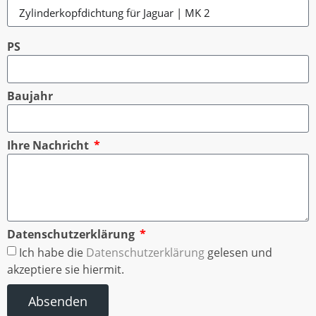
PS
Baujahr
Ihre Nachricht
Datenschutzerklärung
Ich habe die
Datenschutzerklärung
gelesen und
akzeptiere sie hiermit.
Absenden