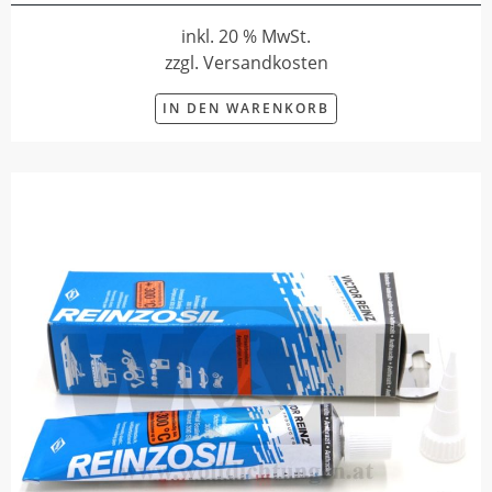
inkl. 20 % MwSt.
zzgl. Versandkosten
IN DEN WARENKORB