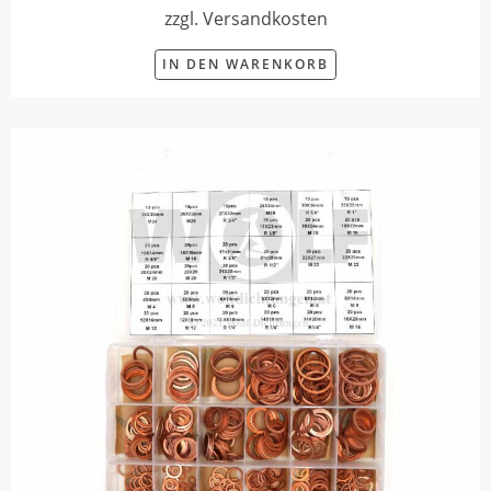
zzgl. Versandkosten
IN DEN WARENKORB