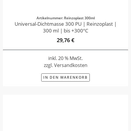
Artikelnummer: Reinzoplast 300ml
Universal-Dichtmasse 300 PU | Reinzoplast |
300 ml | bis +300°C
29,76 €
inkl. 20 % MwSt.
zzgl. Versandkosten
IN DEN WARENKORB