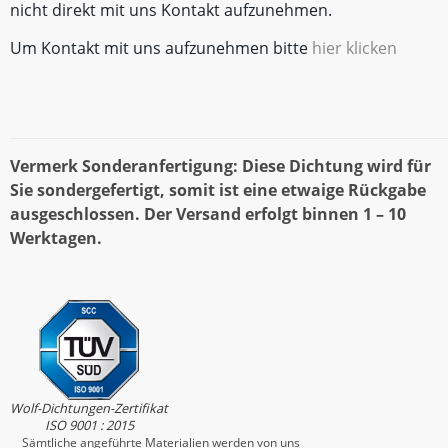
nicht direkt mit uns Kontakt aufzunehmen.
Um Kontakt mit uns aufzunehmen bitte
hier klicken
Vermerk Sonderanfertigung: Diese Dichtung wird für
Sie sondergefertigt, somit ist eine etwaige Rückgabe
ausgeschlossen. Der Versand erfolgt binnen 1 – 10
Werktagen.
Wolf-Dichtungen-Zertifikat
ISO 9001 : 2015
Sämtliche angeführte Materialien werden von uns