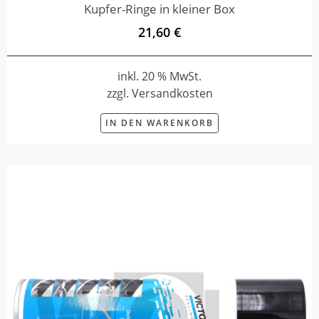
Kupfer-Ringe in kleiner Box
21,60 €
inkl. 20 % MwSt.
zzgl. Versandkosten
IN DEN WARENKORB