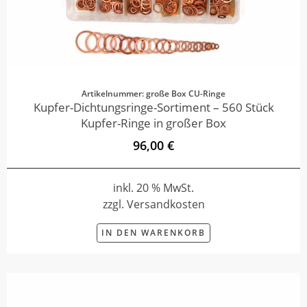
Artikelnummer: große Box CU-Ringe
Kupfer-Dichtungsringe-Sortiment – 560 Stück
Kupfer-Ringe in großer Box
96,00 €
inkl. 20 % MwSt.
zzgl. Versandkosten
IN DEN WARENKORB