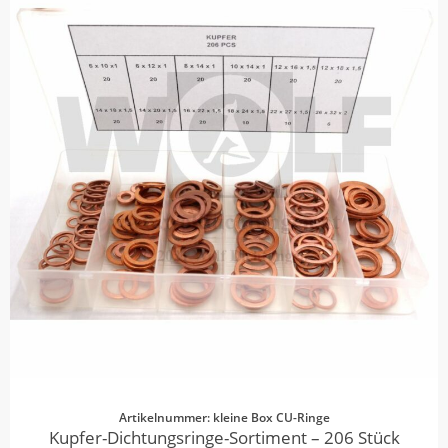
Artikelnummer: kleine Box CU-Ringe
Kupfer-Dichtungsringe-Sortiment – 206 Stück