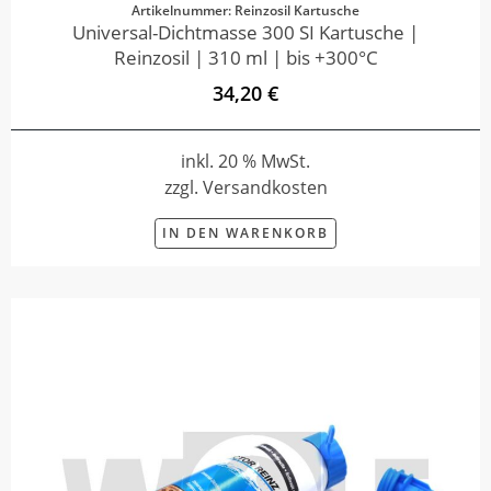
Artikelnummer: Reinzosil Kartusche
Universal-Dichtmasse 300 SI Kartusche |
Reinzosil | 310 ml | bis +300°C
34,20 €
inkl. 20 % MwSt.
zzgl. Versandkosten
IN DEN WARENKORB