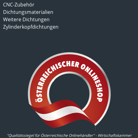
CNC-Zubehör
Dichtungsmaterialien
Weitere Dichtungen
Zylinderkopfdichtungen
"Qualitätssiegel für Österreichische Onlinehändler" - Wirtschaftskammer