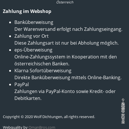
Österreich
Zahlung im Webshop
Banküberweisung
Der Warenversand erfolgt nach Zahlungseingang.
Zahlung vor Ort
Diese Zahlungsart ist nur bei Abholung möglich.
eps-Überweisung
Online-Zahlungssystem in Kooperation mit den
österreichischen Banken.
Klarna Sofortüberweisung
Direkte Banküberweisung mittels Online-Banking.
PayPal
Zahlungen via PayPal-Konto sowie Kredit- oder
Debitkarten.
Copyright © 2020 Wolf Dichtungen, all rights reserved.
Webquality by
OmanBros.com