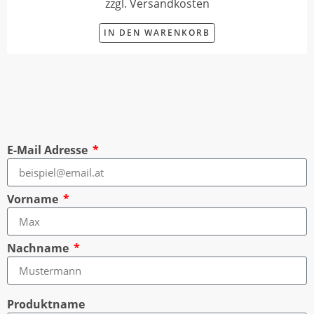
zzgl. Versandkosten
IN DEN WARENKORB
E-Mail Adresse
Vorname
Nachname
Produktname