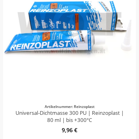
Artikelnummer: Reinzoplast
Universal-Dichtmasse 300 PU | Reinzoplast |
80 ml | bis +300°C
9,96 €