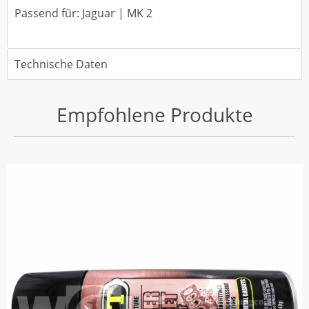
Passend für: Jaguar | MK 2
Technische Daten
Empfohlene Produkte