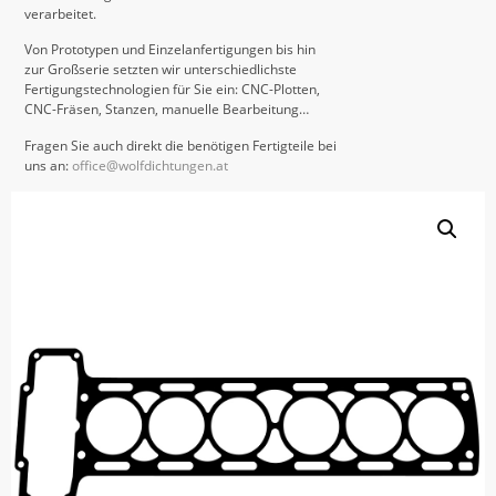
verarbeitet.
Von Prototypen und Einzelanfertigungen bis hin
zur Großserie setzten wir unterschiedlichste
Fertigungstechnologien für Sie ein: CNC-Plotten,
CNC-Fräsen, Stanzen, manuelle Bearbeitung…
Fragen Sie auch direkt die benötigen Fertigteile bei
uns an:
office@wolfdichtungen.at