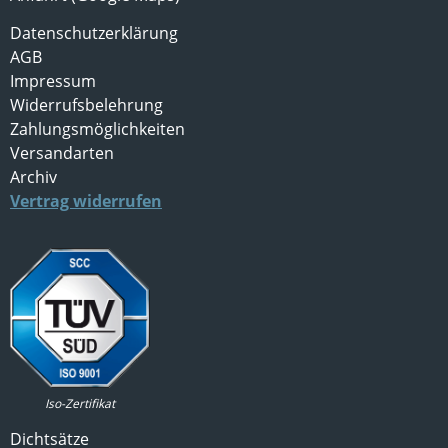
Datenschutzerklärung
AGB
Impressum
Widerrufsbelehrung
Zahlungsmöglichkeiten
Versandarten
Archiv
Vertrag widerrufen
Iso-Zertifikat
Dichtsätze