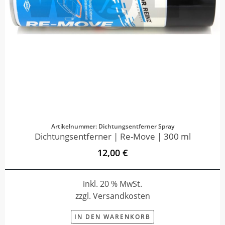
Artikelnummer: Dichtungsentferner Spray
Dichtungsentferner | Re-Move | 300 ml
12,00 €
inkl. 20 % MwSt.
zzgl. Versandkosten
IN DEN WARENKORB