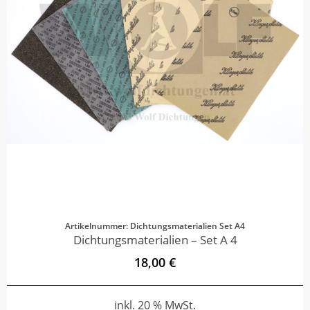
Artikelnummer: Dichtungsmaterialien Set A4
Dichtungsmaterialien – Set A 4
18,00 €
inkl. 20 % MwSt.