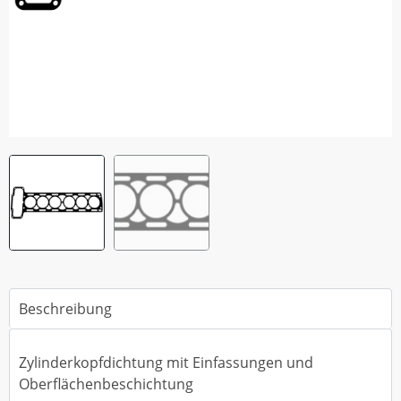
Beschreibung
Zylinderkopfdichtung mit Einfassungen und
Oberflächenbeschichtung