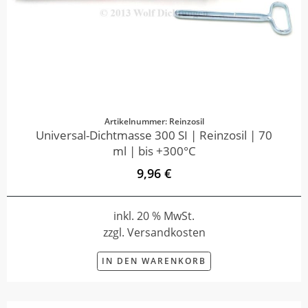
Artikelnummer: Reinzosil
Universal-Dichtmasse 300 SI | Reinzosil | 70
ml | bis +300°C
9,96 €
inkl. 20 % MwSt.
zzgl. Versandkosten
IN DEN WARENKORB