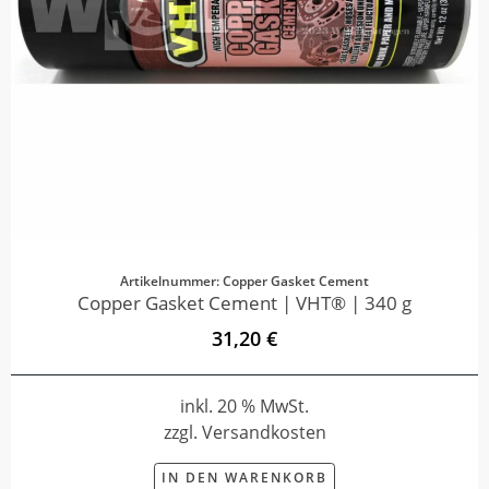
Artikelnummer: Copper Gasket Cement
Copper Gasket Cement | VHT® | 340 g
31,20 €
inkl. 20 % MwSt.
zzgl. Versandkosten
IN DEN WARENKORB