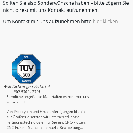
Sollten Sie also Sonderwünsche haben – bitte zögern Sie
nicht direkt mit uns Kontakt aufzunehmen.
Um Kontakt mit uns aufzunehmen bitte
hier klicken
Wolf-Dichtungen-Zertifikat
ISO 9001 : 2015
Sämtliche angeführte Materialien werden von uns
verarbeitet.
Von Prototypen und Einzelanfertigungen bis hin
zur Großserie setzten wir unterschiedlichste
Fertigungstechnologien für Sie ein: CNC-Plotten,
CNC-Fräsen, Stanzen, manuelle Bearbeitung…