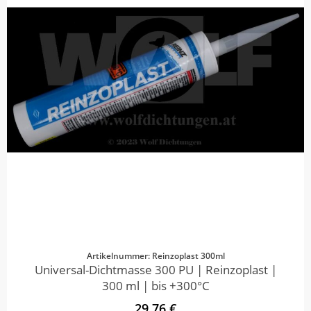
Artikelnummer: Reinzoplast 300ml
Universal-Dichtmasse 300 PU | Reinzoplast |
300 ml | bis +300°C
29,76 €