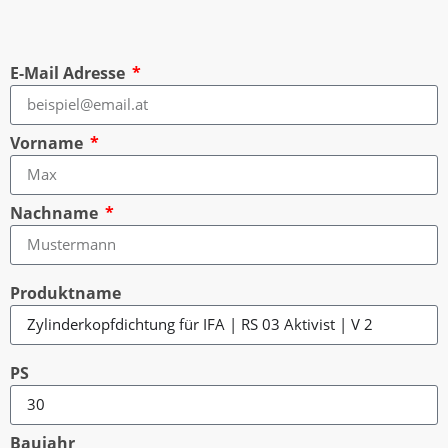
E-Mail Adresse
Vorname
Nachname
Produktname
PS
Baujahr