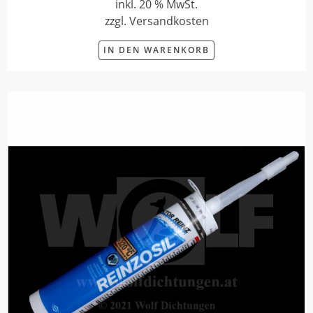
inkl. 20 % MwSt.
zzgl. Versandkosten
IN DEN WARENKORB