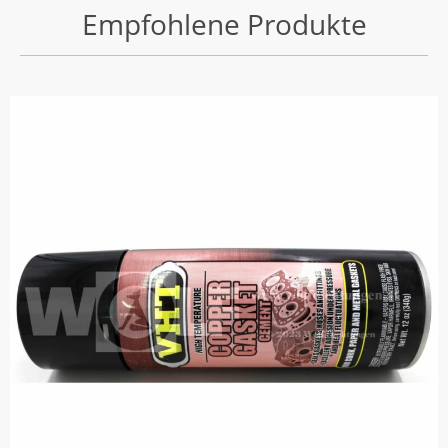
Empfohlene Produkte