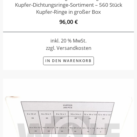
Kupfer-Dichtungsringe-Sortiment – 560 Stück
Kupfer-Ringe in großer Box
96,00 €
inkl. 20 % MwSt.
zzgl. Versandkosten
IN DEN WARENKORB