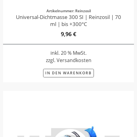
Artikelnummer: Reinzosil
Universal-Dichtmasse 300 SI | Reinzosil | 70
ml | bis +300°C
9,96 €
inkl. 20 % MwSt.
zzgl. Versandkosten
IN DEN WARENKORB