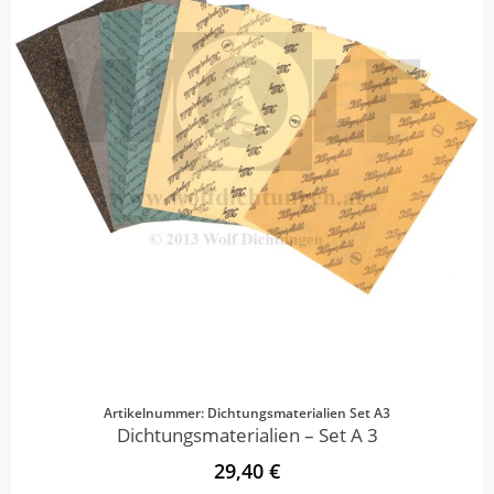
Artikelnummer: Dichtungsmaterialien Set A3
Dichtungsmaterialien – Set A 3
29,40 €