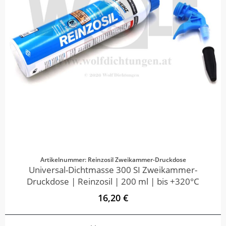
Artikelnummer: Reinzosil Zweikammer-Druckdose
Universal-Dichtmasse 300 SI Zweikammer-
Druckdose | Reinzosil | 200 ml | bis +320°C
16,20 €