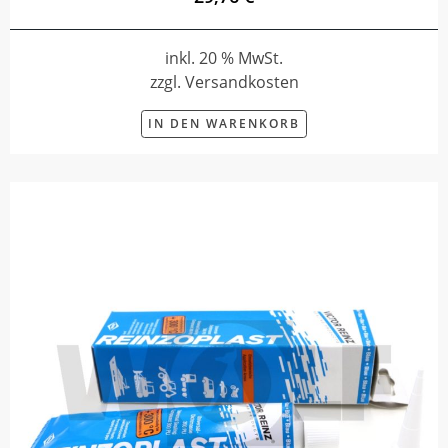
inkl. 20 % MwSt.
zzgl. Versandkosten
IN DEN WARENKORB