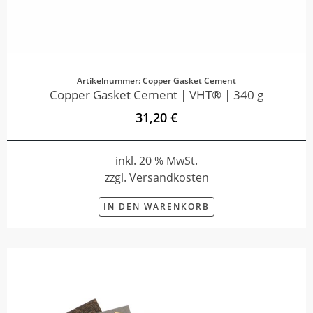
Artikelnummer: Copper Gasket Cement
Copper Gasket Cement | VHT® | 340 g
31,20 €
inkl. 20 % MwSt.
zzgl. Versandkosten
IN DEN WARENKORB