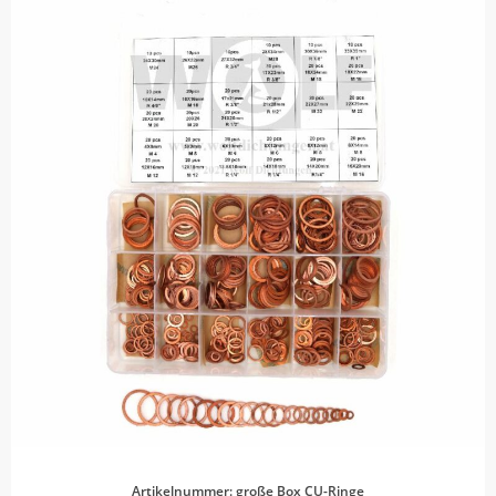
Artikelnummer: große Box CU-Ringe