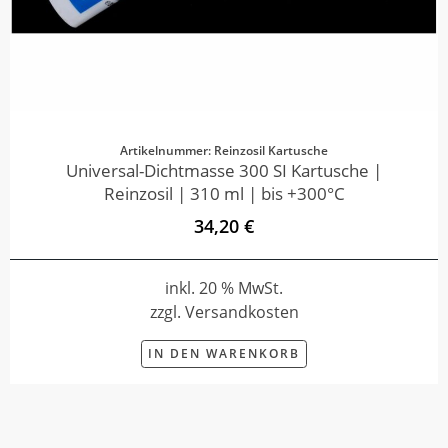
Artikelnummer: Reinzosil Kartusche
Universal-Dichtmasse 300 SI Kartusche |
Reinzosil | 310 ml | bis +300°C
34,20 €
inkl. 20 % MwSt.
zzgl. Versandkosten
IN DEN WARENKORB