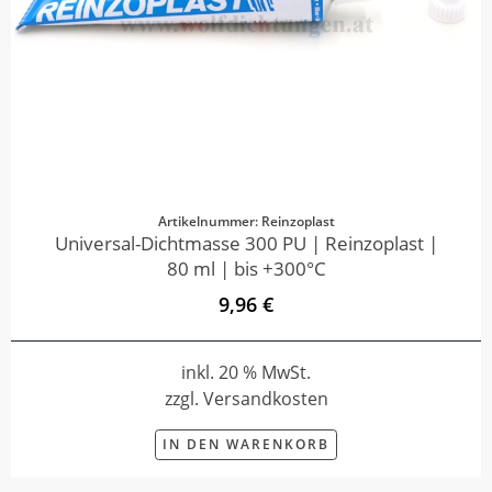
Artikelnummer: Reinzoplast
Universal-Dichtmasse 300 PU | Reinzoplast |
80 ml | bis +300°C
9,96 €
inkl. 20 % MwSt.
zzgl. Versandkosten
IN DEN WARENKORB