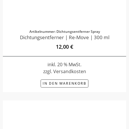
Artikelnummer: Dichtungsentferner Spray
Dichtungsentferner | Re-Move | 300 ml
12,00 €
inkl. 20 % MwSt.
zzgl. Versandkosten
IN DEN WARENKORB