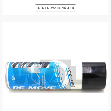
IN DEN WARENKORB