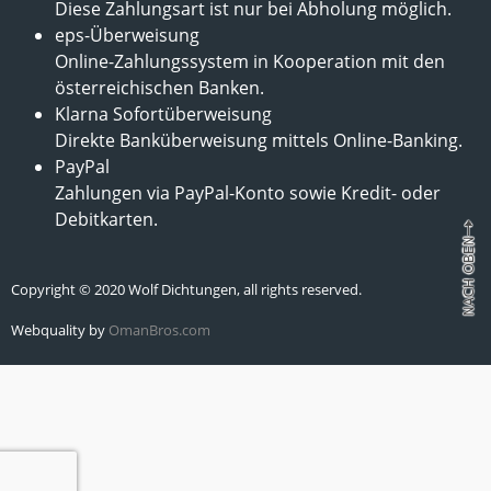
Diese Zahlungsart ist nur bei Abholung möglich.
eps-Überweisung
Online-Zahlungssystem in Kooperation mit den
österreichischen Banken.
Klarna Sofortüberweisung
Direkte Banküberweisung mittels Online-Banking.
PayPal
Zahlungen via PayPal-Konto sowie Kredit- oder
Debitkarten.
Copyright © 2020 Wolf Dichtungen, all rights reserved.
Webquality by
OmanBros.com