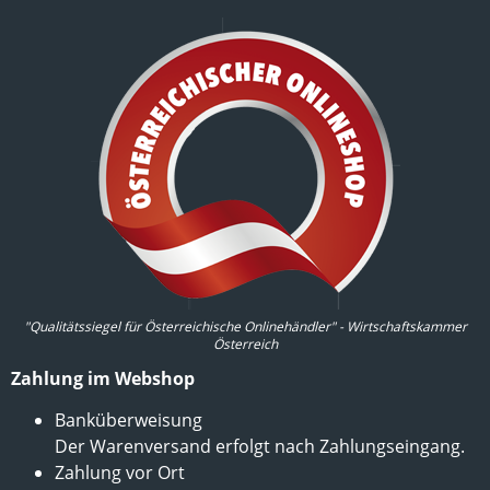
"Qualitätssiegel für Österreichische Onlinehändler" - Wirtschaftskammer
Österreich
Zahlung im Webshop
Banküberweisung
Der Warenversand erfolgt nach Zahlungseingang.
Zahlung vor Ort