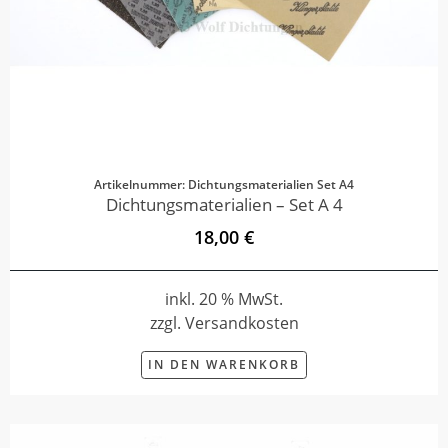
Artikelnummer: Dichtungsmaterialien Set A4
Dichtungsmaterialien – Set A 4
18,00 €
inkl. 20 % MwSt.
zzgl. Versandkosten
IN DEN WARENKORB