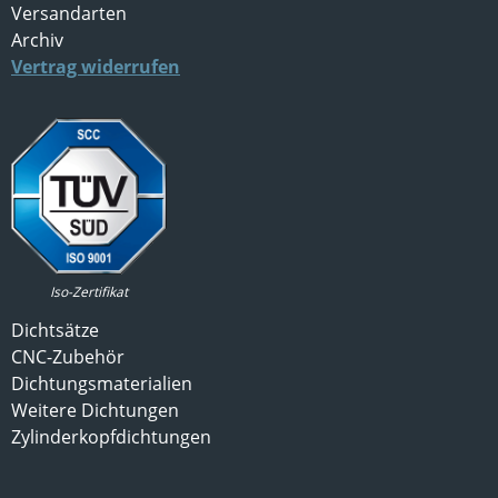
Versandarten
Archiv
Vertrag widerrufen
Iso-Zertifikat
Dichtsätze
CNC-Zubehör
Dichtungsmaterialien
Weitere Dichtungen
Zylinderkopfdichtungen