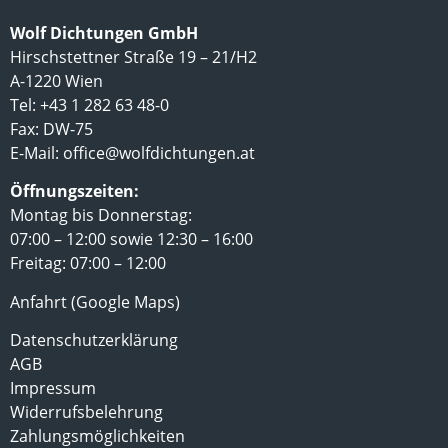
Wolf Dichtungen GmbH
Hirschstettner Straße 19 – 21/H2
A-1220 Wien
Tel: +43 1 282 63 48-0
Fax: DW-75
E-Mail:
office@wolfdichtungen.at
Öffnungszeiten:
Montag bis Donnerstag:
07:00 – 12:00 sowie 12:30 – 16:00
Freitag: 07:00 – 12:00
Anfahrt (Google Maps)
Datenschutzerklärung
AGB
Impressum
Widerrufsbelehrung
Zahlungsmöglichkeiten