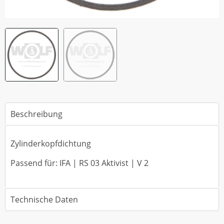
Beschreibung
Zylinderkopfdichtung
Passend für: IFA | RS 03 Aktivist | V 2
Technische Daten