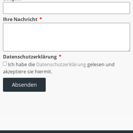
Ihre Nachricht
Datenschutzerklärung
Ich habe die
Datenschutzerklärung
gelesen und
akzeptiere sie hiermit.
Absenden