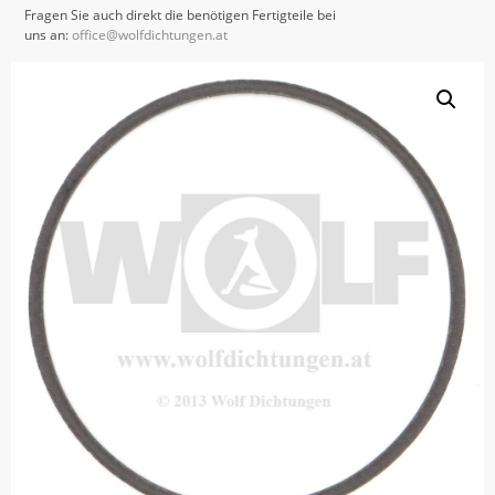
Fragen Sie auch direkt die benötigen Fertigteile bei
uns an:
office@wolfdichtungen.at