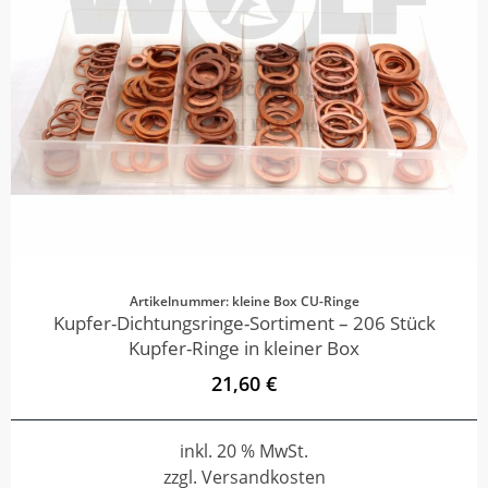
Artikelnummer: kleine Box CU-Ringe
Kupfer-Dichtungsringe-Sortiment – 206 Stück
Kupfer-Ringe in kleiner Box
21,60 €
inkl. 20 % MwSt.
zzgl. Versandkosten