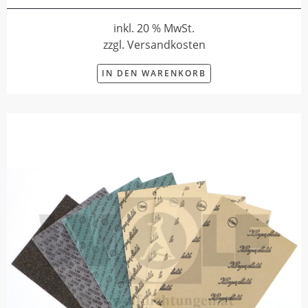
inkl. 20 % MwSt.
zzgl. Versandkosten
IN DEN WARENKORB