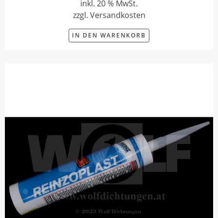
inkl. 20 % MwSt.
zzgl. Versandkosten
IN DEN WARENKORB