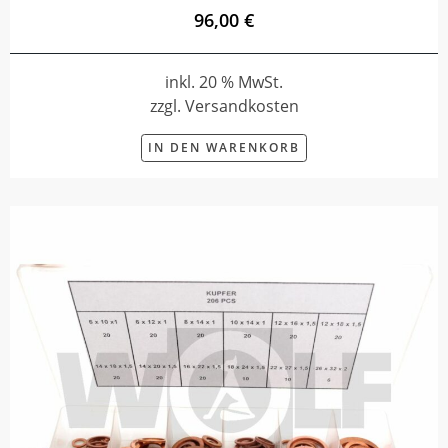
96,00 €
inkl. 20 % MwSt.
zzgl. Versandkosten
IN DEN WARENKORB