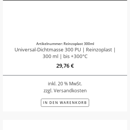
Artikelnummer: Reinzoplast 300ml
Universal-Dichtmasse 300 PU | Reinzoplast |
300 ml | bis +300°C
29,76 €
inkl. 20 % MwSt.
zzgl. Versandkosten
IN DEN WARENKORB