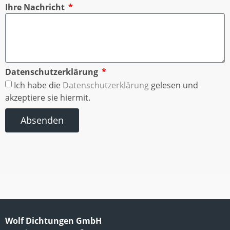
Ihre Nachricht
Datenschutzerklärung
Ich habe die
Datenschutzerklärung
gelesen und
akzeptiere sie hiermit.
Absenden
Wolf Dichtungen GmbH