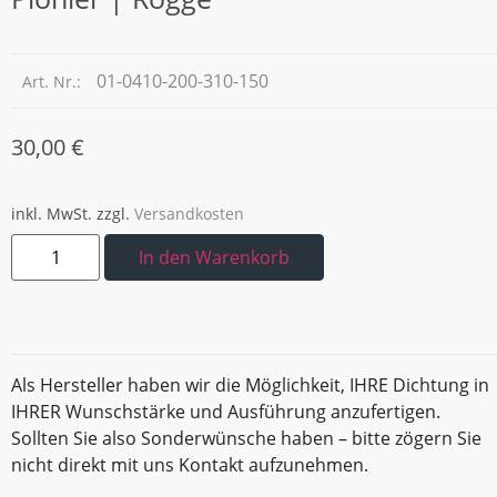
01-0410-200-310-150
Art. Nr.:
30,00
€
inkl. MwSt.
zzgl.
Versandkosten
In den Warenkorb
Als Hersteller haben wir die Möglichkeit, IHRE Dichtung in
IHRER Wunschstärke und Ausführung anzufertigen.
Sollten Sie also Sonderwünsche haben – bitte zögern Sie
nicht direkt mit uns Kontakt aufzunehmen.