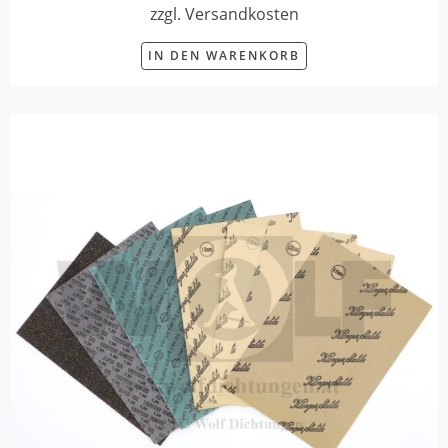
zzgl. Versandkosten
IN DEN WARENKORB