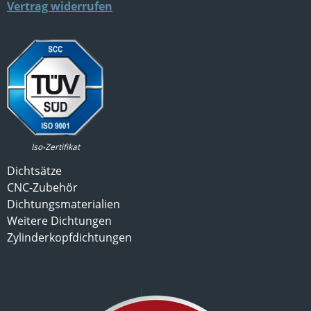
Vertrag widerrufen
Iso-Zertifikat
Dichtsätze
CNC-Zubehör
Dichtungsmaterialien
Weitere Dichtungen
Zylinderkopfdichtungen