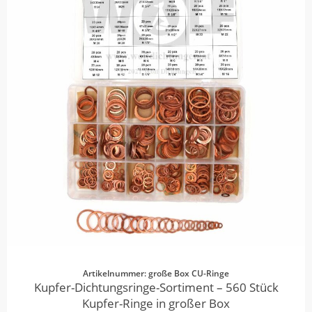
Artikelnummer: große Box CU-Ringe
Kupfer-Dichtungsringe-Sortiment – 560 Stück
Kupfer-Ringe in großer Box