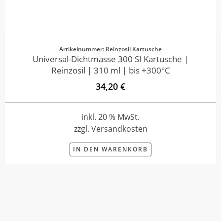
Artikelnummer: Reinzosil Kartusche
Universal-Dichtmasse 300 SI Kartusche |
Reinzosil | 310 ml | bis +300°C
34,20 €
inkl. 20 % MwSt.
zzgl. Versandkosten
IN DEN WARENKORB