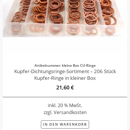
Artikelnummer: kleine Box CU-Ringe
Kupfer-Dichtungsringe-Sortiment – 206 Stück
Kupfer-Ringe in kleiner Box
21,60 €
inkl. 20 % MwSt.
zzgl. Versandkosten
IN DEN WARENKORB