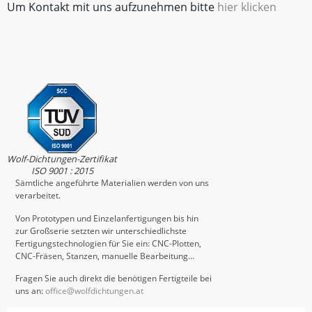
Um Kontakt mit uns aufzunehmen bitte
hier klicken
Wolf-Dichtungen-Zertifikat
ISO 9001 : 2015
Sämtliche angeführte Materialien werden von uns
verarbeitet.
Von Prototypen und Einzelanfertigungen bis hin
zur Großserie setzten wir unterschiedlichste
Fertigungstechnologien für Sie ein: CNC-Plotten,
CNC-Fräsen, Stanzen, manuelle Bearbeitung…
Fragen Sie auch direkt die benötigen Fertigteile bei
uns an:
office@wolfdichtungen.at