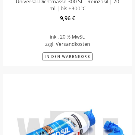
Universal-Dichtmasse 300 SI | Reinzosil | 70
ml | bis +300°C
9,96 €
inkl. 20 % MwSt.
zzgl. Versandkosten
IN DEN WARENKORB