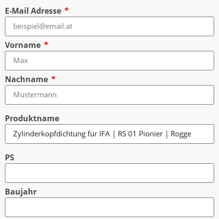
E-Mail Adresse
Vorname
Nachname
Produktname
PS
Baujahr