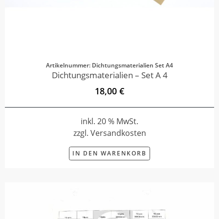
Artikelnummer: Dichtungsmaterialien Set A4
Dichtungsmaterialien – Set A 4
18,00 €
inkl. 20 % MwSt.
zzgl. Versandkosten
IN DEN WARENKORB