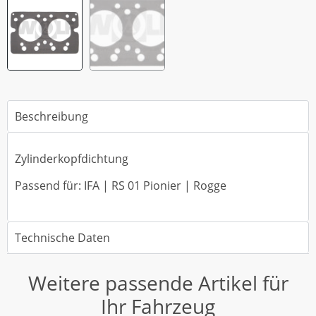
Beschreibung
Zylinderkopfdichtung
Passend für: IFA | RS 01 Pionier | Rogge
Technische Daten
Weitere passende Artikel für
Ihr Fahrzeug