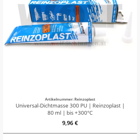
Artikelnummer: Reinzoplast
Universal-Dichtmasse 300 PU | Reinzoplast |
80 ml | bis +300°C
9,96 €