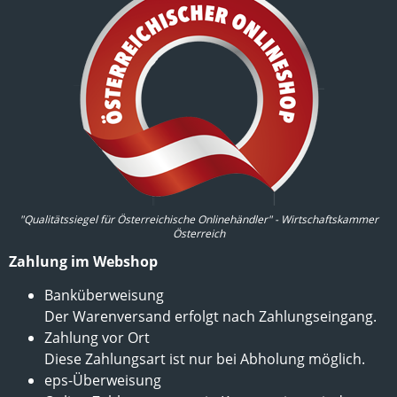
"Qualitätssiegel für Österreichische Onlinehändler" - Wirtschaftskammer
Österreich
Zahlung im Webshop
Banküberweisung
Der Warenversand erfolgt nach Zahlungseingang.
Zahlung vor Ort
Diese Zahlungsart ist nur bei Abholung möglich.
eps-Überweisung