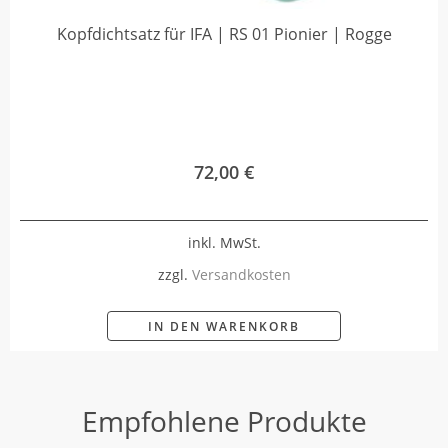
Kopfdichtsatz für IFA | RS 01 Pionier | Rogge
72,00
€
inkl. MwSt.
zzgl.
Versandkosten
IN DEN WARENKORB
Empfohlene Produkte