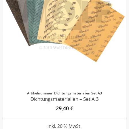
Artikelnummer: Dichtungsmaterialien Set A3
Dichtungsmaterialien – Set A 3
29,40 €
inkl. 20 % MwSt.