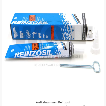
Artikelnummer: Reinzosil