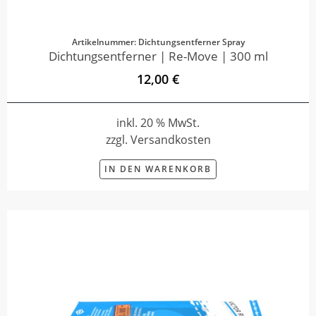
Artikelnummer: Dichtungsentferner Spray
Dichtungsentferner | Re-Move | 300 ml
12,00 €
inkl. 20 % MwSt.
zzgl. Versandkosten
IN DEN WARENKORB