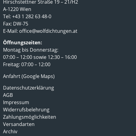
Hirschstettner Straße 19 – 21/H2
A-1220 Wien
Tel: +43 1 282 63 48-0
Fax: DW-75
E-Mail:
office@wolfdichtungen.at
Öffnungszeiten:
Montag bis Donnerstag:
07:00 – 12:00 sowie 12:30 – 16:00
Freitag: 07:00 – 12:00
Anfahrt (Google Maps)
Datenschutzerklärung
AGB
Impressum
Widerrufsbelehrung
Zahlungsmöglichkeiten
Versandarten
Archiv