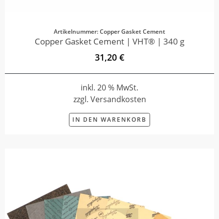
Artikelnummer: Copper Gasket Cement
Copper Gasket Cement | VHT® | 340 g
31,20 €
inkl. 20 % MwSt.
zzgl. Versandkosten
IN DEN WARENKORB