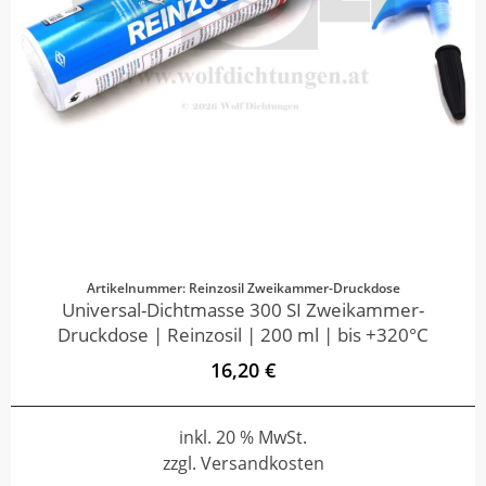
Artikelnummer: Reinzosil Zweikammer-Druckdose
Universal-Dichtmasse 300 SI Zweikammer-
Druckdose | Reinzosil | 200 ml | bis +320°C
16,20 €
inkl. 20 % MwSt.
zzgl. Versandkosten