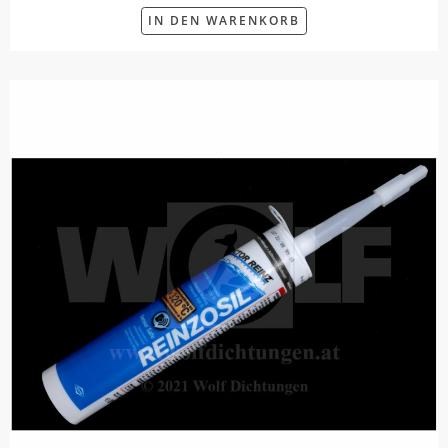
IN DEN WARENKORB