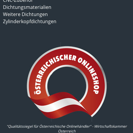
CNC-Zubehör
Dichtungsmaterialien
Weitere Dichtungen
Zylinderkopfdichtungen
"Qualitätssiegel für Österreichische Onlinehändler" - Wirtschaftskammer
Österreich