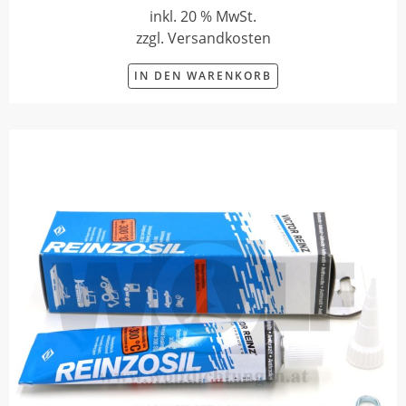
inkl. 20 % MwSt.
zzgl. Versandkosten
IN DEN WARENKORB