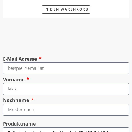
IN DEN WARENKORB
E-Mail Adresse
Vorname
Nachname
Produktname