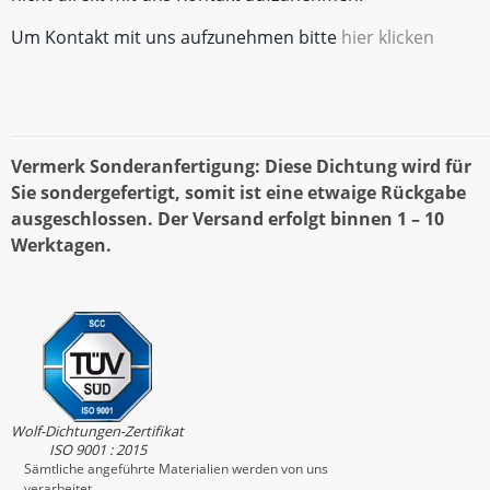
Um Kontakt mit uns aufzunehmen bitte
hier klicken
Vermerk Sonderanfertigung: Diese Dichtung wird für
Sie sondergefertigt, somit ist eine etwaige Rückgabe
ausgeschlossen. Der Versand erfolgt binnen 1 – 10
Werktagen.
Wolf-Dichtungen-Zertifikat
ISO 9001 : 2015
Sämtliche angeführte Materialien werden von uns
verarbeitet.