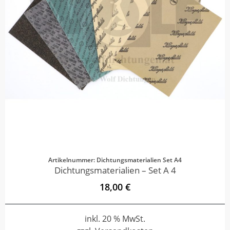
Artikelnummer: Dichtungsmaterialien Set A4
Dichtungsmaterialien – Set A 4
18,00 €
inkl. 20 % MwSt.