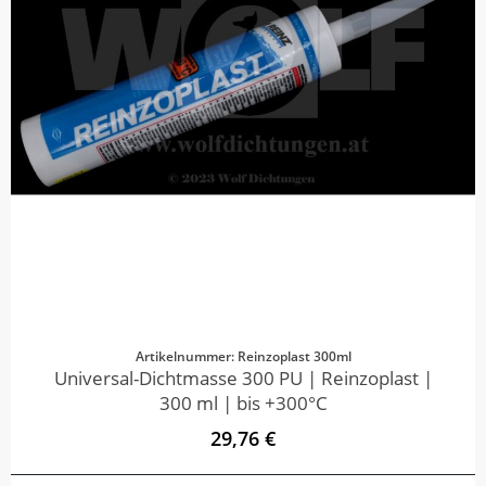
Artikelnummer: Reinzoplast 300ml
Universal-Dichtmasse 300 PU | Reinzoplast |
300 ml | bis +300°C
29,76 €