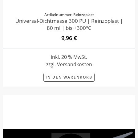
Artikelnummer: Reinzoplast
Universal-Dichtmasse 300 PU | Reinzoplast |
80 ml | bis +300°C
9,96 €
inkl. 20 % MwSt.
zzgl. Versandkosten
IN DEN WARENKORB