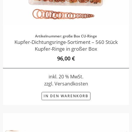
Artikelnummer: große Box CU-Ringe
Kupfer-Dichtungsringe-Sortiment – 560 Stück
Kupfer-Ringe in großer Box
96,00 €
inkl. 20 % MwSt.
zzgl. Versandkosten
IN DEN WARENKORB