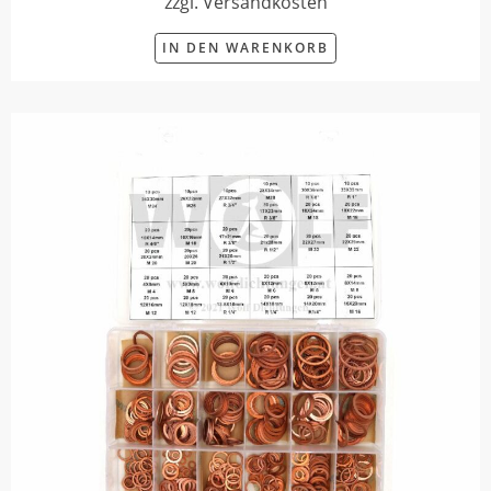
zzgl. Versandkosten
IN DEN WARENKORB