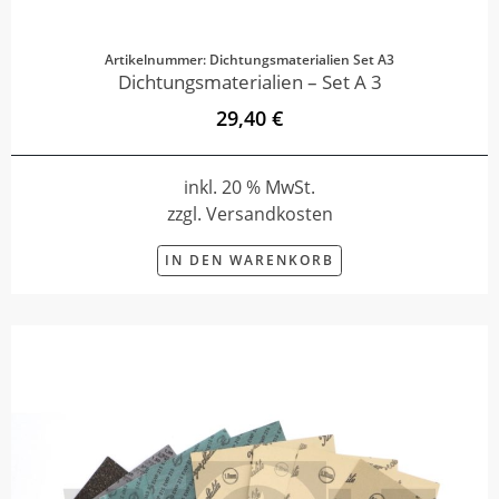
Artikelnummer: Dichtungsmaterialien Set A3
Dichtungsmaterialien – Set A 3
29,40 €
inkl. 20 % MwSt.
zzgl. Versandkosten
IN DEN WARENKORB