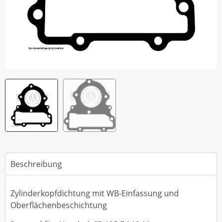
Beschreibung
Zylinderkopfdichtung mit WB-Einfassung und
Oberflächenbeschichtung