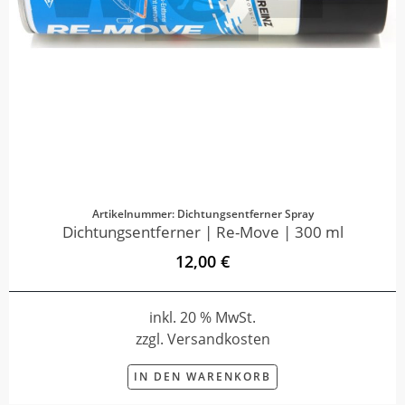
Artikelnummer: Dichtungsentferner Spray
Dichtungsentferner | Re-Move | 300 ml
12,00 €
inkl. 20 % MwSt.
zzgl. Versandkosten
IN DEN WARENKORB