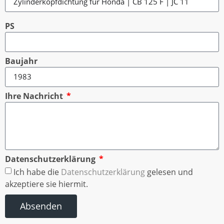
PS
Baujahr
Ihre Nachricht
Datenschutzerklärung
Ich habe die
Datenschutzerklärung
gelesen und
akzeptiere sie hiermit.
Absenden