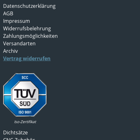
Datenschutzerklärung
AGB
Impressum
Widerrufsbelehrung
Zahlungsmöglichkeiten
Versandarten
Archiv
Vertrag widerrufen
Iso-Zertifikat
Dichtsätze