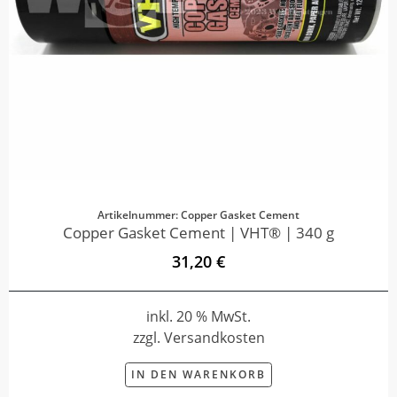
Artikelnummer: Copper Gasket Cement
Copper Gasket Cement | VHT® | 340 g
31,20 €
inkl. 20 % MwSt.
zzgl. Versandkosten
IN DEN WARENKORB