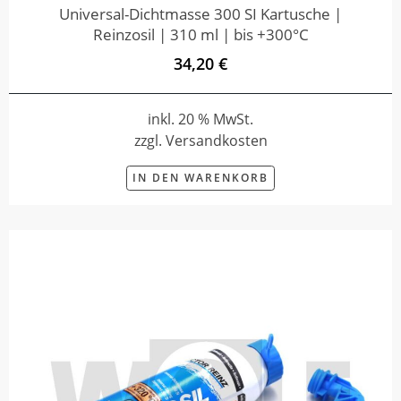
Universal-Dichtmasse 300 SI Kartusche |
Reinzosil | 310 ml | bis +300°C
34,20 €
inkl. 20 % MwSt.
zzgl. Versandkosten
IN DEN WARENKORB