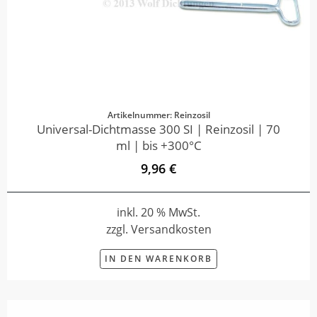
Artikelnummer: Reinzosil
Universal-Dichtmasse 300 SI | Reinzosil | 70
ml | bis +300°C
9,96 €
inkl. 20 % MwSt.
zzgl. Versandkosten
IN DEN WARENKORB