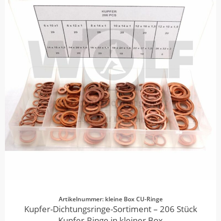
Artikelnummer: kleine Box CU-Ringe
Kupfer-Dichtungsringe-Sortiment – 206 Stück
Kupfer-Ringe in kleiner Box