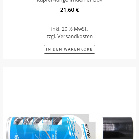
21,60 €
inkl. 20 % MwSt.
zzgl. Versandkosten
IN DEN WARENKORB