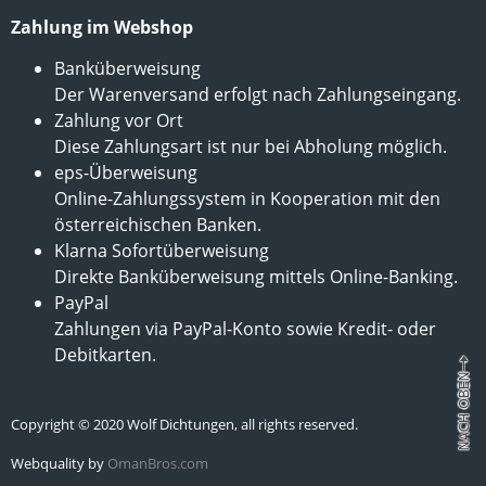
Zahlung im Webshop
Banküberweisung
Der Warenversand erfolgt nach Zahlungseingang.
Zahlung vor Ort
Diese Zahlungsart ist nur bei Abholung möglich.
eps-Überweisung
Online-Zahlungssystem in Kooperation mit den
österreichischen Banken.
Klarna Sofortüberweisung
Direkte Banküberweisung mittels Online-Banking.
PayPal
Zahlungen via PayPal-Konto sowie Kredit- oder
Debitkarten.
Copyright © 2020 Wolf Dichtungen, all rights reserved.
Webquality by
OmanBros.com