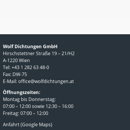
Wolf Dichtungen GmbH
Hirschstettner Straße 19 – 21/H2
A-1220 Wien
Tel: +43 1 282 63 48-0
Fax: DW-75
E-Mail:
office@wolfdichtungen.at
Öffnungszeiten:
Montag bis Donnerstag:
07:00 – 12:00 sowie 12:30 – 16:00
Freitag: 07:00 – 12:00
Anfahrt (Google Maps)