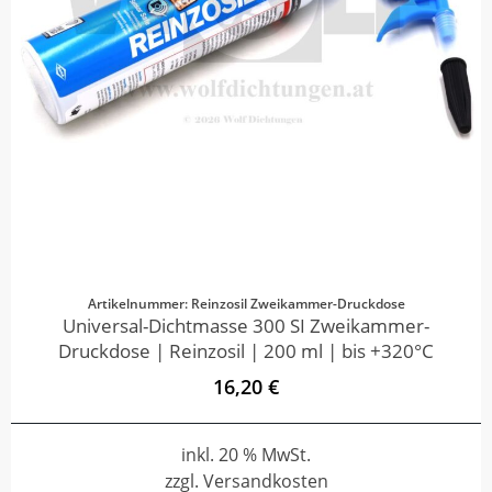
Artikelnummer: Reinzosil Zweikammer-Druckdose
Universal-Dichtmasse 300 SI Zweikammer-
Druckdose | Reinzosil | 200 ml | bis +320°C
16,20 €
inkl. 20 % MwSt.
zzgl. Versandkosten