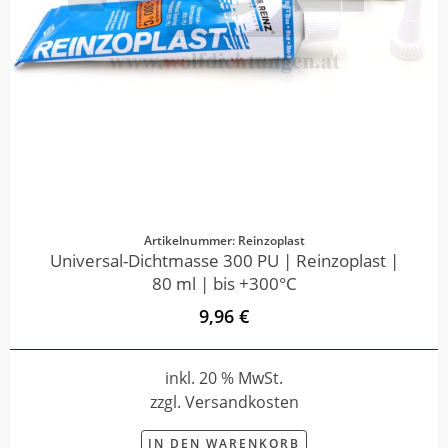
Artikelnummer: Reinzoplast
Universal-Dichtmasse 300 PU | Reinzoplast |
80 ml | bis +300°C
9,96 €
inkl. 20 % MwSt.
zzgl. Versandkosten
IN DEN WARENKORB