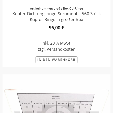
Artikelnummer: große Box CU-Ringe
Kupfer-Dichtungsringe-Sortiment – 560 Stück
Kupfer-Ringe in großer Box
96,00 €
inkl. 20 % MwSt.
zzgl. Versandkosten
IN DEN WARENKORB