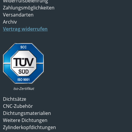
Widerrufsbelehrung
Zahlungsmöglichkeiten
Versandarten
Archiv
Vertrag widerrufen
Iso-Zertifikat
Dichtsätze
CNC-Zubehör
Dichtungsmaterialien
Weitere Dichtungen
Zylinderkopfdichtungen