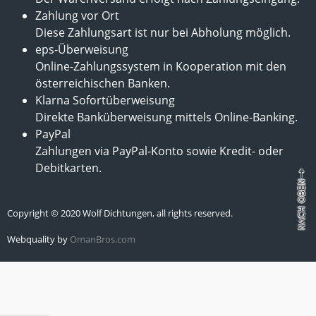
Zahlung vor Ort
Diese Zahlungsart ist nur bei Abholung möglich.
eps-Überweisung
Online-Zahlungssystem in Kooperation mit den
österreichischen Banken.
Klarna Sofortüberweisung
Direkte Banküberweisung mittels Online-Banking.
PayPal
Zahlungen via PayPal-Konto sowie Kredit- oder
Debitkarten.
Copyright © 2020 Wolf Dichtungen, all rights reserved.
Webquality by
OmanBros.com