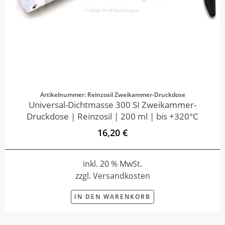
Artikelnummer: Reinzosil Zweikammer-Druckdose
Universal-Dichtmasse 300 SI Zweikammer-
Druckdose | Reinzosil | 200 ml | bis +320°C
16,20 €
inkl. 20 % MwSt.
zzgl. Versandkosten
IN DEN WARENKORB