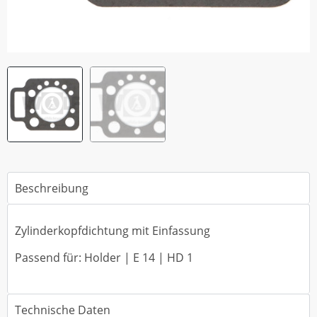
Beschreibung
Zylinderkopfdichtung mit Einfassung
Passend für: Holder | E 14 | HD 1
Technische Daten