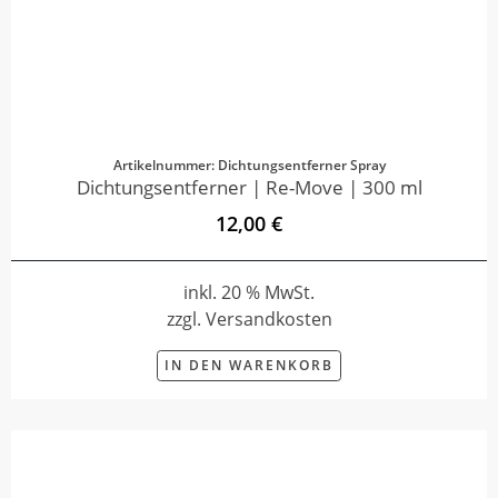
Artikelnummer: Dichtungsentferner Spray
Dichtungsentferner | Re-Move | 300 ml
12,00 €
inkl. 20 % MwSt.
zzgl. Versandkosten
IN DEN WARENKORB