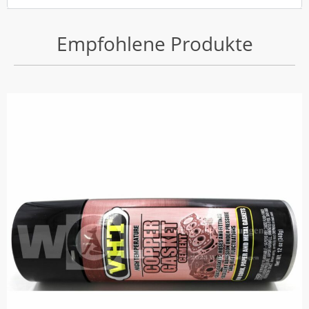
Empfohlene Produkte