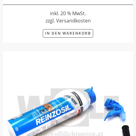
inkl. 20 % MwSt.
zzgl. Versandkosten
IN DEN WARENKORB