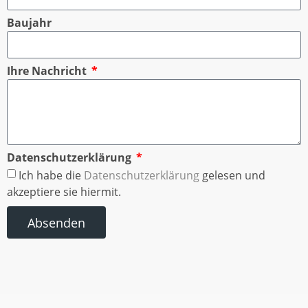
Baujahr
Ihre Nachricht
Datenschutzerklärung
Ich habe die
Datenschutzerklärung
gelesen und
akzeptiere sie hiermit.
Absenden