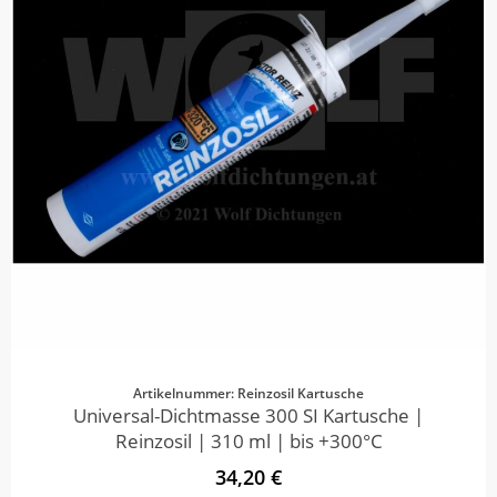
Artikelnummer: Reinzosil Kartusche
Universal-Dichtmasse 300 SI Kartusche |
Reinzosil | 310 ml | bis +300°C
34,20 €