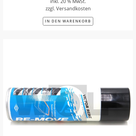
inkl. 20 % MwSt.
zzgl. Versandkosten
IN DEN WARENKORB