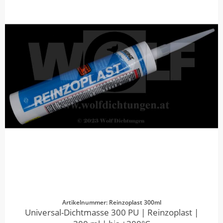
Artikelnummer: Reinzoplast 300ml
Universal-Dichtmasse 300 PU | Reinzoplast |