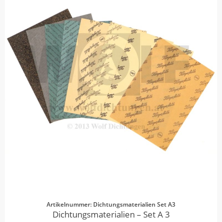
Artikelnummer: Dichtungsmaterialien Set A3
Dichtungsmaterialien – Set A 3