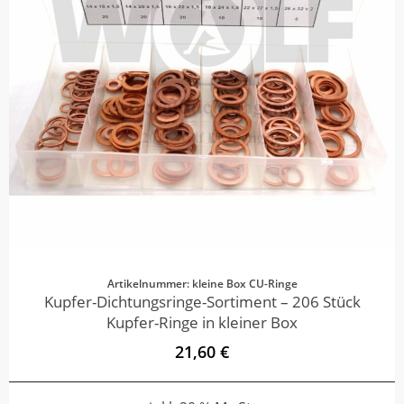
Artikelnummer: kleine Box CU-Ringe
Kupfer-Dichtungsringe-Sortiment – 206 Stück
Kupfer-Ringe in kleiner Box
21,60 €