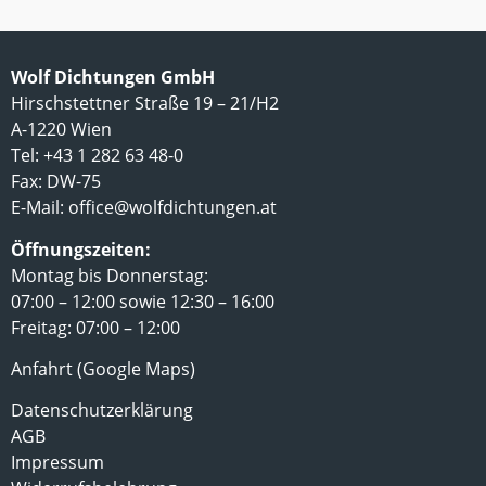
Wolf Dichtungen GmbH
Hirschstettner Straße 19 – 21/H2
A-1220 Wien
Tel: +43 1 282 63 48-0
Fax: DW-75
E-Mail:
office@wolfdichtungen.at
Öffnungszeiten:
Montag bis Donnerstag:
07:00 – 12:00 sowie 12:30 – 16:00
Freitag: 07:00 – 12:00
Anfahrt (Google Maps)
Datenschutzerklärung
AGB
Impressum