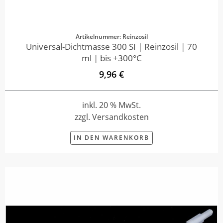
Artikelnummer: Reinzosil
Universal-Dichtmasse 300 SI | Reinzosil | 70
ml | bis +300°C
9,96 €
inkl. 20 % MwSt.
zzgl. Versandkosten
IN DEN WARENKORB