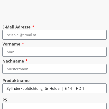
E-Mail Adresse
Vorname
Nachname
Produktname
PS