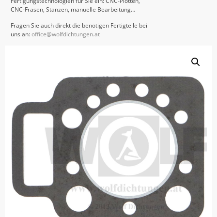
Fertigungstechnologien für Sie ein: CNC-Plotten,
CNC-Fräsen, Stanzen, manuelle Bearbeitung…
Fragen Sie auch direkt die benötigen Fertigteile bei
uns an:
office@wolfdichtungen.at