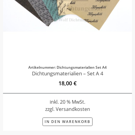
Artikelnummer: Dichtungsmaterialien Set A4
Dichtungsmaterialien – Set A 4
18,00 €
inkl. 20 % MwSt.
zzgl. Versandkosten
IN DEN WARENKORB