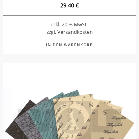
29,40 €
inkl. 20 % MwSt.
zzgl. Versandkosten
IN DEN WARENKORB