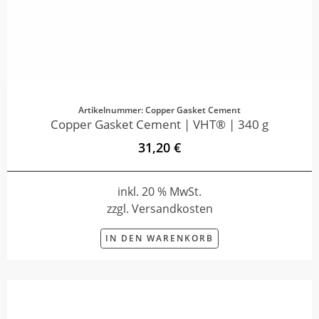
Artikelnummer: Copper Gasket Cement
Copper Gasket Cement | VHT® | 340 g
31,20 €
inkl. 20 % MwSt.
zzgl. Versandkosten
IN DEN WARENKORB