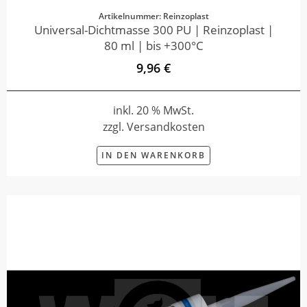
Artikelnummer: Reinzoplast
Universal-Dichtmasse 300 PU | Reinzoplast |
80 ml | bis +300°C
9,96 €
inkl. 20 % MwSt.
zzgl. Versandkosten
IN DEN WARENKORB