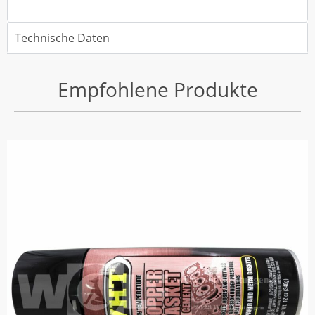
Technische Daten
Empfohlene Produkte