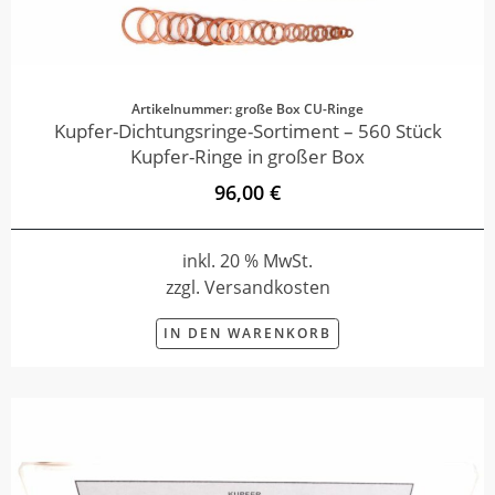
Artikelnummer: große Box CU-Ringe
Kupfer-Dichtungsringe-Sortiment – 560 Stück
Kupfer-Ringe in großer Box
96,00 €
inkl. 20 % MwSt.
zzgl. Versandkosten
IN DEN WARENKORB