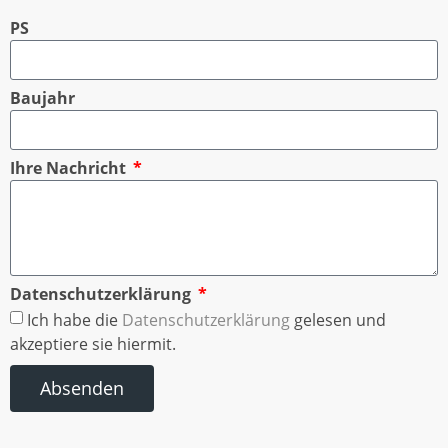
PS
Baujahr
Ihre Nachricht
Datenschutzerklärung
Ich habe die
Datenschutzerklärung
gelesen und
akzeptiere sie hiermit.
Absenden