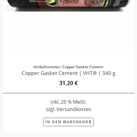
Artikelnummer: Copper Gasket Cement
Copper Gasket Cement | VHT® | 340 g
31,20 €
inkl. 20 % MwSt.
zzgl. Versandkosten
IN DEN WARENKORB