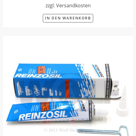
zzgl. Versandkosten
IN DEN WARENKORB