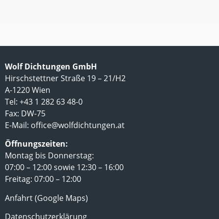
Wolf Dichtungen GmbH
Hirschstettner Straße 19 – 21/H2
A-1220 Wien
Tel: +43 1 282 63 48-0
Fax: DW-75
E-Mail:
office@wolfdichtungen.at
Öffnungszeiten:
Montag bis Donnerstag:
07:00 – 12:00 sowie 12:30 – 16:00
Freitag: 07:00 – 12:00
Anfahrt (Google Maps)
Datenschutzerklärung