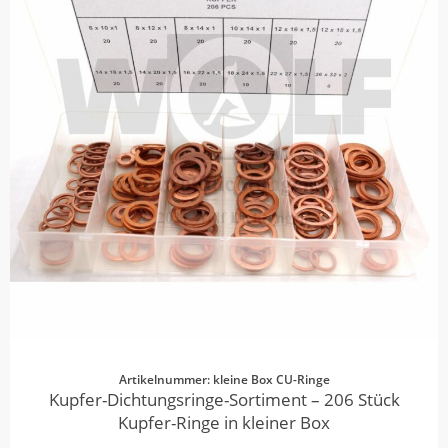
Artikelnummer: kleine Box CU-Ringe
Kupfer-Dichtungsringe-Sortiment – 206 Stück
Kupfer-Ringe in kleiner Box