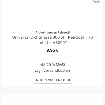
Artikelnummer: Reinzosil
Universal-Dichtmasse 300 SI | Reinzosil | 70
ml | bis +300°C
9,96 €
inkl. 20 % MwSt.
zzgl. Versandkosten
IN DEN WARENKORB