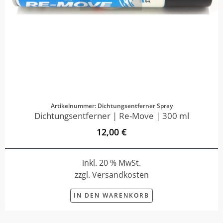
Artikelnummer: Dichtungsentferner Spray
Dichtungsentferner | Re-Move | 300 ml
12,00 €
inkl. 20 % MwSt.
zzgl. Versandkosten
IN DEN WARENKORB