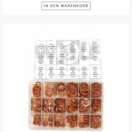
IN DEN WARENKORB