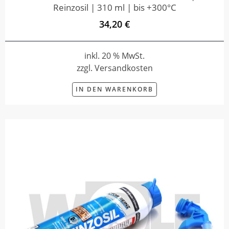
Reinzosil | 310 ml | bis +300°C
34,20 €
inkl. 20 % MwSt.
zzgl. Versandkosten
IN DEN WARENKORB