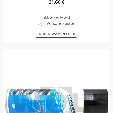
21,60 €
inkl. 20 % MwSt.
zzgl. Versandkosten
IN DEN WARENKORB