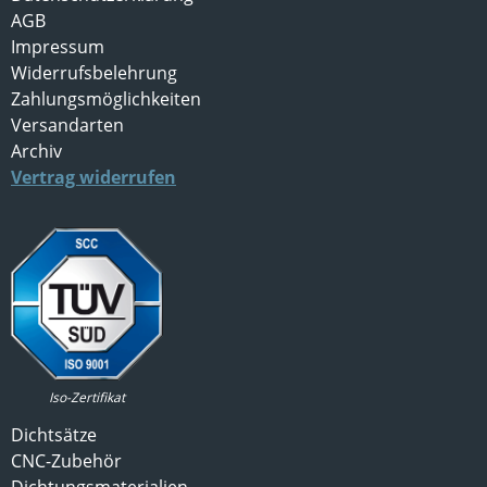
AGB
Impressum
Widerrufsbelehrung
Zahlungsmöglichkeiten
Versandarten
Archiv
Vertrag widerrufen
Iso-Zertifikat
Dichtsätze
CNC-Zubehör