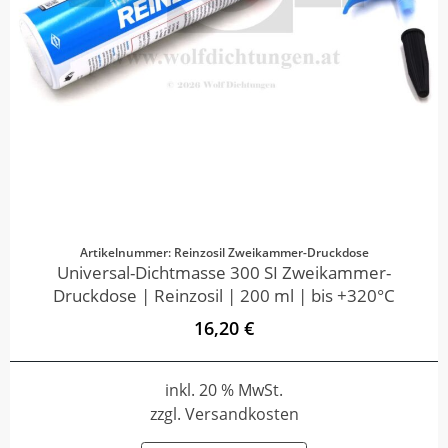
Artikelnummer: Reinzosil Zweikammer-Druckdose
Universal-Dichtmasse 300 SI Zweikammer-
Druckdose | Reinzosil | 200 ml | bis +320°C
16,20 €
inkl. 20 % MwSt.
zzgl. Versandkosten