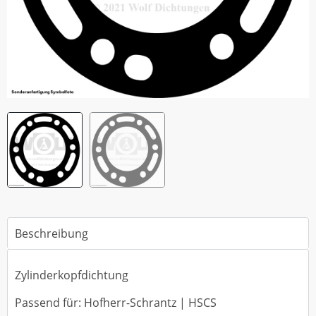
Beschreibung
Zylinderkopfdichtung
Passend für: Hofherr-Schrantz | HSCS