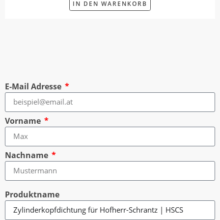
IN DEN WARENKORB
E-Mail Adresse
Vorname
Nachname
Produktname