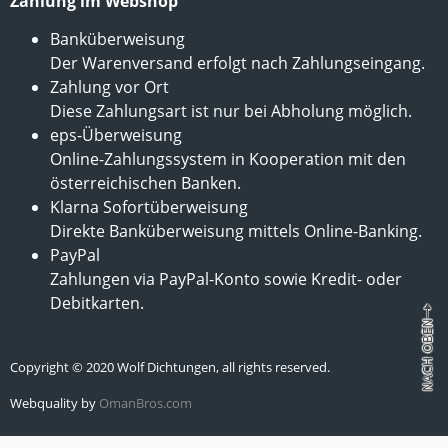
Zahlung im Webshop
Banküberweisung
Der Warenversand erfolgt nach Zahlungseingang.
Zahlung vor Ort
Diese Zahlungsart ist nur bei Abholung möglich.
eps-Überweisung
Online-Zahlungssystem in Kooperation mit den
österreichischen Banken.
Klarna Sofortüberweisung
Direkte Banküberweisung mittels Online-Banking.
PayPal
Zahlungen via PayPal-Konto sowie Kredit- oder
Debitkarten.
Copyright © 2020 Wolf Dichtungen, all rights reserved.
Webquality by
OmanBros.com