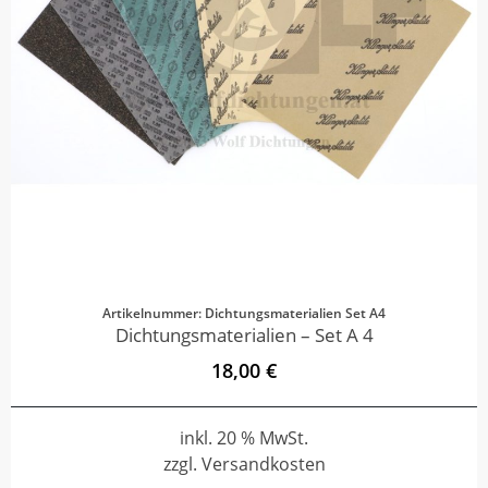
Artikelnummer: Dichtungsmaterialien Set A4
Dichtungsmaterialien – Set A 4
18,00 €
inkl. 20 % MwSt.
zzgl. Versandkosten