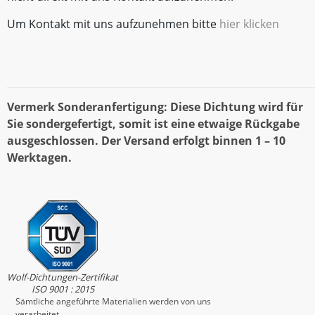
Um Kontakt mit uns aufzunehmen bitte
hier klicken
Vermerk Sonderanfertigung: Diese Dichtung wird für
Sie sondergefertigt, somit ist eine etwaige Rückgabe
ausgeschlossen. Der Versand erfolgt binnen 1 – 10
Werktagen.
Wolf-Dichtungen-Zertifikat
ISO 9001 : 2015
Sämtliche angeführte Materialien werden von uns
verarbeitet.