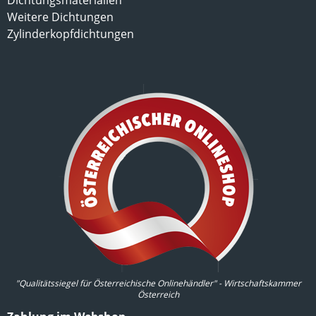
Dichtungsmaterialien
Weitere Dichtungen
Zylinderkopfdichtungen
"Qualitätssiegel für Österreichische Onlinehändler" - Wirtschaftskammer
Österreich