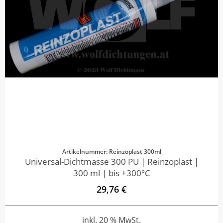
Artikelnummer: Reinzoplast 300ml
Universal-Dichtmasse 300 PU | Reinzoplast |
300 ml | bis +300°C
29,76 €
inkl. 20 % MwSt.