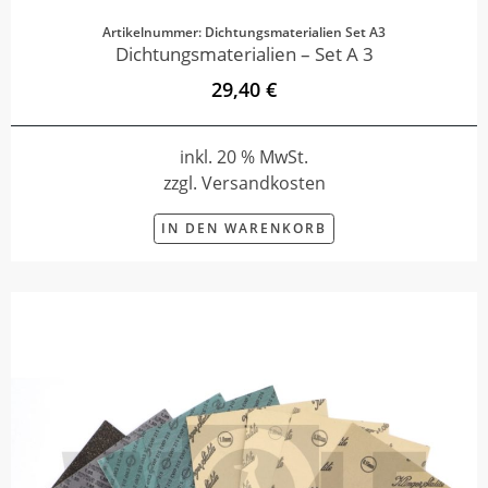
Artikelnummer: Dichtungsmaterialien Set A3
Dichtungsmaterialien – Set A 3
29,40 €
inkl. 20 % MwSt.
zzgl. Versandkosten
IN DEN WARENKORB