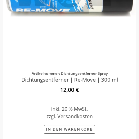
Artikelnummer: Dichtungsentferner Spray
Dichtungsentferner | Re-Move | 300 ml
12,00 €
inkl. 20 % MwSt.
zzgl. Versandkosten
IN DEN WARENKORB