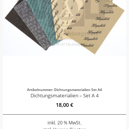
Artikelnummer: Dichtungsmaterialien Set A4
Dichtungsmaterialien – Set A 4
18,00 €
inkl. 20 % MwSt.