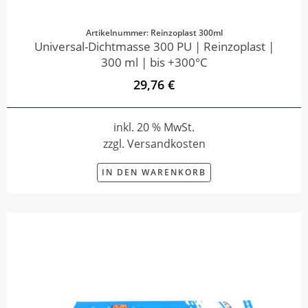
Artikelnummer: Reinzoplast 300ml
Universal-Dichtmasse 300 PU | Reinzoplast |
300 ml | bis +300°C
29,76 €
inkl. 20 % MwSt.
zzgl. Versandkosten
IN DEN WARENKORB