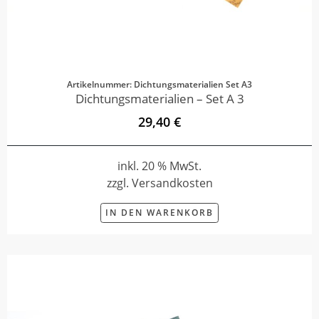
Artikelnummer: Dichtungsmaterialien Set A3
Dichtungsmaterialien – Set A 3
29,40 €
inkl. 20 % MwSt.
zzgl. Versandkosten
IN DEN WARENKORB