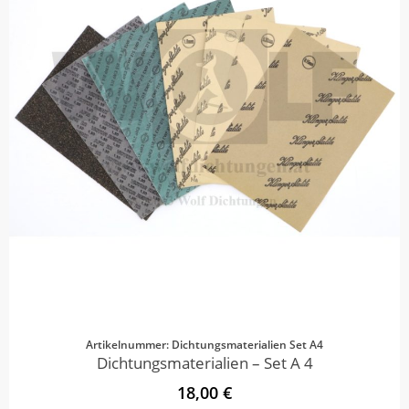
Artikelnummer: Dichtungsmaterialien Set A4
Dichtungsmaterialien – Set A 4
18,00 €