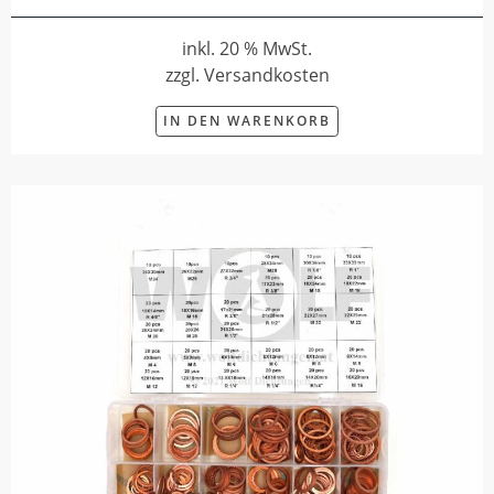
inkl. 20 % MwSt.
zzgl. Versandkosten
IN DEN WARENKORB