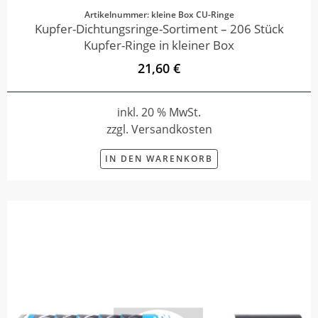
Artikelnummer: kleine Box CU-Ringe
Kupfer-Dichtungsringe-Sortiment – 206 Stück
Kupfer-Ringe in kleiner Box
21,60 €
inkl. 20 % MwSt.
zzgl. Versandkosten
IN DEN WARENKORB