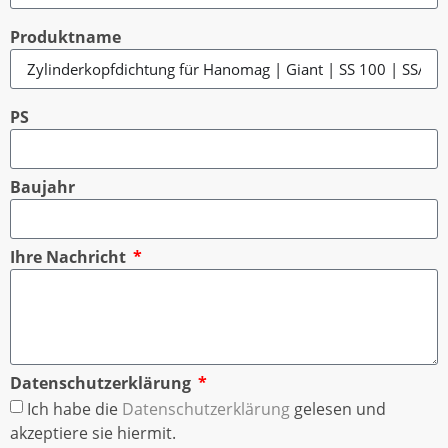
Produktname
PS
Baujahr
Ihre Nachricht
Datenschutzerklärung
Ich habe die
Datenschutzerklärung
gelesen und
akzeptiere sie hiermit.