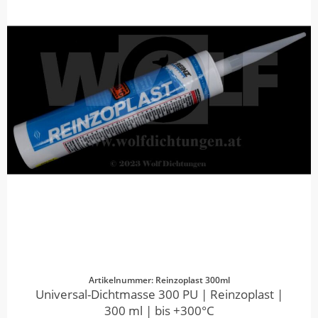
Artikelnummer: Reinzoplast 300ml
Universal-Dichtmasse 300 PU | Reinzoplast |
300 ml | bis +300°C