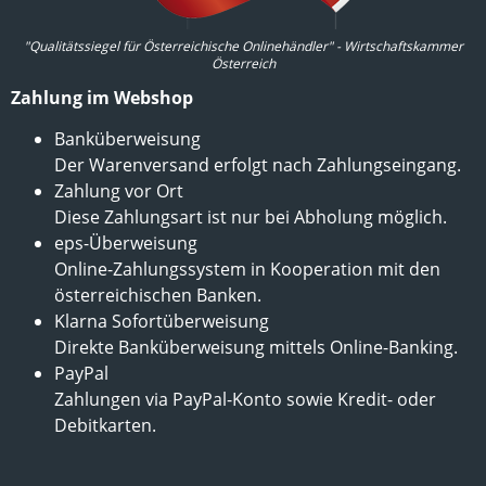
"Qualitätssiegel für Österreichische Onlinehändler" - Wirtschaftskammer
Österreich
Zahlung im Webshop
Banküberweisung
Der Warenversand erfolgt nach Zahlungseingang.
Zahlung vor Ort
Diese Zahlungsart ist nur bei Abholung möglich.
eps-Überweisung
Online-Zahlungssystem in Kooperation mit den
österreichischen Banken.
Klarna Sofortüberweisung
Direkte Banküberweisung mittels Online-Banking.
PayPal
Zahlungen via PayPal-Konto sowie Kredit- oder
Debitkarten.