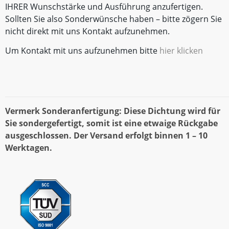
IHRER Wunschstärke und Ausführung anzufertigen.
Sollten Sie also Sonderwünsche haben – bitte zögern Sie
nicht direkt mit uns Kontakt aufzunehmen.
Um Kontakt mit uns aufzunehmen bitte
hier klicken
Vermerk Sonderanfertigung: Diese Dichtung wird für
Sie sondergefertigt, somit ist eine etwaige Rückgabe
ausgeschlossen. Der Versand erfolgt binnen 1 – 10
Werktagen.