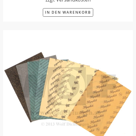
IN DEN WARENKORB