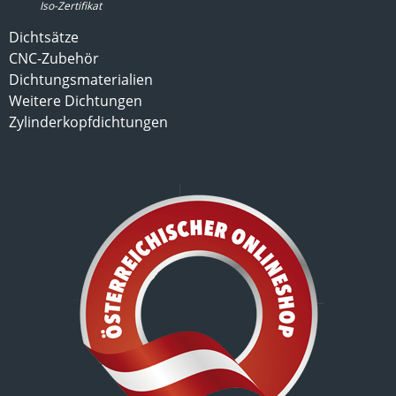
Iso-Zertifikat
Dichtsätze
CNC-Zubehör
Dichtungsmaterialien
Weitere Dichtungen
Zylinderkopfdichtungen