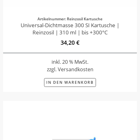
Artikelnummer: Reinzosil Kartusche
Universal-Dichtmasse 300 SI Kartusche |
Reinzosil | 310 ml | bis +300°C
34,20 €
inkl. 20 % MwSt.
zzgl. Versandkosten
IN DEN WARENKORB