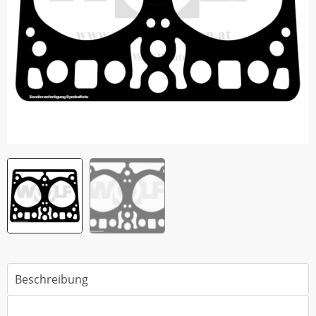
Beschreibung