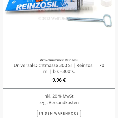
Artikelnummer: Reinzosil
Universal-Dichtmasse 300 SI | Reinzosil | 70
ml | bis +300°C
9,96 €
inkl. 20 % MwSt.
zzgl. Versandkosten
IN DEN WARENKORB