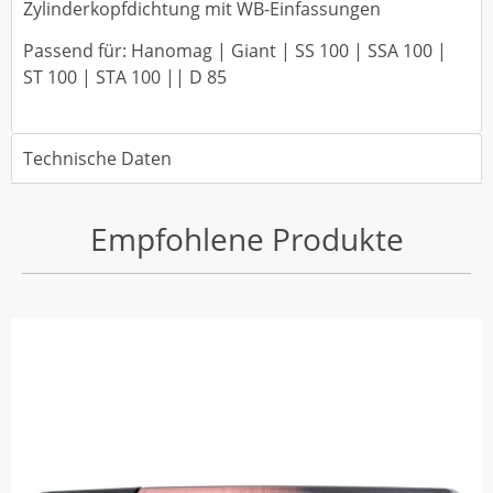
Zylinderkopfdichtung mit WB-Einfassungen
Passend für: Hanomag | Giant | SS 100 | SSA 100 |
ST 100 | STA 100 || D 85
Technische Daten
Empfohlene Produkte