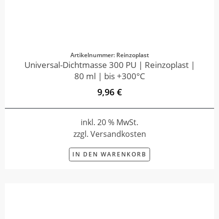
Artikelnummer: Reinzoplast
Universal-Dichtmasse 300 PU | Reinzoplast |
80 ml | bis +300°C
9,96 €
inkl. 20 % MwSt.
zzgl. Versandkosten
IN DEN WARENKORB