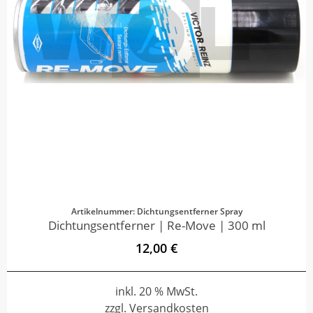
Artikelnummer: Dichtungsentferner Spray
Dichtungsentferner | Re-Move | 300 ml
12,00 €
inkl. 20 % MwSt.
zzgl. Versandkosten