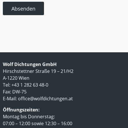
Absenden
Wolf Dichtungen GmbH
Hirschstettner Straße 19 – 21/H2
A-1220 Wien
Tel: +43 1 282 63 48-0
Fax: DW-75
E-Mail:
office@wolfdichtungen.at
Öffnungszeiten:
Montag bis Donnerstag:
07:00 – 12:00 sowie 12:30 – 16:00