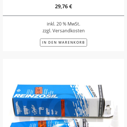
29,76 €
inkl. 20 % MwSt.
zzgl. Versandkosten
IN DEN WARENKORB