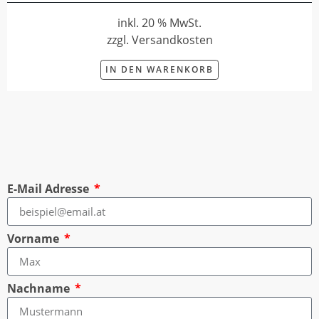
inkl. 20 % MwSt.
zzgl. Versandkosten
IN DEN WARENKORB
E-Mail Adresse
Vorname
Nachname