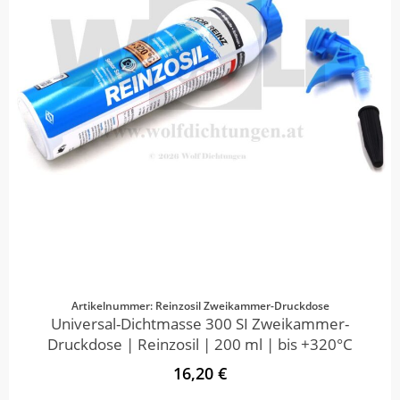
Artikelnummer: Reinzosil Zweikammer-Druckdose
Universal-Dichtmasse 300 SI Zweikammer-
Druckdose | Reinzosil | 200 ml | bis +320°C
16,20 €