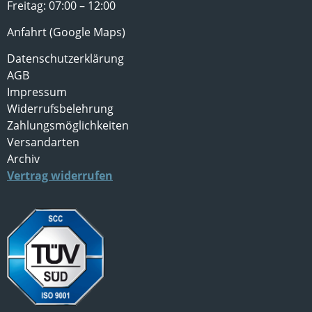
Freitag: 07:00 – 12:00
Anfahrt (Google Maps)
Datenschutzerklärung
AGB
Impressum
Widerrufsbelehrung
Zahlungsmöglichkeiten
Versandarten
Archiv
Vertrag widerrufen