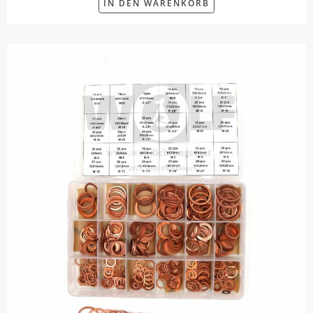
IN DEN WARENKORB