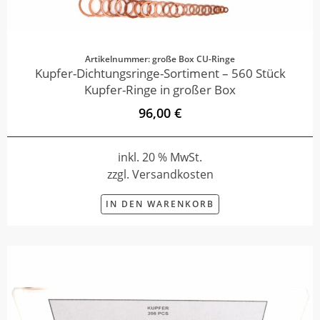
Artikelnummer: große Box CU-Ringe
Kupfer-Dichtungsringe-Sortiment – 560 Stück
Kupfer-Ringe in großer Box
96,00 €
inkl. 20 % MwSt.
zzgl. Versandkosten
IN DEN WARENKORB