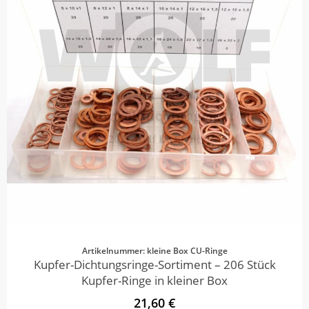
Artikelnummer: kleine Box CU-Ringe
Kupfer-Dichtungsringe-Sortiment – 206 Stück
Kupfer-Ringe in kleiner Box
21,60 €