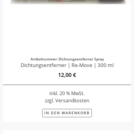
Artikelnummer: Dichtungsentferner Spray
Dichtungsentferner | Re-Move | 300 ml
12,00 €
inkl. 20 % MwSt.
zzgl. Versandkosten
IN DEN WARENKORB