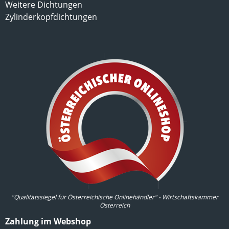
Weitere Dichtungen
Zylinderkopfdichtungen
"Qualitätssiegel für Österreichische Onlinehändler" - Wirtschaftskammer
Österreich
Zahlung im Webshop