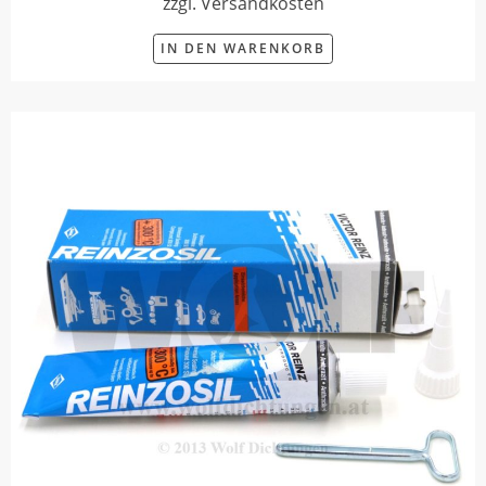
zzgl. Versandkosten
IN DEN WARENKORB