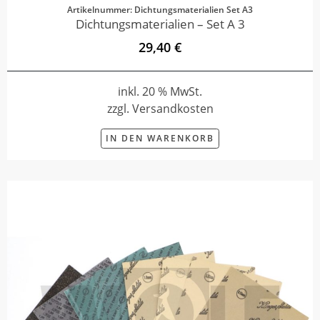
Artikelnummer: Dichtungsmaterialien Set A3
Dichtungsmaterialien – Set A 3
29,40 €
inkl. 20 % MwSt.
zzgl. Versandkosten
IN DEN WARENKORB