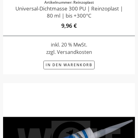
Artikelnummer: Reinzoplast
Universal-Dichtmasse 300 PU | Reinzoplast |
80 ml | bis +300°C
9,96 €
inkl. 20 % MwSt.
zzgl. Versandkosten
IN DEN WARENKORB