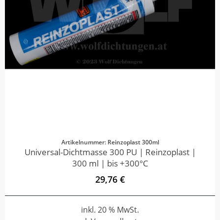
Artikelnummer: Reinzoplast 300ml
Universal-Dichtmasse 300 PU | Reinzoplast |
300 ml | bis +300°C
29,76 €
inkl. 20 % MwSt.