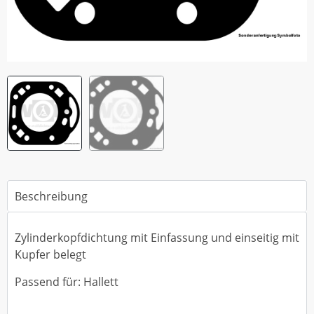
Beschreibung
Zylinderkopfdichtung mit Einfassung und einseitig mit
Kupfer belegt
Passend für: Hallett