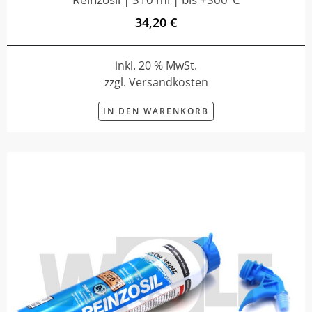
34,20 €
inkl. 20 % MwSt.
zzgl. Versandkosten
IN DEN WARENKORB