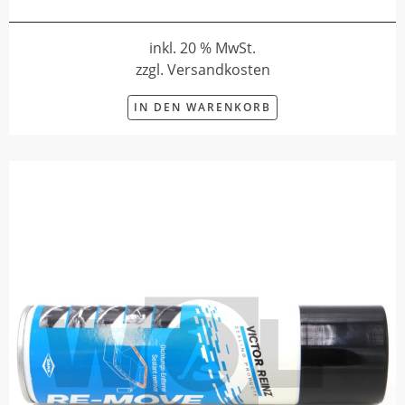
inkl. 20 % MwSt.
zzgl. Versandkosten
IN DEN WARENKORB