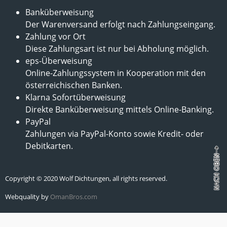
Banküberweisung
Der Warenversand erfolgt nach Zahlungseingang.
Zahlung vor Ort
Diese Zahlungsart ist nur bei Abholung möglich.
eps-Überweisung
Online-Zahlungssystem in Kooperation mit den
österreichischen Banken.
Klarna Sofortüberweisung
Direkte Banküberweisung mittels Online-Banking.
PayPal
Zahlungen via PayPal-Konto sowie Kredit- oder
Debitkarten.
Copyright © 2020 Wolf Dichtungen, all rights reserved.
Webquality by
OmanBros.com