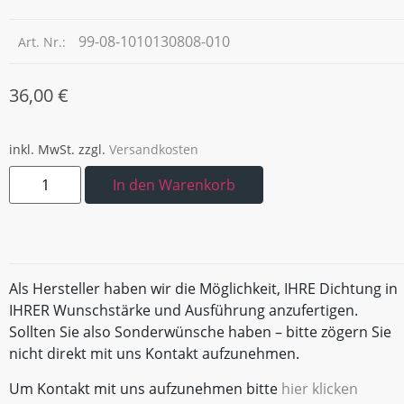
99-08-1010130808-010
Art. Nr.:
36,00
€
inkl. MwSt.
zzgl.
Versandkosten
In den Warenkorb
Als Hersteller haben wir die Möglichkeit, IHRE Dichtung in
IHRER Wunschstärke und Ausführung anzufertigen.
Sollten Sie also Sonderwünsche haben – bitte zögern Sie
nicht direkt mit uns Kontakt aufzunehmen.
Um Kontakt mit uns aufzunehmen bitte
hier klicken