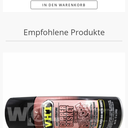
IN DEN WARENKORB
Empfohlene Produkte