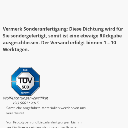
Vermerk Sonderanfertigung: Diese Dichtung wird für
Sie sondergefertigt, somit ist eine etwaige Rückgabe
ausgeschlossen. Der Versand erfolgt binnen 1 – 10
Werktagen.
Wolf-Dichtungen-Zertifikat
ISO 9001 : 2015
Sämtliche angeführte Materialien werden von uns
verarbeitet.
Von Prototypen und Einzelanfertigungen bis hin
zur Großserie setzten wir unterschiedlichste