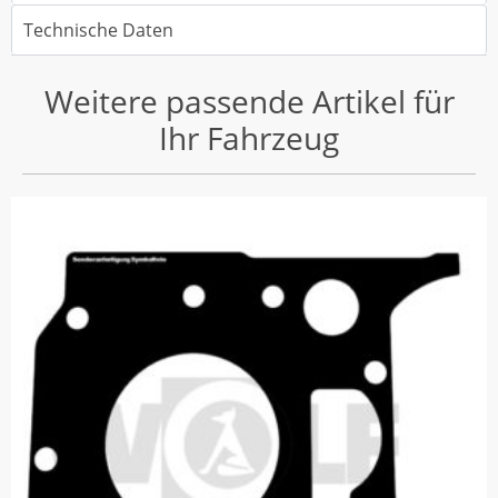
Technische Daten
Weitere passende Artikel für
Ihr Fahrzeug