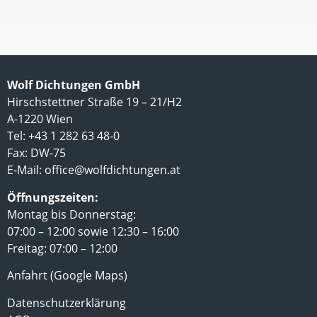
Wolf Dichtungen GmbH
Hirschstettner Straße 19 – 21/H2
A-1220 Wien
Tel: +43 1 282 63 48-0
Fax: DW-75
E-Mail:
office@wolfdichtungen.at
Öffnungszeiten:
Montag bis Donnerstag:
07:00 – 12:00 sowie 12:30 – 16:00
Freitag: 07:00 – 12:00
Anfahrt (Google Maps)
Datenschutzerklärung