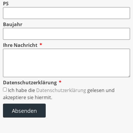
PS
Baujahr
Ihre Nachricht
Datenschutzerklärung
Ich habe die
Datenschutzerklärung
gelesen und
akzeptiere sie hiermit.
Absenden