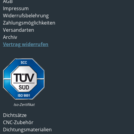
AGB
Impressum
Widerrufsbelehrung
Zahlungsmöglichkeiten
Versandarten
Archiv
Vertrag widerrufen
Iso-Zertifikat
Dichtsätze
CNC-Zubehör
Dichtungsmaterialien