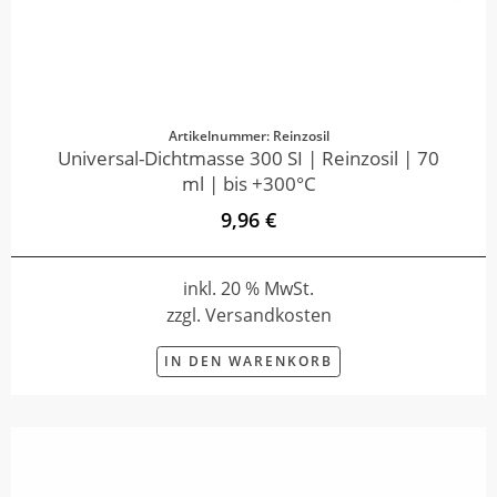
Artikelnummer: Reinzosil
Universal-Dichtmasse 300 SI | Reinzosil | 70
ml | bis +300°C
9,96 €
inkl. 20 % MwSt.
zzgl. Versandkosten
IN DEN WARENKORB