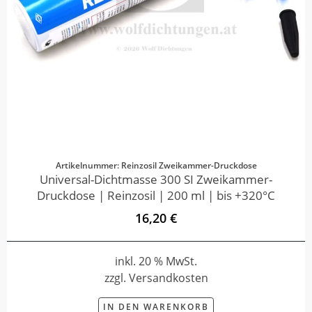
Artikelnummer: Reinzosil Zweikammer-Druckdose
Universal-Dichtmasse 300 SI Zweikammer-
Druckdose | Reinzosil | 200 ml | bis +320°C
16,20 €
inkl. 20 % MwSt.
zzgl. Versandkosten
IN DEN WARENKORB