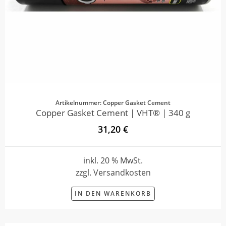
Artikelnummer: Copper Gasket Cement
Copper Gasket Cement | VHT® | 340 g
31,20 €
inkl. 20 % MwSt.
zzgl. Versandkosten
IN DEN WARENKORB