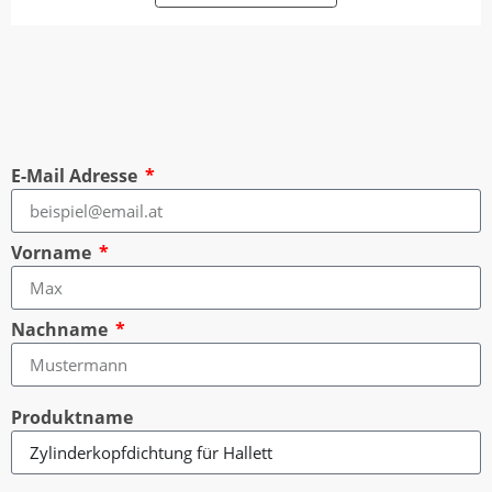
E-Mail Adresse
Vorname
Nachname
Produktname