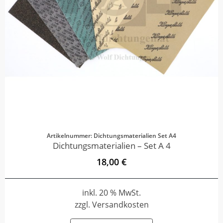
Artikelnummer: Dichtungsmaterialien Set A4
Dichtungsmaterialien – Set A 4
18,00 €
inkl. 20 % MwSt.
zzgl. Versandkosten