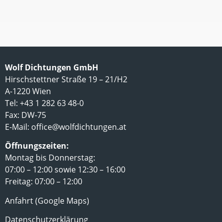
Wolf Dichtungen GmbH
Hirschstettner Straße 19 – 21/H2
A-1220 Wien
Tel: +43 1 282 63 48-0
Fax: DW-75
E-Mail:
office@wolfdichtungen.at
Öffnungszeiten:
Montag bis Donnerstag:
07:00 – 12:00 sowie 12:30 – 16:00
Freitag: 07:00 – 12:00
Anfahrt (Google Maps)
Datenschutzerklärung