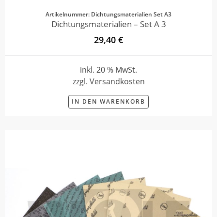
Artikelnummer: Dichtungsmaterialien Set A3
Dichtungsmaterialien – Set A 3
29,40 €
inkl. 20 % MwSt.
zzgl. Versandkosten
IN DEN WARENKORB