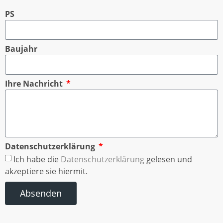
PS
Baujahr
Ihre Nachricht
Datenschutzerklärung
Ich habe die
Datenschutzerklärung
gelesen und
akzeptiere sie hiermit.
Absenden