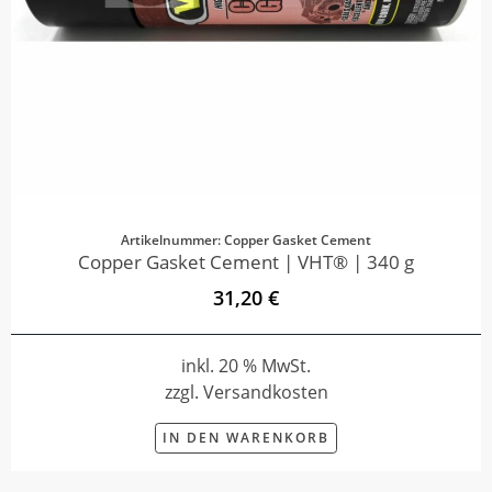
Artikelnummer: Copper Gasket Cement
Copper Gasket Cement | VHT® | 340 g
31,20 €
inkl. 20 % MwSt.
zzgl. Versandkosten
IN DEN WARENKORB