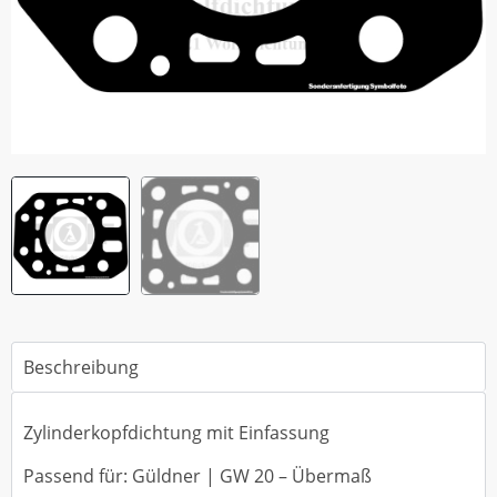
Beschreibung
Zylinderkopfdichtung mit Einfassung
Passend für: Güldner | GW 20 – Übermaß