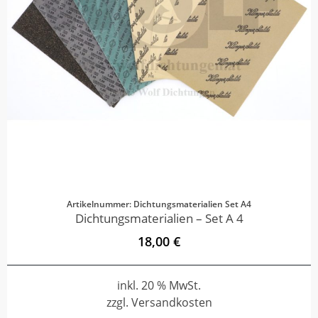
Artikelnummer: Dichtungsmaterialien Set A4
Dichtungsmaterialien – Set A 4
18,00 €
inkl. 20 % MwSt.
zzgl. Versandkosten