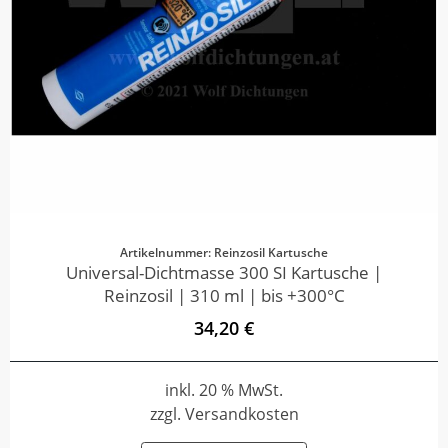
Artikelnummer: Reinzosil Kartusche
Universal-Dichtmasse 300 SI Kartusche |
Reinzosil | 310 ml | bis +300°C
34,20 €
inkl. 20 % MwSt.
zzgl. Versandkosten