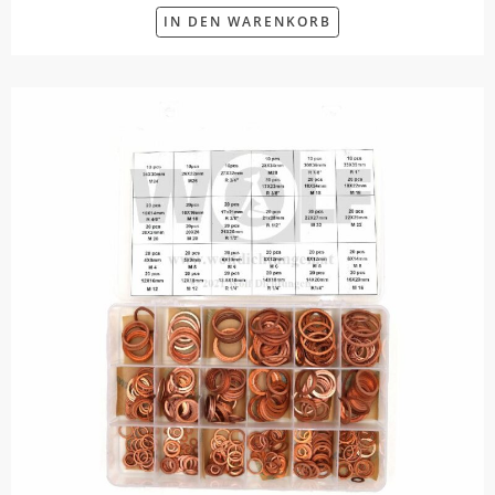
IN DEN WARENKORB