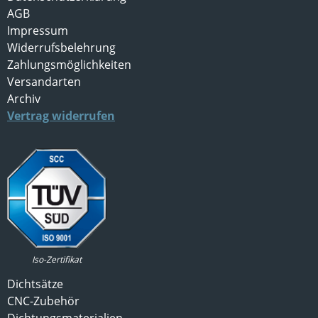
AGB
Impressum
Widerrufsbelehrung
Zahlungsmöglichkeiten
Versandarten
Archiv
Vertrag widerrufen
Iso-Zertifikat
Dichtsätze
CNC-Zubehör