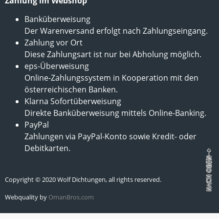
Zahlung im Webshop
Banküberweisung
Der Warenversand erfolgt nach Zahlungseingang.
Zahlung vor Ort
Diese Zahlungsart ist nur bei Abholung möglich.
eps-Überweisung
Online-Zahlungssystem in Kooperation mit den
österreichischen Banken.
Klarna Sofortüberweisung
Direkte Banküberweisung mittels Online-Banking.
PayPal
Zahlungen via PayPal-Konto sowie Kredit- oder
Debitkarten.
Copyright © 2020 Wolf Dichtungen, all rights reserved.
Webquality by
OmanBros.com