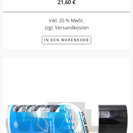
21,60 €
inkl. 20 % MwSt.
zzgl. Versandkosten
IN DEN WARENKORB