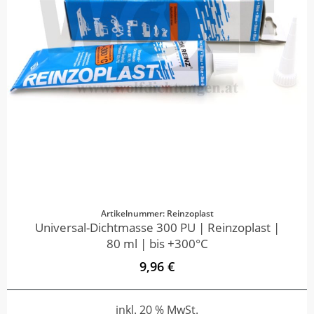
Artikelnummer: Reinzoplast
Universal-Dichtmasse 300 PU | Reinzoplast |
80 ml | bis +300°C
9,96 €
inkl. 20 % MwSt.