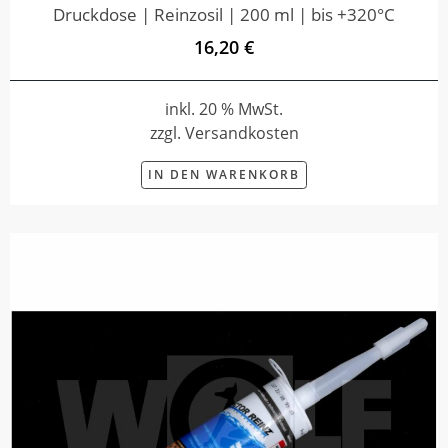
Druckdose | Reinzosil | 200 ml | bis +320°C
16,20 €
inkl. 20 % MwSt.
zzgl. Versandkosten
IN DEN WARENKORB