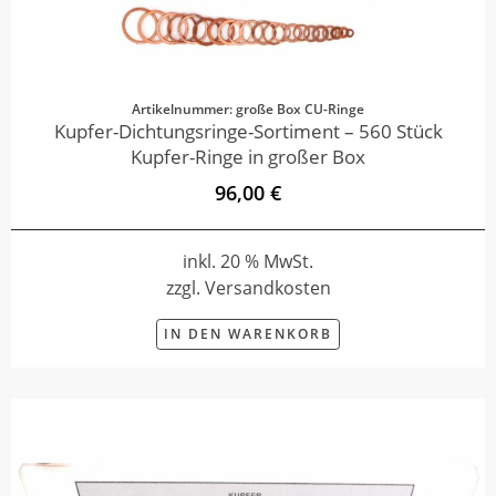
Artikelnummer: große Box CU-Ringe
Kupfer-Dichtungsringe-Sortiment – 560 Stück
Kupfer-Ringe in großer Box
96,00 €
inkl. 20 % MwSt.
zzgl. Versandkosten
IN DEN WARENKORB