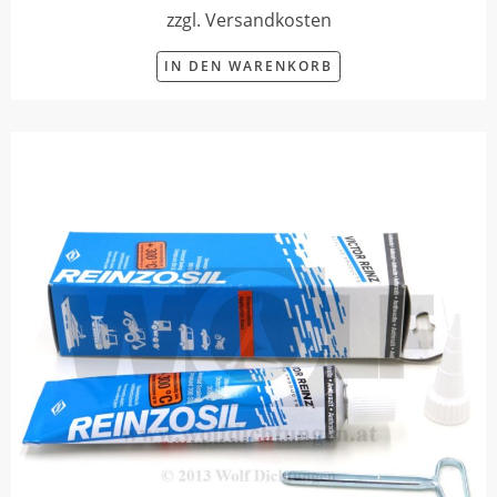
zzgl. Versandkosten
IN DEN WARENKORB