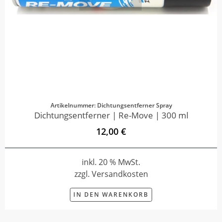
Artikelnummer: Dichtungsentferner Spray
Dichtungsentferner | Re-Move | 300 ml
12,00 €
inkl. 20 % MwSt.
zzgl. Versandkosten
IN DEN WARENKORB