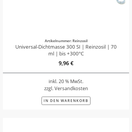
Artikelnummer: Reinzosil
Universal-Dichtmasse 300 SI | Reinzosil | 70
ml | bis +300°C
9,96 €
inkl. 20 % MwSt.
zzgl. Versandkosten
IN DEN WARENKORB