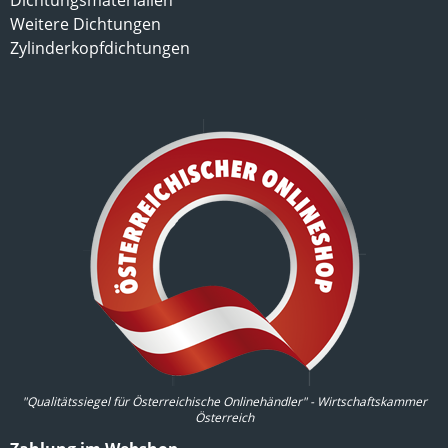
Dichtungsmaterialien
Weitere Dichtungen
Zylinderkopfdichtungen
"Qualitätssiegel für Österreichische Onlinehändler" - Wirtschaftskammer
Österreich