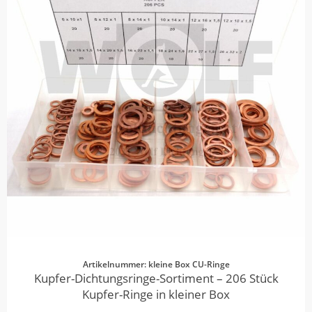
Artikelnummer: kleine Box CU-Ringe
Kupfer-Dichtungsringe-Sortiment – 206 Stück
Kupfer-Ringe in kleiner Box