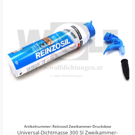
Artikelnummer: Reinzosil Zweikammer-Druckdose
Universal-Dichtmasse 300 SI Zweikammer-