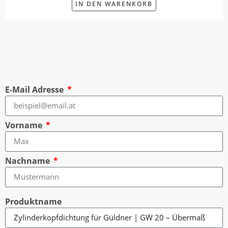
IN DEN WARENKORB
E-Mail Adresse
Vorname
Nachname
Produktname