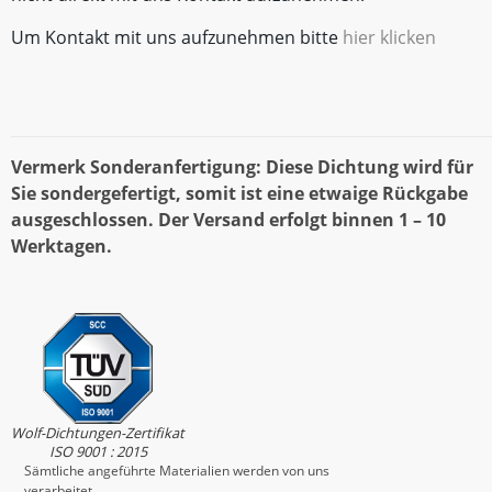
Um Kontakt mit uns aufzunehmen bitte
hier klicken
Vermerk Sonderanfertigung: Diese Dichtung wird für
Sie sondergefertigt, somit ist eine etwaige Rückgabe
ausgeschlossen. Der Versand erfolgt binnen 1 – 10
Werktagen.
Wolf-Dichtungen-Zertifikat
ISO 9001 : 2015
Sämtliche angeführte Materialien werden von uns
verarbeitet.