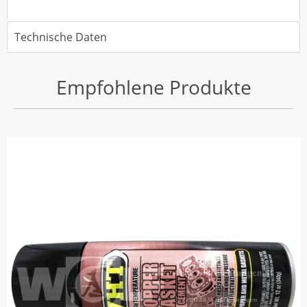
Technische Daten
Empfohlene Produkte