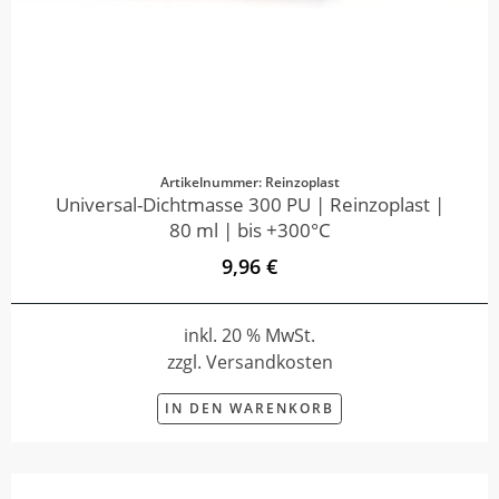
Artikelnummer: Reinzoplast
Universal-Dichtmasse 300 PU | Reinzoplast |
80 ml | bis +300°C
9,96 €
inkl. 20 % MwSt.
zzgl. Versandkosten
IN DEN WARENKORB