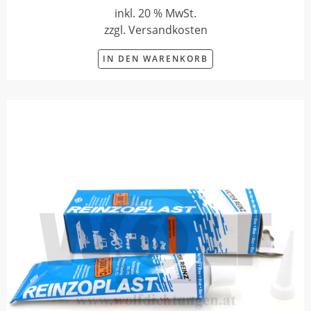
inkl. 20 % MwSt.
zzgl. Versandkosten
IN DEN WARENKORB