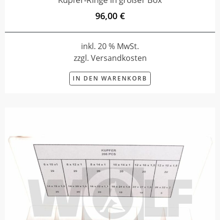
96,00 €
inkl. 20 % MwSt.
zzgl. Versandkosten
IN DEN WARENKORB