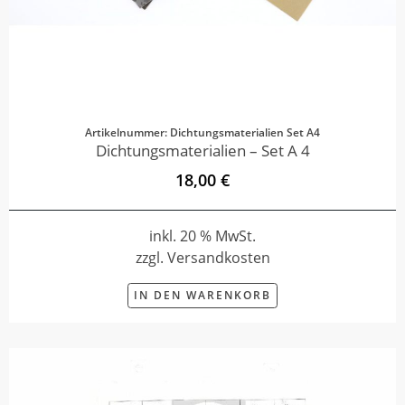
Artikelnummer: Dichtungsmaterialien Set A4
Dichtungsmaterialien – Set A 4
18,00 €
inkl. 20 % MwSt.
zzgl. Versandkosten
IN DEN WARENKORB