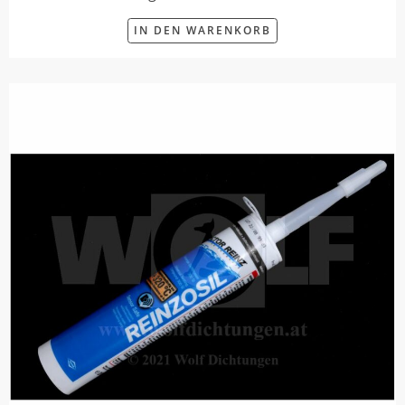
IN DEN WARENKORB