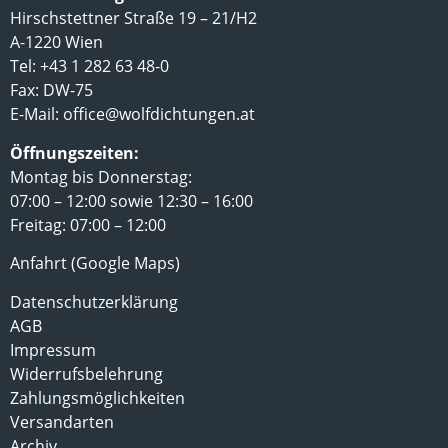
Hirschstettner Straße 19 – 21/H2
A-1220 Wien
Tel: +43 1 282 63 48-0
Fax: DW-75
E-Mail:
office@wolfdichtungen.at
Öffnungszeiten:
Montag bis Donnerstag:
07:00 – 12:00 sowie 12:30 – 16:00
Freitag: 07:00 – 12:00
Anfahrt (Google Maps)
Datenschutzerklärung
AGB
Impressum
Widerrufsbelehrung
Zahlungsmöglichkeiten
Versandarten
Archiv