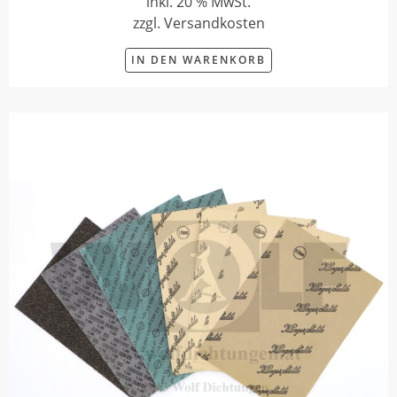
inkl. 20 % MwSt.
zzgl. Versandkosten
IN DEN WARENKORB