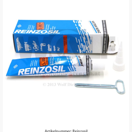
Artikelnummer: Reinzosil