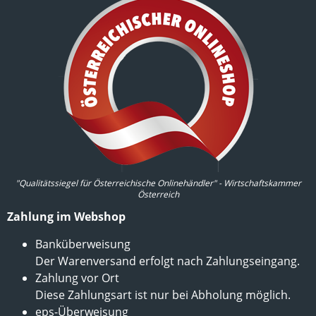
"Qualitätssiegel für Österreichische Onlinehändler" - Wirtschaftskammer
Österreich
Zahlung im Webshop
Banküberweisung
Der Warenversand erfolgt nach Zahlungseingang.
Zahlung vor Ort
Diese Zahlungsart ist nur bei Abholung möglich.
eps-Überweisung