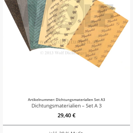
Artikelnummer: Dichtungsmaterialien Set A3
Dichtungsmaterialien – Set A 3
29,40 €