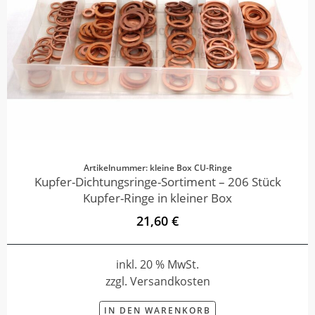
Artikelnummer: kleine Box CU-Ringe
Kupfer-Dichtungsringe-Sortiment – 206 Stück
Kupfer-Ringe in kleiner Box
21,60 €
inkl. 20 % MwSt.
zzgl. Versandkosten
IN DEN WARENKORB