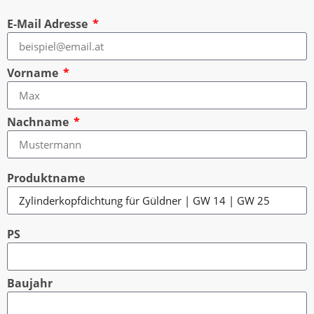
E-Mail Adresse
Vorname
Nachname
Produktname
PS
Baujahr