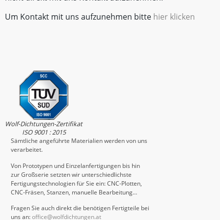
Um Kontakt mit uns aufzunehmen bitte
hier klicken
Wolf-Dichtungen-Zertifikat
ISO 9001 : 2015
Sämtliche angeführte Materialien werden von uns
verarbeitet.
Von Prototypen und Einzelanfertigungen bis hin
zur Großserie setzten wir unterschiedlichste
Fertigungstechnologien für Sie ein: CNC-Plotten,
CNC-Fräsen, Stanzen, manuelle Bearbeitung…
Fragen Sie auch direkt die benötigen Fertigteile bei
uns an:
office@wolfdichtungen.at