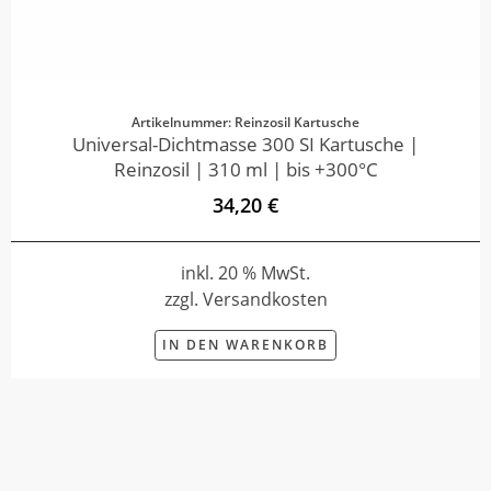
Artikelnummer: Reinzosil Kartusche
Universal-Dichtmasse 300 SI Kartusche |
Reinzosil | 310 ml | bis +300°C
34,20 €
inkl. 20 % MwSt.
zzgl. Versandkosten
IN DEN WARENKORB