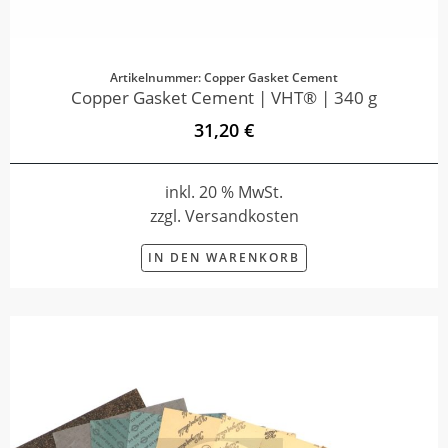
Artikelnummer: Copper Gasket Cement
Copper Gasket Cement | VHT® | 340 g
31,20 €
inkl. 20 % MwSt.
zzgl. Versandkosten
IN DEN WARENKORB