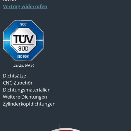
Vertrag widerrufen
Iso-Zertifikat
Dichtsätze
CNC-Zubehör
Dichtungsmaterialien
Weitere Dichtungen
Zylinderkopfdichtungen