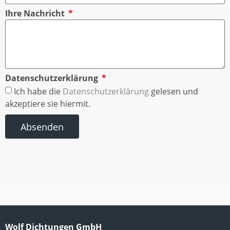
Ihre Nachricht
Datenschutzerklärung
Ich habe die
Datenschutzerklärung
gelesen und
akzeptiere sie hiermit.
Absenden
Wolf Dichtungen GmbH