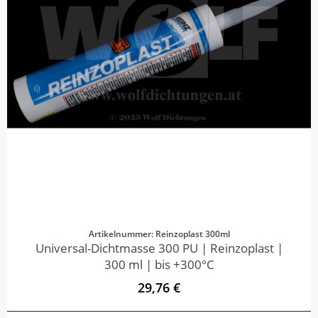
Artikelnummer: Reinzoplast 300ml
Universal-Dichtmasse 300 PU | Reinzoplast |
300 ml | bis +300°C
29,76 €