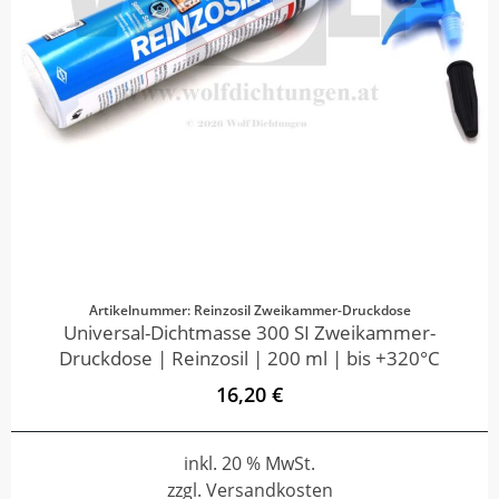
Artikelnummer: Reinzosil Zweikammer-Druckdose
Universal-Dichtmasse 300 SI Zweikammer-
Druckdose | Reinzosil | 200 ml | bis +320°C
16,20 €
inkl. 20 % MwSt.
zzgl. Versandkosten