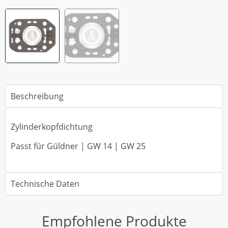
Beschreibung
Zylinderkopfdichtung
Passt für Güldner | GW 14 | GW 25
Technische Daten
Empfohlene Produkte