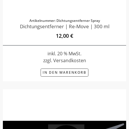
Artikelnummer: Dichtungsentferner Spray
Dichtungsentferner | Re-Move | 300 ml
12,00 €
inkl. 20 % MwSt.
zzgl. Versandkosten
IN DEN WARENKORB