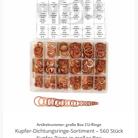
Artikelnummer: große Box CU-Ringe
Kupfer-Dichtungsringe-Sortiment – 560 Stück
Kupfer-Ringe in großer Box