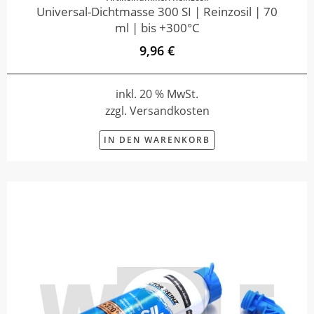
Universal-Dichtmasse 300 SI | Reinzosil | 70
ml | bis +300°C
9,96 €
inkl. 20 % MwSt.
zzgl. Versandkosten
IN DEN WARENKORB