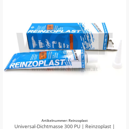
Artikelnummer: Reinzoplast
Universal-Dichtmasse 300 PU | Reinzoplast |