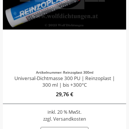
Artikelnummer: Reinzoplast 300ml
Universal-Dichtmasse 300 PU | Reinzoplast |
300 ml | bis +300°C
29,76 €
inkl. 20 % MwSt.
zzgl. Versandkosten