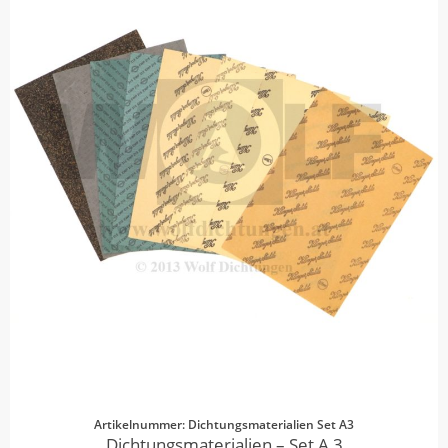
Artikelnummer: Dichtungsmaterialien Set A3
Dichtungsmaterialien – Set A 3