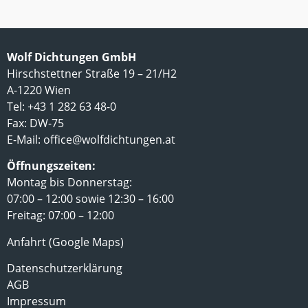
Wolf Dichtungen GmbH
Hirschstettner Straße 19 – 21/H2
A-1220 Wien
Tel: +43 1 282 63 48-0
Fax: DW-75
E-Mail:
office@wolfdichtungen.at
Öffnungszeiten:
Montag bis Donnerstag:
07:00 – 12:00 sowie 12:30 – 16:00
Freitag: 07:00 – 12:00
Anfahrt (Google Maps)
Datenschutzerklärung
AGB
Impressum