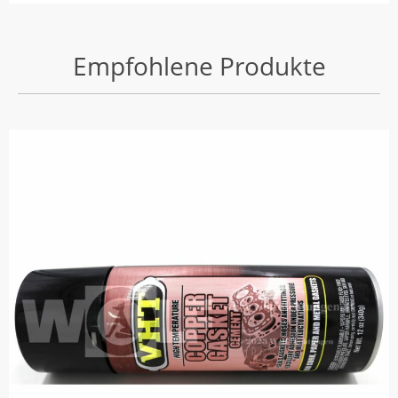
Empfohlene Produkte