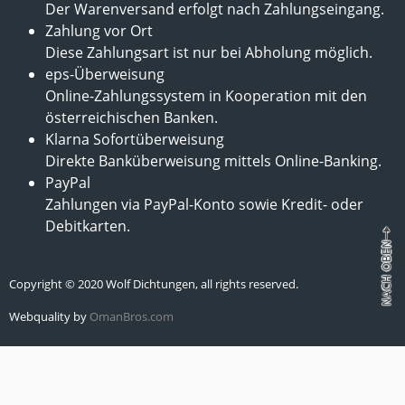
Der Warenversand erfolgt nach Zahlungseingang.
Zahlung vor Ort
Diese Zahlungsart ist nur bei Abholung möglich.
eps-Überweisung
Online-Zahlungssystem in Kooperation mit den
österreichischen Banken.
Klarna Sofortüberweisung
Direkte Banküberweisung mittels Online-Banking.
PayPal
Zahlungen via PayPal-Konto sowie Kredit- oder
Debitkarten.
Copyright © 2020 Wolf Dichtungen, all rights reserved.
Webquality by
OmanBros.com