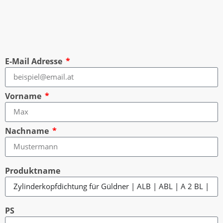
E-Mail Adresse
Vorname
Nachname
Produktname
PS