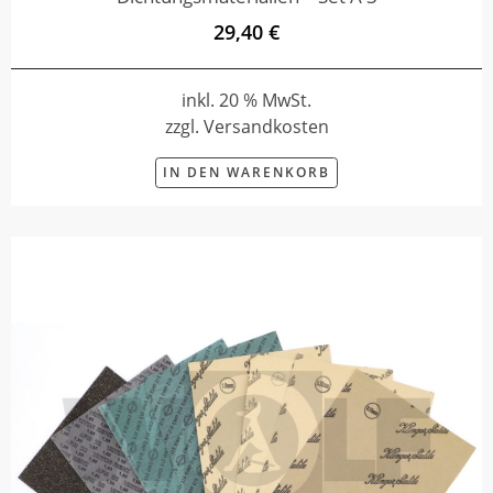
29,40 €
inkl. 20 % MwSt.
zzgl. Versandkosten
IN DEN WARENKORB