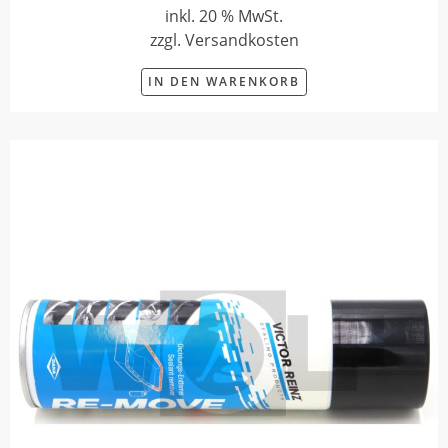
inkl. 20 % MwSt.
zzgl. Versandkosten
IN DEN WARENKORB