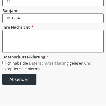
Baujahr
Ihre Nachricht
Datenschutzerklärung
Ich habe die
Datenschutzerklärung
gelesen und
akzeptiere sie hiermit.
Absenden