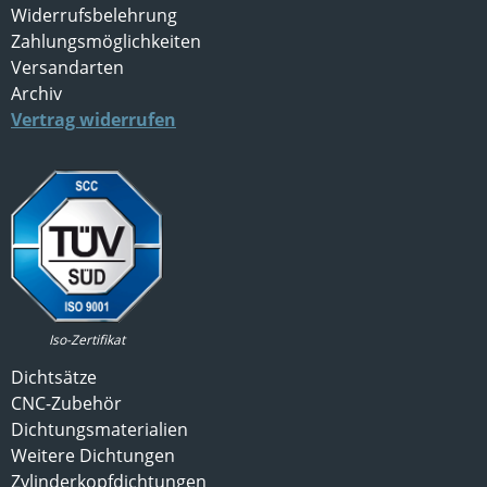
Widerrufsbelehrung
Zahlungsmöglichkeiten
Versandarten
Archiv
Vertrag widerrufen
Iso-Zertifikat
Dichtsätze
CNC-Zubehör
Dichtungsmaterialien
Weitere Dichtungen
Zylinderkopfdichtungen