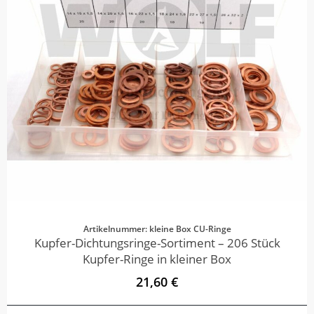
Artikelnummer: kleine Box CU-Ringe
Kupfer-Dichtungsringe-Sortiment – 206 Stück
Kupfer-Ringe in kleiner Box
21,60 €