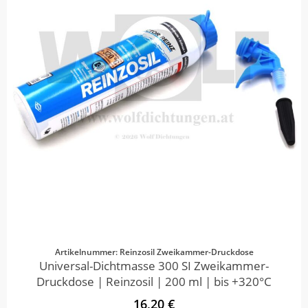
Artikelnummer: Reinzosil Zweikammer-Druckdose
Universal-Dichtmasse 300 SI Zweikammer-
Druckdose | Reinzosil | 200 ml | bis +320°C
16,20 €