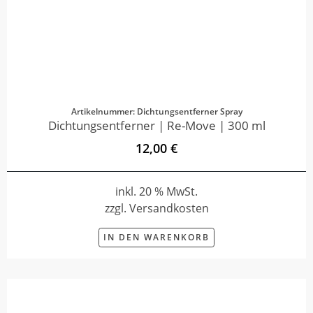
Artikelnummer: Dichtungsentferner Spray
Dichtungsentferner | Re-Move | 300 ml
12,00 €
inkl. 20 % MwSt.
zzgl. Versandkosten
IN DEN WARENKORB