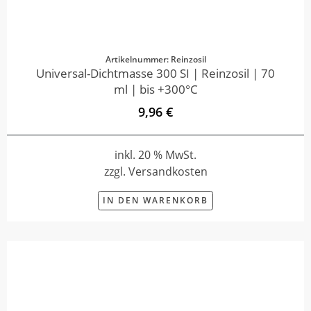
Artikelnummer: Reinzosil
Universal-Dichtmasse 300 SI | Reinzosil | 70
ml | bis +300°C
9,96 €
inkl. 20 % MwSt.
zzgl. Versandkosten
IN DEN WARENKORB