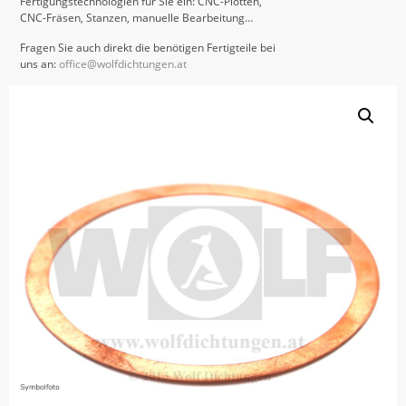
Fertigungstechnologien für Sie ein: CNC-Plotten,
CNC-Fräsen, Stanzen, manuelle Bearbeitung…
Fragen Sie auch direkt die benötigen Fertigteile bei
uns an:
office@wolfdichtungen.at