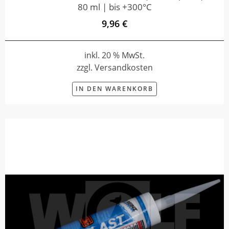
80 ml | bis +300°C
9,96 €
inkl. 20 % MwSt.
zzgl. Versandkosten
IN DEN WARENKORB