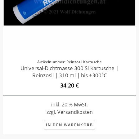
Artikelnummer: Reinzosil Kartusche
Universal-Dichtmasse 300 SI Kartusche |
Reinzosil | 310 ml | bis +300°C
34,20 €
inkl. 20 % MwSt.
zzgl. Versandkosten
IN DEN WARENKORB