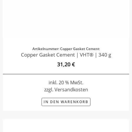
Artikelnummer: Copper Gasket Cement
Copper Gasket Cement | VHT® | 340 g
31,20 €
inkl. 20 % MwSt.
zzgl. Versandkosten
IN DEN WARENKORB