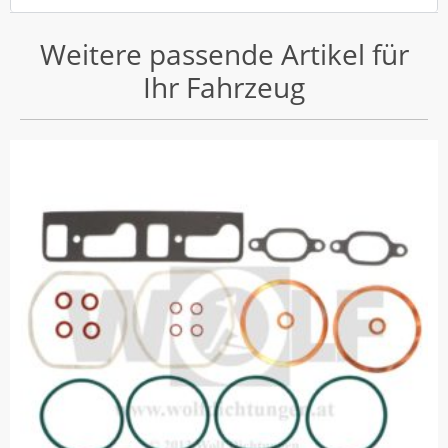
Weitere passende Artikel für
Ihr Fahrzeug