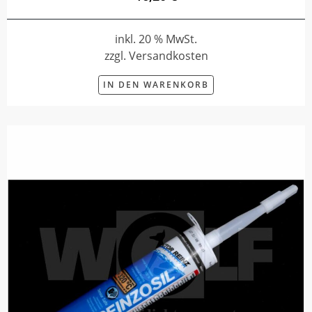
inkl. 20 % MwSt.
zzgl. Versandkosten
IN DEN WARENKORB