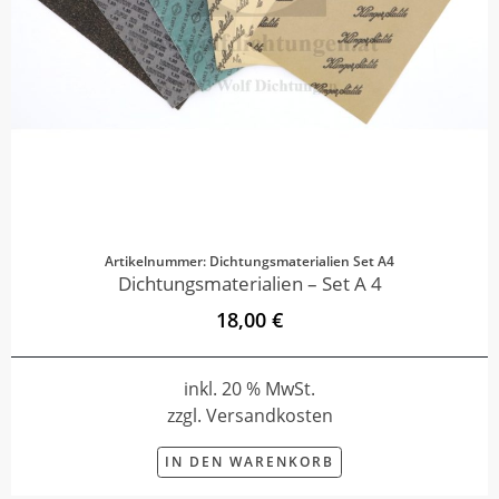
Artikelnummer: Dichtungsmaterialien Set A4
Dichtungsmaterialien – Set A 4
18,00 €
inkl. 20 % MwSt.
zzgl. Versandkosten
IN DEN WARENKORB