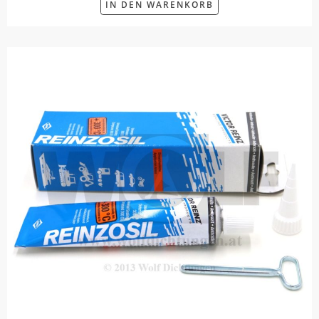
IN DEN WARENKORB