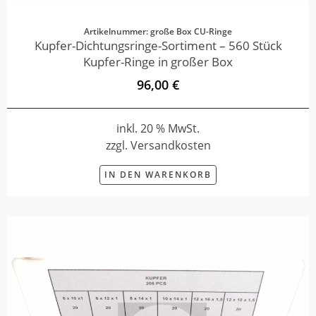
Artikelnummer: große Box CU-Ringe
Kupfer-Dichtungsringe-Sortiment – 560 Stück
Kupfer-Ringe in großer Box
96,00 €
inkl. 20 % MwSt.
zzgl. Versandkosten
IN DEN WARENKORB