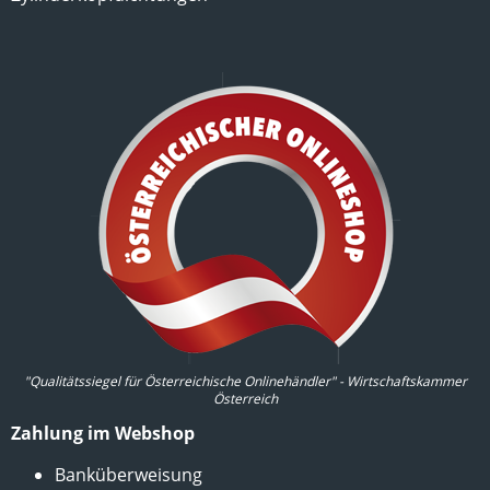
"Qualitätssiegel für Österreichische Onlinehändler" - Wirtschaftskammer
Österreich
Zahlung im Webshop
Banküberweisung