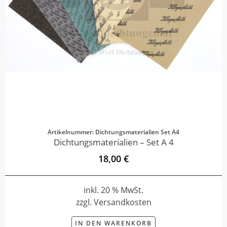
Artikelnummer: Dichtungsmaterialien Set A4
Dichtungsmaterialien – Set A 4
18,00 €
inkl. 20 % MwSt.
zzgl. Versandkosten
IN DEN WARENKORB