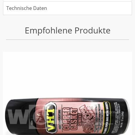
Technische Daten
Empfohlene Produkte