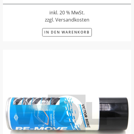
inkl. 20 % MwSt.
zzgl. Versandkosten
IN DEN WARENKORB