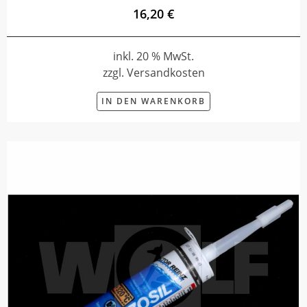
16,20 €
inkl. 20 % MwSt.
zzgl. Versandkosten
IN DEN WARENKORB