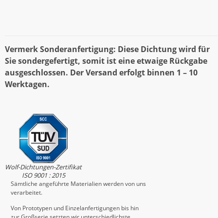
Vermerk Sonderanfertigung: Diese Dichtung wird für
Sie sondergefertigt, somit ist eine etwaige Rückgabe
ausgeschlossen. Der Versand erfolgt binnen 1 – 10
Werktagen.
Wolf-Dichtungen-Zertifikat
ISO 9001 : 2015
Sämtliche angeführte Materialien werden von uns
verarbeitet.
Von Prototypen und Einzelanfertigungen bis hin
zur Großserie setzten wir unterschiedlichste