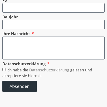
PS
Baujahr
Ihre Nachricht
Datenschutzerklärung
Ich habe die
Datenschutzerklärung
gelesen und
akzeptiere sie hiermit.
Absenden