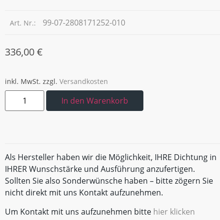
99-07-2808171252-010
Art. Nr.:
336,00
€
inkl. MwSt.
zzgl.
Versandkosten
In den Warenkorb
Als Hersteller haben wir die Möglichkeit, IHRE Dichtung in
IHRER Wunschstärke und Ausführung anzufertigen.
Sollten Sie also Sonderwünsche haben – bitte zögern Sie
nicht direkt mit uns Kontakt aufzunehmen.
Um Kontakt mit uns aufzunehmen bitte
hier klicken