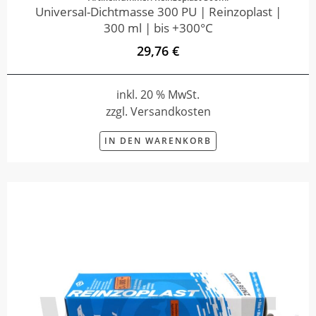
Universal-Dichtmasse 300 PU | Reinzoplast |
300 ml | bis +300°C
29,76 €
inkl. 20 % MwSt.
zzgl. Versandkosten
IN DEN WARENKORB