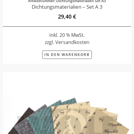
Artikelnummer: Dichtungsmaterialien Set A3
Dichtungsmaterialien – Set A 3
29,40 €
inkl. 20 % MwSt.
zzgl. Versandkosten
IN DEN WARENKORB