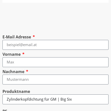
E-Mail Adresse
Vorname
Nachname
Produktname