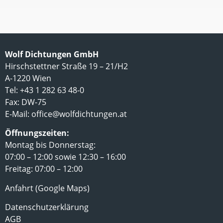
Wolf Dichtungen GmbH
Hirschstettner Straße 19 – 21/H2
A-1220 Wien
Tel: +43 1 282 63 48-0
Fax: DW-75
E-Mail:
office@wolfdichtungen.at
Öffnungszeiten:
Montag bis Donnerstag:
07:00 – 12:00 sowie 12:30 – 16:00
Freitag: 07:00 – 12:00
Anfahrt (Google Maps)
Datenschutzerklärung
AGB