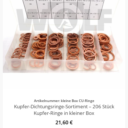
Artikelnummer: kleine Box CU-Ringe
Kupfer-Dichtungsringe-Sortiment – 206 Stück
Kupfer-Ringe in kleiner Box
21,60 €