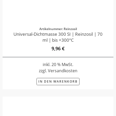
Artikelnummer: Reinzosil
Universal-Dichtmasse 300 SI | Reinzosil | 70
ml | bis +300°C
9,96 €
inkl. 20 % MwSt.
zzgl. Versandkosten
IN DEN WARENKORB