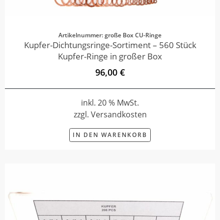
Artikelnummer: große Box CU-Ringe
Kupfer-Dichtungsringe-Sortiment – 560 Stück
Kupfer-Ringe in großer Box
96,00 €
inkl. 20 % MwSt.
zzgl. Versandkosten
IN DEN WARENKORB