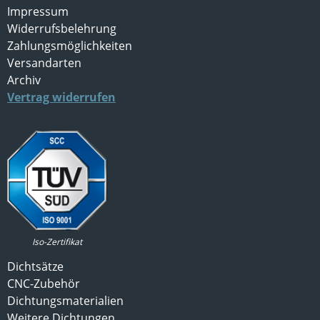
Impressum
Widerrufsbelehrung
Zahlungsmöglichkeiten
Versandarten
Archiv
Vertrag widerrufen
Iso-Zertifikat
Dichtsätze
CNC-Zubehör
Dichtungsmaterialien
Weitere Dichtungen