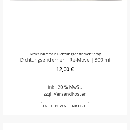
Artikelnummer: Dichtungsentferner Spray
Dichtungsentferner | Re-Move | 300 ml
12,00 €
inkl. 20 % MwSt.
zzgl. Versandkosten
IN DEN WARENKORB