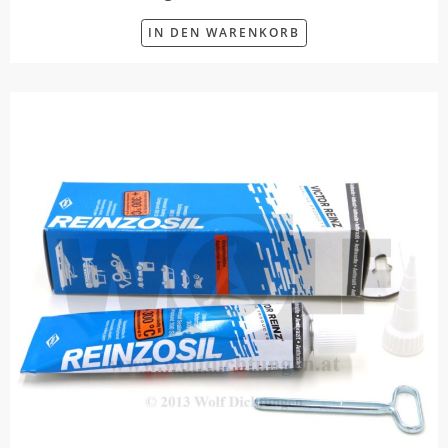
IN DEN WARENKORB