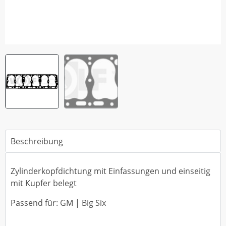
Beschreibung
Zylinderkopfdichtung mit Einfassungen und einseitig
mit Kupfer belegt
Passend für: GM | Big Six