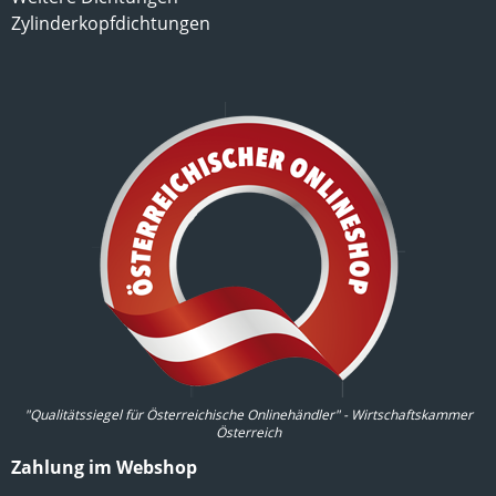
Zylinderkopfdichtungen
"Qualitätssiegel für Österreichische Onlinehändler" - Wirtschaftskammer
Österreich
Zahlung im Webshop