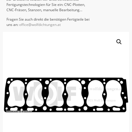
Fertigungstechnologien für Sie ein: CNC-Plotten,
CNC-Fräsen, Stanzen, manuelle Bearbeitung…
Fragen Sie auch direkt die benötigen Fertigteile bei
uns an:
office@wolfdichtungen.at