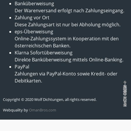
Banküberweisung
Der Warenversand erfolgt nach Zahlungseingang.
Zahlung vor Ort
Diese Zahlungsart ist nur bei Abholung möglich.
eps-Überweisung
Online-Zahlungssystem in Kooperation mit den
österreichischen Banken.
Klarna Sofortüberweisung
Direkte Banküberweisung mittels Online-Banking.
PayPal
Zahlungen via PayPal-Konto sowie Kredit- oder
Debitkarten.
Copyright © 2020 Wolf Dichtungen, all rights reserved.
Webquality by
OmanBros.com