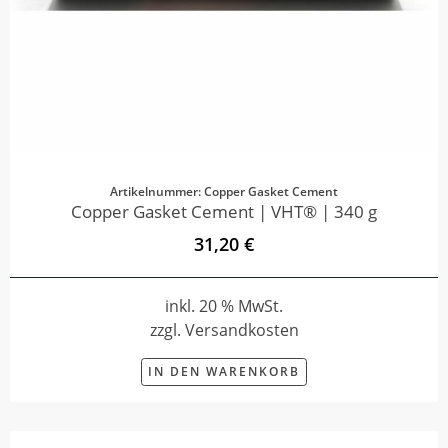
Artikelnummer: Copper Gasket Cement
Copper Gasket Cement | VHT® | 340 g
31,20 €
inkl. 20 % MwSt.
zzgl. Versandkosten
IN DEN WARENKORB