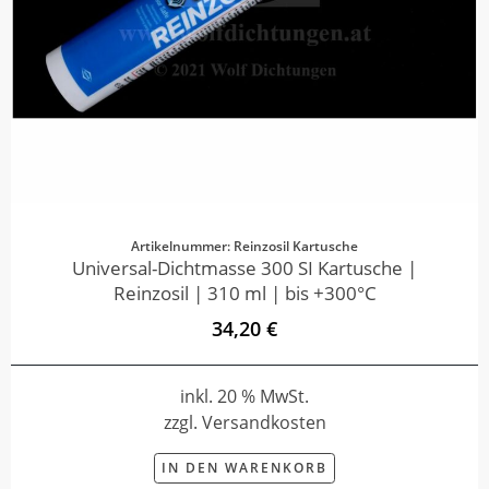
Artikelnummer: Reinzosil Kartusche
Universal-Dichtmasse 300 SI Kartusche |
Reinzosil | 310 ml | bis +300°C
34,20 €
inkl. 20 % MwSt.
zzgl. Versandkosten
IN DEN WARENKORB