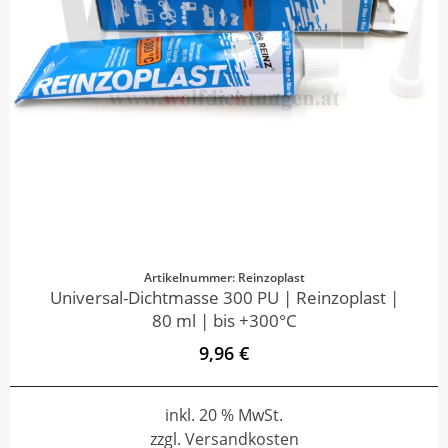
Artikelnummer: Reinzoplast
Universal-Dichtmasse 300 PU | Reinzoplast |
80 ml | bis +300°C
9,96 €
inkl. 20 % MwSt.
zzgl. Versandkosten