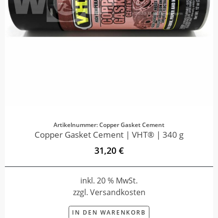
Artikelnummer: Copper Gasket Cement
Copper Gasket Cement | VHT® | 340 g
31,20 €
inkl. 20 % MwSt.
zzgl. Versandkosten
IN DEN WARENKORB