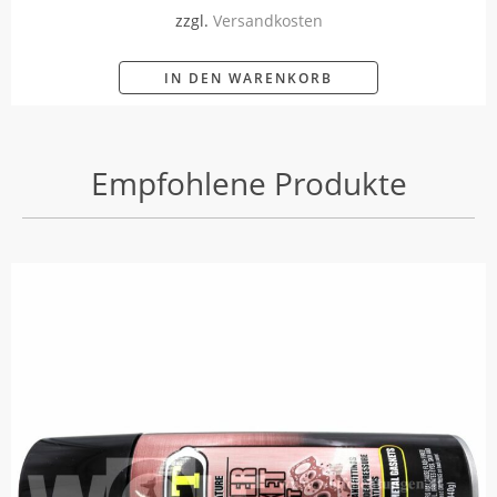
zzgl.
Versandkosten
IN DEN WARENKORB
Empfohlene Produkte