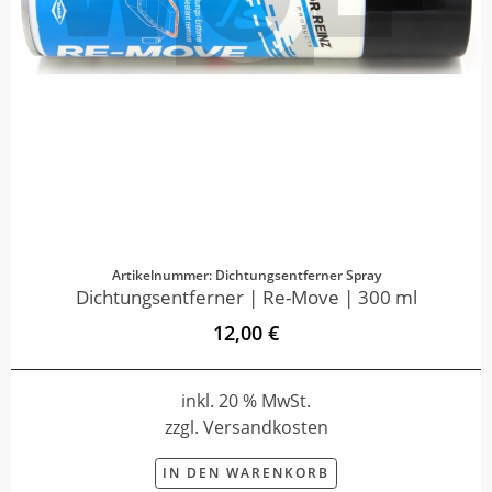
Artikelnummer: Dichtungsentferner Spray
Dichtungsentferner | Re-Move | 300 ml
12,00 €
inkl. 20 % MwSt.
zzgl. Versandkosten
IN DEN WARENKORB