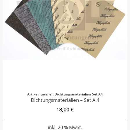
Artikelnummer: Dichtungsmaterialien Set A4
Dichtungsmaterialien – Set A 4
18,00 €
inkl. 20 % MwSt.