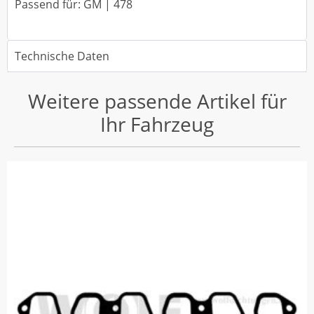
Passend für: GM | 478
Technische Daten
Weitere passende Artikel für
Ihr Fahrzeug