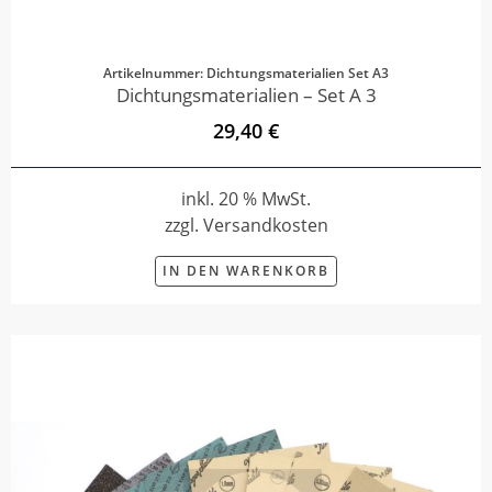
Artikelnummer: Dichtungsmaterialien Set A3
Dichtungsmaterialien – Set A 3
29,40 €
inkl. 20 % MwSt.
zzgl. Versandkosten
IN DEN WARENKORB