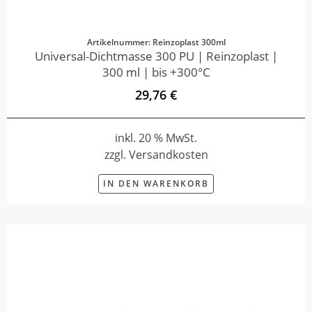
Artikelnummer: Reinzoplast 300ml
Universal-Dichtmasse 300 PU | Reinzoplast |
300 ml | bis +300°C
29,76 €
inkl. 20 % MwSt.
zzgl. Versandkosten
IN DEN WARENKORB