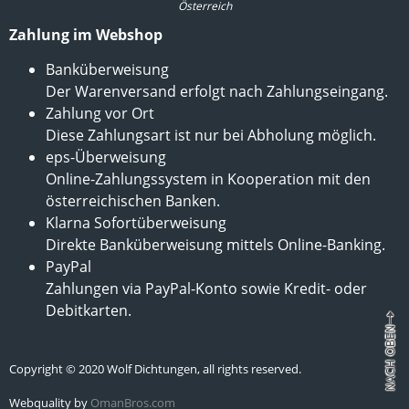
Österreich
Zahlung im Webshop
Banküberweisung
Der Warenversand erfolgt nach Zahlungseingang.
Zahlung vor Ort
Diese Zahlungsart ist nur bei Abholung möglich.
eps-Überweisung
Online-Zahlungssystem in Kooperation mit den
österreichischen Banken.
Klarna Sofortüberweisung
Direkte Banküberweisung mittels Online-Banking.
PayPal
Zahlungen via PayPal-Konto sowie Kredit- oder
Debitkarten.
Copyright © 2020 Wolf Dichtungen, all rights reserved.
Webquality by
OmanBros.com