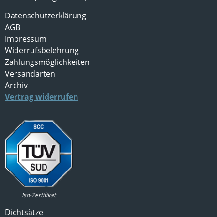
Datenschutzerklärung
AGB
Impressum
Widerrufsbelehrung
Zahlungsmöglichkeiten
Versandarten
Archiv
Vertrag widerrufen
Iso-Zertifikat
Dichtsätze