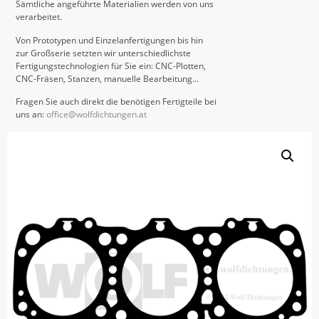
Sämtliche angeführte Materialien werden von uns
verarbeitet.
Von Prototypen und Einzelanfertigungen bis hin
zur Großserie setzten wir unterschiedlichste
Fertigungstechnologien für Sie ein: CNC-Plotten,
CNC-Fräsen, Stanzen, manuelle Bearbeitung…
Fragen Sie auch direkt die benötigen Fertigteile bei
uns an:
office@wolfdichtungen.at