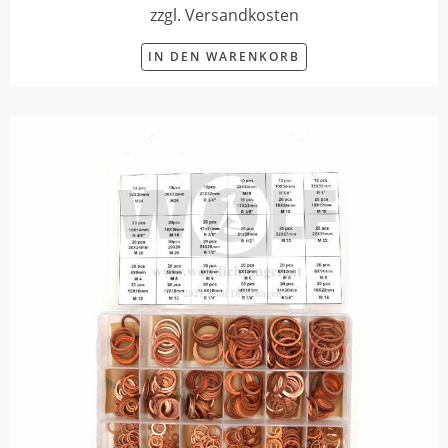
zzgl. Versandkosten
IN DEN WARENKORB