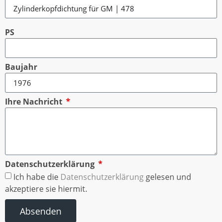
PS
Baujahr
Ihre Nachricht
Datenschutzerklärung
Ich habe die
Datenschutzerklärung
gelesen und
akzeptiere sie hiermit.
Absenden