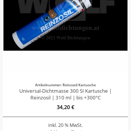
Artikelnummer: Reinzosil Kartusche
Universal-Dichtmasse 300 SI Kartusche |
Reinzosil | 310 ml | bis +300°C
34,20 €
inkl. 20 % MwSt.