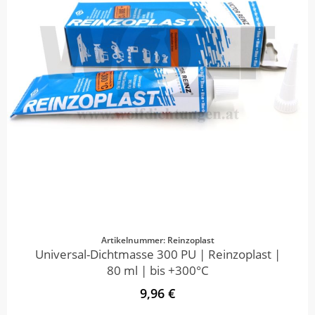
Artikelnummer: Reinzoplast
Universal-Dichtmasse 300 PU | Reinzoplast |
80 ml | bis +300°C
9,96 €