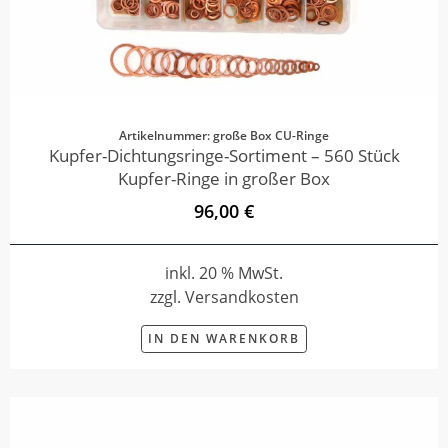
Artikelnummer: große Box CU-Ringe
Kupfer-Dichtungsringe-Sortiment – 560 Stück
Kupfer-Ringe in großer Box
96,00 €
inkl. 20 % MwSt.
zzgl. Versandkosten
IN DEN WARENKORB