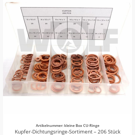
Artikelnummer: kleine Box CU-Ringe
Kupfer-Dichtungsringe-Sortiment – 206 Stück