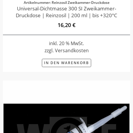
Artikelnummer: Reinzosil Zweikammer-Druckdose
Universal-Dichtmasse 300 SI Zweikammer-
Druckdose | Reinzosil | 200 ml | bis +320°C
16,20 €
inkl. 20 % MwSt.
zzgl. Versandkosten
IN DEN WARENKORB