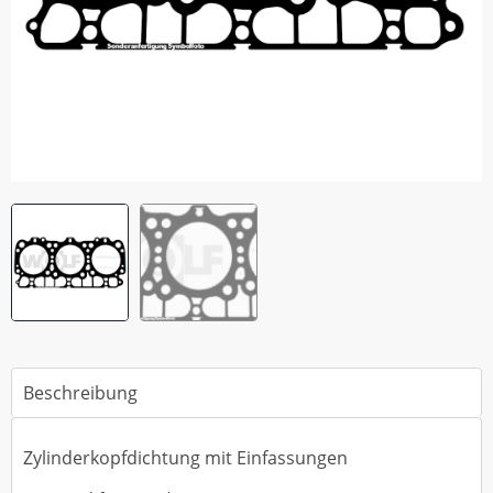
Beschreibung
Zylinderkopfdichtung mit Einfassungen