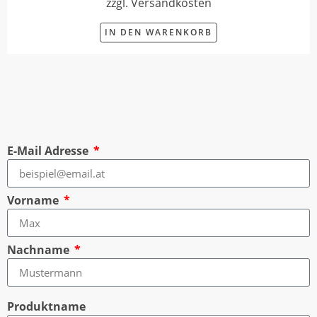
zzgl. Versandkosten
IN DEN WARENKORB
E-Mail Adresse
Vorname
Nachname
Produktname