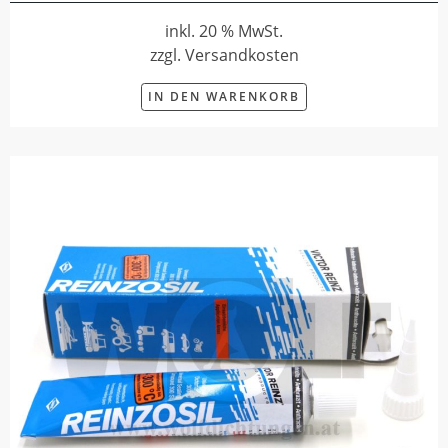
inkl. 20 % MwSt.
zzgl. Versandkosten
IN DEN WARENKORB