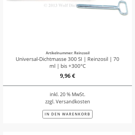
Artikelnummer: Reinzosil
Universal-Dichtmasse 300 SI | Reinzosil | 70
ml | bis +300°C
9,96 €
inkl. 20 % MwSt.
zzgl. Versandkosten
IN DEN WARENKORB