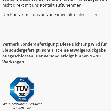
nicht direkt mit uns Kontakt aufzunehmen.
Um Kontakt mit uns aufzunehmen bitte
hier klicken
Vermerk Sonderanfertigung: Diese Dichtung wird für
Sie sondergefertigt, somit ist eine etwaige Rückgabe
ausgeschlossen. Der Versand erfolgt binnen 1 – 10
Werktagen.
Wolf-Dichtungen-Zertifikat
ISO 9001 : 2015