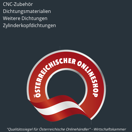
CNC-Zubehör
Dichtungsmaterialien
Weitere Dichtungen
Zylinderkopfdichtungen
"Qualitätssiegel für Österreichische Onlinehändler" - Wirtschaftskammer