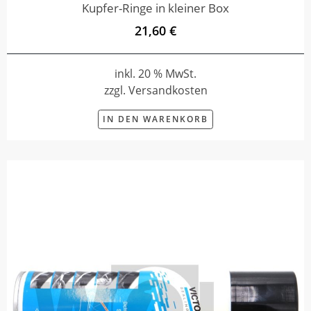
Kupfer-Ringe in kleiner Box
21,60 €
inkl. 20 % MwSt.
zzgl. Versandkosten
IN DEN WARENKORB