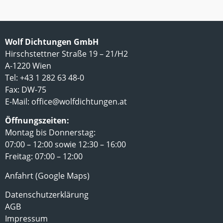
Wolf Dichtungen GmbH
Hirschstettner Straße 19 – 21/H2
A-1220 Wien
Tel: +43 1 282 63 48-0
Fax: DW-75
E-Mail:
office@wolfdichtungen.at
Öffnungszeiten:
Montag bis Donnerstag:
07:00 – 12:00 sowie 12:30 – 16:00
Freitag: 07:00 – 12:00
Anfahrt (Google Maps)
Datenschutzerklärung
AGB
Impressum