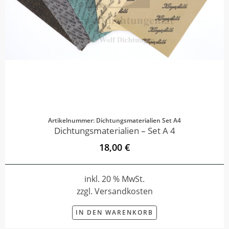
Artikelnummer: Dichtungsmaterialien Set A4
Dichtungsmaterialien – Set A 4
18,00 €
inkl. 20 % MwSt.
zzgl. Versandkosten
IN DEN WARENKORB