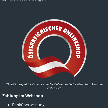
"Qualitätssiegel für Österreichische Onlinehändler" - Wirtschaftskammer
Österreich
Zahlung im Webshop
Banküberweisung