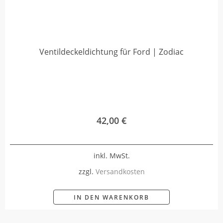
Ventildeckeldichtung für Ford | Zodiac
42,00
€
inkl. MwSt.
zzgl.
Versandkosten
IN DEN WARENKORB