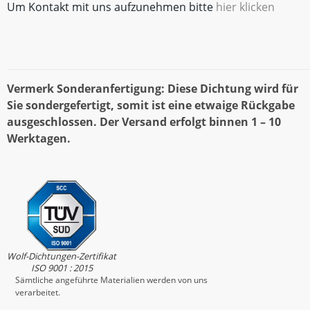
Um Kontakt mit uns aufzunehmen bitte
hier klicken
Vermerk Sonderanfertigung: Diese Dichtung wird für
Sie sondergefertigt, somit ist eine etwaige Rückgabe
ausgeschlossen. Der Versand erfolgt binnen 1 – 10
Werktagen.
Wolf-Dichtungen-Zertifikat
ISO 9001 : 2015
Sämtliche angeführte Materialien werden von uns
verarbeitet.