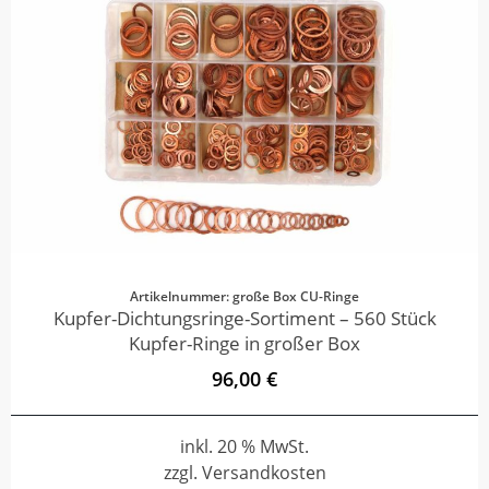
Artikelnummer: große Box CU-Ringe
Kupfer-Dichtungsringe-Sortiment – 560 Stück
Kupfer-Ringe in großer Box
96,00 €
inkl. 20 % MwSt.
zzgl. Versandkosten