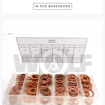
IN DEN WARENKORB