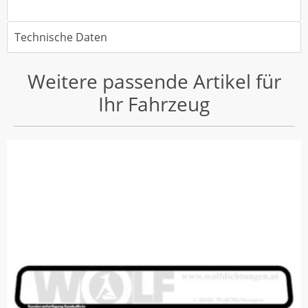
Technische Daten
Weitere passende Artikel für
Ihr Fahrzeug