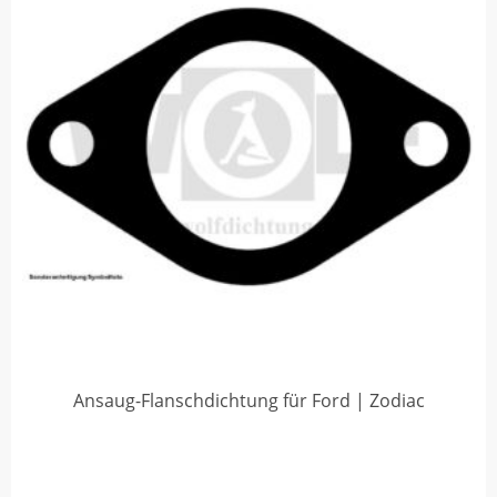
Ansaug-Flanschdichtung für Ford | Zodiac