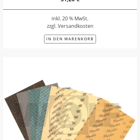
inkl. 20 % MwSt.
zzgl. Versandkosten
IN DEN WARENKORB