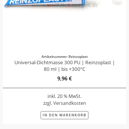
Artikelnummer: Reinzoplast
Universal-Dichtmasse 300 PU | Reinzoplast |
80 ml | bis +300°C
9,96 €
inkl. 20 % MwSt.
zzgl. Versandkosten
IN DEN WARENKORB