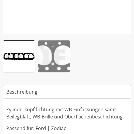
Beschreibung
Zylinderkopfdichtung mit WB-Einfassungen samt
Beilegblatt, WB-Brille und Oberflächenbeschichtung
Passend für: Ford | Zodiac