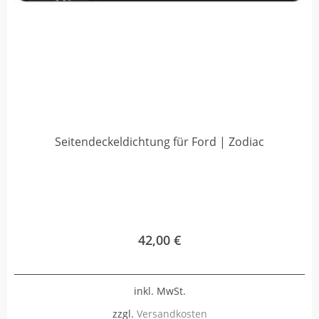
Seitendeckeldichtung für Ford | Zodiac
42,00
€
inkl. MwSt.
zzgl.
Versandkosten