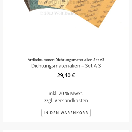
Artikelnummer: Dichtungsmaterialien Set A3
Dichtungsmaterialien – Set A 3
29,40 €
inkl. 20 % MwSt.
zzgl. Versandkosten
IN DEN WARENKORB