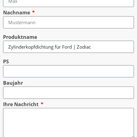
Nachname
Produktname
PS
Baujahr
Ihre Nachricht