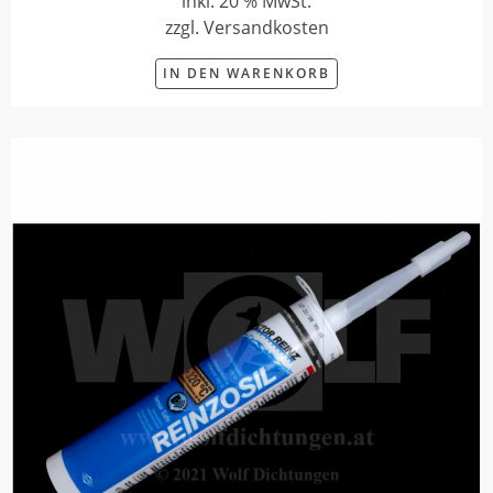
inkl. 20 % MwSt.
zzgl. Versandkosten
IN DEN WARENKORB