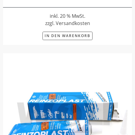
inkl. 20 % MwSt.
zzgl. Versandkosten
IN DEN WARENKORB