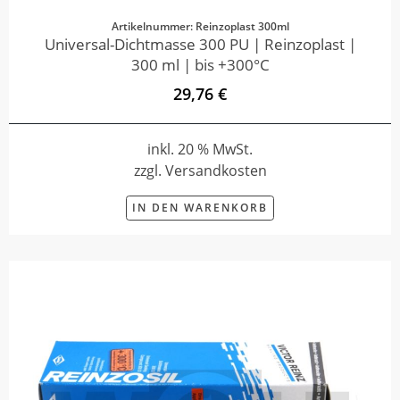
Artikelnummer: Reinzoplast 300ml
Universal-Dichtmasse 300 PU | Reinzoplast |
300 ml | bis +300°C
29,76 €
inkl. 20 % MwSt.
zzgl. Versandkosten
IN DEN WARENKORB