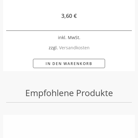
3,60
€
inkl. MwSt.
zzgl.
Versandkosten
IN DEN WARENKORB
Empfohlene Produkte