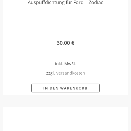
Auspuffdichtung für Ford | Zodiac
30,00
€
inkl. MwSt.
zzgl.
Versandkosten
IN DEN WARENKORB