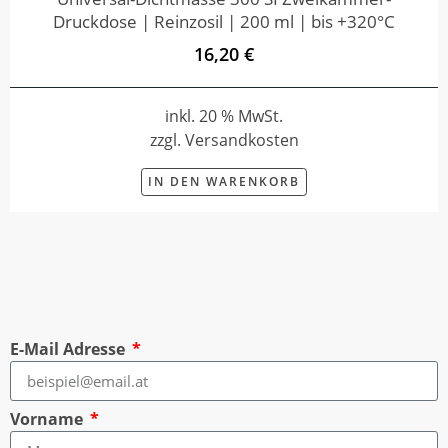
Druckdose | Reinzosil | 200 ml | bis +320°C
16,20 €
inkl. 20 % MwSt.
zzgl. Versandkosten
IN DEN WARENKORB
E-Mail Adresse
Vorname