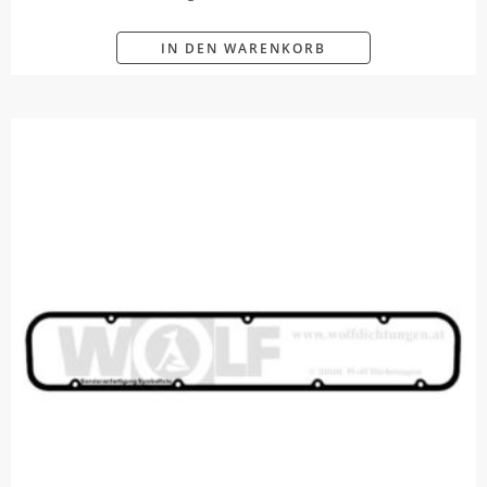
IN DEN WARENKORB