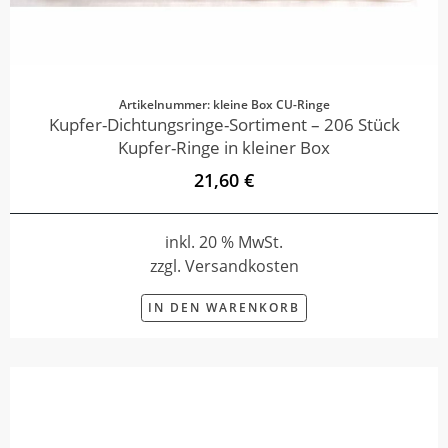
Artikelnummer: kleine Box CU-Ringe
Kupfer-Dichtungsringe-Sortiment – 206 Stück
Kupfer-Ringe in kleiner Box
21,60 €
inkl. 20 % MwSt.
zzgl. Versandkosten
IN DEN WARENKORB