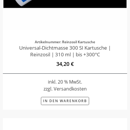
Artikelnummer: Reinzosil Kartusche
Universal-Dichtmasse 300 SI Kartusche |
Reinzosil | 310 ml | bis +300°C
34,20 €
inkl. 20 % MwSt.
zzgl. Versandkosten
IN DEN WARENKORB