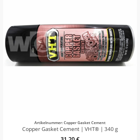
Artikelnummer: Copper Gasket Cement
Copper Gasket Cement | VHT® | 340 g
31,20 €