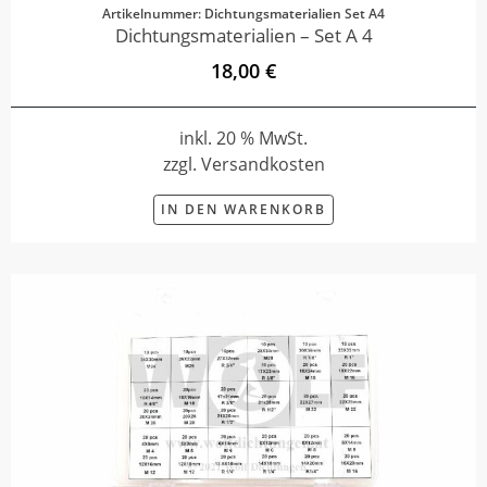
Artikelnummer: Dichtungsmaterialien Set A4
Dichtungsmaterialien – Set A 4
18,00 €
inkl. 20 % MwSt.
zzgl. Versandkosten
IN DEN WARENKORB