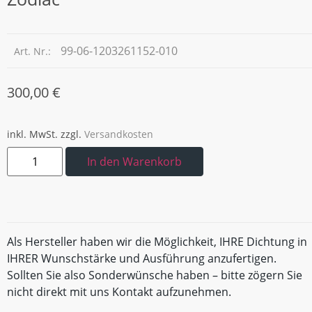
99-06-1203261152-010
Art. Nr.:
300,00
€
inkl. MwSt.
zzgl.
Versandkosten
In den Warenkorb
Als Hersteller haben wir die Möglichkeit, IHRE Dichtung in
IHRER Wunschstärke und Ausführung anzufertigen.
Sollten Sie also Sonderwünsche haben – bitte zögern Sie
nicht direkt mit uns Kontakt aufzunehmen.