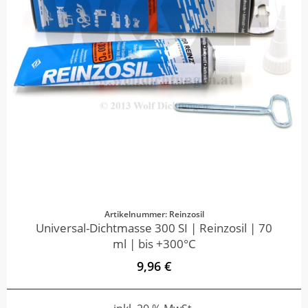
Artikelnummer: Reinzosil
Universal-Dichtmasse 300 SI | Reinzosil | 70
ml | bis +300°C
9,96 €