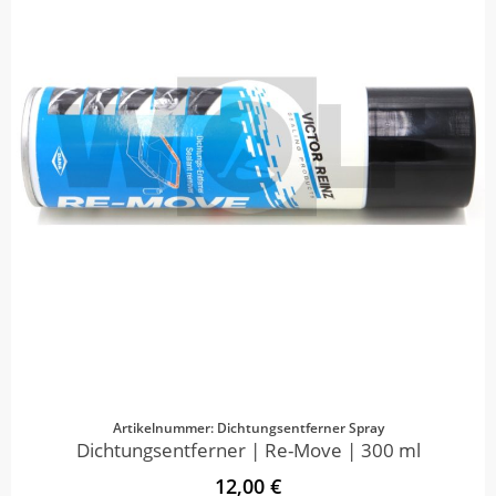
Artikelnummer: Dichtungsentferner Spray
Dichtungsentferner | Re-Move | 300 ml
12,00 €