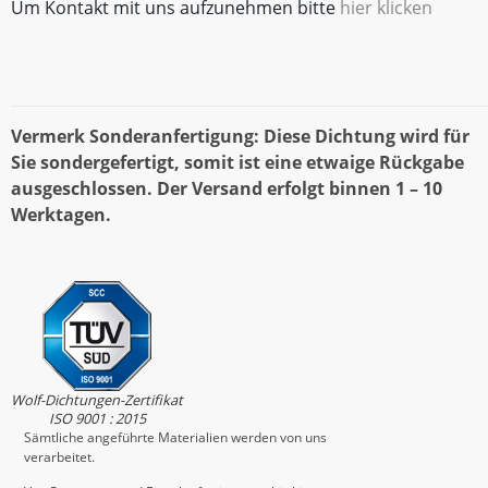
Um Kontakt mit uns aufzunehmen bitte
hier klicken
Vermerk Sonderanfertigung: Diese Dichtung wird für
Sie sondergefertigt, somit ist eine etwaige Rückgabe
ausgeschlossen. Der Versand erfolgt binnen 1 – 10
Werktagen.
Wolf-Dichtungen-Zertifikat
ISO 9001 : 2015
Sämtliche angeführte Materialien werden von uns
verarbeitet.