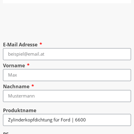
E-Mail Adresse
Vorname
Nachname
Produktname