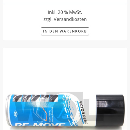
inkl. 20 % MwSt.
zzgl. Versandkosten
IN DEN WARENKORB