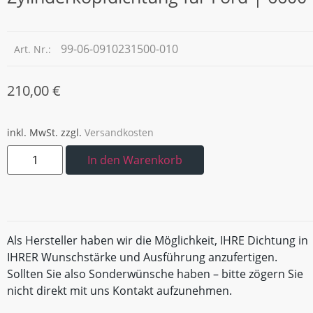
99-06-0910231500-010
Art. Nr.:
210,00
€
inkl. MwSt.
zzgl.
Versandkosten
In den Warenkorb
Als Hersteller haben wir die Möglichkeit, IHRE Dichtung in
IHRER Wunschstärke und Ausführung anzufertigen.
Sollten Sie also Sonderwünsche haben – bitte zögern Sie
nicht direkt mit uns Kontakt aufzunehmen.