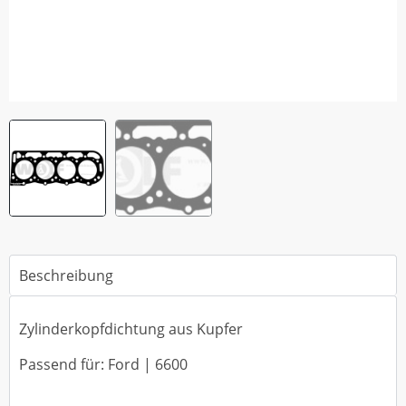
Beschreibung
Zylinderkopfdichtung aus Kupfer
Passend für: Ford | 6600