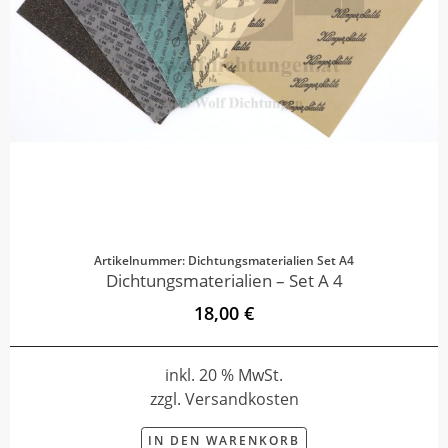
Artikelnummer: Dichtungsmaterialien Set A4
Dichtungsmaterialien – Set A 4
18,00 €
inkl. 20 % MwSt.
zzgl. Versandkosten
IN DEN WARENKORB