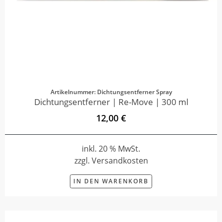
Artikelnummer: Dichtungsentferner Spray
Dichtungsentferner | Re-Move | 300 ml
12,00 €
inkl. 20 % MwSt.
zzgl. Versandkosten
IN DEN WARENKORB