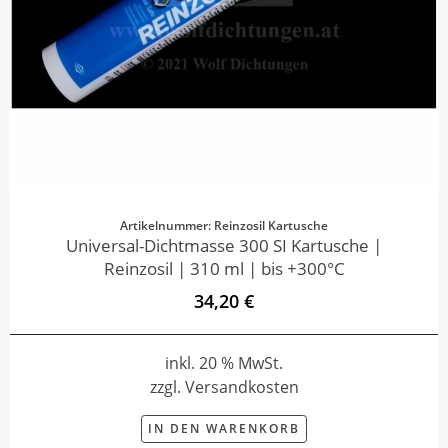
Artikelnummer: Reinzosil Kartusche
Universal-Dichtmasse 300 SI Kartusche |
Reinzosil | 310 ml | bis +300°C
34,20 €
inkl. 20 % MwSt.
zzgl. Versandkosten
IN DEN WARENKORB