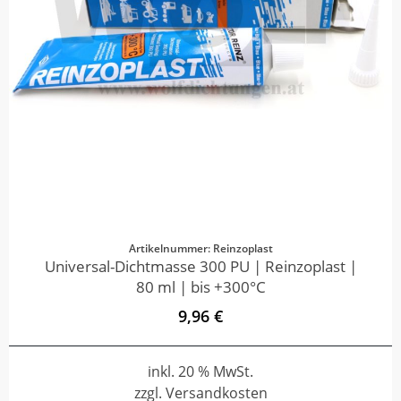
Artikelnummer: Reinzoplast
Universal-Dichtmasse 300 PU | Reinzoplast |
80 ml | bis +300°C
9,96 €
inkl. 20 % MwSt.
zzgl. Versandkosten