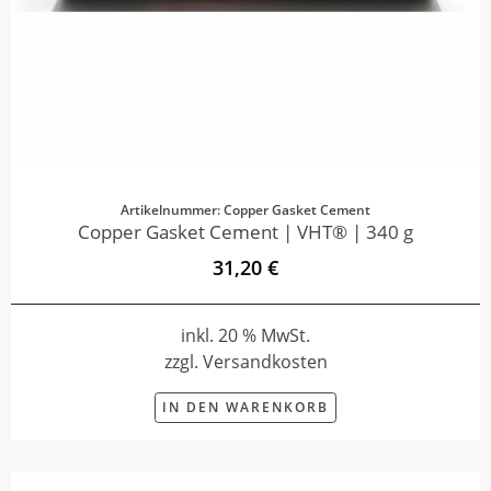
Artikelnummer: Copper Gasket Cement
Copper Gasket Cement | VHT® | 340 g
31,20 €
inkl. 20 % MwSt.
zzgl. Versandkosten
IN DEN WARENKORB