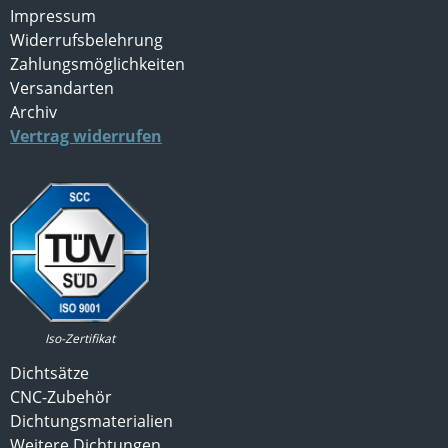
Impressum
Widerrufsbelehrung
Zahlungsmöglichkeiten
Versandarten
Archiv
Vertrag widerrufen
Iso-Zertifikat
Dichtsätze
CNC-Zubehör
Dichtungsmaterialien
Weitere Dichtungen