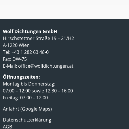
Wolf Dichtungen GmbH
Hirschstettner Straße 19 – 21/H2
A-1220 Wien
Tel: +43 1 282 63 48-0
Fax: DW-75
E-Mail:
office@wolfdichtungen.at
Öffnungszeiten:
Montag bis Donnerstag:
07:00 – 12:00 sowie 12:30 – 16:00
Freitag: 07:00 – 12:00
Anfahrt (Google Maps)
Datenschutzerklärung
AGB