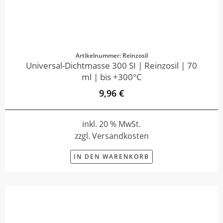
Artikelnummer: Reinzosil
Universal-Dichtmasse 300 SI | Reinzosil | 70
ml | bis +300°C
9,96 €
inkl. 20 % MwSt.
zzgl. Versandkosten
IN DEN WARENKORB