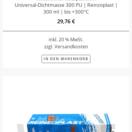
Universal-Dichtmasse 300 PU | Reinzoplast |
300 ml | bis +300°C
29,76 €
inkl. 20 % MwSt.
zzgl. Versandkosten
IN DEN WARENKORB