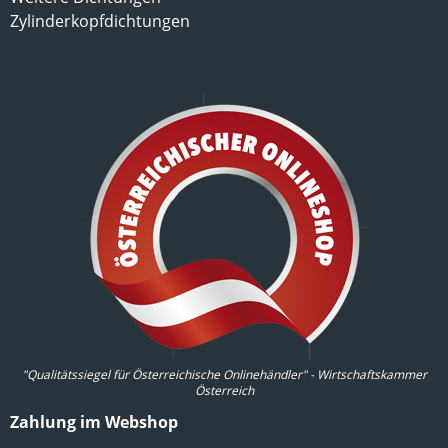
Zylinderkopfdichtungen
"Qualitätssiegel für Österreichische Onlinehändler" - Wirtschaftskammer
Österreich
Zahlung im Webshop