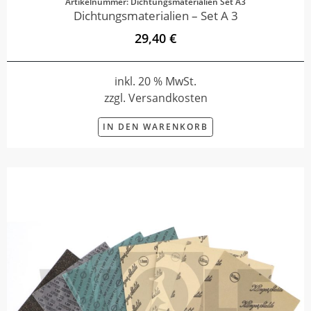
Artikelnummer: Dichtungsmaterialien Set A3
Dichtungsmaterialien – Set A 3
29,40 €
inkl. 20 % MwSt.
zzgl. Versandkosten
IN DEN WARENKORB