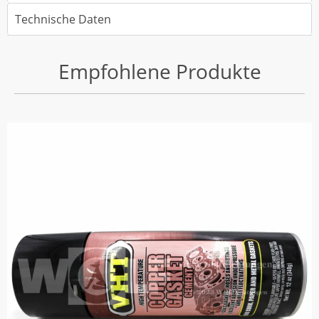
Technische Daten
Empfohlene Produkte