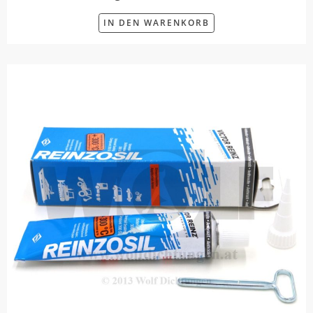
IN DEN WARENKORB