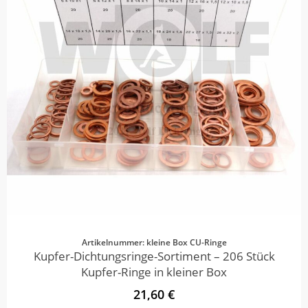
Artikelnummer: kleine Box CU-Ringe
Kupfer-Dichtungsringe-Sortiment – 206 Stück
Kupfer-Ringe in kleiner Box
21,60 €