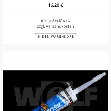
16,20 €
inkl. 20 % MwSt.
zzgl. Versandkosten
IN DEN WARENKORB