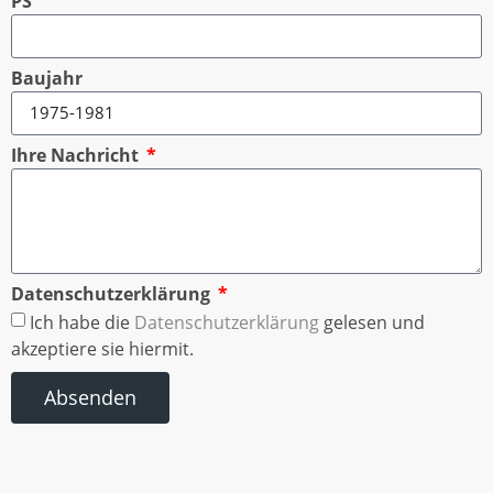
PS
Baujahr
Ihre Nachricht
Datenschutzerklärung
Ich habe die
Datenschutzerklärung
gelesen und
akzeptiere sie hiermit.
Absenden