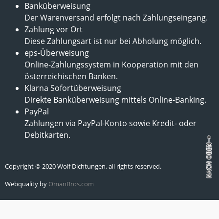
Banküberweisung
Der Warenversand erfolgt nach Zahlungseingang.
Zahlung vor Ort
Diese Zahlungsart ist nur bei Abholung möglich.
eps-Überweisung
Online-Zahlungssystem in Kooperation mit den
österreichischen Banken.
Klarna Sofortüberweisung
Direkte Banküberweisung mittels Online-Banking.
PayPal
Zahlungen via PayPal-Konto sowie Kredit- oder
Debitkarten.
Copyright © 2020 Wolf Dichtungen, all rights reserved.
Webquality by
OmanBros.com