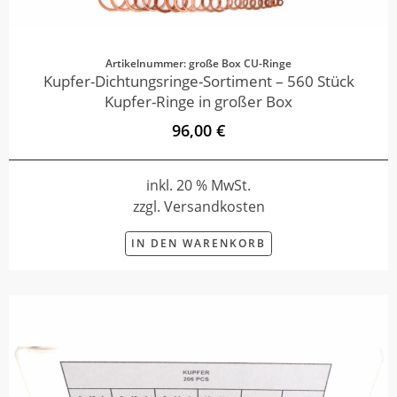
Artikelnummer: große Box CU-Ringe
Kupfer-Dichtungsringe-Sortiment – 560 Stück
Kupfer-Ringe in großer Box
96,00 €
inkl. 20 % MwSt.
zzgl. Versandkosten
IN DEN WARENKORB