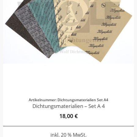
Artikelnummer: Dichtungsmaterialien Set A4
Dichtungsmaterialien – Set A 4
18,00 €
inkl. 20 % MwSt.