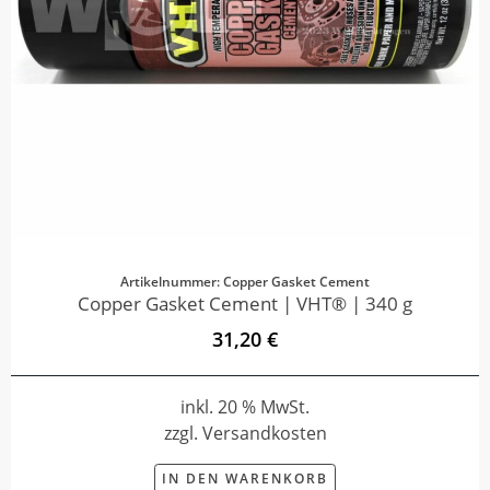
Artikelnummer: Copper Gasket Cement
Copper Gasket Cement | VHT® | 340 g
31,20 €
inkl. 20 % MwSt.
zzgl. Versandkosten
IN DEN WARENKORB