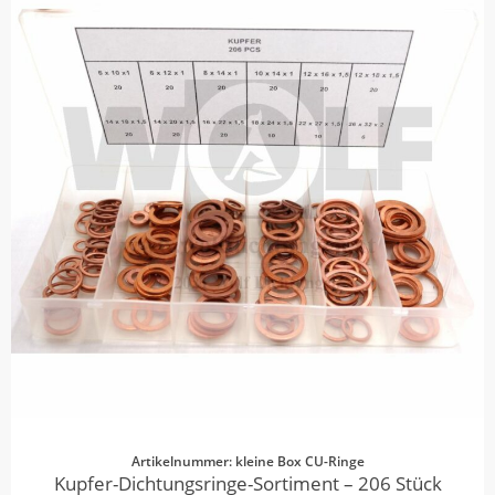
Artikelnummer: kleine Box CU-Ringe
Kupfer-Dichtungsringe-Sortiment – 206 Stück