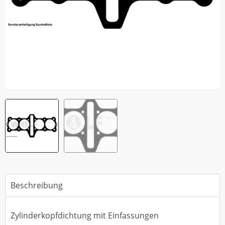
Beschreibung
Zylinderkopfdichtung mit Einfassungen