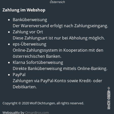
Österreich
Zahlung im Webshop
Banküberweisung
Der Warenversand erfolgt nach Zahlungseingang.
Zahlung vor Ort
Diese Zahlungsart ist nur bei Abholung möglich.
eps-Überweisung
Online-Zahlungssystem in Kooperation mit den
österreichischen Banken.
Klarna Sofortüberweisung
Direkte Banküberweisung mittels Online-Banking.
PayPal
Zahlungen via PayPal-Konto sowie Kredit- oder
Debitkarten.
Copyright © 2020 Wolf Dichtungen, all rights reserved.
Webquality by
OmanBros.com