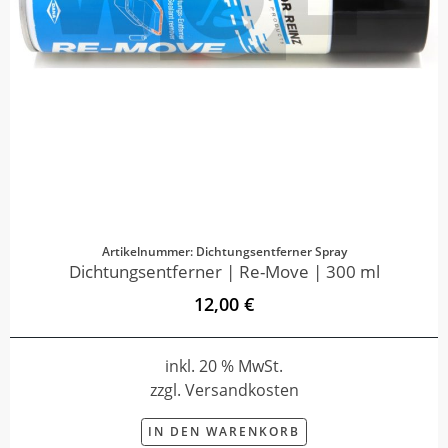
Artikelnummer: Dichtungsentferner Spray
Dichtungsentferner | Re-Move | 300 ml
12,00 €
inkl. 20 % MwSt.
zzgl. Versandkosten
IN DEN WARENKORB