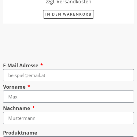
zzgl. Versandkosten
IN DEN WARENKORB
E-Mail Adresse
Vorname
Nachname
Produktname