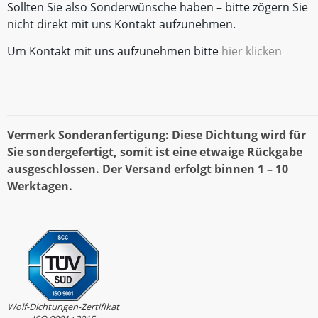
Sollten Sie also Sonderwünsche haben – bitte zögern Sie
nicht direkt mit uns Kontakt aufzunehmen.
Um Kontakt mit uns aufzunehmen bitte
hier klicken
Vermerk Sonderanfertigung: Diese Dichtung wird für
Sie sondergefertigt, somit ist eine etwaige Rückgabe
ausgeschlossen. Der Versand erfolgt binnen 1 – 10
Werktagen.
Wolf-Dichtungen-Zertifikat