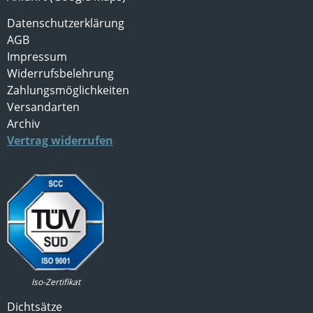
Datenschutzerklärung
AGB
Impressum
Widerrufsbelehrung
Zahlungsmöglichkeiten
Versandarten
Archiv
Vertrag widerrufen
Iso-Zertifikat
Dichtsätze