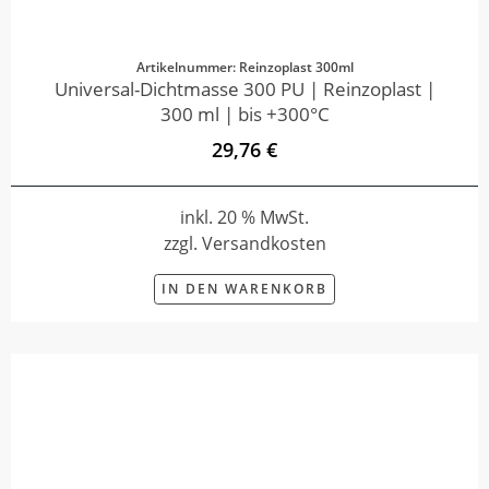
Artikelnummer: Reinzoplast 300ml
Universal-Dichtmasse 300 PU | Reinzoplast |
300 ml | bis +300°C
29,76 €
inkl. 20 % MwSt.
zzgl. Versandkosten
IN DEN WARENKORB