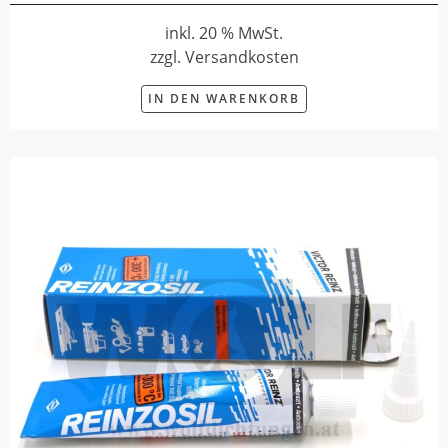
inkl. 20 % MwSt.
zzgl. Versandkosten
IN DEN WARENKORB