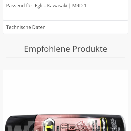
Passend für: Egli – Kawasaki | MRD 1
Technische Daten
Empfohlene Produkte