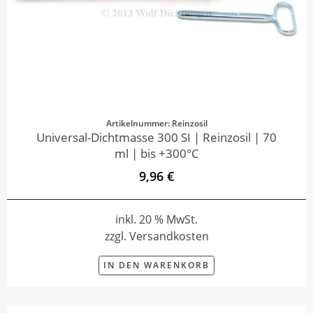
Artikelnummer: Reinzosil
Universal-Dichtmasse 300 SI | Reinzosil | 70
ml | bis +300°C
9,96 €
inkl. 20 % MwSt.
zzgl. Versandkosten
IN DEN WARENKORB