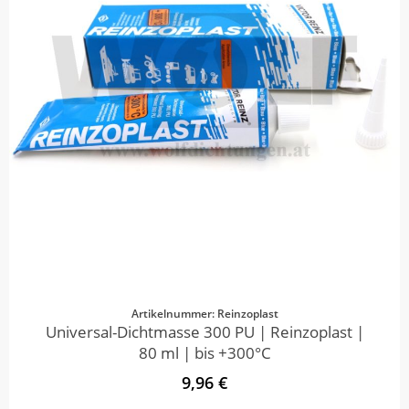
Artikelnummer: Reinzoplast
Universal-Dichtmasse 300 PU | Reinzoplast |
80 ml | bis +300°C
9,96 €