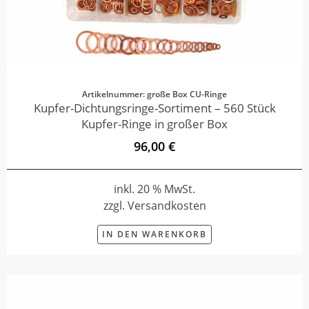
Artikelnummer: große Box CU-Ringe
Kupfer-Dichtungsringe-Sortiment – 560 Stück
Kupfer-Ringe in großer Box
96,00 €
inkl. 20 % MwSt.
zzgl. Versandkosten
IN DEN WARENKORB