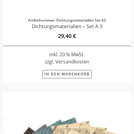
Artikelnummer: Dichtungsmaterialien Set A3
Dichtungsmaterialien – Set A 3
29,40 €
inkl. 20 % MwSt.
zzgl. Versandkosten
IN DEN WARENKORB