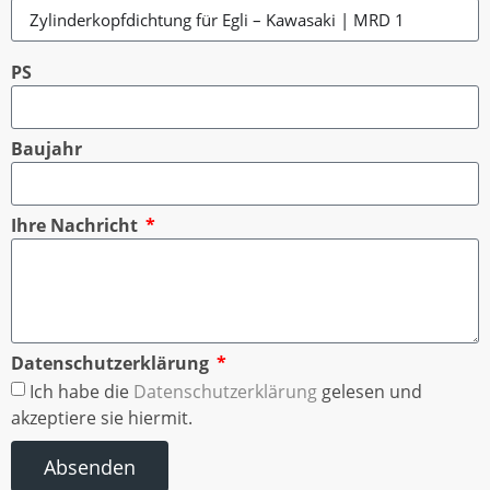
PS
Baujahr
Ihre Nachricht
Datenschutzerklärung
Ich habe die
Datenschutzerklärung
gelesen und
akzeptiere sie hiermit.
Absenden