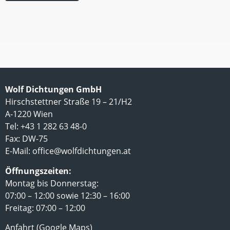
Wolf Dichtungen GmbH
Hirschstettner Straße 19 – 21/H2
A-1220 Wien
Tel: +43 1 282 63 48-0
Fax: DW-75
E-Mail:
office@wolfdichtungen.at
Öffnungszeiten:
Montag bis Donnerstag:
07:00 – 12:00 sowie 12:30 – 16:00
Freitag: 07:00 – 12:00
Anfahrt (Google Maps)