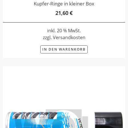
Kupfer-Ringe in kleiner Box
21,60 €
inkl. 20 % MwSt.
zzgl. Versandkosten
IN DEN WARENKORB