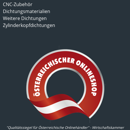
CNC-Zubehör
Dichtungsmaterialien
Weitere Dichtungen
Zylinderkopfdichtungen
"Qualitätssiegel für Österreichische Onlinehändler" - Wirtschaftskammer