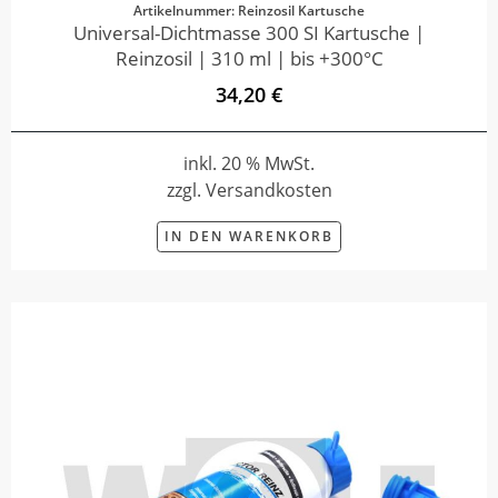
Artikelnummer: Reinzosil Kartusche
Universal-Dichtmasse 300 SI Kartusche |
Reinzosil | 310 ml | bis +300°C
34,20 €
inkl. 20 % MwSt.
zzgl. Versandkosten
IN DEN WARENKORB