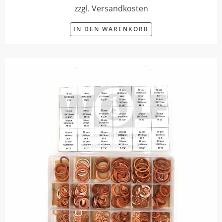
zzgl. Versandkosten
IN DEN WARENKORB