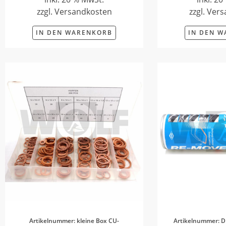
zzgl. Versandkosten
zzgl. Ver
IN DEN WARENKORB
IN DEN 
Artikelnummer: kleine Box CU-
Artikelnummer: D