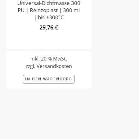
Universal-Dichtmasse 300
PU | Reinzoplast | 300 ml
| bis +300°C
29,76 €
inkl. 20 % MwSt.
zzgl. Versandkosten
IN DEN WARENKORB