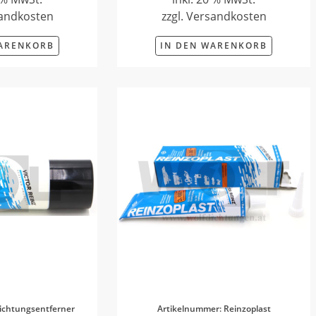
sandkosten
zzgl. Versandkosten
WARENKORB
IN DEN WARENKORB
ichtungsentferner
Artikelnummer: Reinzoplast