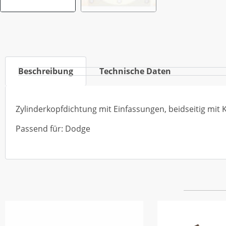
Beschreibung
Technische Daten
Zylinderkopfdichtung mit Einfassungen, beidseitig mit
Passend für: Dodge