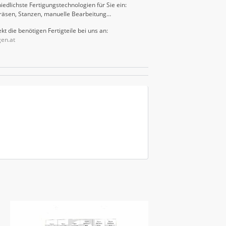
iedlichste Fertigungstechnologien für Sie ein:
räsen, Stanzen, manuelle Bearbeitung…
kt die benötigen Fertigteile bei uns an:
gen.at