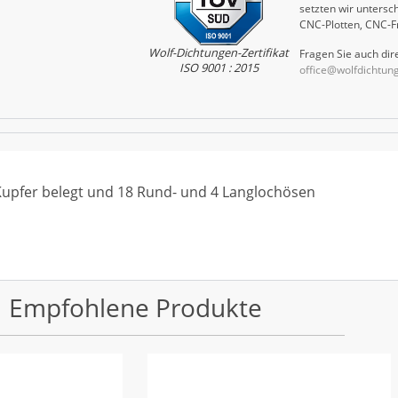
setzten wir untersch
CNC-Plotten, CNC-F
Wolf-Dichtungen-Zertifikat
Fragen Sie auch dire
ISO 9001 : 2015
office@wolfdichtun
 Kupfer belegt und 18 Rund- und 4 Langlochösen
Empfohlene Produkte