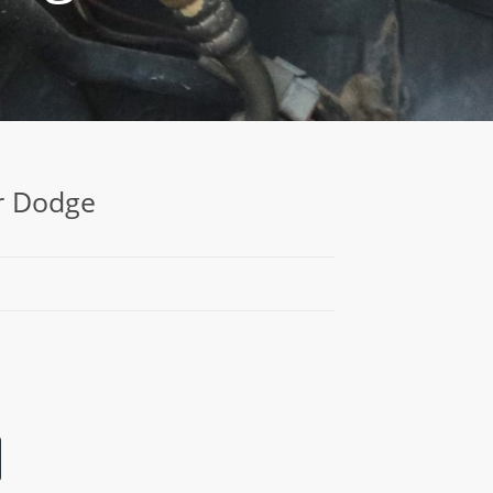
ür Dodge